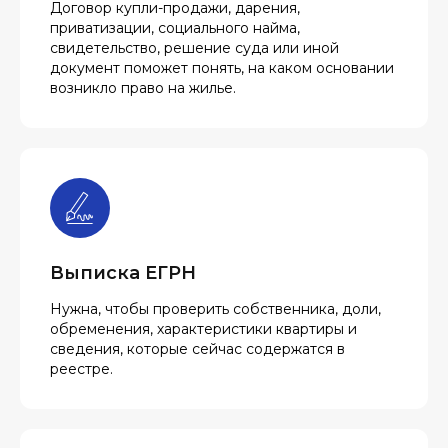
Договор купли-продажи, дарения,
приватизации, социального найма,
свидетельство, решение суда или иной
документ поможет понять, на каком основании
возникло право на жилье.
Выписка ЕГРН
Нужна, чтобы проверить собственника, доли,
обременения, характеристики квартиры и
сведения, которые сейчас содержатся в
реестре.