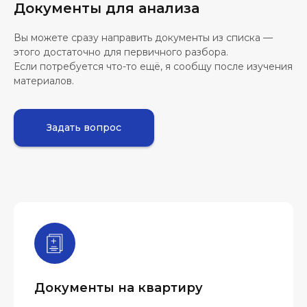
Документы для анализа
Вы можете сразу направить документы из списка —
этого достаточно для первичного разбора.
Если потребуется что-то ещё, я сообщу после изучения
материалов.
Задать вопрос
Документы на квартиру