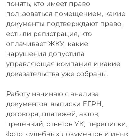
понять, кто имеет право
пользоваться помещением, какие
документы подтверждают право,
есть ли регистрация, кто
оплачивает ЖКУ, какие
нарушения допустила
управляющая компания и какие
доказательства уже собраны.
Работу начинаю с анализа
документов: выписки ЕГРН,
договора, платежей, актов,
претензий, ответов УК, переписки,
фото, судебных документов и иных