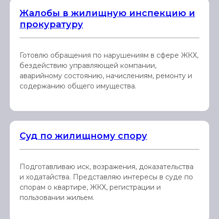
Жалобы в жилищную инспекцию и
прокуратуру
Готовлю обращения по нарушениям в сфере ЖКХ,
бездействию управляющей компании,
аварийному состоянию, начислениям, ремонту и
содержанию общего имущества.
Суд по жилищному спору
Подготавливаю иск, возражения, доказательства
и ходатайства. Представляю интересы в суде по
спорам о квартире, ЖКХ, регистрации и
пользовании жильем.