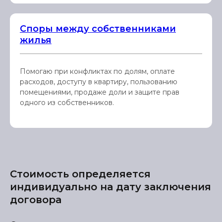
Споры между собственниками
жилья
Помогаю при конфликтах по долям, оплате
расходов, доступу в квартиру, пользованию
помещениями, продаже доли и защите прав
одного из собственников.
Стоимость определяется
индивидуально на дату заключения
договора