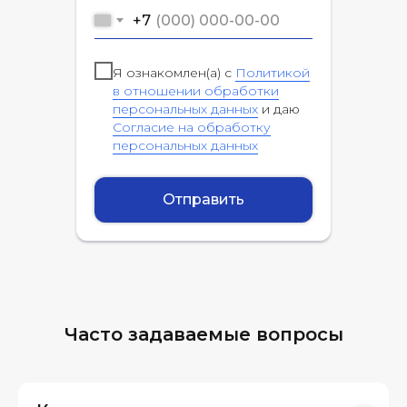
+7
Я ознакомлен(а) с
Политикой
в отношении обработки
персональных данных
и даю
Согласие на обработку
персональных данных
Отправить
Часто задаваемые вопросы