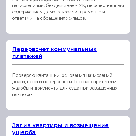
начислениями, бездействием УК, некачественным
содержанием дома, отказами в ремонте и
ответами на обращения жильцов.
Перерасчет коммунальных
платежей
Проверяю квитанции, основания начислений,
долги, пени и перерасчеты. Готовлю претензии,
жалобы и документы для суда при завышенных
платежах.
Залив квартиры и возмещение
ущерба