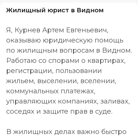
Жилищный юрист в Видном
Я, Курнев Артем Евгеньевич,
оказываю юридическую помощь
по жилищным вопросам в Видном.
Работаю со спорами о квартирах,
регистрации, пользовании
жильем, выселении, вселении,
коммунальных платежах,
управляющих компаниях, заливах,
соседях и защите прав в суде.
В жилищных делах важно быстро