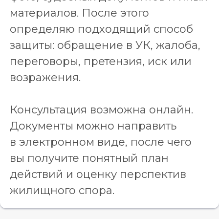
материалов. После этого
определяю подходящий способ
защиты: обращение в УК, жалоба,
переговоры, претензия, иск или
возражения.
Консультация возможна онлайн.
Документы можно направить
в электронном виде, после чего
вы получите понятный план
действий и оценку перспектив
жилищного спора.