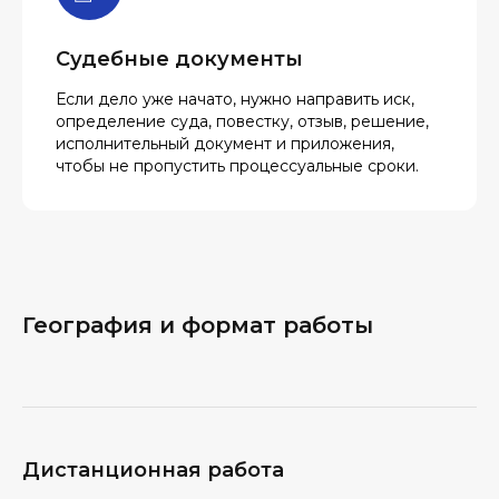
Судебные документы
Если дело уже начато, нужно направить иск,
определение суда, повестку, отзыв, решение,
исполнительный документ и приложения,
чтобы не пропустить процессуальные сроки.
География и формат работы
Дистанционная работа