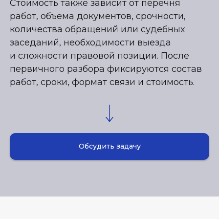
Стоимость также зависит от перечня
работ, объема документов, срочности,
количества обращений или судебных
заседаний, необходимости выезда
и сложности правовой позиции. После
первичного разбора фиксируются состав
работ, сроки, формат связи и стоимость.
Обсудить задачу