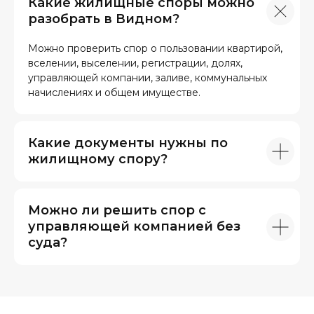
Какие жилищные споры можно
разобрать в Видном?
Можно проверить спор о пользовании квартирой,
вселении, выселении, регистрации, долях,
управляющей компании, заливе, коммунальных
начислениях и общем имуществе.
Какие документы нужны по
жилищному спору?
Можно ли решить спор с
управляющей компанией без
суда?