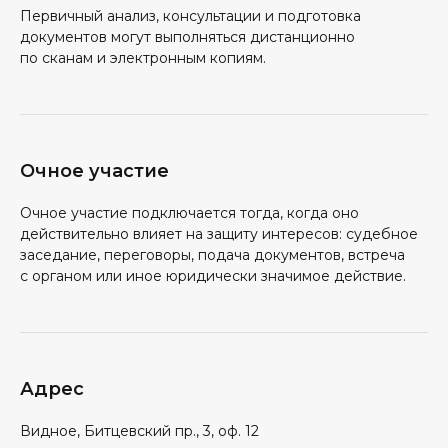
Первичный анализ, консультации и подготовка
документов могут выполняться дистанционно
по сканам и электронным копиям.
Очное участие
Очное участие подключается тогда, когда оно
действительно влияет на защиту интересов: судебное
заседание, переговоры, подача документов, встреча
с органом или иное юридически значимое действие.
Адрес
Видное, Битцевский пр., 3, оф. 12