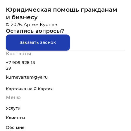
Юридическая помощь гражданам
и бизнесу
© 2026, Артем Курнев
Остались вопросы?
Заказать звонок
Контакты
+7 909 928 13
29
kurnevartem@ya.ru
Карточка на Я.Картах
Меню
Услуги
Клиенты
Обо мне