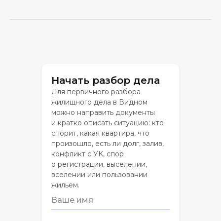
Начать разбор дела
Для первичного разбора
жилищного дела в Видном
можно направить документы
и кратко описать ситуацию: кто
спорит, какая квартира, что
произошло, есть ли долг, залив,
конфликт с УК, спор
о регистрации, выселении,
вселении или пользовании
жильем.