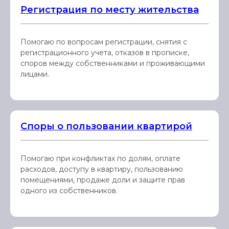
Регистрация по месту жительства
Помогаю по вопросам регистрации, снятия с
регистрационного учета, отказов в прописке,
споров между собственниками и проживающими
лицами.
Споры о пользовании квартирой
Помогаю при конфликтах по долям, оплате
расходов, доступу в квартиру, пользованию
помещениями, продаже доли и защите прав
одного из собственников.