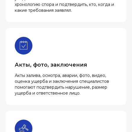
хронологию спора и подтвердить, кто, когда и
какие требования заявлял.
Акты, фото, заключения
Акты залива, осмотра, аварии, фото, видео,
оценка ущерба и заключения специалистов
помогают подтвердить нарушение, размер
ущерба и ответственное лицо.