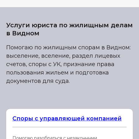
Услуги юриста по жилищным делам
в Видном
Помогаю по жилищным спорам в Видном:
выселение, вселение, раздел лицевых
счетов, споры с УК, признание права
пользования жильем и подготовка
документов для суда.
Споры с управляющей компанией
Помогаю разобраться с незаконными