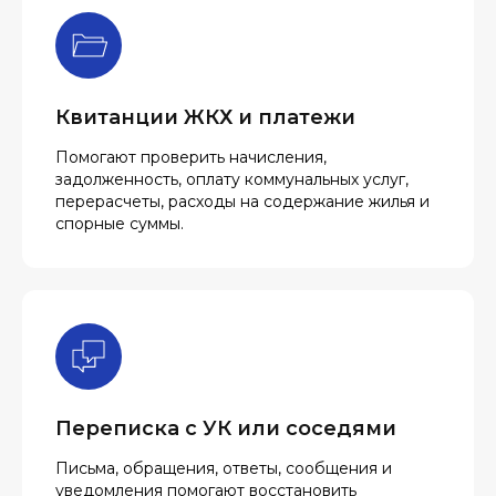
Квитанции ЖКХ и платежи
Помогают проверить начисления,
задолженность, оплату коммунальных услуг,
перерасчеты, расходы на содержание жилья и
спорные суммы.
Переписка с УК или соседями
Письма, обращения, ответы, сообщения и
уведомления помогают восстановить