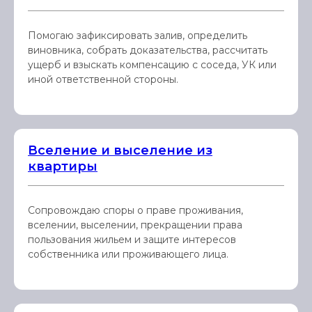
Помогаю зафиксировать залив, определить
виновника, собрать доказательства, рассчитать
ущерб и взыскать компенсацию с соседа, УК или
иной ответственной стороны.
Вселение и выселение из
квартиры
Сопровождаю споры о праве проживания,
вселении, выселении, прекращении права
пользования жильем и защите интересов
собственника или проживающего лица.