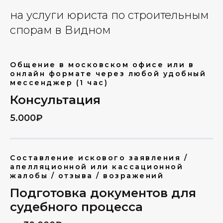
на услуги юриста по строительным
спорам в Видном
Общение в московском офисе или в
онлайн формате через любой удобный
мессенджер (1 час)
Консультация
5.000₽
Составление искового заявления /
апелляционной или кассационной
жалобы / отзыва / возражений
Подготовка документов для
судебного процесса