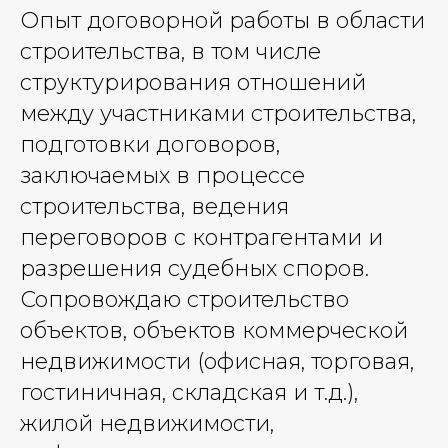
Опыт договорной работы в области
строительства, в том числе
структурирования отношений
между участниками строительства,
подготовки договоров,
заключаемых в процессе
строительства, ведения
переговоров с контрагентами и
разрешения судебных споров.
Сопровождаю строительство
объектов, объектов коммерческой
недвижимости (офисная, торговая,
гостиничная, складская и т.д.),
жилой недвижимости,