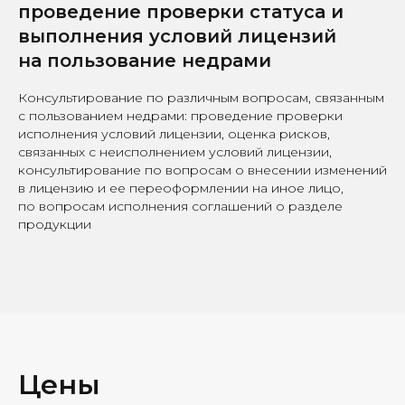
проведение проверки статуса и
выполнения условий лицензий
на пользование недрами
Консультирование по различным вопросам, связанным
с пользованием недрами: проведение проверки
исполнения условий лицензии, оценка рисков,
связанных с неисполнением условий лицензии,
консультирование по вопросам о внесении изменений
в лицензию и ее переоформлении на иное лицо,
по вопросам исполнения соглашений о разделе
продукции
Цены