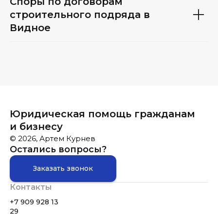
Споры по договорам
строительного подряда в
Видное
Юридическая помощь гражданам
и бизнесу
© 2026, Артем Курнев
Остались вопросы?
Заказать звонок
Контакты
+7 909 928 13
29