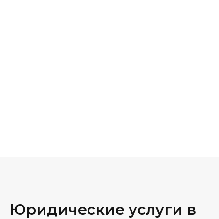
Юридические услуги в