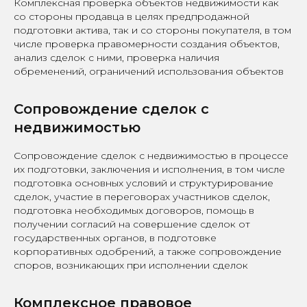
Комплексная проверка объектов недвижимости как
со стороны продавца в целях предпродажной
подготовки актива, так и со стороны покупателя, в том
числе проверка правомерности создания объектов,
анализ сделок с ними, проверка наличия
обременений, ограничений использования объектов
Сопровождение сделок с
недвижимостью
Сопровождение сделок с недвижимостью в процессе
их подготовки, заключения и исполнения, в том числе
подготовка основных условий и структурирование
сделок, участие в переговорах участников сделок,
подготовка необходимых договоров, помощь в
получении согласий на совершение сделок от
государственных органов, в подготовке
корпоративных одобрений, а также сопровождение
споров, возникающих при исполнении сделок
Комплексное правовое