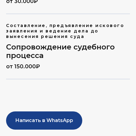
от 30.000₽
Составление, предъявление искового
заявления и ведение дела до
вынесения решения суда
Сопровождение судебного
процесса
от 150.000₽
Написать в WhatsApp