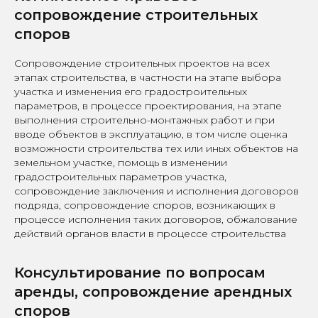
сопровождение строительных
споров
Сопровождение строительных проектов на всех
этапах строительства, в частности на этапе выбора
участка и изменения его градостроительных
параметров, в процессе проектирования, на этапе
выполнения строительно-монтажных работ и при
вводе объектов в эксплуатацию, в том числе оценка
возможности строительства тех или иных объектов на
земельном участке, помощь в изменении
градостроительных параметров участка,
сопровождение заключения и исполнения договоров
подряда, сопровождение споров, возникающих в
процессе исполнения таких договоров, обжалование
действий органов власти в процессе строительства
Консультирование по вопросам
аренды, сопровождение арендных
споров