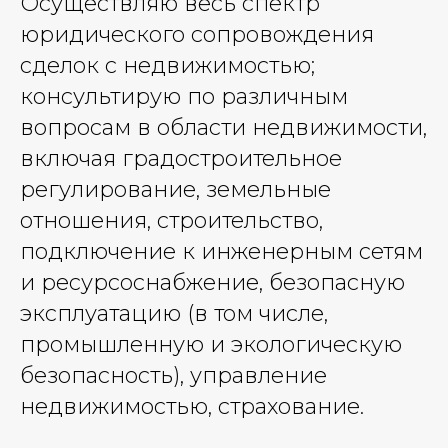
Осуществляю весь спектр
юридического сопровождения
сделок с недвижимостью;
консультирую по различным
вопросам в области недвижимости,
включая градостроительное
регулирование, земельные
отношения, строительство,
подключение к инженерным сетям
и ресурсоснабжение, безопасную
эксплуатацию (в том числе,
промышленную и экологическую
безопасность), управление
недвижимостью, страхование.