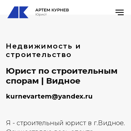
Недвижимость и
строительство
Юрист по строительным
спорам | Видное
kurnevartem@yandex.ru
Я - строительный юрист в г.Видное.