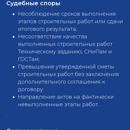
Судебные споры
Несоблюдение сроков выполнения
этапов строительных работ или сдачи
итогового результата;
Несоответствие качества
выполненных строительных работ
Техническому заданию, СНиПам и
ГОСТам;
Превышение утверждённой сметы
строительных работ без заключения
дополнительного соглашения к
договору;
Направление актов на фактически
невыполненные этапы работ.