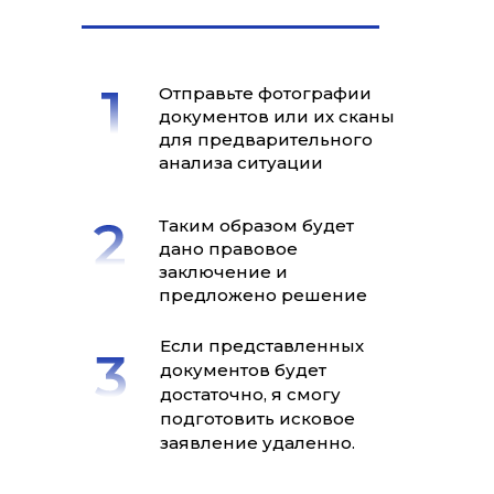
Отправьте фотографии
документов или их сканы
для предварительного
анализа ситуации
Таким образом будет
дано правовое
заключение и
предложено решение
Если представленных
документов будет
достаточно, я смогу
подготовить исковое
заявление удаленно.