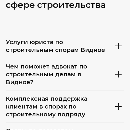
сфере строительства
Услуги юриста по
строительным спорам Видное
Чем поможет адвокат по
строительным делам в
Видное?
Комплексная поддержка
клиентам в спорах по
строительному подряду