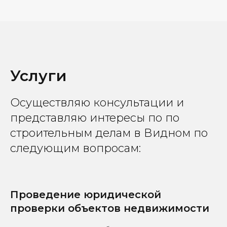
Услуги
Осуществляю консультации и
представляю интересы по по
строительным делам в Видном по
следующим вопросам:
Проведение юридической
проверки объектов недвижимости