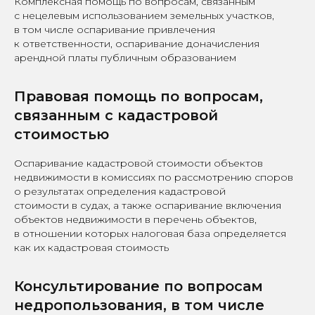
Комплексная помощь по вопросам, связанным
с нецелевым использованием земельных участков,
в том числе оспаривание привлечения
к ответственности, оспаривание доначисления
арендной платы публичным образованием
Правовая помощь по вопросам,
связанным с кадастровой
стоимостью
Оспаривание кадастровой стоимости объектов
недвижимости в комиссиях по рассмотрению споров
о результатах определения кадастровой
стоимости в судах, а также оспаривание включения
объектов недвижимости в перечень объектов,
в отношении которых налоговая база определяется
как их кадастровая стоимость
Консультирование по вопросам
недропользования, в том числе