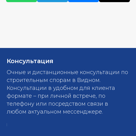
Консультация
Очные и дистанционные консультации по
строительным спорам в Видном.
Консультации в удобном для клиента
формате – при личной встрече, по
телефону или посредством связи в
любом актуальном мессенджере.