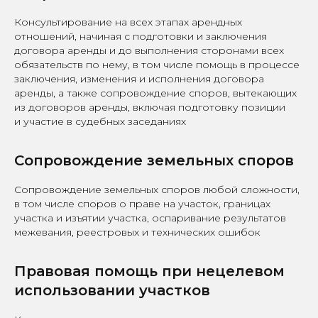
Консультирование на всех этапах арендных
отношений, начиная с подготовки и заключения
договора аренды и до выполнения сторонами всех
обязательств по нему, в том числе помощь в процессе
заключения, изменения и исполнения договора
аренды, а также сопровождение споров, вытекающих
из договоров аренды, включая подготовку позиции
и участие в судебных заседаниях
Сопровождение земельных споров
Сопровождение земельных споров любой сложности,
в том числе споров о праве на участок, границах
участка и изъятии участка, оспаривание результатов
межевания, реестровых и технических ошибок
Правовая помощь при нецелевом
использовании участков