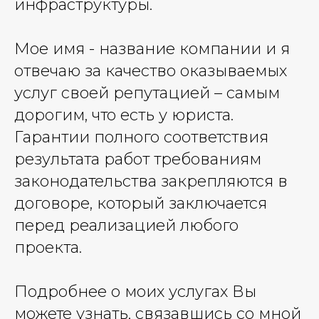
инфраструктуры.
Мое имя - название компании и я
отвечаю за качество оказываемых
услуг своей репутацией – самым
дорогим, что есть у юриста.
Гарантии полного соответствия
результата работ требованиям
законодательства закрепляются в
договоре, который заключается
перед реализацией любого
проекта.
Подробнее о моих услугах Вы
можете узнать, связавшись со мной