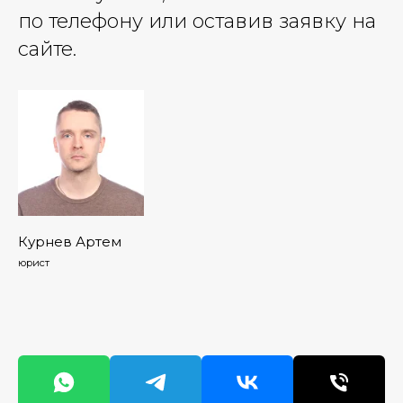
по телефону или оставив заявку на
сайте.
Курнев Артем
юрист