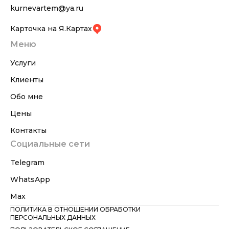
kurnevartem@ya.ru
Карточка на Я.Картах
Меню
Услуги
Клиенты
Обо мне
Цены
Контакты
Социальные сети
Telegram
WhatsApp
Max
ПОЛИТИКА В ОТНОШЕНИИ ОБРАБОТКИ
ПЕРСОНАЛЬНЫХ ДАННЫХ