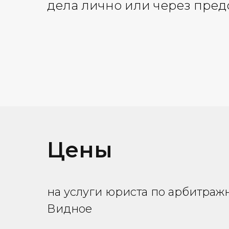
дела лично или через пред
Цены
на услуги юриста по арбитра
Видное