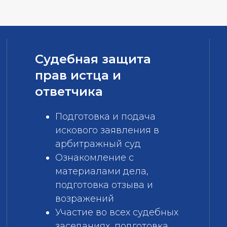
Судебная защита
прав истца и
ответчика
Подготовка и подача
искового заявления в
арбитражный суд
Ознакомление с
материалами дела,
подготовка отзыва и
возражений
Участие во всех судебных
заседаниях, подготовка