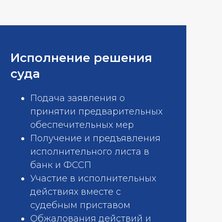
Исполнение решения
суда
Подача заявления о
принятии предварительных
обеспечительных мер
Получение и предъявления
исполнительного листа в
банк и ФССП
Участие в исполнительных
действиях вместе с
судебным приставом
Обжалования действий и