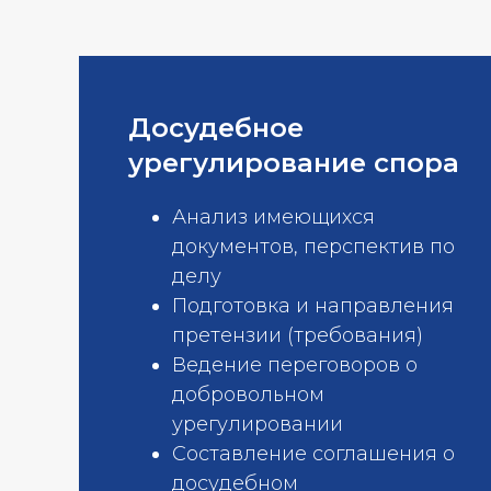
Досудебное
урегулирование спора
Анализ имеющихся
документов, перспектив по
делу
Подготовка и направления
претензии (требования)
Ведение переговоров о
добровольном
урегулировании
Составление соглашения о
досудебном