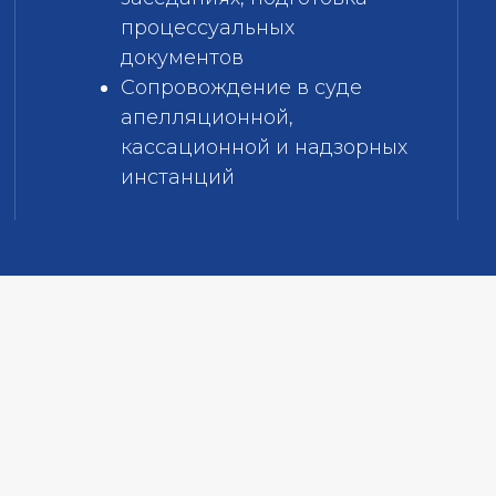
процессуальных
документов
Сопровождение в суде
апелляционной,
кассационной и надзорных
инстанций