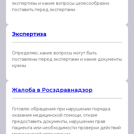
экспертизы и какие вопросы целесообразно
поставить перед экспертами.
Экспертиза
Определяю, какие вопросы могут быть
поставлены перед экспертами и какие документы
нужны
Жалоба в Росздравнадзор
Готовлю обращения при нарушении порядка
оказания медицинской помощи, отказе
предоставить документы, нарушении прав
пациента или необходимости проверки действий