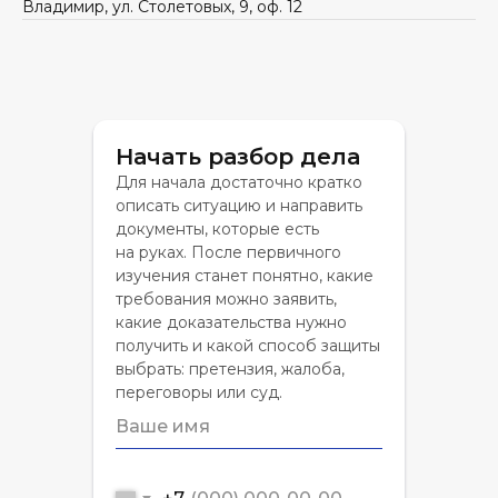
Владимир, ул. Столетовых, 9, оф. 12
Начать разбор дела
Для начала достаточно кратко
описать ситуацию и направить
документы, которые есть
на руках. После первичного
изучения станет понятно, какие
требования можно заявить,
какие доказательства нужно
получить и какой способ защиты
выбрать: претензия, жалоба,
переговоры или суд.