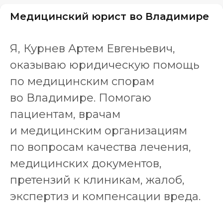
Медицинский юрист во Владимире
Я, Курнев Артем Евгеньевич,
оказываю юридическую помощь
по медицинским спорам
во Владимире. Помогаю
пациентам, врачам
и медицинским организациям
по вопросам качества лечения,
медицинских документов,
претензий к клиникам, жалоб,
экспертиз и компенсации вреда.