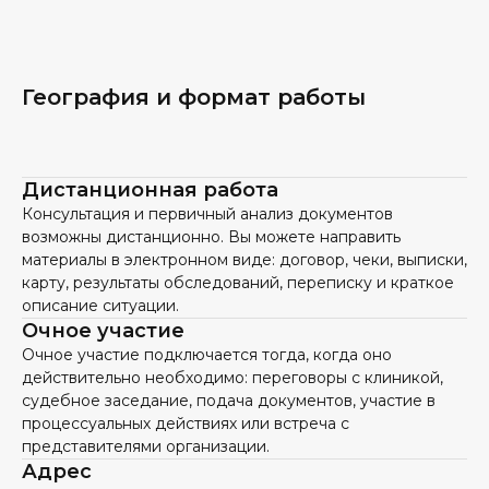
География и формат работы
Дистанционная работа
Консультация и первичный анализ документов
возможны дистанционно. Вы можете направить
материалы в электронном виде: договор, чеки, выписки,
карту, результаты обследований, переписку и краткое
описание ситуации.
Очное участие
Очное участие подключается тогда, когда оно
действительно необходимо: переговоры с клиникой,
судебное заседание, подача документов, участие в
процессуальных действиях или встреча с
представителями организации.
Адрес