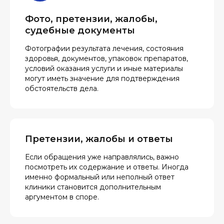
Фото, претензии, жалобы,
судебные документы
Фотографии результата лечения, состояния
здоровья, документов, упаковок препаратов,
условий оказания услуги и иные материалы
могут иметь значение для подтверждения
обстоятельств дела.
Претензии, жалобы и ответы
Если обращения уже направлялись, важно
посмотреть их содержание и ответы. Иногда
именно формальный или неполный ответ
клиники становится дополнительным
аргументом в споре.