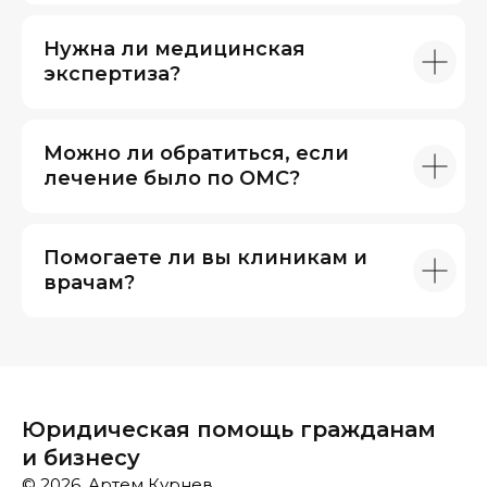
Нужна ли медицинская
экспертиза?
Можно ли обратиться, если
лечение было по ОМС?
Помогаете ли вы клиникам и
врачам?
Юридическая помощь гражданам
и бизнесу
© 2026, Артем Курнев