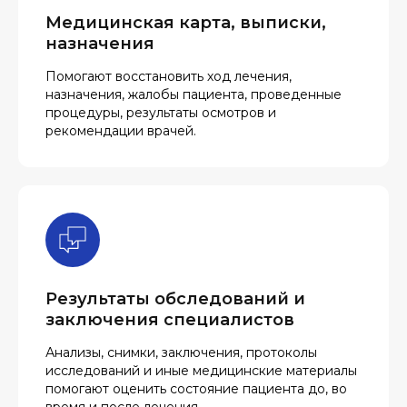
Медицинская карта, выписки,
назначения
Помогают восстановить ход лечения,
назначения, жалобы пациента, проведенные
процедуры, результаты осмотров и
рекомендации врачей.
Результаты обследований и
заключения специалистов
Анализы, снимки, заключения, протоколы
исследований и иные медицинские материалы
помогают оценить состояние пациента до, во