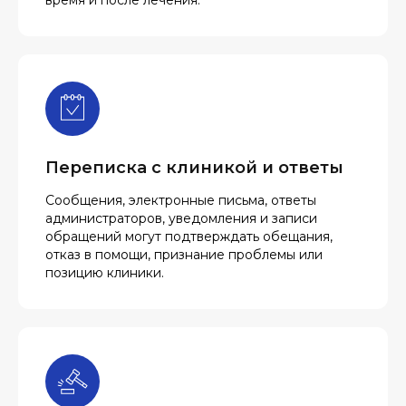
время и после лечения.
Переписка с клиникой и ответы
Сообщения, электронные письма, ответы
администраторов, уведомления и записи
обращений могут подтверждать обещания,
отказ в помощи, признание проблемы или
позицию клиники.