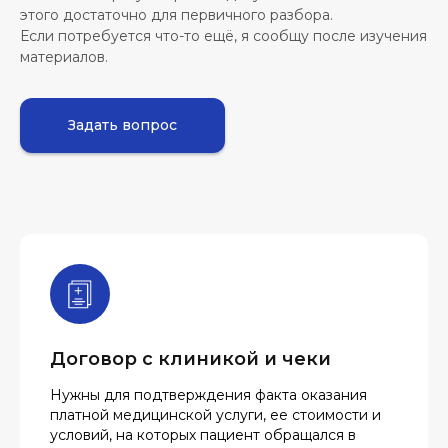
этого достаточно для первичного разбора.
Если потребуется что-то ещё, я сообщу после изучения
материалов.
Задать вопрос
Договор с клиникой и чеки
Нужны для подтверждения факта оказания
платной медицинской услуги, ее стоимости и
условий, на которых пациент обращался в