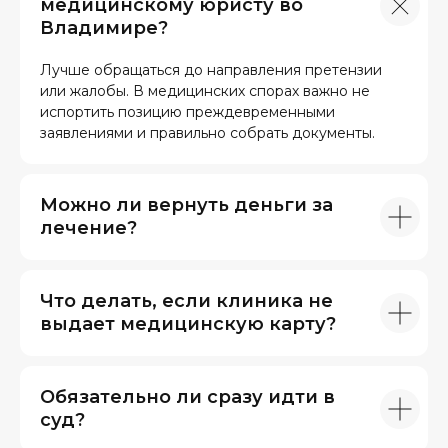
медицинскому юристу во
Владимире?
Лучше обращаться до направления претензии
или жалобы. В медицинских спорах важно не
испортить позицию преждевременными
заявлениями и правильно собрать документы.
Можно ли вернуть деньги за
лечение?
Что делать, если клиника не
выдает медицинскую карту?
Обязательно ли сразу идти в
суд?