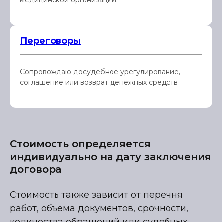
медицинской организации.
Переговоры
Сопровождаю досудебное урегулирование,
соглашение или возврат денежных средств
Стоимость определяется
индивидуально на дату заключения
договора
Стоимость также зависит от перечня
работ, объема документов, срочности,
количества обращений или судебных