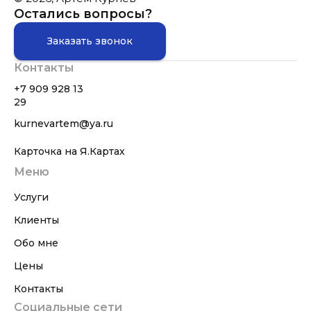
Остались вопросы?
Заказать звонок
Контакты
+7 909 928 13
29
kurnevartem@ya.ru
Карточка на Я.Картах
Меню
Услуги
Клиенты
Обо мне
Цены
Контакты
Социальные сети