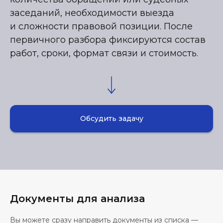
заседаний, необходимости выезда
и сложности правовой позиции. После
первичного разбора фиксируются состав
работ, сроки, формат связи и стоимость.
Обсудить задачу
Документы для анализа
Вы можете сразу направить документы из списка —