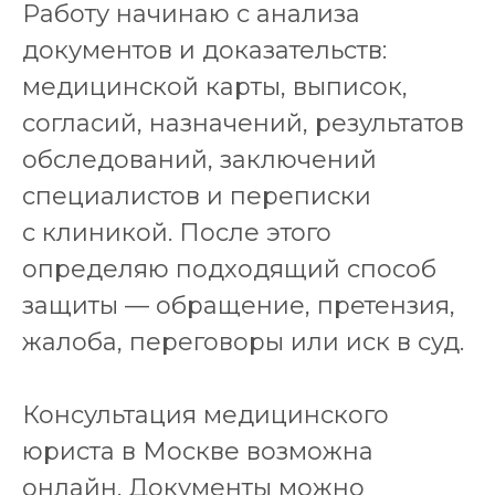
Работу начинаю с анализа
документов и доказательств:
медицинской карты, выписок,
согласий, назначений, результатов
обследований, заключений
специалистов и переписки
с клиникой. После этого
определяю подходящий способ
защиты — обращение, претензия,
жалоба, переговоры или иск в суд.
Консультация медицинского
юриста в Москве возможна
онлайн. Документы можно