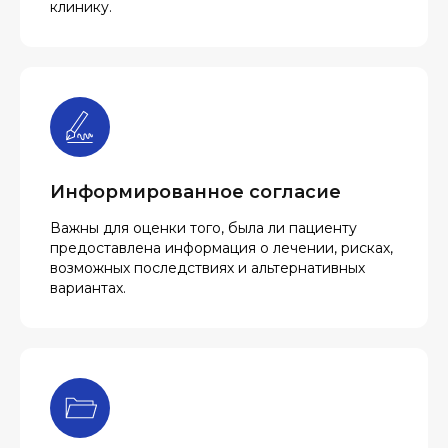
клинику.
Информированное согласие
Важны для оценки того, была ли пациенту
предоставлена информация о лечении, рисках,
возможных последствиях и альтернативных
вариантах.