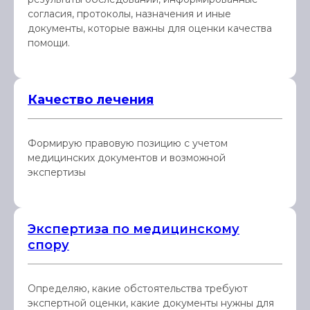
согласия, протоколы, назначения и иные
документы, которые важны для оценки качества
помощи.
Качество лечения
Формирую правовую позицию с учетом
медицинских документов и возможной
экспертизы
Экспертиза по медицинскому
спору
Определяю, какие обстоятельства требуют
экспертной оценки, какие документы нужны для