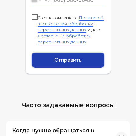
+7
Я ознакомлен(а) с
Политикой
в отношении обработки
персональных данных
и даю
Согласие на обработку
персональных данных
Отправить
Часто задаваемые вопросы
Когда нужно обращаться к