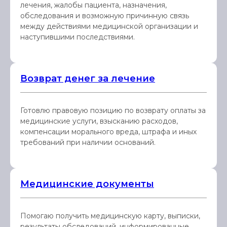
лечения, жалобы пациента, назначения,
обследования и возможную причинную связь
между действиями медицинской организации и
наступившими последствиями.
Возврат денег за лечение
Готовлю правовую позицию по возврату оплаты за
медицинские услуги, взысканию расходов,
компенсации морального вреда, штрафа и иных
требований при наличии оснований.
Медицинские документы
Помогаю получить медицинскую карту, выписки,
результаты обследований, информированные