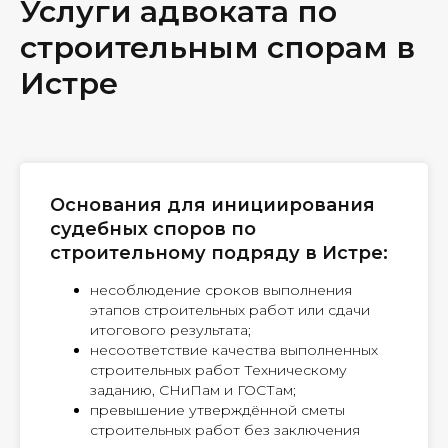
Услуги адвоката по
строительным спорам в
Истре
Основания для инициирования
судебных споров по
строительному подряду в Истре:
несоблюдение сроков выполнения
этапов строительных работ или сдачи
итогового результата;
несоответствие качества выполненных
строительных работ Техническому
заданию, СНиПам и ГОСТам;
превышение утверждённой сметы
строительных работ без заключения