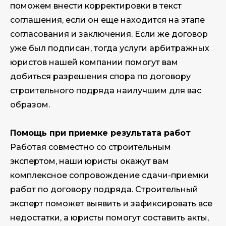
поможем внести корректировки в текст
соглашения, если он еще находится на этапе
согласования и заключения. Если же договор
уже был подписан, тогда услуги арбитражных
юристов нашей компании помогут вам
добиться разрешения спора по договору
строительного подряда наилучшим для вас
образом.
Помощь при приемке результата работ
Работая совместно со строительным
экспертом, наши юристы окажут вам
комплексное сопровождение сдачи-приемки
работ по договору подряда. Строительный
эксперт поможет выявить и зафиксировать все
недостатки, а юристы помогут составить акты,