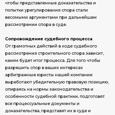
чтобы представленные доказательства и
попытки урегулирования спора стали
весомыми аргументами при дальнейшем
рассмотрении спора в суде.
Сопровождение судебного процесса
От грамотных действий в ходе судебного
рассмотрения строительного спора зависит,
каким будет итог процесса. Для того чтобы
разрешить спор в ваших интересах
арбитражные юристы нашей компании
выработают убедительную правовую позицию,
опираясь на нормы законодательства и
особенности судебной практики, подготовят
все процессуальные документы и
доказательства, представят их в суде и