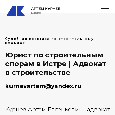
Судебная практика по строительному
подряду
Юрист по строительным
спорам в Истре | Адвокат
в строительстве
kurnevartem@yandex.ru
Курнев Артем Евгеньевич - адвокат