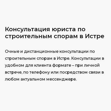
Консультация юриста по
строительным спорам в Истре
Очные и дистанционные консультации по
строительным спорам в Истре. Консультации в
удобном для клиента формате – при личной
встрече, по телефону или посредством связи в
любом актуальном мессенджере.