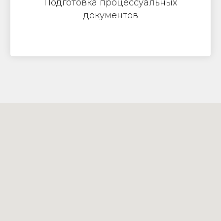
Подготовка процессуальных
документов