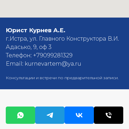
Юрист Курнев А.Е.
г.Истра, ул. Главного Конструктора В.И.
Адасько, 9, оф 3
Телефон: +79099281329
Email: kurnevartem@ya.ru
Консультации и встречи по предварительной записи.