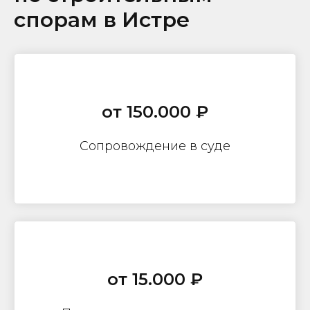
спорам в Истре
от 150.000 ₽
Сопровождение в суде
от 15.000 ₽