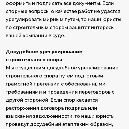
оформить и подписать все документы. Если
спорные вопросы о качестве работ не удастся
урегулировать мирным путем, то наши юристы
по строительным спорам защитят интересы
вашей компании в суде.
Досудебное урегулирование
строительного спора
Мы осуществим досудебное урегулирование
строительного спора путем подготовки
грамотной претензии с обоснованными
требованиями и проведения переговоров с
другой стороной. Если спор касается
расторжения договора подряда или
взыскания задолженности, то наши юристы
проведут досудебный этап таким образом,