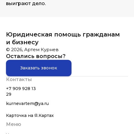
выиграют дело.
Юридическая помощь гражданам
и бизнесу
© 2026, Артем Курнев
Остались вопросы?
Заказать звонок
Контакты
+7 909 928 13
29
kurnevartem@ya.ru
Карточка на Я.Картах
Меню