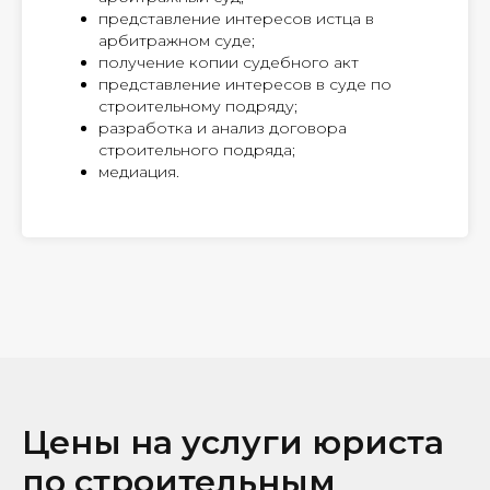
представление интересов истца в
арбитражном суде;
получение копии судебного акт
представление интересов в суде по
строительному подряду;
разработка и анализ договора
строительного подряда;
медиация.
Цены на услуги юриста
по строительным