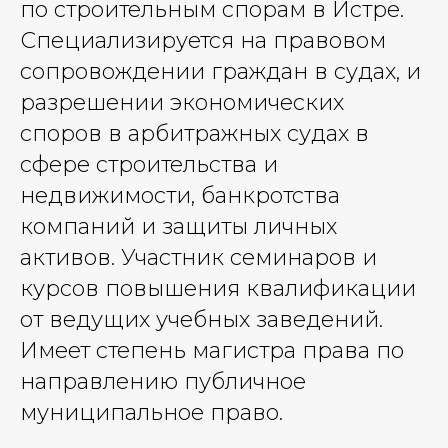
по строительным спорам в Истре.
Специализируется на правовом
сопровождении граждан в судах, и
разрешении экономических
споров в арбитражных судах в
сфере строительства и
недвижимости, банкротства
компаний и защиты личных
активов. Участник семинаров и
курсов повышения квалификации
от ведущих учебных заведений.
Имеет степень магистра права по
направлению публичное
муниципальное право.