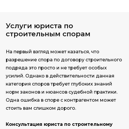
Услуги юриста по
строительным спорам
На первый взгляд может казаться, что
разрешение спора по договору строительного
подряда это просто и не требует особых
усилий. Однако в действительности данная
категория споров требует глубоких знаний
норм законов и нюансов судебной практики.
Одна ошибка в споре с контрагентом может
стоить вам слишком дорого.
Консультация юриста по строительному