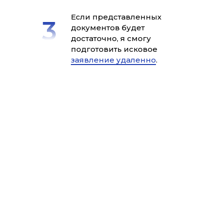
Если представленных
документов будет
достаточно, я смогу
подготовить исковое
заявление удаленно
.