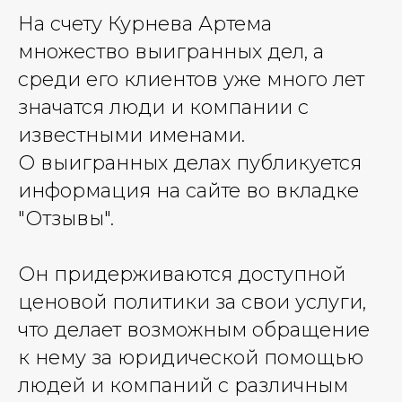
На счету Курнева Артема
множество выигранных дел, а
среди его клиентов уже много лет
значатся люди и компании с
известными именами.
О выигранных делах публикуется
информация на сайте во вкладке
"Отзывы".
Он придерживаются доступной
ценовой политики за свои услуги,
что делает возможным обращение
к нему за юридической помощью
людей и компаний с различным