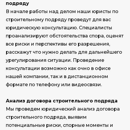
подряду
В начале работы над делом наши юристы по
строительному подряду проведут для вас
юридическую консультацию. Специалисты
проанализируют обстоятельства спора, оценят
все риски и перспективы его разрешения,
расскажут что нужно делать для дальнейшего
урегулирования ситуации. Проведение
консультации возможно как очно в офисе
нашей компании, так и в дистанционном
формате по телефону или видеосвязи.
Анализ договора строительного подряда
Мы проведем юридический анализ договора
строительного подряда, выявим
потенциальные риски, спорные моменты и