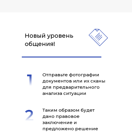
Новый уровень
общения!
Отправьте фотографии
документов или их сканы
для предварительного
анализа ситуации
Таким образом будет
дано правовое
заключение и
предложено решение