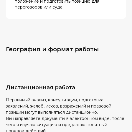
положение и подготовить позицию для
переговоров или суда.
География и формат работы
Дистанционная работа
Первичный анализ, консультации, подготовка
заявлений, жалоб, исков, возражений и правовой
позиции могут выполняться дистанционно.
Вы направляете документы в электронном виде, после
чего я изучаю ситуацию и предлагаю понятный
порядок действий.