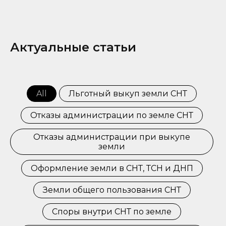
Актуальные статьи
All
Льготный выкуп земли СНТ
Отказы администрации по земле СНТ
Отказы администрации при выкупе
земли
Оформление земли в СНТ, ТСН и ДНП
Земли общего пользования СНТ
Споры внутри СНТ по земле