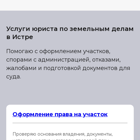
Услуги юриста по земельным делам
в Истре
Помогаю с оформлением участков,
спорами с администрацией, отказами,
жалобами и подготовкой документов для
суда.
Оформление права на участок
Проверяю основания владения, документы,