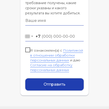
требование получены, какие
сроки указаны и какого
результата вы хотите добиться.
+7
Я ознакомлен(а) с
Политикой
в отношении обработки
персональных данных
и даю
Согласие на обработку
персональных данных
Отправить