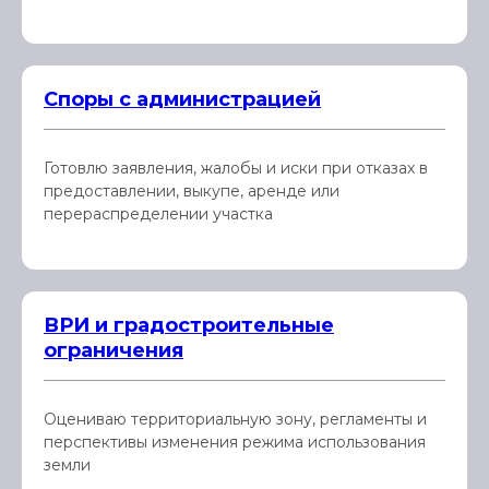
Споры с администрацией
Готовлю заявления, жалобы и иски при отказах в
предоставлении, выкупе, аренде или
перераспределении участка
ВРИ и градостроительные
ограничения
Оцениваю территориальную зону, регламенты и
перспективы изменения режима использования
земли