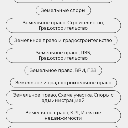
Земельные споры
Земельное право, Строительство,
Градостроительство
Земельное право и градостроительство
Земельное право, ПЗЗ,
Градостроительство
Земельное право, ВРИ, ПЗЗ
Земельное и градостроительное право
Земельное право, Схема участка, Споры с
администрацией
Земельное право, КРТ, Изъятие
недвижимости