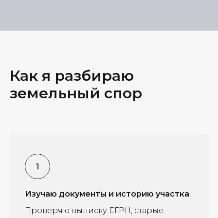
Как я разбираю
земельный спор
Изучаю документы и историю участка
Проверяю выписку ЕГРН, старые