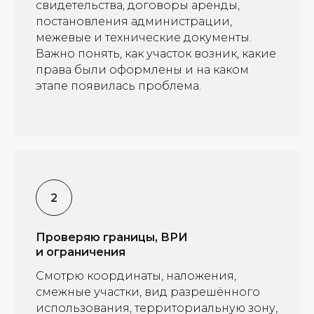
свидетельства, договоры аренды,
постановления администрации,
межевые и технические документы.
Важно понять, как участок возник, какие
права были оформлены и на каком
этапе появилась проблема.
Проверяю границы, ВРИ
и ограничения
Смотрю координаты, наложения,
смежные участки, вид разрешённого
использования, территориальную зону,