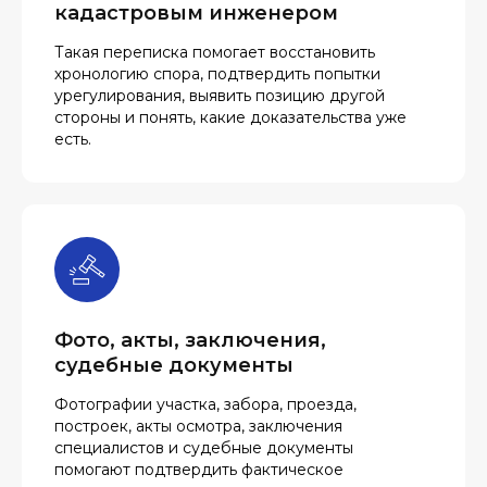
кадастровым инженером
Такая переписка помогает восстановить
хронологию спора, подтвердить попытки
урегулирования, выявить позицию другой
стороны и понять, какие доказательства уже
есть.
Фото, акты, заключения,
судебные документы
Фотографии участка, забора, проезда,
построек, акты осмотра, заключения
специалистов и судебные документы
помогают подтвердить фактическое