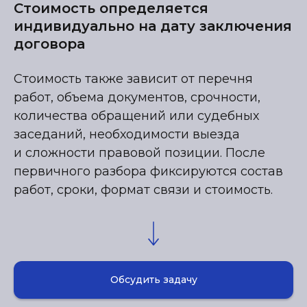
Стоимость определяется
индивидуально на дату заключения
договора
Стоимость также зависит от перечня
работ, объема документов, срочности,
количества обращений или судебных
заседаний, необходимости выезда
и сложности правовой позиции. После
первичного разбора фиксируются состав
работ, сроки, формат связи и стоимость.
Обсудить задачу