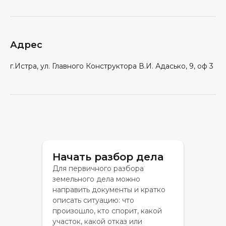
Адрес
г.Истра, ул. Главного Конструктора В.И. Адасько, 9, оф 3
Начать разбор дела
Для первичного разбора
земельного дела можно
направить документы и кратко
описать ситуацию: что
произошло, кто спорит, какой
участок, какой отказ или