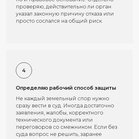
проверяю, действительно ли орган
указал законную причину отказа или
просто сослался на общий риск.
Определяю рабочий способ защиты
Не каждый земельный спор нужно
сразу вести в суд. Иногда достаточно
заявления, жалобы, корректного
технического документа или
переговоров со смежником. Если без
суда вопрос не решить, заранее