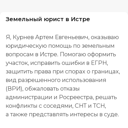
Земельный юрист в Истре
Я, Курнев Артем Евгеньевич, оказываю
юридическую помощь по земельным
вопросам в Истре. Помогаю оформить
участок, исправить ошибки в ЕГРН,
защитить права при спорах о границах,
вид разрешенного использования
(ВРИ), обжаловать отказы
администрации и Росреестра, решать
конфликты с соседями, СНТ и ТСН,
а также представлять интересы в суде.