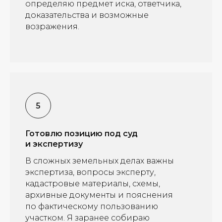
определяю предмет иска, ответчика,
доказательства и возможные
возражения.
Готовлю позицию под суд
и экспертизу
В сложных земельных делах важны
экспертиза, вопросы эксперту,
кадастровые материалы, схемы,
архивные документы и пояснения
по фактическому пользованию
участком. Я заранее собираю