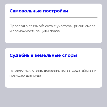
Самовольные постройки
Проверяю связь объекта с участком, риски сноса
и возможность защиты права
Судебные земельные споры
Готовлю иск, отзыв, доказательства, ходатайства и
позицию для суда