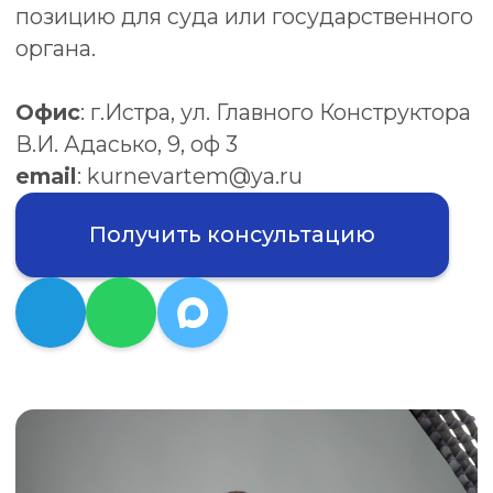
Получить консультацию