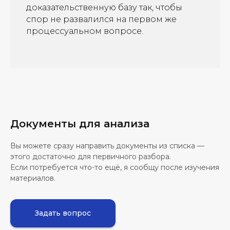
доказательственную базу так, чтобы
спор не развалился на первом же
процессуальном вопросе.
Документы для анализа
Вы можете сразу направить документы из списка —
этого достаточно для первичного разбора.
Если потребуется что-то ещё, я сообщу после изучения
материалов.
Задать вопрос