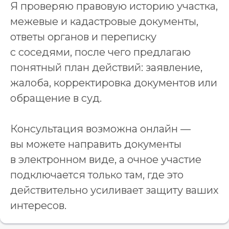
Я проверяю правовую историю участка,
межевые и кадастровые документы,
ответы органов и переписку
с соседями, после чего предлагаю
понятный план действий: заявление,
жалоба, корректировка документов или
обращение в суд.
Консультация возможна онлайн —
вы можете направить документы
в электронном виде, а очное участие
подключается только там, где это
действительно усиливает защиту ваших
интересов.