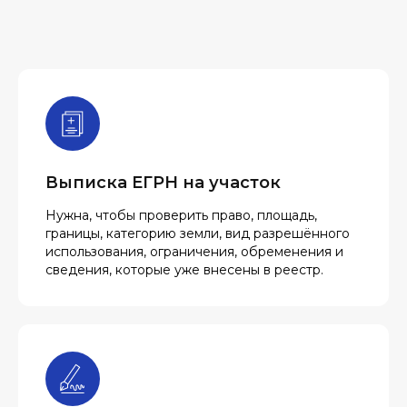
Выписка ЕГРН на участок
Нужна, чтобы проверить право, площадь,
границы, категорию земли, вид разрешённого
использования, ограничения, обременения и
сведения, которые уже внесены в реестр.