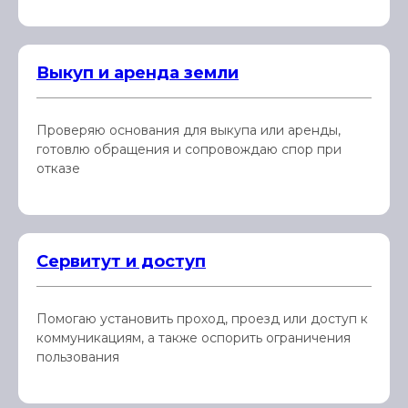
Выкуп и аренда земли
Проверяю основания для выкупа или аренды,
готовлю обращения и сопровождаю спор при
отказе
Сервитут и доступ
Помогаю установить проход, проезд или доступ к
коммуникациям, а также оспорить ограничения
пользования