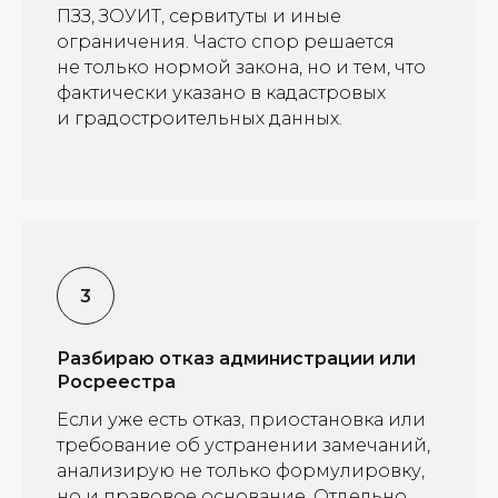
ПЗЗ, ЗОУИТ, сервитуты и иные
ограничения. Часто спор решается
не только нормой закона, но и тем, что
фактически указано в кадастровых
и градостроительных данных.
Разбираю отказ администрации или
Росреестра
Если уже есть отказ, приостановка или
требование об устранении замечаний,
анализирую не только формулировку,
но и правовое основание. Отдельно