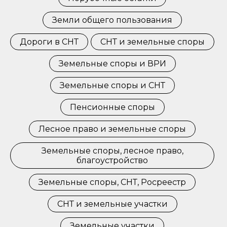
Земли общего пользования
Дороги в СНТ
СНТ и земельные споры
Земельные споры и ВРИ
Земельные споры и СНТ
Пенсионные споры
Лесное право и земельные споры
Земельные споры, лесное право,
благоустройство
Земельные споры, СНТ, Росреестр
СНТ и земельные участки
Земельные участки