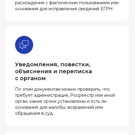
расхождения с фактическим пользованием или
основания для исправления сведений ЕГРН.
Уведомления, повестки,
объяснения и переписка
с органом
По этим документам можно проверить, что
требует администрация, Росреестр или иной
орган, какие сроки установлены и есть ли
основания для жалобы, возражений или
обращения в суд.