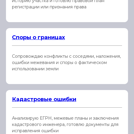
историю участка и готовлю правовой план
регистрации или признания права
Споры о границах
Сопровождаю конфликты с соседями, наложения,
ошибки межевания и споры о фактическом
использовании земли
Кадастровые ошибки
Анализирую ЕГРН, межевые планы и заключения
кадастрового инженера, готовлю документы для
исправления ошибки