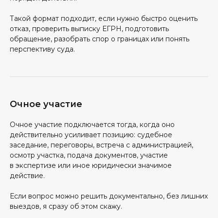
Такой формат подходит, если нужно быстро оценить
отказ, проверить выписку ЕГРН, подготовить
обращение, разобрать спор о границах или понять
перспективу суда.
Очное участие
Очное участие подключается тогда, когда оно
действительно усиливает позицию: судебное
заседание, переговоры, встреча с администрацией,
осмотр участка, подача документов, участие
в экспертизе или иное юридически значимое
действие.
Если вопрос можно решить документально, без лишних
выездов, я сразу об этом скажу.