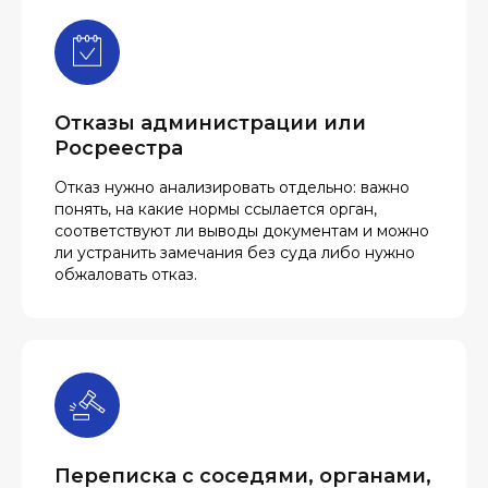
Отказы администрации или
Росреестра
Отказ нужно анализировать отдельно: важно
понять, на какие нормы ссылается орган,
соответствуют ли выводы документам и можно
ли устранить замечания без суда либо нужно
обжаловать отказ.
Переписка с соседями, органами,