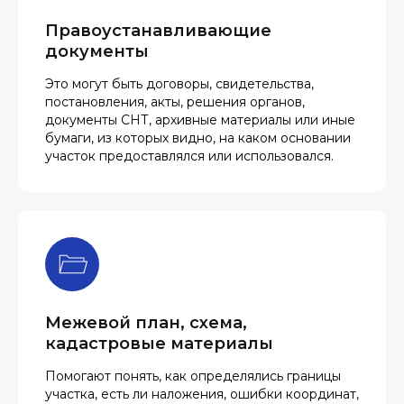
Правоустанавливающие
документы
Это могут быть договоры, свидетельства,
постановления, акты, решения органов,
документы СНТ, архивные материалы или иные
бумаги, из которых видно, на каком основании
участок предоставлялся или использовался.
Межевой план, схема,
кадастровые материалы
Помогают понять, как определялись границы
участка, есть ли наложения, ошибки координат,