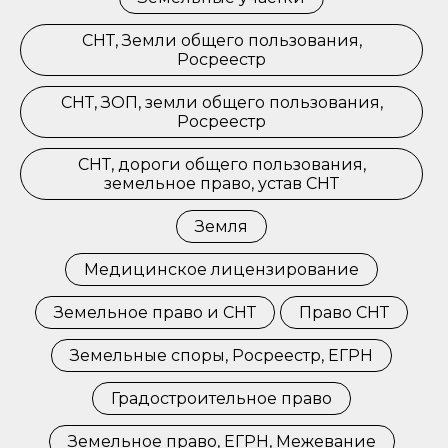
СНТ, Земли общего пользования,
Росреестр
СНТ, ЗОП, земли общего пользования,
Росреестр
СНТ, дороги общего пользования,
земельное право, устав СНТ
Земля
Медицинское лицензирование
Земельное право и СНТ
Право СНТ
Земельные споры, Росреестр, ЕГРН
Градостроительное право
Земельное право, ЕГРН, Межевание