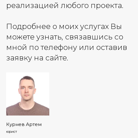
реализацией любого проекта.
Подробнее о моих услугах Вы
можете узнать, связавшись со
мной по телефону или оставив
заявку на сайте.
Курнев Артем
юрист