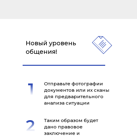
Новый уровень
общения!
Отправьте фотографии
документов или их сканы
для предварительного
анализа ситуации
Таким образом будет
дано правовое
заключение и