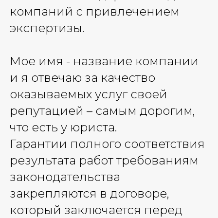
компаний с привлечением
экспертизы.
Мое имя - название компании
и я отвечаю за качество
оказываемых услуг своей
репутацией – самым дорогим,
что есть у юриста.
Гарантии полного соответствия
результата работ требованиям
законодательства
закрепляются в договоре,
который заключается перед