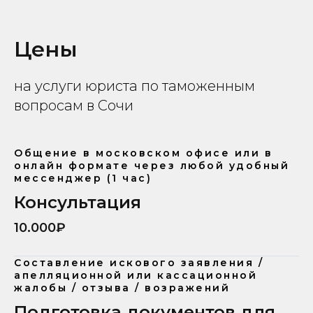
Цены
на услуги юриста по таможенным
вопросам в Сочи
Общение в московском офисе или в
онлайн формате через любой удобный
мессенджер (1 час)
Консультация
10.000₽
Составление искового заявления /
апелляционной или кассационной
жалобы / отзыва / возражений
Подготовка документов для