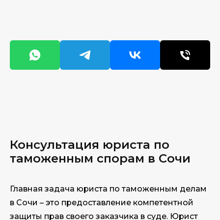
Консультация юриста по
таможенным спорам в Сочи
Главная задача юриста по таможенным делам
в Сочи – это предоставление компетентной
защиты прав своего заказчика в суде. Юрист