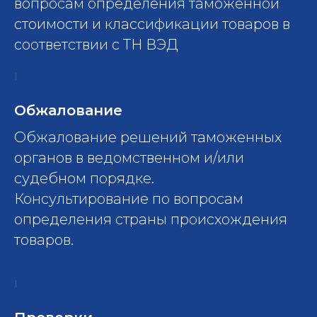
вопросам определения таможенной
стоимости и классификации товаров в
соответствии с ТН ВЭД
Обжалование
Обжалование решений таможенных
органов в ведомственном и/или
судебном порядке.
Консультирование по вопросам
определения страны происхождения
товаров.