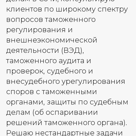
клиентов по широкому спектру
вопросов таможенного
регулирования и
внешнеэкономической
деятельности (ВЭД),
таможенного аудита и
проверок, судебного и
внесудебного урегулирования
споров с таможенными
органами, защиты по судебным
делам (об оспаривании
решений таможенного органа).
Решаю нестандартные задачи