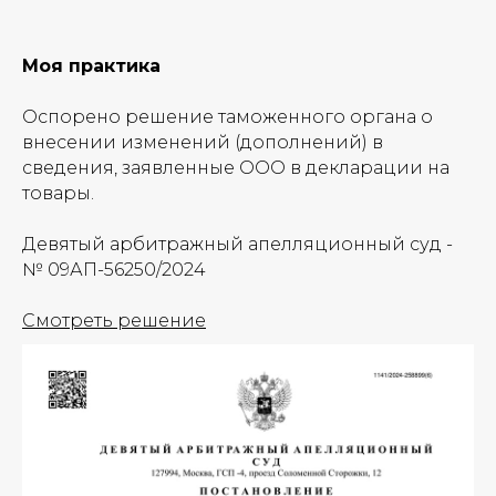
Моя практика
Оспорено решение таможенного органа о
внесении изменений (дополнений) в
сведения, заявленные ООО в декларации на
товары.
Девятый арбитражный апелляционный суд -
№ 09АП-56250/2024
Смотреть решение