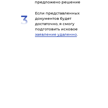
предложено решение
Если представленных
документов будет
достаточно, я смогу
подготовить исковое
заявление удаленно
.