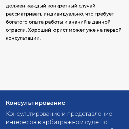
должен каждый конкретный случай
рассматривать индивидуально, что требует
богатого опыта работы и знаний в данной
отрасли. Хороший юрист может уже на первой
консультации.
Консультирование
Консультирование и представление
интересов в арбитражном суде по