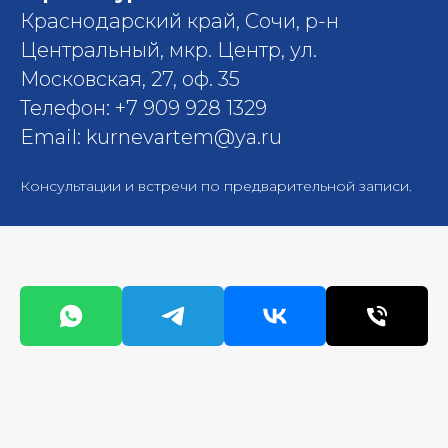
Краснодарский край, Сочи, р-н
Центральный, мкр. Центр, ул.
Московская, 27, оф. 35
Телефон: +7 909 928 1329
Email: kurnevartem@ya.ru
Консультации и встречи по предварительной записи.