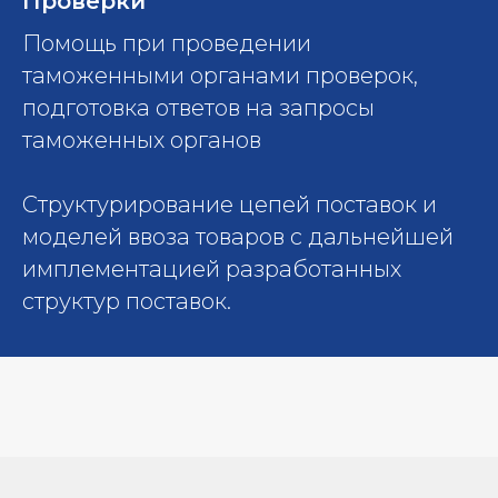
Проверки
Помощь при проведении
таможенными органами проверок,
подготовка ответов на запросы
таможенных органов
Структурирование цепей поставок и
моделей ввоза товаров с дальнейшей
имплементацией разработанных
структур поставок.