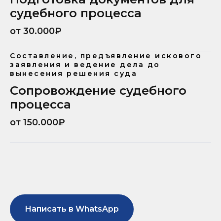
судебного процесса
от 30.000₽
Составление, предъявление искового
заявления и ведение дела до
вынесения решения суда
Сопровождение судебного
процесса
от 150.000₽
Написать в WhatsApp