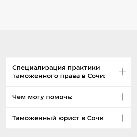
Специализация практики
таможенного права в Сочи:
Чем могу помочь:
Таможенный юрист в Сочи