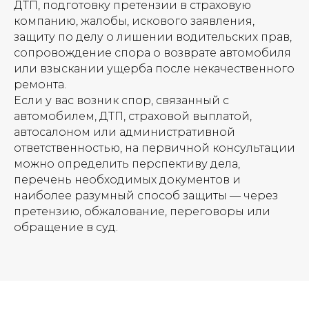
ДТП, подготовку претензии в страховую
компанию, жалобы, искового заявления,
защиту по делу о лишении водительских прав,
сопровождение спора о возврате автомобиля
или взыскании ущерба после некачественного
ремонта.
Если у вас возник спор, связанный с
автомобилем, ДТП, страховой выплатой,
автосалоном или административной
ответственностью, на первичной консультации
можно определить перспективу дела,
перечень необходимых документов и
наиболее разумный способ защиты — через
претензию, обжалование, переговоры или
обращение в суд.