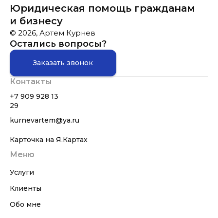
Юридическая помощь гражданам
и бизнесу
© 2026, Артем Курнев
Остались вопросы?
Заказать звонок
Контакты
+7 909 928 13
29
kurnevartem@ya.ru
Карточка на Я.Картах
Меню
Услуги
Клиенты
Обо мне