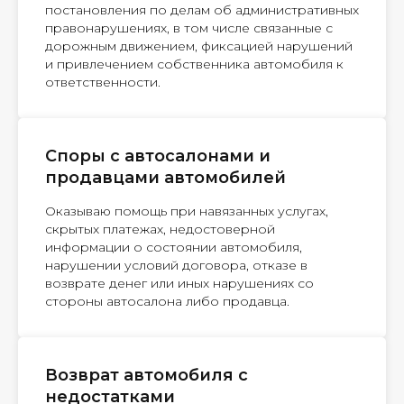
постановления по делам об административных
правонарушениях, в том числе связанные с
дорожным движением, фиксацией нарушений
и привлечением собственника автомобиля к
ответственности.
Споры с автосалонами и
продавцами автомобилей
Оказываю помощь при навязанных услугах,
скрытых платежах, недостоверной
информации о состоянии автомобиля,
нарушении условий договора, отказе в
возврате денег или иных нарушениях со
стороны автосалона либо продавца.
Возврат автомобиля с
недостатками