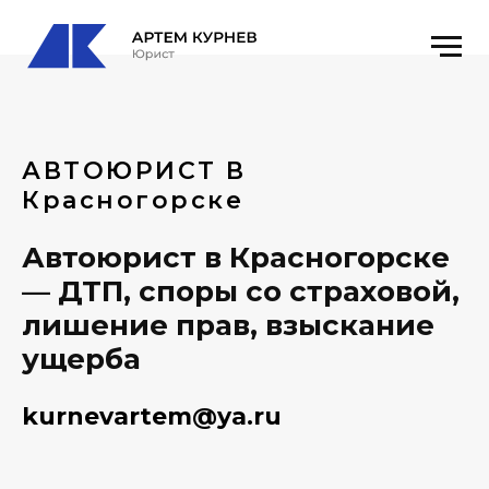
АВТОЮРИСТ В
Красногорске
Автоюрист в Красногорске
— ДТП, споры со страховой,
лишение прав, взыскание
ущерба
kurnevartem@ya.ru