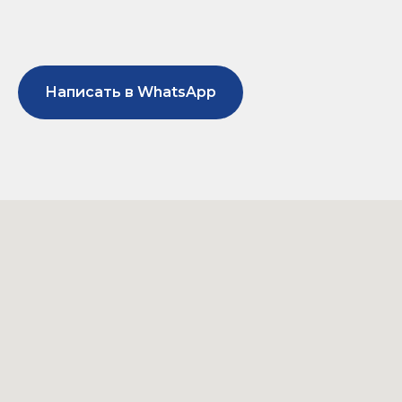
Написать в WhatsApp