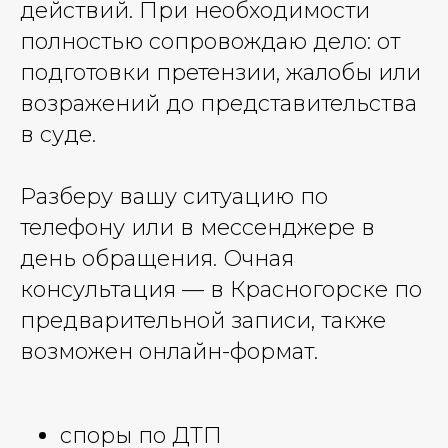
действий. При необходимости
полностью сопровождаю дело: от
подготовки претензии, жалобы или
возражений до представительства
в суде.
Разберу вашу ситуацию по
телефону или в мессенджере в
день обращения. Очная
консультация — в Красногорске по
предварительной записи, также
возможен онлайн-формат.
споры по ДТП