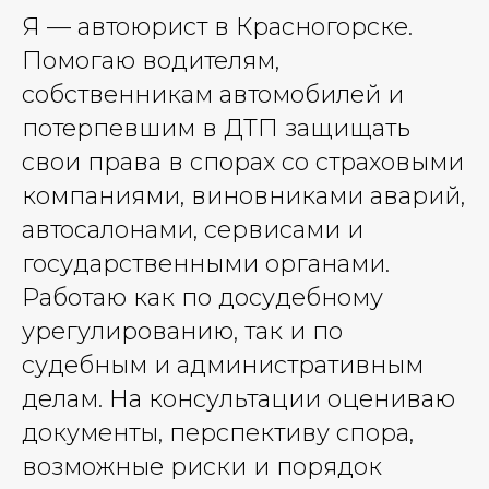
Я — автоюрист в Красногорске.
Помогаю водителям,
собственникам автомобилей и
потерпевшим в ДТП защищать
свои права в спорах со страховыми
компаниями, виновниками аварий,
автосалонами, сервисами и
государственными органами.
Работаю как по досудебному
урегулированию, так и по
судебным и административным
делам. На консультации оцениваю
документы, перспективу спора,
возможные риски и порядок