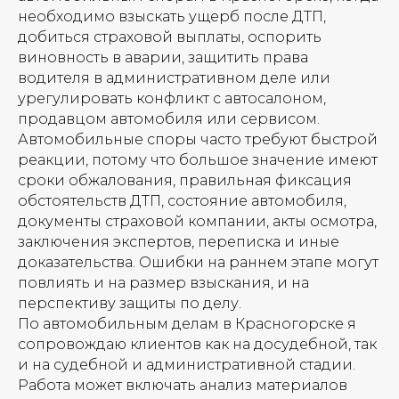
необходимо взыскать ущерб после ДТП,
добиться страховой выплаты, оспорить
виновность в аварии, защитить права
водителя в административном деле или
урегулировать конфликт с автосалоном,
продавцом автомобиля или сервисом.
Автомобильные споры часто требуют быстрой
реакции, потому что большое значение имеют
сроки обжалования, правильная фиксация
обстоятельств ДТП, состояние автомобиля,
документы страховой компании, акты осмотра,
заключения экспертов, переписка и иные
доказательства. Ошибки на раннем этапе могут
повлиять и на размер взыскания, и на
перспективу защиты по делу.
По автомобильным делам в Красногорске я
сопровождаю клиентов как на досудебной, так
и на судебной и административной стадии.
Работа может включать анализ материалов