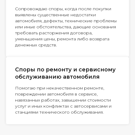
Сопровождаю споры, когда после покупки
выявлены существенные недостатки
автомобиля, дефекты, технические проблемы
или иные обстоятельства, дающие основания
требовать расторжения договора,
уменьшения цены, ремонта либо возврата
денежных средств.
Споры по ремонту и сервисному
обслуживанию автомобиля
Помогаю при некачественном ремонте,
повреждении автомобиля в сервисе,
навязанных работах, завышении стоимости
услуг и иных конфликтах с автосервисами и
станциями технического обслуживания.