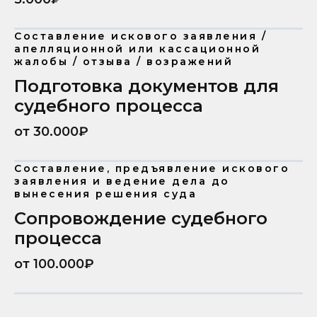
Составление искового заявления /
апелляционной или кассационной
жалобы / отзыва / возражений
Подготовка документов для
судебного процесса
от 30.000₽
Составление, предъявление искового
заявления и ведение дела до
вынесения решения суда
Сопровождение судебного
процесса
от 100.000₽