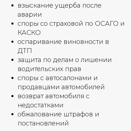
взыскание ущерба после
аварии
споры со страховой по ОСАГО и
КАСКО
оспаривание виновности в
ДТП
защита по делам о лишении
водительских прав
споры с автосалонами и
продавцами автомобилей
возврат автомобиля с
недостатками
обжалование штрафов и
постановлений