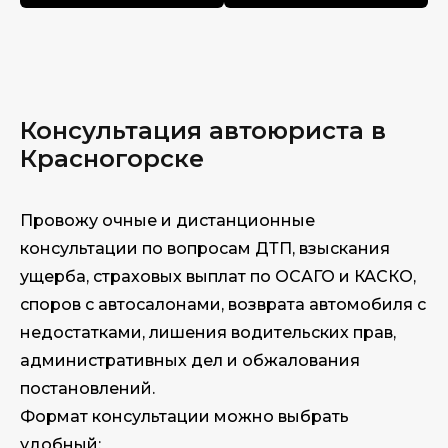
Консультация автоюриста в
Красногорске
Провожу очные и дистанционные
консультации по вопросам ДТП, взыскания
ущерба, страховых выплат по ОСАГО и КАСКО,
споров с автосалонами, возврата автомобиля с
недостатками, лишения водительских прав,
административных дел и обжалования
постановлений.
Формат консультации можно выбрать
удобный: