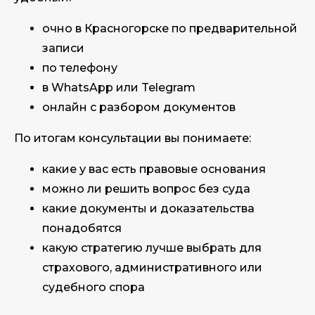
очно в Красногорске по предварительной
записи
по телефону
в WhatsApp или Telegram
онлайн с разбором документов
По итогам консультации вы понимаете:
какие у вас есть правовые основания
можно ли решить вопрос без суда
какие документы и доказательства
понадобятся
какую стратегию лучше выбрать для
страхового, административного или
судебного спора