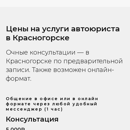
Цены на услуги автоюриста
в Красногорске
Очные консультации — в
Красногорске по предварительной
записи. Также возможен онлайн-
формат.
Общение в офисе или в онлайн
формате через любой удобный
мессенджер (1 час)
Консультация
5.000₽