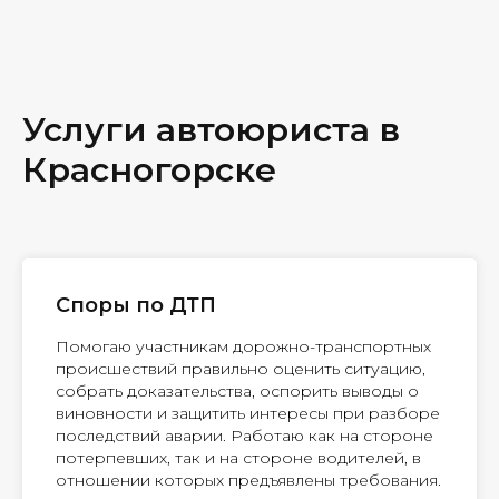
Услуги автоюриста в
Красногорске
Споры по ДТП
Помогаю участникам дорожно-транспортных
происшествий правильно оценить ситуацию,
собрать доказательства, оспорить выводы о
виновности и защитить интересы при разборе
последствий аварии. Работаю как на стороне
потерпевших, так и на стороне водителей, в
отношении которых предъявлены требования.