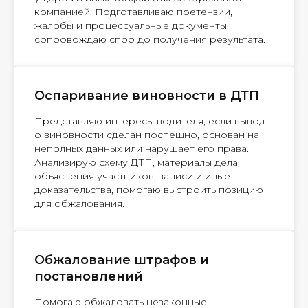
компанией. Подготавливаю претензии,
жалобы и процессуальные документы,
сопровождаю спор до получения результата.
Оспаривание виновности в ДТП
Представляю интересы водителя, если вывод
о виновности сделан поспешно, основан на
неполных данных или нарушает его права.
Анализирую схему ДТП, материалы дела,
объяснения участников, записи и иные
доказательства, помогаю выстроить позицию
для обжалования.
Обжалование штрафов и
постановлений
Помогаю обжаловать незаконные