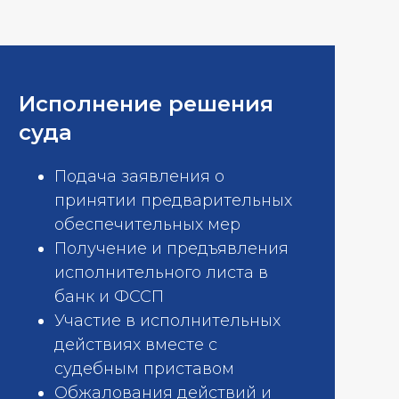
Исполнение решения
суда
Подача заявления о
принятии предварительных
обеспечительных мер
Получение и предъявления
исполнительного листа в
банк и ФССП
Участие в исполнительных
действиях вместе с
судебным приставом
Обжалования действий и