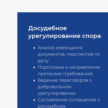
Досудебное
урегулирование спора
Анализ имеющихся
документов, перспектив по
делу
Подготовка и направления
претензии (требования)
Ведение переговоров о
добровольном
урегулировании
Составление соглашения о
досудебном