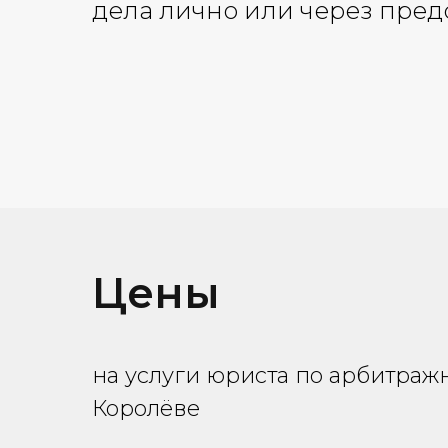
дела лично или через пред
Цены
на услуги юриста по арбитраж
Королёве