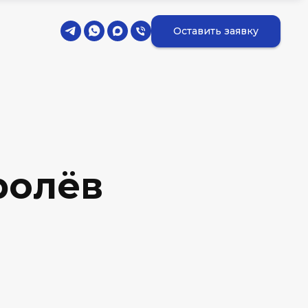
Оставить заявку
ролёв