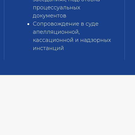
процессуальных
документов
Сопровождение в суде
апелляционной,
кассационной и надзорных
инстанций