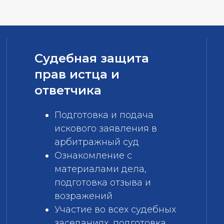
Судебная защита
прав истца и
ответчика
Подготовка и подача
искового заявления в
арбитражный суд
Ознакомление с
материалами дела,
подготовка отзыва и
возражений
Участие во всех судебных
заседаниях, подготовка