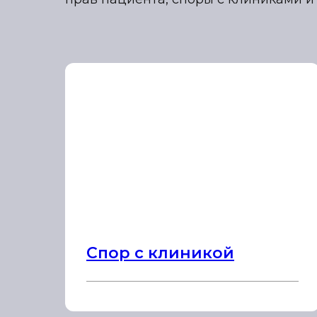
Спор с клиникой