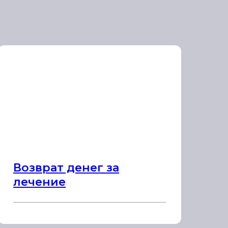
Возврат денег за
лечение