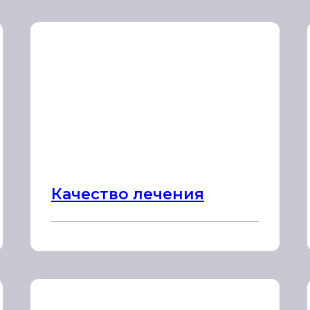
Качество лечения