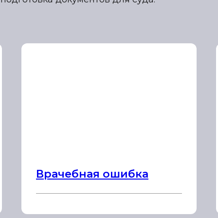
Врачебная ошибка