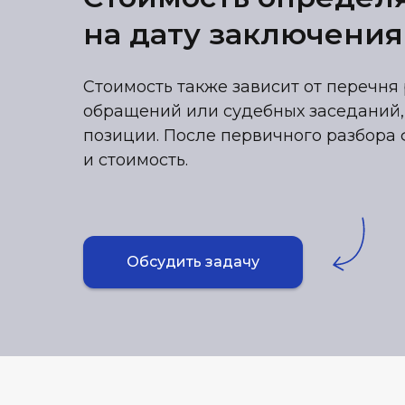
на дату заключения
Стоимость также зависит от перечня 
обращений или судебных заседаний,
позиции. После первичного разбора 
и стоимость.
Обсудить задачу