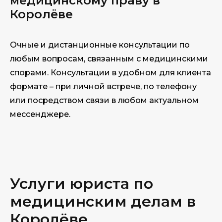
медицинскому праву в
Королёве
Очные и дистанционные консультации по
любым вопросам, связанным с медицинскими
спорами. Консультации в удобном для клиента
формате – при личной встрече, по телефону
или посредством связи в любом актуальном
мессенджере.
Услуги юриста по
медицинским делам в
Королёве