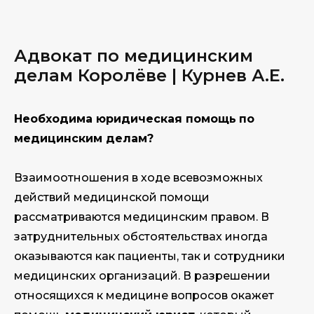
Адвокат по медицинским
делам Королёве | Курнев А.Е.
Необходима юридическая помощь
по
медицинским делам?
Взаимоотношения в ходе всевозможных
действий медицинской помощи
рассматриваются медицинским правом. В
затруднительных обстоятельствах иногда
оказываются как пациенты, так и сотрудники
медицинских организаций. В разрешении
относящихся к медицине вопросов окажет