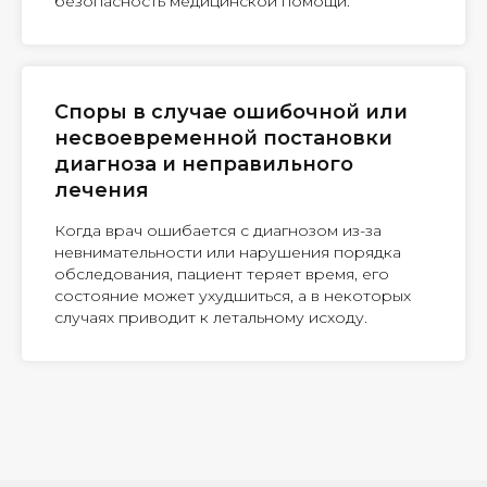
безопасность медицинской помощи.
Споры в случае ошибочной или
несвоевременной постановки
диагноза и неправильного
лечения
Когда врач ошибается с диагнозом из-за
невнимательности или нарушения порядка
обследования, пациент теряет время, его
состояние может ухудшиться, а в некоторых
случаях приводит к летальному исходу.