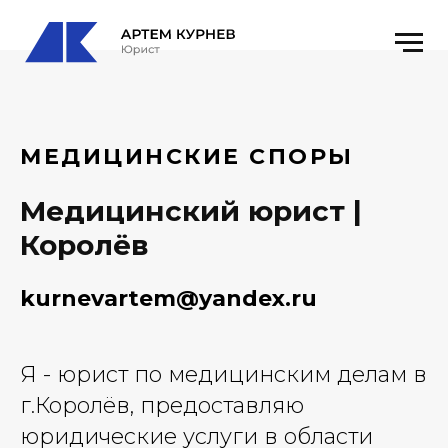
МЕДИЦИНСКИЕ СПОРЫ
Медицинский юрист |
Королёв
kurnevartem@yandex.ru
Я - юрист по медицинским делам в
г.Королёв, предоставляю
юридические услуги в области