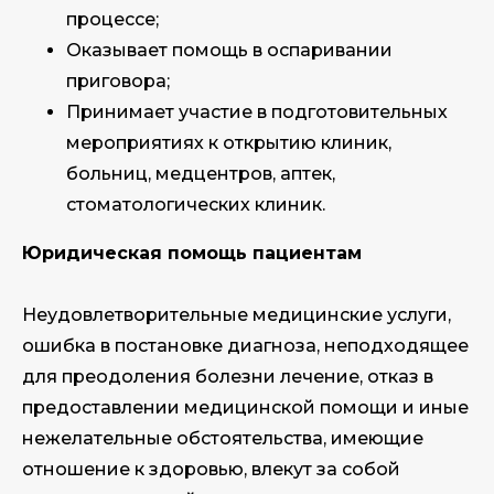
процессе;
Оказывает помощь в оспаривании
приговора;
Принимает участие в подготовительных
мероприятиях к открытию клиник,
больниц, медцентров, аптек,
стоматологических клиник.
Юридическая помощь пациентам
Неудовлетворительные медицинские услуги,
ошибка в постановке диагноза, неподходящее
для преодоления болезни лечение, отказ в
предоставлении медицинской помощи и иные
нежелательные обстоятельства, имеющие
отношение к здоровью, влекут за собой