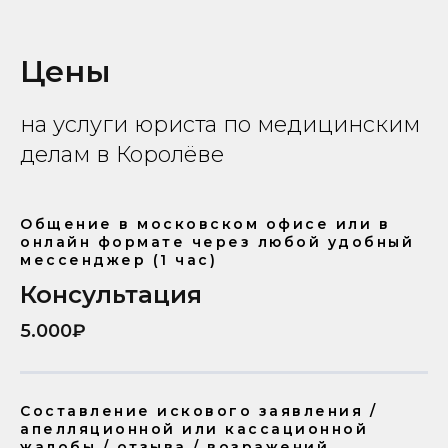
Цены
на услуги юриста по медицинским
делам в Королёве
Общение в московском офисе или в
онлайн формате через любой удобный
мессенджер (1 час)
Консультация
5.000₽
Составление искового заявления /
апелляционной или кассационной
жалобы / отзыва / возражений