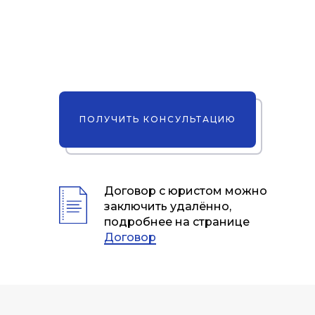
ПОЛУЧИТЬ КОНСУЛЬТАЦИЮ
Договор с юристом можно
заключить удалённо,
подробнее на странице
Договор