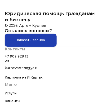
Юридическая помощь гражданам
и бизнесу
© 2026, Артем Курнев
Остались вопросы?
Заказать звонок
Контакты
+7 909 928 13
29
kurnevartem@ya.ru
Карточка на Я.Картах
Меню
Услуги
Клиенты