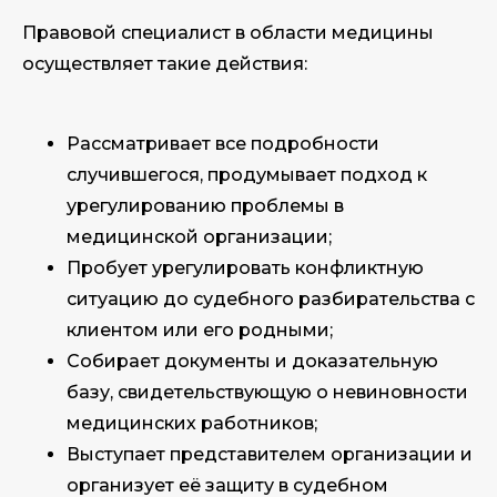
Правовой специалист в области медицины
осуществляет такие действия:
Рассматривает все подробности
случившегося, продумывает подход к
урегулированию проблемы в
медицинской организации;
Пробует урегулировать конфликтную
ситуацию до судебного разбирательства с
клиентом или его родными;
Собирает документы и доказательную
базу, свидетельствующую о невиновности
медицинских работников;
Выступает представителем организации и
организует её защиту в судебном