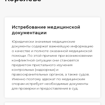
Истребование медицинской
документации
Юридически значимые медицинские
документы содержат важнейшую информацию
о качестве и полноте оказанной медицинской
помощи. По этой причине при возникновении
конфликтной ситуации они становятся
предметом пристального изучения
контрольных (надзорных) и
правоохранительных органов, а также судов.
Именно поэтому адвокат по медицинским
спорам истребует необходимые документы
для проверки и предоставления в суд.