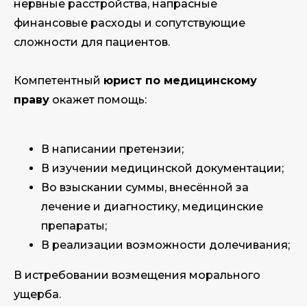
нервные расстройства, напрасные
финансовые расходы и сопутствующие
сложности для пациентов.
Компетентный
юрист по медицинскому
праву
окажет помощь:
В написании претензии;
В изучении медицинской документации;
Во взыскании суммы, внесённой за
лечение и диагностику, медицинские
препараты;
В реализации возможности долечивания;
В истребовании возмещения морального
ущерба.