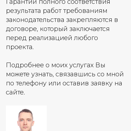
Гарантии полного соответствия
результата работ требованиям
законодательства закрепляются в
договоре, который заключается
перед реализацией любого
проекта.
Подробнее о моих услугах Вы
можете узнать, связавшись со мной
по телефону или оставив заявку на
сайте.