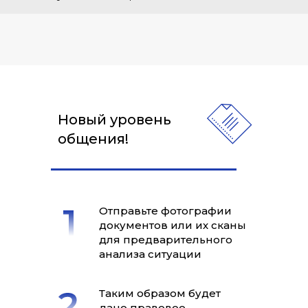
Новый уровень
общения!
Отправьте фотографии
документов или их сканы
для предварительного
анализа ситуации
Таким образом будет
дано правовое