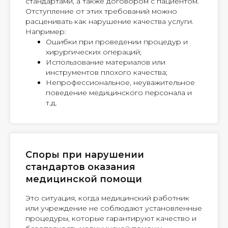
стандартами, а также договором с пациентом.
Отступление от этих требований можно
расценивать как нарушение качества услуги.
Например:
Ошибки при проведении процедур и
хирургических операций;
Использование материалов или
инструментов плохого качества;
Непрофессиональное, неуважительное
поведение медицинского персонала и
т.д.
Споры при нарушении
стандартов оказания
медицинской помощи
Это ситуация, когда медицинский работник
или учреждение не соблюдают установленные
процедуры, которые гарантируют качество и