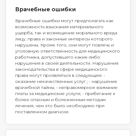
Врачебные ошибки
Врачебные ошибки могут предполагать как
возможность взыскания материального
ущерба, так и возмещение морального вреда
лицу, права и законные интересы которого
нарушены. Кроме того, они могут повлечь и
уголовную ответственность для медицинского
работника, допустившего какие-либо
нарушения в своей деятельности. Нарушения
законодательства в сфере медицинского
права могут проявляться в следующем: -
оказание некачественных услуг ; - нарушение
врачебной тайны; - неправомерное взимание
платы за медицинские услуги; - прибегание к
более опасным и болезненным методам
лечения, чем это было необходимо при
поставленном диагнозе.