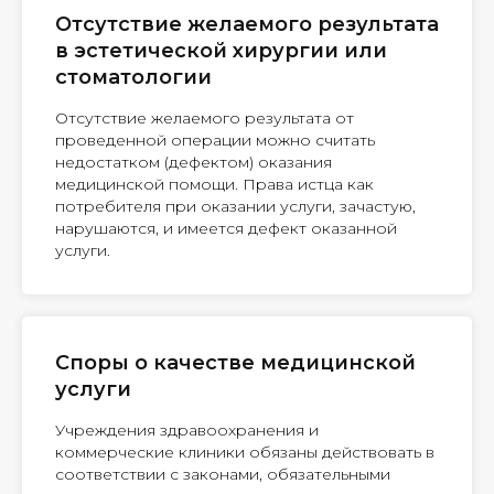
Отсутствие желаемого результата
в эстетической хирургии или
стоматологии
Отсутствие желаемого результата от
проведенной операции можно считать
недостатком (дефектом) оказания
медицинской помощи. Права истца как
потребителя при оказании услуги, зачастую,
нарушаются, и имеется дефект оказанной
услуги.
Споры о качестве медицинской
услуги
Учреждения здравоохранения и
коммерческие клиники обязаны действовать в
соответствии с законами, обязательными