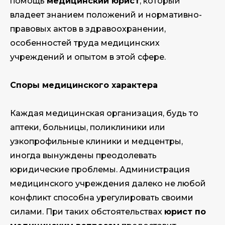
помощь
медицинский юрист
, который
владеет знанием положений и нормативно-
правовых актов в здравоохранении,
особенностей труда медицинских
учреждений и опытом в этой сфере.
Cпоры медицинского характера
Каждая медицинская организация, будь то
аптеки, больницы, поликлиники или
узкопрофильные клиники и медцентры,
иногда вынуждены преодолевать
юридические проблемы. Администрация
медицинского учреждения далеко не любой
конфликт способна урегулировать своими
силами. При таких обстоятельствах
юрист по