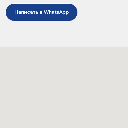
Написать в WhatsApp