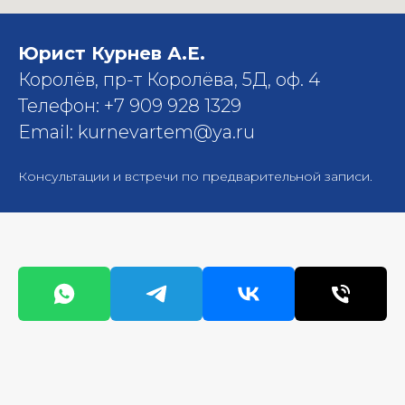
Юрист Курнев А.Е.
Королёв, пр-т Королёва, 5Д, оф. 4
Телефон: +7 909 928 1329
Email: kurnevartem@ya.ru
Консультации и встречи по предварительной записи.