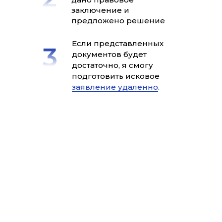
заключение и
предложено решение
Если представленных
документов будет
достаточно, я смогу
подготовить исковое
заявление удаленно
.