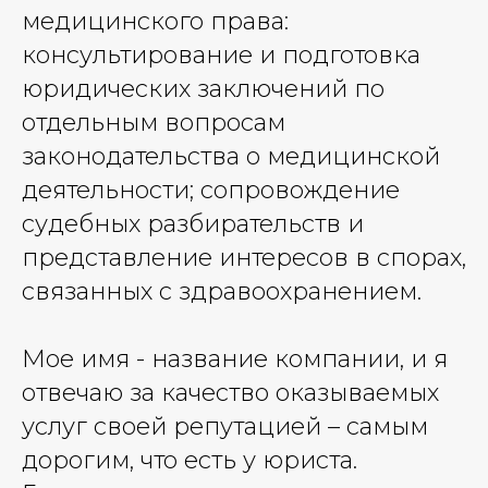
медицинского права:
консультирование и подготовка
юридических заключений по
отдельным вопросам
законодательства о медицинской
деятельности; сопровождение
судебных разбирательств и
представление интересов в спорах,
связанных с здравоохранением.
Мое имя - название компании, и я
отвечаю за качество оказываемых
услуг своей репутацией – самым
дорогим, что есть у юриста.