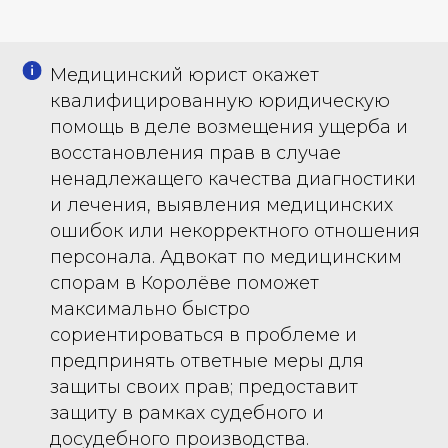
Медицинский юрист окажет
квалифицированную юридическую
помощь в деле возмещения ущерба и
восстановления прав в случае
ненадлежащего качества диагностики
и лечения, выявления медицинских
ошибок или некорректного отношения
персонала. Адвокат по медицинским
спорам в Королёве поможет
максимально быстро
сориентироваться в проблеме и
предпринять ответные меры для
защиты своих прав; предоставит
защиту в рамках судебного и
досудебного производства.