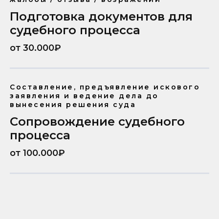
Подготовка документов для
судебного процесса
от 30.000₽
Составление, предъявление искового
заявления и ведение дела до
вынесения решения суда
Сопровождение судебного
процесса
от 100.000₽