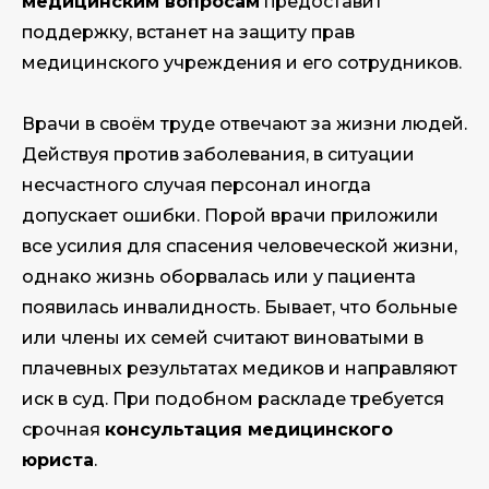
медицинским вопросам
предоставит
поддержку, встанет на защиту прав
медицинского учреждения и его сотрудников.
Врачи в своём труде отвечают за жизни людей.
Действуя против заболевания, в ситуации
несчастного случая персонал иногда
допускает ошибки. Порой врачи приложили
все усилия для спасения человеческой жизни,
однако жизнь оборвалась или у пациента
появилась инвалидность. Бывает, что больные
или члены их семей считают виноватыми в
плачевных результатах медиков и направляют
иск в суд. При подобном раскладе требуется
срочная
консультация медицинского
юриста
.