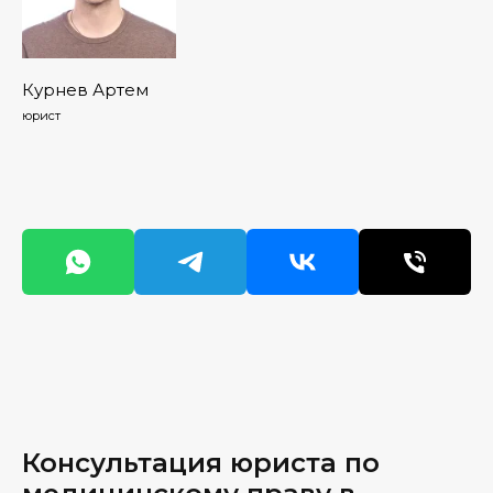
Курнев Артем
юрист
Консультация юриста по