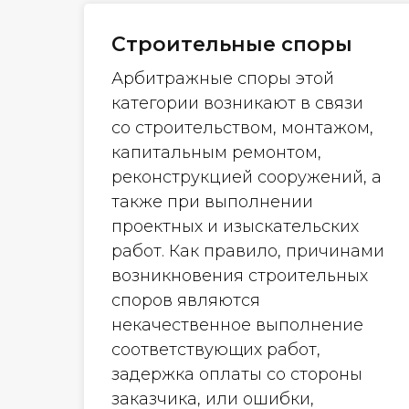
Строительные споры
Арбитражные споры этой
категории возникают в связи
со строительством, монтажом,
капитальным ремонтом,
реконструкцией сооружений, а
также при выполнении
проектных и изыскательских
работ. Как правило, причинами
возникновения строительных
споров являются
некачественное выполнение
соответствующих работ,
задержка оплаты со стороны
заказчика, или ошибки,