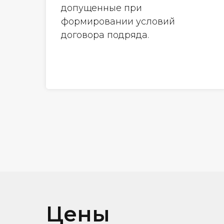
допущенные при
формировании условий
договора подряда.
Цены