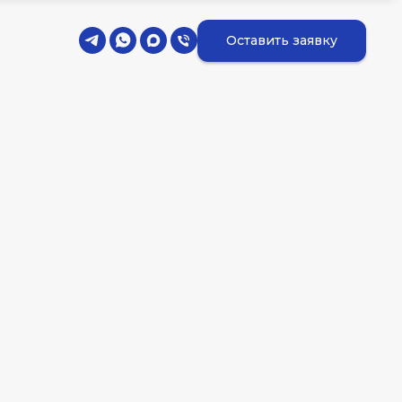
Оставить заявку