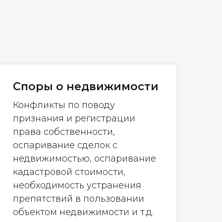
Споры о недвижимости
Конфликты по поводу
признания и регистрации
права собственности,
оспаривание сделок с
недвижимостью, оспаривание
кадастровой стоимости,
необходимость устранения
препятствий в пользовании
объектом недвижимости и т.д.