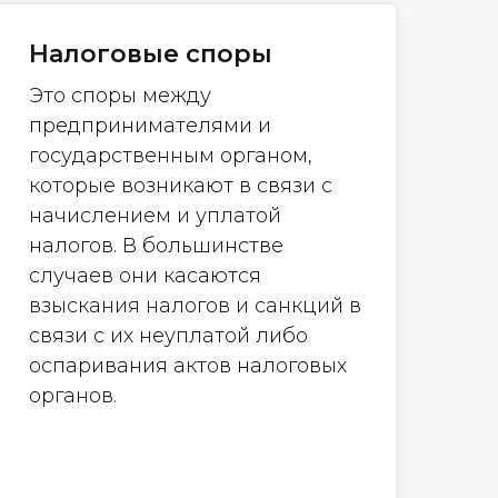
Налоговые споры
Это споры между
предпринимателями и
государственным органом,
которые возникают в связи с
начислением и уплатой
налогов. В большинстве
случаев они касаются
взыскания налогов и санкций в
связи с их неуплатой либо
оспаривания актов налоговых
органов.