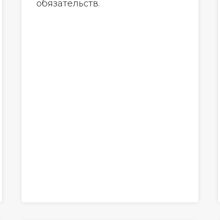
обязательств.