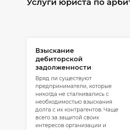
Услуги юриста по арб
Взыскание
дебиторской
задолженности
Вряд ли существуют
предприниматели, которые
никогда не сталкивались с
необходимостью взыскания
долга с их контрагентов. Чаще
всего за защитой своих
интересов организации и