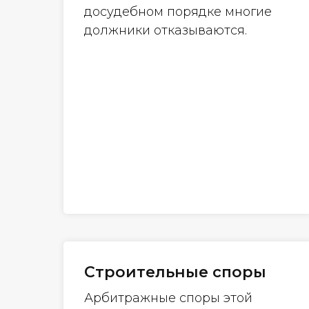
досудебном порядке многие
должники отказываются.
Строительные споры
Арбитражные споры этой