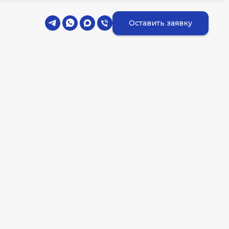
Оставить заявку