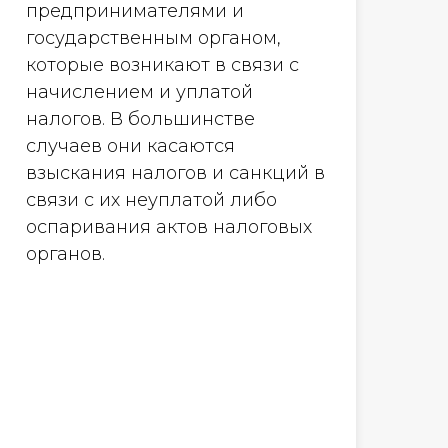
предпринимателями и
государственным органом,
которые возникают в связи с
начислением и уплатой
налогов. В большинстве
случаев они касаются
взыскания налогов и санкций в
связи с их неуплатой либо
оспаривания актов налоговых
органов.