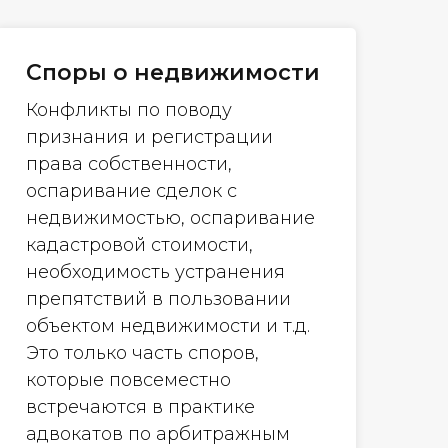
Споры о недвижимости
Конфликты по поводу
признания и регистрации
права собственности,
оспаривание сделок с
недвижимостью, оспаривание
кадастровой стоимости,
необходимость устранения
препятствий в пользовании
объектом недвижимости и т.д.
Это только часть споров,
которые повсеместно
встречаются в практике
адвокатов по арбитражным