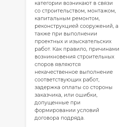
категории возникают в связи
со строительством, монтажом,
капитальным ремонтом,
реконструкцией сооружений, а
также при выполнении
проектных и изыскательских
работ. Как правило, причинами
возникновения строительных
споров являются
некачественное выполнение
соответствующих работ,
задержка оплаты со стороны
заказчика, или ошибки,
допущенные при
формировании условий
договора подряда.