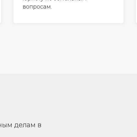
вопросам.
ным делам в