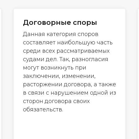
Договорные споры
Данная категория споров
составляет наибольшую часть
среди всех рассматриваемых
судами дел. Так, разногласия
могут возникнуть при
заключении, изменении,
расторжении договора, а также
в связи с нарушением одной из
сторон договора своих
обязательств.