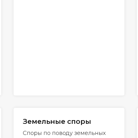
Земельные споры
Споры по поводу земельных