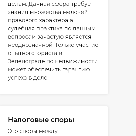
делам. Данная сфера требует
знания множества мелочей
правового характера а
судебная практика по данным
вопросам зачастую является
неоднозначной. Только участие
опытного юриста в
Зеленограде по недвижимости
может обеспечить гарантию
успеха в деле.
Налоговые споры
Это споры между