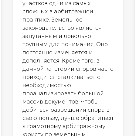
участков одни из самых
сложных в арбитражной
практике. Земельное
законодательство является
запутанным и довольно
трудным для понимания. Оно
постоянно изменяется и
дополняется. Кроме того, в
данной категории споров часто
приходится сталкиваться с
необходимостью
проанализировать большой
массив документов. Чтобы
добиться разрешения спора в
свою пользу, лучше обратиться
к грамотному арбитражному
юристу по земельным