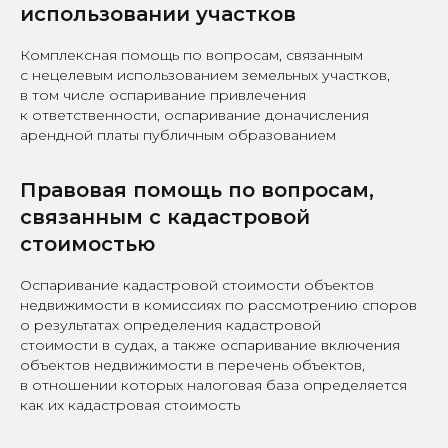
использовании участков
Комплексная помощь по вопросам, связанным
с нецелевым использованием земельных участков,
в том числе оспаривание привлечения
к ответственности, оспаривание доначисления
арендной платы публичным образованием
Правовая помощь по вопросам,
связанным с кадастровой
стоимостью
Оспаривание кадастровой стоимости объектов
недвижимости в комиссиях по рассмотрению споров
о результатах определения кадастровой
стоимости в судах, а также оспаривание включения
объектов недвижимости в перечень объектов,
в отношении которых налоговая база определяется
как их кадастровая стоимость