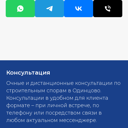
Консультация
Очные и дистанционные консультации по
строительным спорам в Одинцово.
Консультации в удобном для клиента
формате – при личной встрече, по
телефону или посредством связи в
любом актуальном мессенджере.