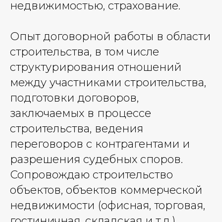
недвижимостью, страхование.
Опыт договорной работы в области
строительства, в том числе
структурирования отношений
между участниками строительства,
подготовки договоров,
заключаемых в процессе
строительства, ведения
переговоров с контрагентами и
разрешения судебных споров.
Сопровождаю строительство
объектов, объектов коммерческой
недвижимости (офисная, торговая,
гостиничная, складская и т.д.),