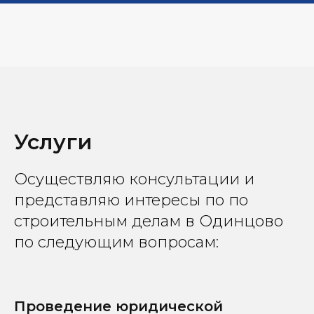
Услуги
Осуществляю консультации и
представляю интересы по по
строительным делам в Одинцово
по следующим вопросам:
Проведение юридической