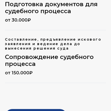
Подготовка документов для
судебного процесса
от 30.000₽
Составление, предъявление искового
заявления и ведение дела до
вынесения решения суда
Сопровождение судебного
процесса
от 150.000₽