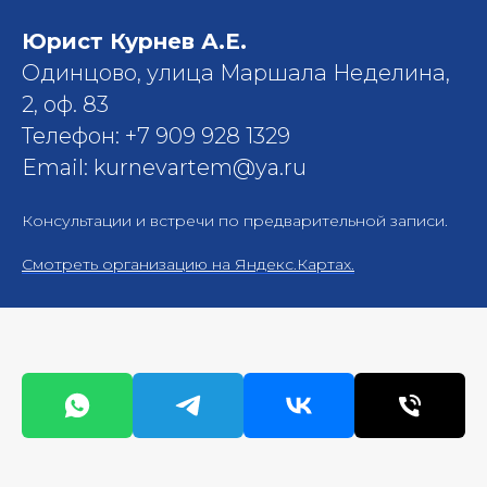
Юрист Курнев А.Е.
Одинцово, улица Маршала Неделина,
2, оф. 83
Телефон: +7 909 928 1329
Email: kurnevartem@ya.ru
Консультации и встречи по предварительной записи.
Смотреть организацию на Яндекс.Картах.