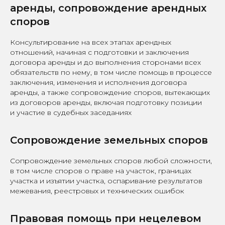
аренды, сопровождение арендных
споров
Консультирование на всех этапах арендных
отношений, начиная с подготовки и заключения
договора аренды и до выполнения сторонами всех
обязательств по нему, в том числе помощь в процессе
заключения, изменения и исполнения договора
аренды, а также сопровождение споров, вытекающих
из договоров аренды, включая подготовку позиции
и участие в судебных заседаниях
Сопровождение земельных споров
Сопровождение земельных споров любой сложности,
в том числе споров о праве на участок, границах
участка и изъятии участка, оспаривание результатов
межевания, реестровых и технических ошибок
Правовая помощь при нецелевом