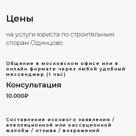
Цены
на услуги юриста по строительным
спорам Одинцово
Общение в московском офисе или в
онлайн формате через любой удобный
мессенджер (1 час)
Консультация
10.000₽
Составление искового заявления /
апелляционной или кассационной
жалобы / отзыва / возражений