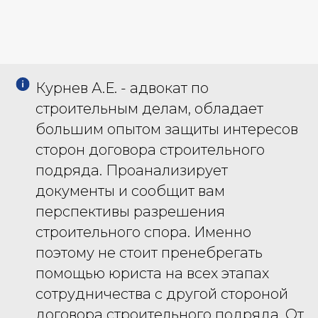
Курнев А.Е. - адвокат по
строительным делам, обладает
большим опытом защиты интересов
сторон договора строительного
подряда. Проанализирует
документы и сообщит вам
перспективы разрешения
строительного спора. Именно
поэтому не стоит пренебрегать
помощью юриста на всех этапах
сотрудничества с другой стороной
договора строительного подряда. От