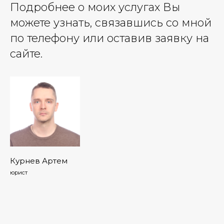
Подробнее о моих услугах Вы
можете узнать, связавшись со мной
по телефону или оставив заявку на
сайте.
Курнев Артем
юрист