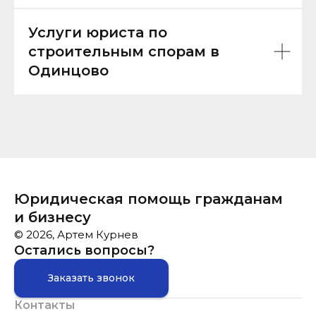
Услуги юриста по
строительным спорам в
Одинцово
Юридическая помощь гражданам
и бизнесу
© 2026, Артем Курнев
Остались вопросы?
Заказать звонок
Контакты