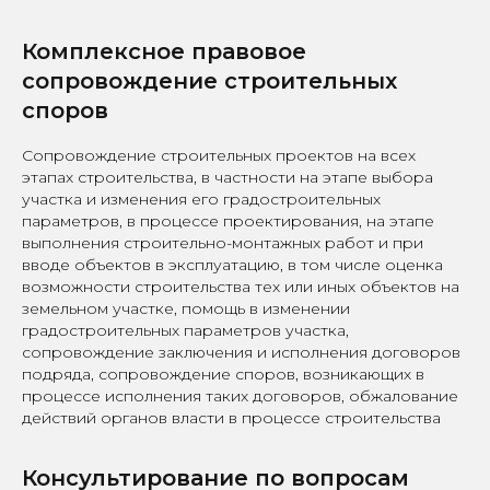
Комплексное правовое
сопровождение строительных
споров
Сопровождение строительных проектов на всех
этапах строительства, в частности на этапе выбора
участка и изменения его градостроительных
параметров, в процессе проектирования, на этапе
выполнения строительно-монтажных работ и при
вводе объектов в эксплуатацию, в том числе оценка
возможности строительства тех или иных объектов на
земельном участке, помощь в изменении
градостроительных параметров участка,
сопровождение заключения и исполнения договоров
подряда, сопровождение споров, возникающих в
процессе исполнения таких договоров, обжалование
действий органов власти в процессе строительства
Консультирование по вопросам