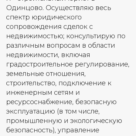
Одинцово. Осуществляю весь
спектр юридического
сопровождения сделок с
недвижимостью; консультирую по
различным вопросам в области
недвижимости, включая
градостроительное регулирование,
земельные отношения,
строительство, подключение к
инженерным сетям и
ресурсоснабжение, безопасную
эксплуатацию (в том числе,
промышленную и экологическую
безопасность), управление