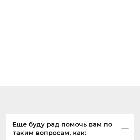
Еще буду рад помочь вам по
таким вопросам, как: