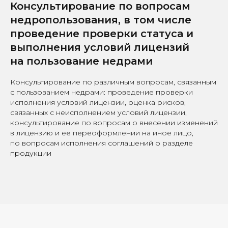
Консультирование по вопросам
недропользования, в том числе
проведение проверки статуса и
выполнения условий лицензий
на пользование недрами
Консультирование по различным вопросам, связанным
с пользованием недрами: проведение проверки
исполнения условий лицензии, оценка рисков,
связанных с неисполнением условий лицензии,
консультирование по вопросам о внесении изменений
в лицензию и ее переоформлении на иное лицо,
по вопросам исполнения соглашений о разделе
продукции