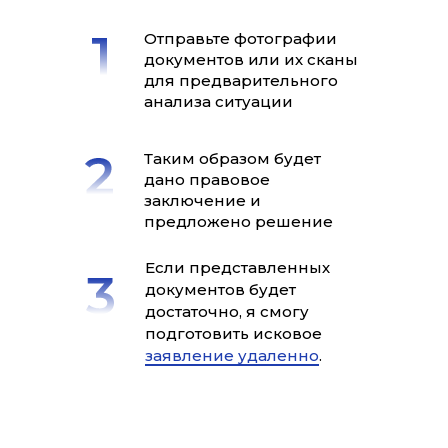
Отправьте фотографии
документов или их сканы
для предварительного
анализа ситуации
Таким образом будет
дано правовое
заключение и
предложено решение
Если представленных
документов будет
достаточно, я смогу
подготовить исковое
заявление удаленно
.