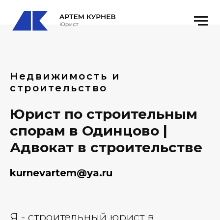
Недвижимость и
строительство
Юрист по строительным
спорам в Одинцово |
Адвокат в строительстве
kurnevartem@ya.ru
Я - строительный юрист в