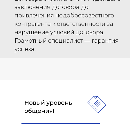
заключения договора до
привлечения недобросовестного
контрагента к ответственности за
нарушение условий договора.
Грамотный специалист — гарантия
успеха.
Новый уровень
общения!