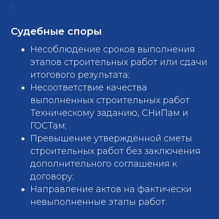
Судебные споры
Несоблюдение сроков выполнения
этапов строительных работ или сдачи
итогового результата;
Несоответствие качества
выполненных строительных работ
Техническому заданию, СНиПам и
ГОСТам;
Превышение утверждённой сметы
строительных работ без заключения
дополнительного соглашения к
договору;
Направление актов на фактически
невыполненные этапы работ.