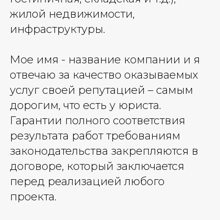
жилой недвижимости,
инфраструктуры.
Мое имя - название компании и я
отвечаю за качество оказываемых
услуг своей репутацией – самым
дорогим, что есть у юриста.
Гарантии полного соответствия
результата работ требованиям
законодательства закрепляются в
договоре, который заключается
перед реализацией любого
проекта.