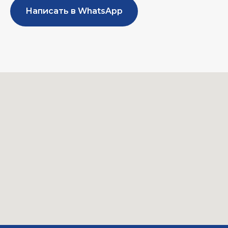
Написать в WhatsApp