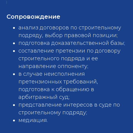
Сопровождение
анализ договоров по строительному
подряду, выбор правовой позиции;
подготовка доказательственной базы;
составление претензии по договору
строительного подряда и ее
направление оппоненту;
в случае неисполнения
претензионных требований,
подготовка к обращению в
арбитражный суд;
представление интересов в суде по
строительному подряду;
медиация.