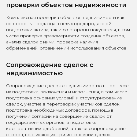
проверки объектов недвижимости
Комплексная проверка объектов недвижимости как
со стороны продавца в целях предпродажной
подготовки актива, так и со стороны покупателя, в том
числе проверка правомерности создания объектов,
анализ сделок с ними, проверка наличия
обременений, ограничений использования объектов
Сопровождение сделок с
недвижимостью
Сопровождение сделок с недвижимостью в процессе
их подготовки, заключения и исполнения, в том числе
подготовка основных условий и структурирование
сделок, участие в переговорах участников сделок,
подготовка необходимых договоров, помощь в
получении согласий на совершение сделок от
государственных органов, в подготовке
корпоративных одобрений, а также сопровождение
споров, возникающих при исполнении сделок