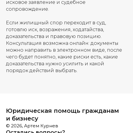
исковое заявление и судебное
сопровождение.
Если жилищный спор переходит в суд,
готовлю иск, возражения, ходатайства,
доказательства и правовую позицию.
Консультация возможна онлайн: документы
можно направить в электронном виде, после
чего будет понятно, какие риски есть, какие
доказательства нужно усилить и какой
порядок действий выбрать.
Юридическая помощь гражданам
и бизнесу
© 2026, Артем Курнев
Остались вопросы?