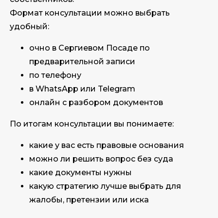
Формат консультации можно выбрать
удобный:
очно в Сергиевом Посаде по
предварительной записи
по телефону
в WhatsApp или Telegram
онлайн с разбором документов
По итогам консультации вы понимаете:
какие у вас есть правовые основания
можно ли решить вопрос без суда
какие документы нужны
какую стратегию лучше выбрать для
жалобы, претензии или иска