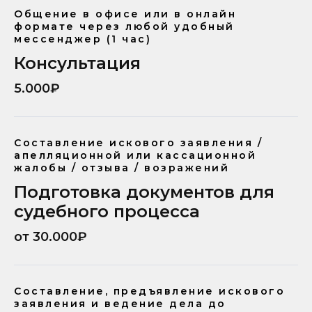
Общение в офисе или в онлайн
формате через любой удобный
мессенджер (1 час)
Консультация
5.000₽
Составление искового заявления /
апелляционной или кассационной
жалобы / отзыва / возражений
Подготовка документов для
судебного процесса
от 30.000₽
Составление, предъявление искового
заявления и ведение дела до