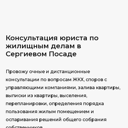
Консультация юриста по
жилищным делам в
Сергиевом Посаде
Провожу очные и дистанционные
консультации по вопросам ЖКХ, споров с
управляющими компаниями, залива квартиры,
выписки из квартиры, выселения,
перепланировки, определения порядка
пользования жилым помещением и
оспаривания решений общего собрания
собственников.