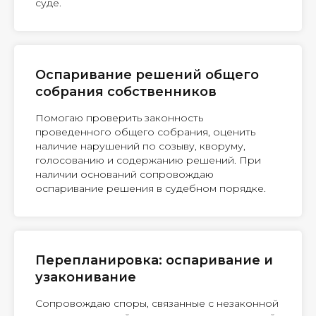
суде.
Оспаривание решений общего
собрания собственников
Помогаю проверить законность
проведенного общего собрания, оценить
наличие нарушений по созыву, кворуму,
голосованию и содержанию решений. При
наличии оснований сопровождаю
оспаривание решения в судебном порядке.
Перепланировка: оспаривание и
узаконивание
Сопровождаю споры, связанные с незаконной