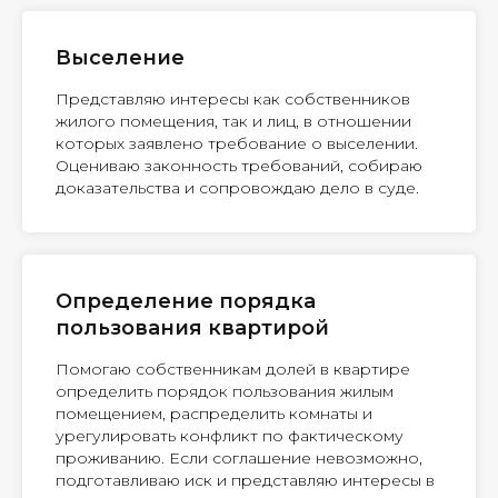
Выселение
Представляю интересы как собственников
жилого помещения, так и лиц, в отношении
которых заявлено требование о выселении.
Оцениваю законность требований, собираю
доказательства и сопровождаю дело в суде.
Определение порядка
пользования квартирой
Помогаю собственникам долей в квартире
определить порядок пользования жилым
помещением, распределить комнаты и
урегулировать конфликт по фактическому
проживанию. Если соглашение невозможно,
подготавливаю иск и представляю интересы в