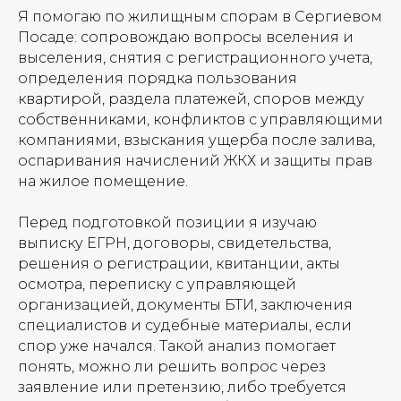
Я помогаю по жилищным спорам в Сергиевом
Посаде: сопровождаю вопросы вселения и
выселения, снятия с регистрационного учета,
определения порядка пользования
квартирой, раздела платежей, споров между
собственниками, конфликтов с управляющими
компаниями, взыскания ущерба после залива,
оспаривания начислений ЖКХ и защиты прав
на жилое помещение.
Перед подготовкой позиции я изучаю
выписку ЕГРН, договоры, свидетельства,
решения о регистрации, квитанции, акты
осмотра, переписку с управляющей
организацией, документы БТИ, заключения
специалистов и судебные материалы, если
спор уже начался. Такой анализ помогает
понять, можно ли решить вопрос через
заявление или претензию, либо требуется