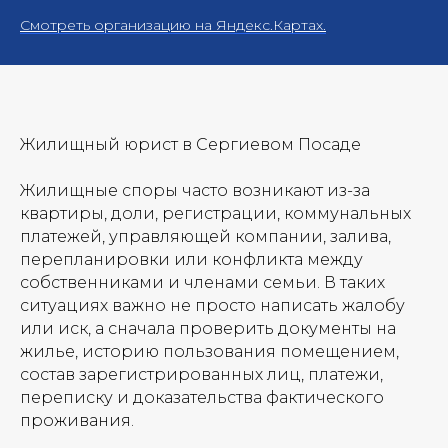
Смотреть организацию на Яндекс.Картах.
Жилищный юрист в Сергиевом Посаде
Жилищные споры часто возникают из-за
квартиры, доли, регистрации, коммунальных
платежей, управляющей компании, залива,
перепланировки или конфликта между
собственниками и членами семьи. В таких
ситуациях важно не просто написать жалобу
или иск, а сначала проверить документы на
жилье, историю пользования помещением,
состав зарегистрированных лиц, платежи,
переписку и доказательства фактического
проживания.