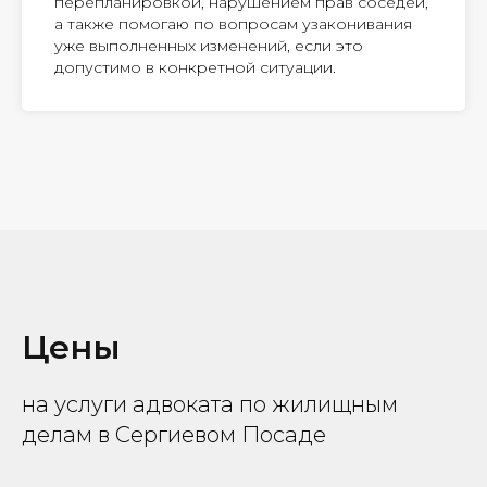
перепланировкой, нарушением прав соседей,
а также помогаю по вопросам узаконивания
уже выполненных изменений, если это
допустимо в конкретной ситуации.
Цены
на услуги адвоката по жилищным
делам в Сергиевом Посаде