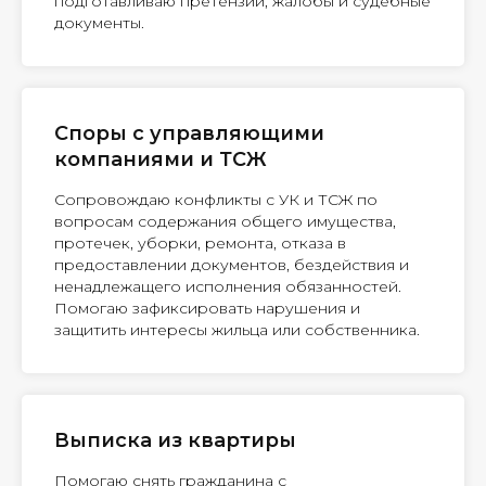
подготавливаю претензии, жалобы и судебные
документы.
Споры с управляющими
компаниями и ТСЖ
Сопровождаю конфликты с УК и ТСЖ по
вопросам содержания общего имущества,
протечек, уборки, ремонта, отказа в
предоставлении документов, бездействия и
ненадлежащего исполнения обязанностей.
Помогаю зафиксировать нарушения и
защитить интересы жильца или собственника.
Выписка из квартиры
Помогаю снять гражданина с