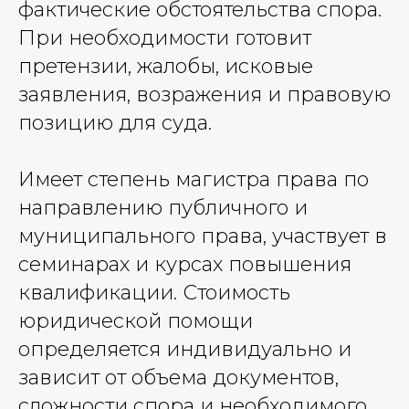
фактические обстоятельства спора.
При необходимости готовит
претензии, жалобы, исковые
заявления, возражения и правовую
позицию для суда.
Имеет степень магистра права по
направлению публичного и
муниципального права, участвует в
семинарах и курсах повышения
квалификации. Стоимость
юридической помощи
определяется индивидуально и
зависит от объема документов,
сложности спора и необходимого