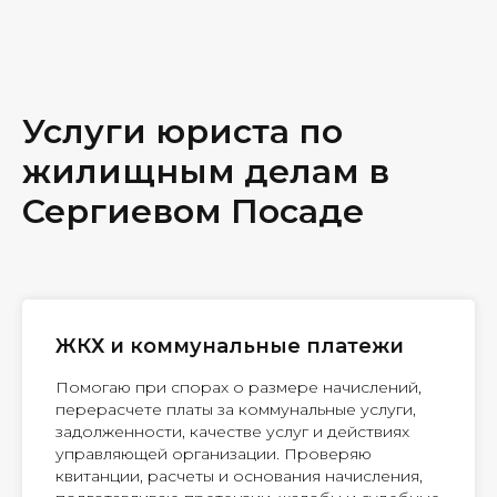
Услуги юриста по
жилищным делам в
Сергиевом Посаде
ЖКХ и коммунальные платежи
Помогаю при спорах о размере начислений,
перерасчете платы за коммунальные услуги,
задолженности, качестве услуг и действиях
управляющей организации. Проверяю
квитанции, расчеты и основания начисления,