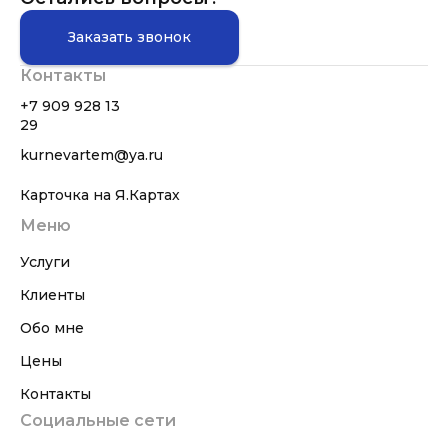
Заказать звонок
Контакты
+7 909 928 13
29
kurnevartem@ya.ru
Карточка на Я.Картах
Меню
Услуги
Клиенты
Обо мне
Цены
Контакты
Социальные сети