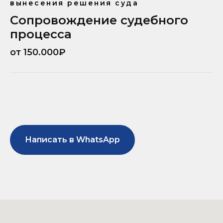
вынесения решения суда
Сопровождение судебного
процесса
от 150.000₽
Написать в WhatsApp