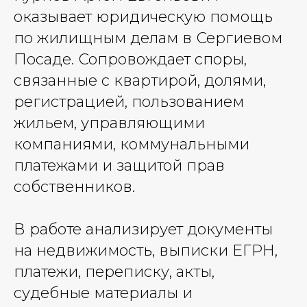
оказывает юридическую помощь
по жилищным делам в Сергиевом
Посаде. Сопровождает споры,
связанные с квартирой, долями,
регистрацией, пользованием
жильем, управляющими
компаниями, коммунальными
платежами и защитой прав
собственников.
В работе анализирует документы
на недвижимость, выписки ЕГРН,
платежи, переписку, акты,
судебные материалы и