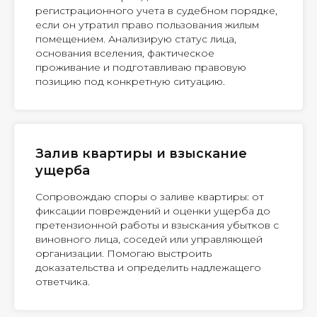
регистрационного учета в судебном порядке,
если он утратил право пользования жилым
помещением. Анализирую статус лица,
основания вселения, фактическое
проживание и подготавливаю правовую
позицию под конкретную ситуацию.
Залив квартиры и взыскание
ущерба
Сопровождаю споры о заливе квартиры: от
фиксации повреждений и оценки ущерба до
претензионной работы и взыскания убытков с
виновного лица, соседей или управляющей
организации. Помогаю выстроить
доказательства и определить надлежащего
ответчика.