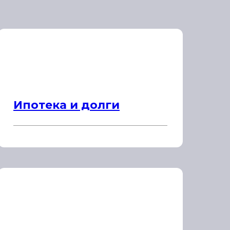
Ипотека и долги