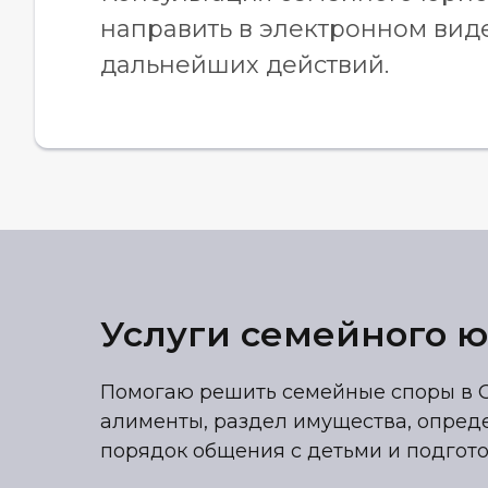
направить в электронном виде
дальнейших действий.
Услуги семейного ю
Помогаю решить семейные споры в С
алименты, раздел имущества, опред
порядок общения с детьми и подгото