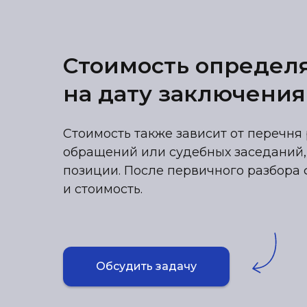
Стоимость определ
на дату заключения
Стоимость также зависит от перечня 
обращений или судебных заседаний,
позиции. После первичного разбора 
и стоимость.
Обсудить задачу