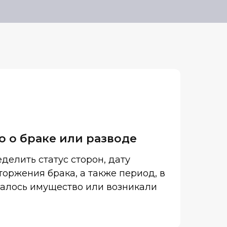
о о браке или разводе
делить статус сторон, дату
оржения брака, а также период, в
алось имущество или возникали