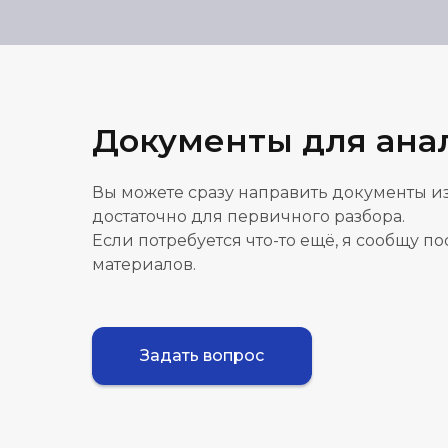
Документы для ана
Вы можете сразу направить документы из
достаточно для первичного разбора.
Если потребуется что-то ещё, я сообщу п
материалов.
Задать вопрос