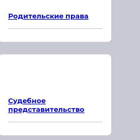
Родительские права
Судебное
представительство