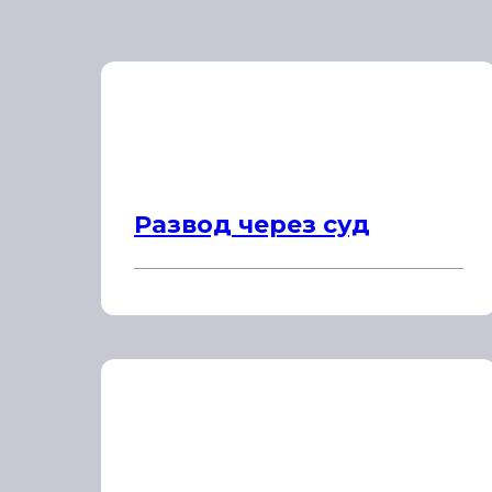
Развод через суд