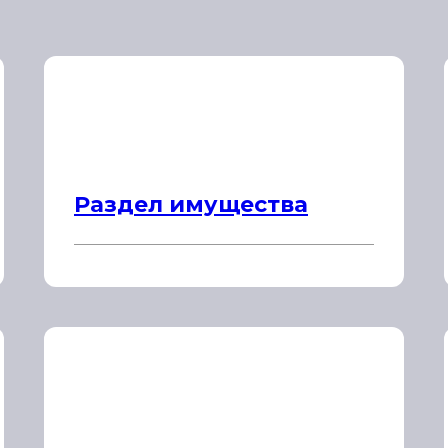
Раздел имущества