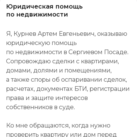
Юридическая помощь
по недвижимости
Я, Курнев Артем Евгеньевич, оказываю
юридическую помощь
по недвижимости в Сергиевом Посаде.
Сопровождаю сделки с квартирами,
домами, долями и помещениями,
а также споры об оспаривании сделок,
расчетах, документах БТИ, регистрации
права и защите интересов
собственников в суде.
Ко мне обращаются, когда нужно
проверить квартиру или дом перед