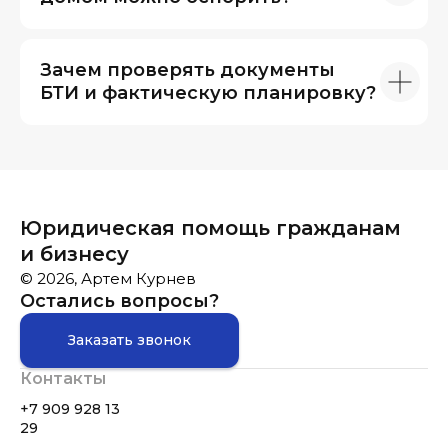
Зачем проверять документы
БТИ и фактическую планировку?
Юридическая помощь гражданам
и бизнесу
© 2026, Артем Курнев
Остались вопросы?
Заказать звонок
Контакты
+7 909 928 13
29