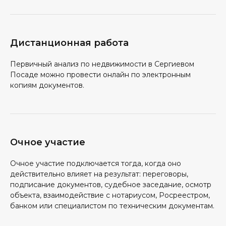
Дистанционная работа
Первичный анализ по недвижимости в Сергиевом
Посаде можно провести онлайн по электронным
копиям документов.
Очное участие
Очное участие подключается тогда, когда оно
действительно влияет на результат: переговоры,
подписание документов, судебное заседание, осмотр
объекта, взаимодействие с нотариусом, Росреестром,
банком или специалистом по техническим документам.