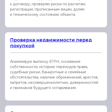
к договору, проверяю риски по расчетам,
регистрации, прописанным лицам, долям
и техническому состоянию объекта.
Проверка недвижимости перед
покупкой
Анализирую выписку ЕГРН, основание
собственности, историю переходов права,
судебные риски, банкротные и семейные
обстоятельства, наличие обременений, арестов,
запретов, несовершеннолетних, доверенностей
и признаков будущего оспаривания.