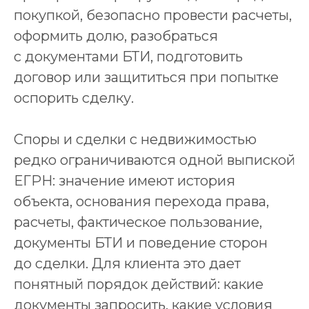
покупкой, безопасно провести расчеты,
оформить долю, разобраться
с документами БТИ, подготовить
договор или защититься при попытке
оспорить сделку.
Споры и сделки с недвижимостью
редко ограничиваются одной выпиской
ЕГРН: значение имеют история
объекта, основания перехода права,
расчеты, фактическое пользование,
документы БТИ и поведение сторон
до сделки. Для клиента это дает
понятный порядок действий: какие
документы запросить, какие условия