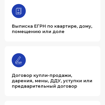
Выписка ЕГРН по квартире, дому,
помещению или доле
Договор купли-продажи,
дарения, мены, ДДУ, уступки или
предварительный договор