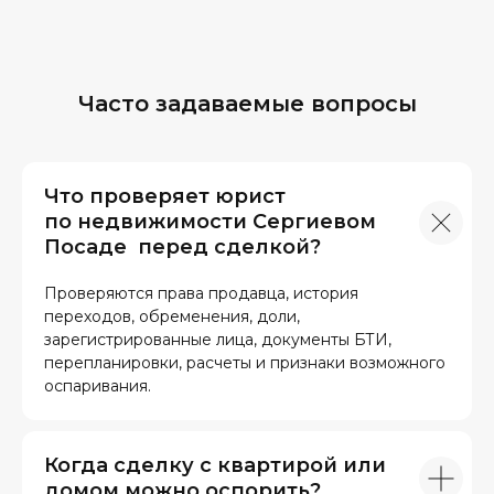
Часто задаваемые вопросы
Что проверяет юрист
по недвижимости Сергиевом
Посаде перед сделкой?
Проверяются права продавца, история
переходов, обременения, доли,
зарегистрированные лица, документы БТИ,
перепланировки, расчеты и признаки возможного
оспаривания.
Когда сделку с квартирой или
домом можно оспорить?