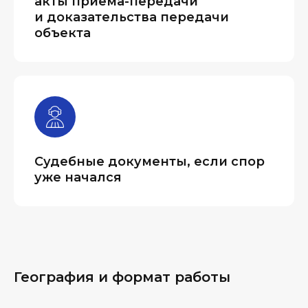
акты приема-передачи
и доказательства передачи
объекта
Судебные документы, если спор
уже начался
География и формат работы