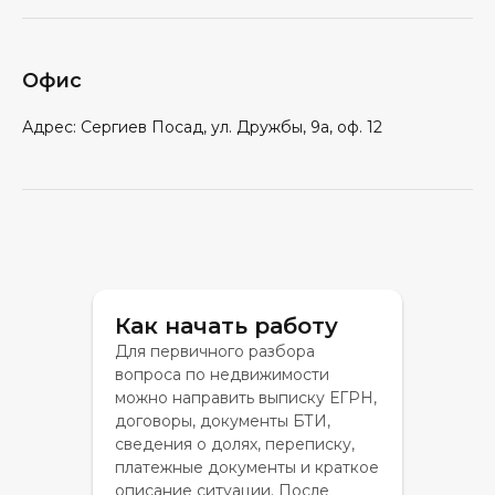
Офис
Адрес: Сергиев Посад, ул. Дружбы, 9а, оф. 12
Как начать работу
Для первичного разбора
вопроса по недвижимости
можно направить выписку ЕГРН,
договоры, документы БТИ,
сведения о долях, переписку,
платежные документы и краткое
описание ситуации. После