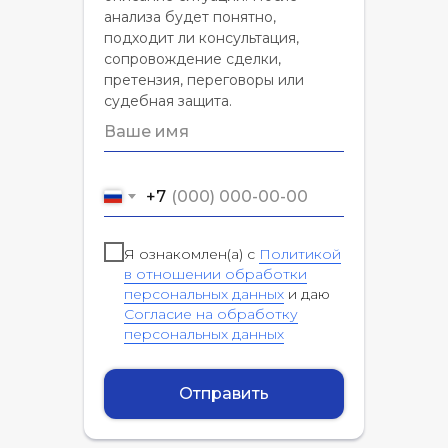
анализа будет понятно,
подходит ли консультация,
сопровождение сделки,
претензия, переговоры или
судебная защита.
+7
Я ознакомлен(а) с
Политикой
в отношении обработки
персональных данных
и даю
Согласие на обработку
персональных данных
Отправить