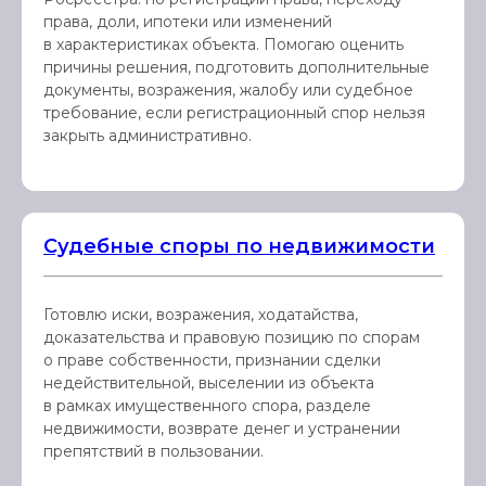
права, доли, ипотеки или изменений
в характеристиках объекта. Помогаю оценить
причины решения, подготовить дополнительные
документы, возражения, жалобу или судебное
требование, если регистрационный спор нельзя
закрыть административно.
Судебные споры по недвижимости
Готовлю иски, возражения, ходатайства,
доказательства и правовую позицию по спорам
о праве собственности, признании сделки
недействительной, выселении из объекта
в рамках имущественного спора, разделе
недвижимости, возврате денег и устранении
препятствий в пользовании.