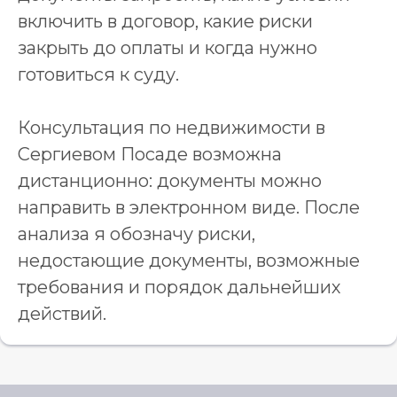
включить в договор, какие риски
закрыть до оплаты и когда нужно
готовиться к суду.
Консультация по недвижимости в
Сергиевом Посаде возможна
дистанционно: документы можно
направить в электронном виде. После
анализа я обозначу риски,
недостающие документы, возможные
требования и порядок дальнейших
действий.