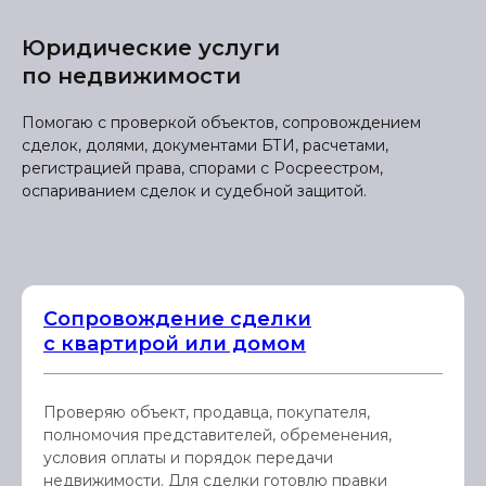
Юридические услуги
по недвижимости
Помогаю с проверкой объектов, сопровождением
сделок, долями, документами БТИ, расчетами,
регистрацией права, спорами с Росреестром,
оспариванием сделок и судебной защитой.
Сопровождение сделки
с квартирой или домом
Проверяю объект, продавца, покупателя,
полномочия представителей, обременения,
условия оплаты и порядок передачи
недвижимости. Для сделки готовлю правки