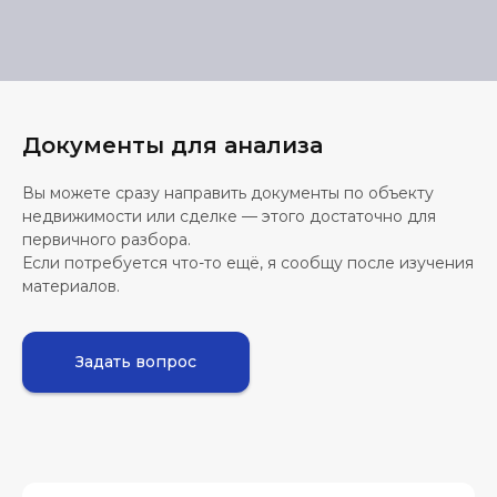
Документы для анализа
Вы можете сразу направить документы по объекту
недвижимости или сделке — этого достаточно для
первичного разбора.
Если потребуется что-то ещё, я сообщу после изучения
материалов.
Задать вопрос