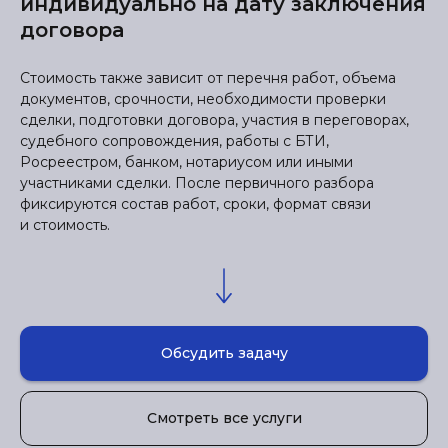
индивидуально на дату заключения
договора
Стоимость также зависит от перечня работ, объема
документов, срочности, необходимости проверки
сделки, подготовки договора, участия в переговорах,
судебного сопровождения, работы с БТИ,
Росреестром, банком, нотариусом или иными
участниками сделки. После первичного разбора
фиксируются состав работ, сроки, формат связи
и стоимость.
Обсудить задачу
Смотреть все услуги