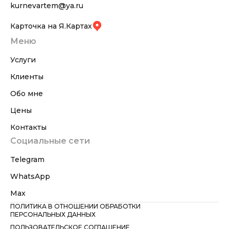
kurnevartem@ya.ru
Карточка на Я.Картах
Меню
Услуги
Клиенты
Обо мне
Цены
Контакты
Социальные сети
Telegram
WhatsApp
Max
ПОЛИТИКА В ОТНОШЕНИИ ОБРАБОТКИ
ПЕРСОНАЛЬНЫХ ДАННЫХ
ПОЛЬЗОВАТЕЛЬСКОЕ СОГЛАШЕНИЕ