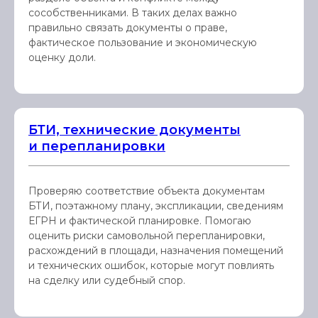
сособственниками. В таких делах важно
правильно связать документы о праве,
фактическое пользование и экономическую
оценку доли.
БТИ, технические документы
и перепланировки
Проверяю соответствие объекта документам
БТИ, поэтажному плану, экспликации, сведениям
ЕГРН и фактической планировке. Помогаю
оценить риски самовольной перепланировки,
расхождений в площади, назначения помещений
и технических ошибок, которые могут повлиять
на сделку или судебный спор.