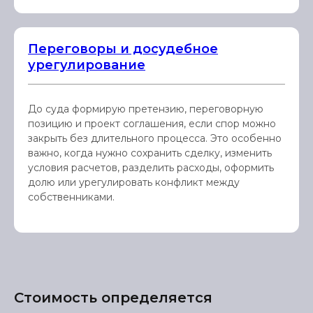
Переговоры и досудебное
урегулирование
До суда формирую претензию, переговорную
позицию и проект соглашения, если спор можно
закрыть без длительного процесса. Это особенно
важно, когда нужно сохранить сделку, изменить
условия расчетов, разделить расходы, оформить
долю или урегулировать конфликт между
собственниками.
Стоимость определяется