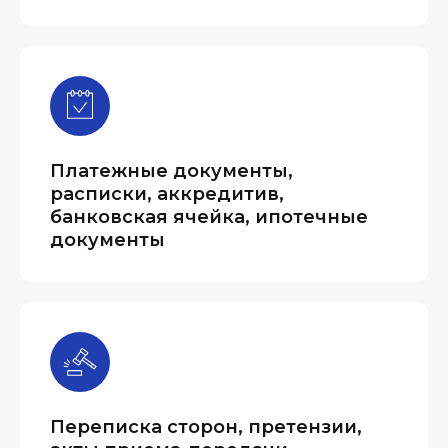
Платежные документы,
расписки, аккредитив,
банковская ячейка, ипотечные
документы
Переписка сторон, претензии,