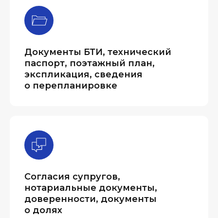
Документы БТИ, технический
паспорт, поэтажный план,
экспликация, сведения
о перепланировке
Согласия супругов,
нотариальные документы,
доверенности, документы
о долях