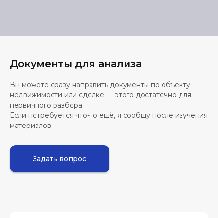
Документы для анализа
Вы можете сразу направить документы по объекту
недвижимости или сделке — этого достаточно для
первичного разбора.
Если потребуется что-то ещё, я сообщу после изучения
материалов.
Задать вопрос