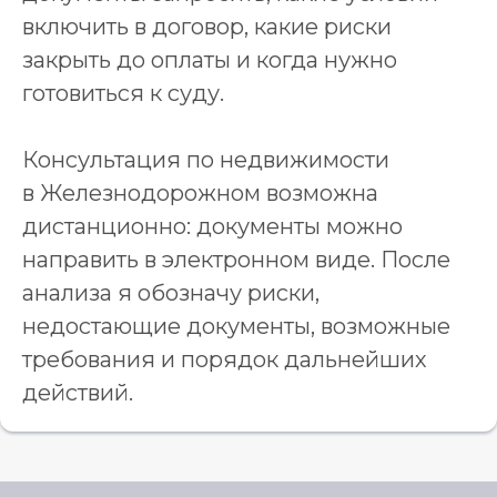
включить в договор, какие риски
закрыть до оплаты и когда нужно
готовиться к суду.
Консультация по недвижимости
в Железнодорожном возможна
дистанционно: документы можно
направить в электронном виде. После
анализа я обозначу риски,
недостающие документы, возможные
требования и порядок дальнейших
действий.