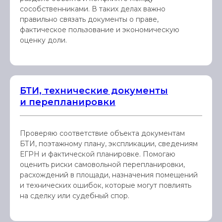
сособственниками. В таких делах важно
правильно связать документы о праве,
фактическое пользование и экономическую
оценку доли.
БТИ, технические документы
и перепланировки
Проверяю соответствие объекта документам
БТИ, поэтажному плану, экспликации, сведениям
ЕГРН и фактической планировке. Помогаю
оценить риски самовольной перепланировки,
расхождений в площади, назначения помещений
и технических ошибок, которые могут повлиять
на сделку или судебный спор.