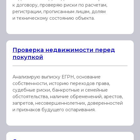
к договору, проверяю риски по расчетам,
регистрации, прописанным лицам, долям
и техническому состоянию объекта.
Проверка недвижимости перед
покупкой
Анализирую выписку ЕГРН, основание
собственности, историю переходов права,
судебные риски, банкротные и семейные
обстоятельства, наличие обременений, арестов,
запретов, несовершеннолетних, доверенностей
и признаков будущего оспаривания.