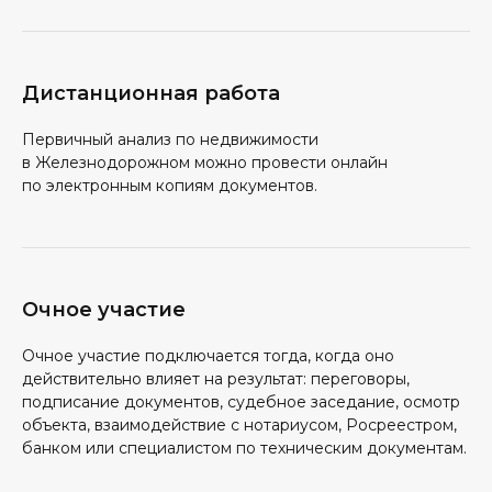
Дистанционная работа
Первичный анализ по недвижимости
в Железнодорожном можно провести онлайн
по электронным копиям документов.
Очное участие
Очное участие подключается тогда, когда оно
действительно влияет на результат: переговоры,
подписание документов, судебное заседание, осмотр
объекта, взаимодействие с нотариусом, Росреестром,
банком или специалистом по техническим документам.