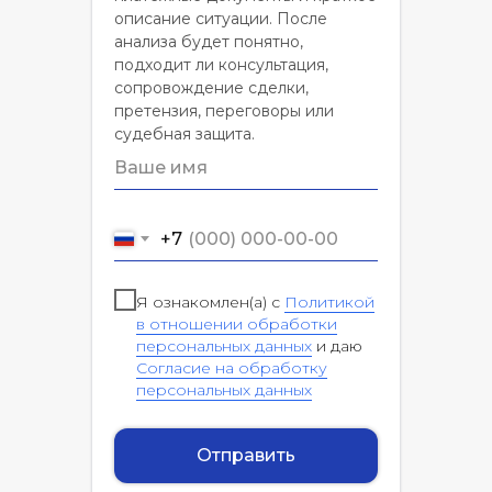
описание ситуации. После
анализа будет понятно,
подходит ли консультация,
сопровождение сделки,
претензия, переговоры или
судебная защита.
+7
Я ознакомлен(а) с
Политикой
в отношении обработки
персональных данных
и даю
Согласие на обработку
персональных данных
Отправить