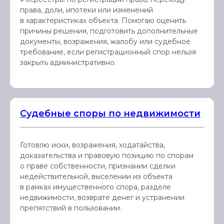
права, доли, ипотеки или изменений
в характеристиках объекта. Помогаю оценить
причины решения, подготовить дополнительные
документы, возражения, жалобу или судебное
требование, если регистрационный спор нельзя
закрыть административно.
Судебные споры по недвижимости
Готовлю иски, возражения, ходатайства,
доказательства и правовую позицию по спорам
о праве собственности, признании сделки
недействительной, выселении из объекта
в рамках имущественного спора, разделе
недвижимости, возврате денег и устранении
препятствий в пользовании.