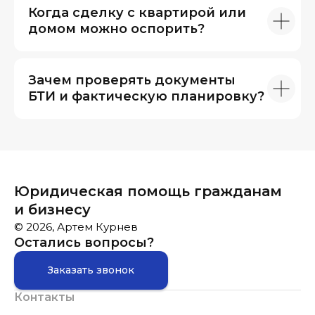
Когда сделку с квартирой или
домом можно оспорить?
Зачем проверять документы
БТИ и фактическую планировку?
Юридическая помощь гражданам
и бизнесу
© 2026, Артем Курнев
Остались вопросы?
Заказать звонок
Контакты