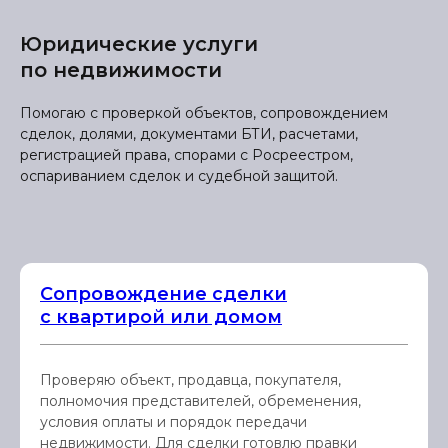
Юридические услуги
по недвижимости
Помогаю с проверкой объектов, сопровождением
сделок, долями, документами БТИ, расчетами,
регистрацией права, спорами с Росреестром,
оспариванием сделок и судебной защитой.
Сопровождение сделки
с квартирой или домом
Проверяю объект, продавца, покупателя,
полномочия представителей, обременения,
условия оплаты и порядок передачи
недвижимости. Для сделки готовлю правки