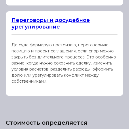
Переговоры и досудебное
урегулирование
До суда формирую претензию, переговорную
позицию и проект соглашения, если спор можно
закрыть без длительного процесса. Это особенно
важно, когда нужно сохранить сделку, изменить
условия расчетов, разделить расходы, оформить
долю или урегулировать конфликт между
собственниками.
Стоимость определяется