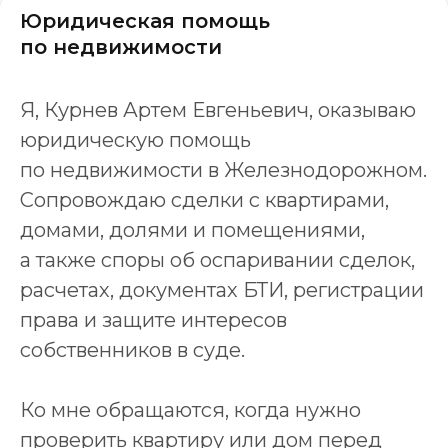
Юридическая помощь
по недвижимости
Я, Курнев Артем Евгеньевич, оказываю
юридическую помощь
по недвижимости в Железнодорожном.
Сопровождаю сделки с квартирами,
домами, долями и помещениями,
а также споры об оспаривании сделок,
расчетах, документах БТИ, регистрации
права и защите интересов
собственников в суде.
Ко мне обращаются, когда нужно
проверить квартиру или дом перед