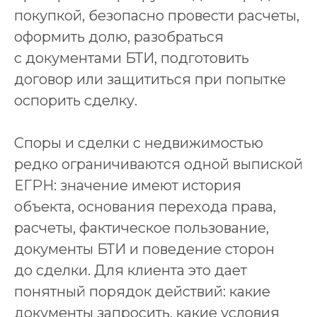
покупкой, безопасно провести расчеты,
оформить долю, разобраться
с документами БТИ, подготовить
договор или защититься при попытке
оспорить сделку.
Споры и сделки с недвижимостью
редко ограничиваются одной выпиской
ЕГРН: значение имеют история
объекта, основания перехода права,
расчеты, фактическое пользование,
документы БТИ и поведение сторон
до сделки. Для клиента это дает
понятный порядок действий: какие
документы запросить, какие условия