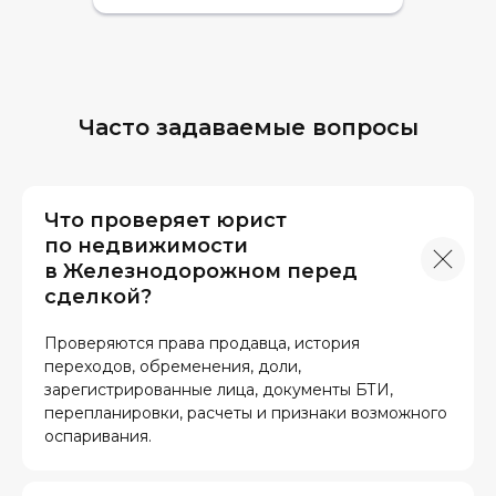
Часто задаваемые вопросы
Что проверяет юрист
по недвижимости
в Железнодорожном перед
сделкой?
Проверяются права продавца, история
переходов, обременения, доли,
зарегистрированные лица, документы БТИ,
перепланировки, расчеты и признаки возможного
оспаривания.