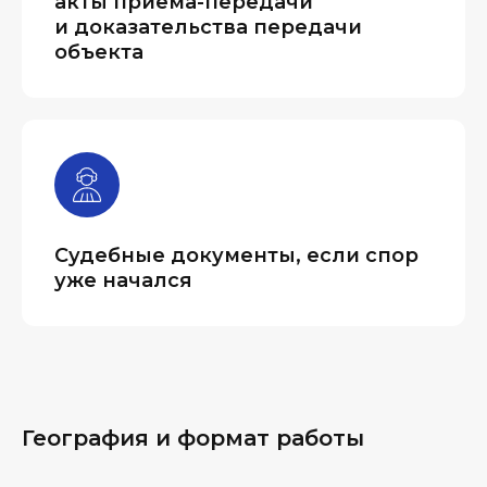
акты приема-передачи
и доказательства передачи
объекта
Судебные документы, если спор
уже начался
География и формат работы