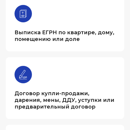
Выписка ЕГРН по квартире, дому,
помещению или доле
Договор купли-продажи,
дарения, мены, ДДУ, уступки или
предварительный договор