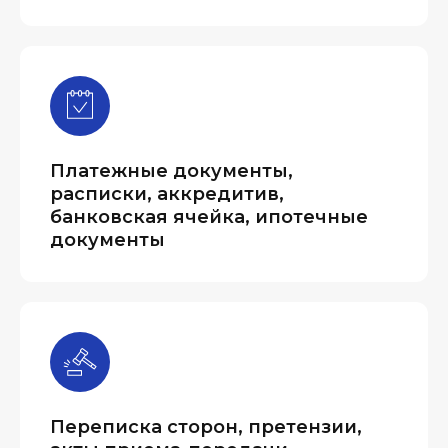
Платежные документы,
расписки, аккредитив,
банковская ячейка, ипотечные
документы
Переписка сторон, претензии,