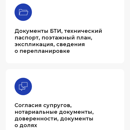
Документы БТИ, технический
паспорт, поэтажный план,
экспликация, сведения
о перепланировке
Согласия супругов,
нотариальные документы,
доверенности, документы
о долях