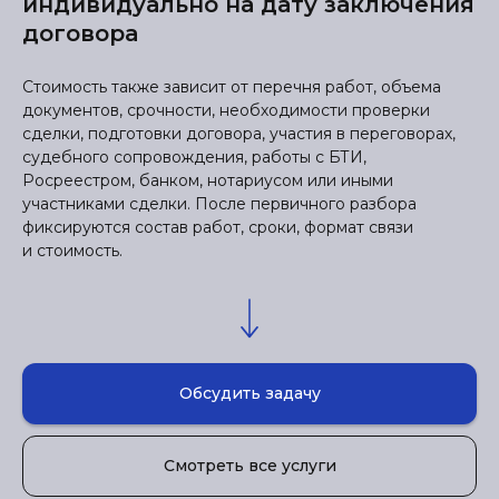
индивидуально на дату заключения
договора
Стоимость также зависит от перечня работ, объема
документов, срочности, необходимости проверки
сделки, подготовки договора, участия в переговорах,
судебного сопровождения, работы с БТИ,
Росреестром, банком, нотариусом или иными
участниками сделки. После первичного разбора
фиксируются состав работ, сроки, формат связи
и стоимость.
Обсудить задачу
Смотреть все услуги