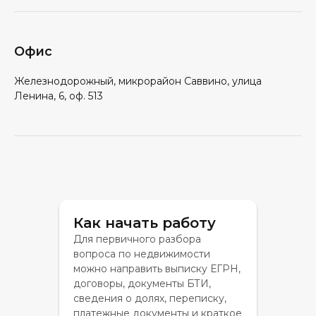
Офис
Железнодорожный, микрорайон Саввино, улица
Ленина, 6, оф. 513
Как начать работу
Для первичного разбора
вопроса по недвижимости
можно направить выписку ЕГРН,
договоры, документы БТИ,
сведения о долях, переписку,
платежные документы и краткое