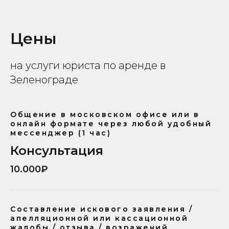
Цены
на услуги юриста по аренде в
Зеленограде
Общение в московском офисе или в
онлайн формате через любой удобный
мессенджер (1 час)
Консультация
10.000₽
Составление искового заявления /
апелляционной или кассационной
жалобы / отзыва / возражений