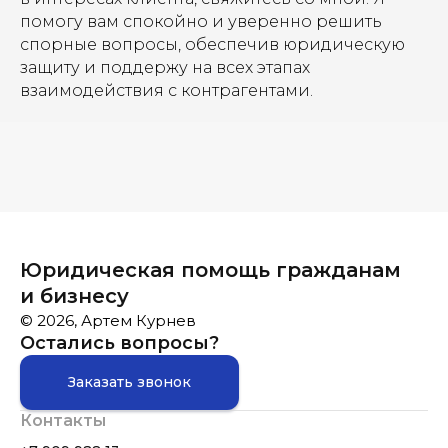
помогу вам спокойно и уверенно решить
спорные вопросы, обеспечив юридическую
защиту и поддержу на всех этапах
взаимодействия с контрагентами.
Юридическая помощь гражданам
и бизнесу
© 2026, Артем Курнев
Остались вопросы?
Заказать звонок
Контакты