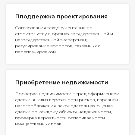
Пподдержка проектирования
Согласования техдокументации по
строительству в органах государственной и
негосударственной экспертизы;
регулирование вопросов, связанных с
перепланировкой
Приобретение недвижимости
Проверка недвижимости перед оформлением
сделки. Анализ вероятности рисков, варианты
налогообложения, законодательная оценка
сделки по каждому объекту недвижимости,
проверка вероятности оспариваемости
имущественных прав.