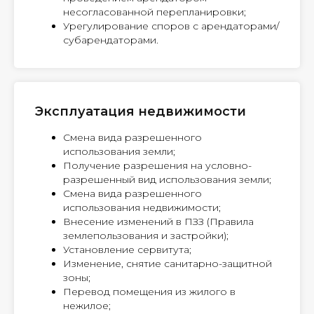
несогласованной перепланировки;
Урегулирование споров с арендаторами/
субарендаторами.
Эксплуатация недвижимости
Смена вида разрешенного
использования земли;
Получение разрешения на условно-
разрешенный вид использования земли;
Смена вида разрешенного
использования недвижимости;
Внесение изменений в ПЗЗ (Правила
землепользования и застройки);
Установление сервитута;
Изменение, снятие санитарно-защитной
зоны;
Перевод помещения из жилого в
нежилое;