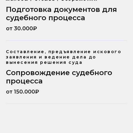
Подготовка документов для
судебного процесса
от 30.000₽
Составление, предъявление искового
заявления и ведение дела до
вынесения решения суда
Сопровождение судебного
процесса
от 150.000₽