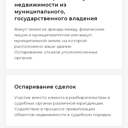
недвижимости из
муниципального,
государственного владения
Выкуп земли из аренды между физическим
лицом и муниципалитетом или выкуп
муниципальной земли, на которой
расположено ваше здание.
Оспаривание отказов уполномоченных
органов.
Оспаривание сделок
Участие вместо клиента в разбирательствах в
судебных органах различной юрисдикции.
Содействие в процессе приватизации
объектов недвижимости в судебном порядке.