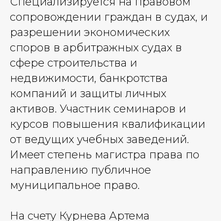
Специализируется на правовом
сопровождении граждан в судах, и
разрешении экономических
споров в арбитражных судах в
сфере строительства и
недвижимости, банкротства
компаний и защиты личных
активов. Участник семинаров и
курсов повышения квалификации
от ведущих учебных заведений.
Имеет степень магистра права по
направлению публичное
муниципальное право.
На счету Курнева Артема