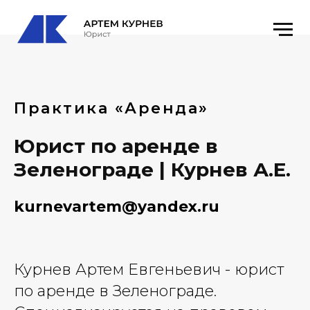
Практика «Аренда»
Юрист по аренде в
Зеленограде | Курнев А.Е.
kurnevartem@yandex.ru
Курнев Артем Евгеньевич - юрист
по аренде в Зеленограде.