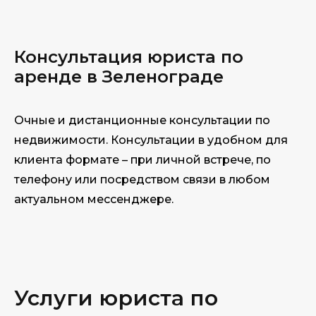
Консультация юри
ста по
аренде в Зеленограде
Очные и дистанционные консультации по
недвижимости. Консультации в удобном для
клиента формате – при личной встрече, по
телефону или посредством связи в любом
актуальном мессенджере.
Услуги юриста по