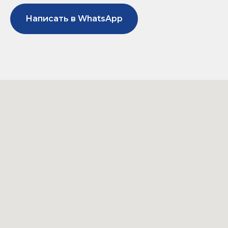
Написать в WhatsApp