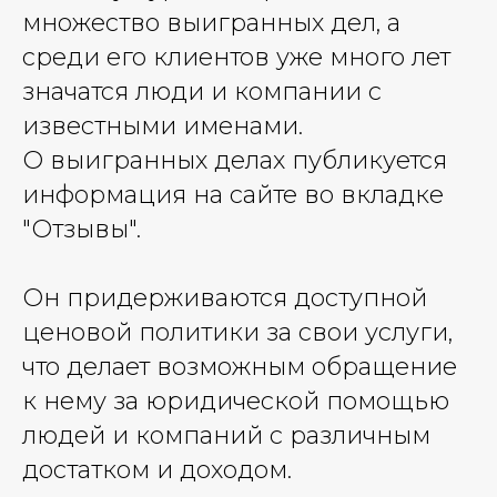
множество выигранных дел, а
среди его клиентов уже много лет
значатся люди и компании с
известными именами.
О выигранных делах публикуется
информация на сайте во вкладке
"Отзывы".
Он придерживаются доступной
ценовой политики за свои услуги,
что делает возможным обращение
к нему за юридической помощью
людей и компаний с различным
достатком и доходом.