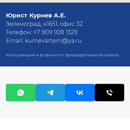
Юрист Курнев А.Е.
Зеленоград, к1651, офис 32
Телефон: +7 909 928 1329
Email: kurnevartem@ya.ru
Консультации и встречи по предварительной записи.