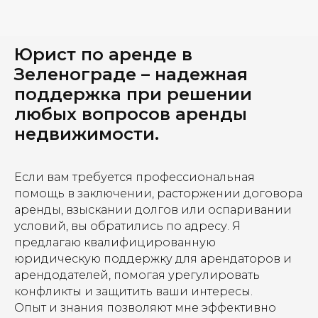
Юрист по аренде в
Зеленограде – надежная
поддержка при решении
любых вопросов аренды
недвижимости.
Если вам требуется профессиональная
помощь в заключении, расторжении договора
аренды, взыскании долгов или оспаривании
условий, вы обратились по адресу. Я
предлагаю квалифицированную
юридическую поддержку для арендаторов и
арендодателей, помогая урегулировать
конфликты и защитить ваши интересы.
Опыт и знания позволяют мне эффективно