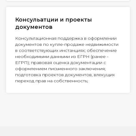
Консульатции и проекты
документов
Консультационная поддержка в оформлении
документов по купле-продаже недвижимости
в соответствующих инстанциях; обеспечение
необходимыми данными из ЕГРН (ранее -
ЕГРП); правовая оценка документации с
оформлением письменного заключения;
подготовка проектов документов, влекущих
переход прав на собственность;