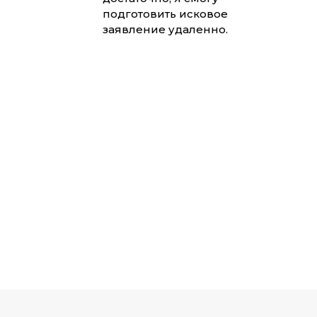
подготовить исковое
заявление удаленно.