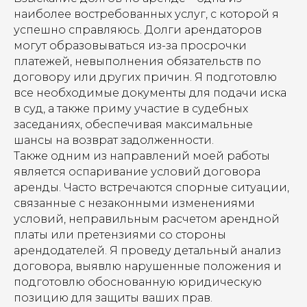
наиболее востребованных услуг, с которой я
успешно справляюсь. Долги арендаторов
могут образовываться из-за просрочки
платежей, невыполнения обязательств по
договору или других причин. Я подготовлю
все необходимые документы для подачи иска
в суд, а также приму участие в судебных
заседаниях, обеспечивая максимальные
шансы на возврат задолженности.
Также одним из направлений моей работы
является оспаривание условий договора
аренды. Часто встречаются спорные ситуации,
связанные с незаконными изменениями
условий, неправильным расчетом арендной
платы или претензиями со стороны
арендодателей. Я проведу детальный анализ
договора, выявлю нарушенные положения и
подготовлю обоснованную юридическую
позицию для защиты ваших прав.