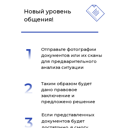
Новый уровень
общения!
Отправьте фотографии
документов или их сканы
для предварительного
анализа ситуации
Таким образом будет
дано правовое
заключение и
предложено решение
Если представленных
документов будет
достаточно, я смогу