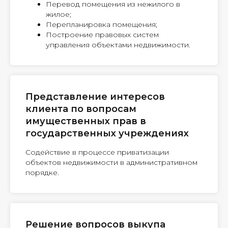
Перевод помещения из нежилого в
жилое;
Перепланировка помещения;
Построение правовых систем
управления объектами недвижимости.
Представление интересов
клиента по вопросам
имущественных прав в
государственных учреждениях
Содействие в процессе приватизации
объектов недвижимости в административном
порядке.
Решение вопросов выкупа