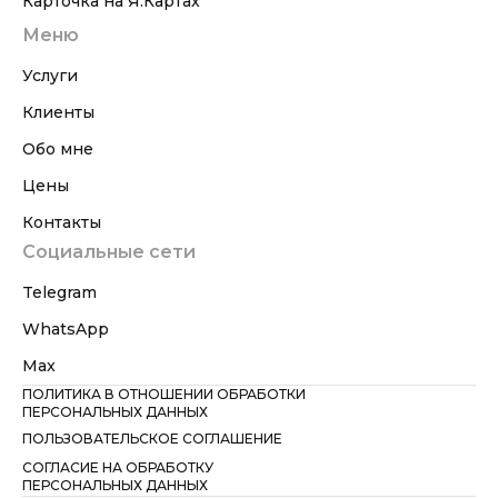
Карточка на Я.Картах
Меню
Услуги
Клиенты
Обо мне
Цены
Контакты
Социальные сети
Telegram
WhatsApp
Max
ПОЛИТИКА В ОТНОШЕНИИ ОБРАБОТКИ
ПЕРСОНАЛЬНЫХ ДАННЫХ
ПОЛЬЗОВАТЕЛЬСКОЕ СОГЛАШЕНИЕ
СОГЛАСИЕ НА ОБРАБОТКУ
ПЕРСОНАЛЬНЫХ ДАННЫХ