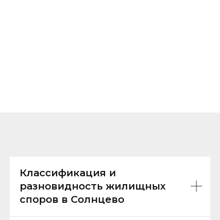
Классификация и
разновидность жилищных
споров в Солнцево