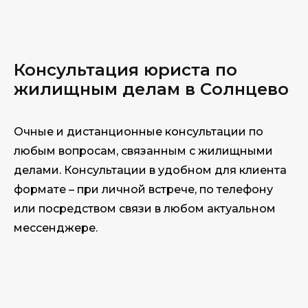
Консультация юриста по
жилищным делам в Солнцево
Очные и дистанционные консультации по
любым вопросам, связанным с жилищными
делами. Консультации в удобном для клиента
формате – при личной встрече, по телефону
или посредством связи в любом актуальном
мессенджере.