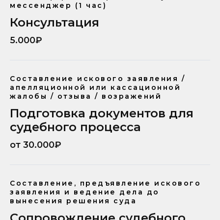
мессенджер (1 час)
Консультация
5.000₽
Составление искового заявления /
апелляционной или кассационной
жалобы / отзыва / возражений
Подготовка документов для
судебного процесса
от 30.000₽
Составление, предъявление искового
заявления и ведение дела до
вынесения решения суда
Сопровождение судебного