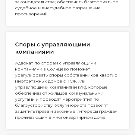
законодательстве; обеспечить благоприятное
судебное и внесудебное разрешение
противоречий.
Споры с управляющими
компаниями
Адвокат по спорам с управляющими
компаниями в Солнцево поможет
урегулировать споры собственников квартир
многоэтажных домов с ТСЖ или
управляющими компаниями (УК), которые
обеспечивают жильцов коммунальными
услугами и проводят мероприятия по
благоустройству. Услуги юриста позволят
защитить права и законные интересы граждан,
проживающим в многоквартирном доме.