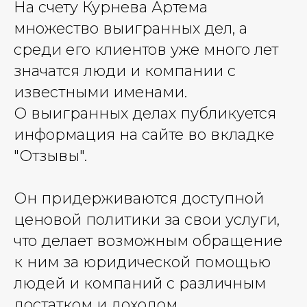
На счету Курнева Артема
множество выигранных дел, а
среди его клиентов уже много лет
значатся люди и компании с
известными именами.
О выигранных делах публикуется
информация на сайте во вкладке
"Отзывы".
Он придерживаются доступной
ценовой политики за свои услуги,
что делает возможным обращение
к ним за юридической помощью
людей и компаний с различным
достатком и доходом.