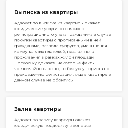
Выписка из квартиры
Адвокат по выписке из квартиры окажет
юридические услуги по снятию с
регистрационного учета гражданина в случае
покупки квартиры с прописанными в ней
гражданами, развода супругов, уменьшения
коммунальных платежей, незаконного
проживания в рамках жилой площади.
Поскольку доказать некоторые факты
чрезвычайно сложно, то без услуг юриста по
прекращению регистрации лица в квартире в
данном случае не обойтись.
Залив квартиры
Адвокат по заливу квартиры окажет
юридическую поддержку в вопросе