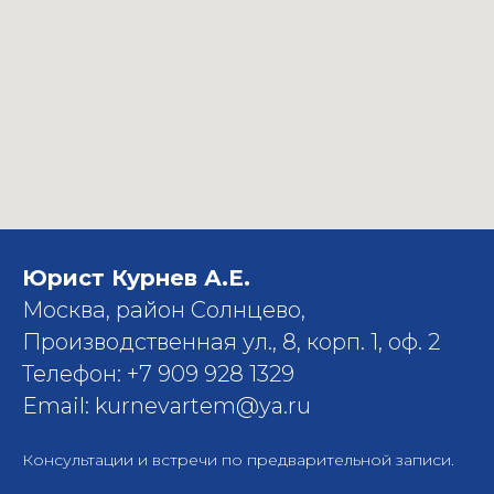
Юрист Курнев А.Е.
Москва, район Солнцево,
Производственная ул., 8, корп. 1, оф. 2
Телефон: +7 909 928 1329
Email: kurnevartem@ya.ru
Консультации и встречи по предварительной записи.