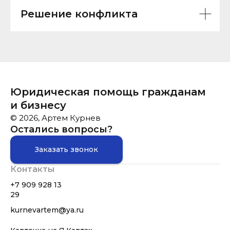
Решение конфликта
Юридическая помощь гражданам
и бизнесу
© 2026, Артем Курнев
Остались вопросы?
Заказать звонок
Контакты
+7 909 928 13
29
kurnevartem@ya.ru