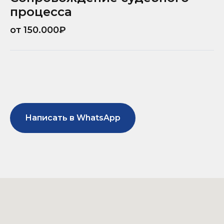
процесса
от 150.000₽
Написать в WhatsApp