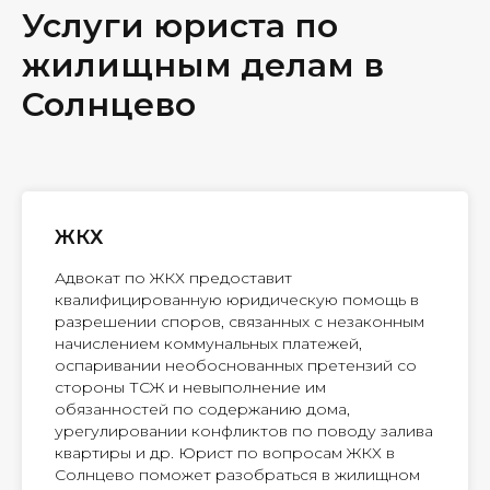
Услуги юриста по
жилищным делам в
Солнцево
ЖКХ
Адвокат по ЖКХ предоставит
квалифицированную юридическую помощь в
разрешении споров, связанных с незаконным
начислением коммунальных платежей,
оспаривании необоснованных претензий со
стороны ТСЖ и невыполнение им
обязанностей по содержанию дома,
урегулировании конфликтов по поводу залива
квартиры и др. Юрист по вопросам ЖКХ в
Солнцево поможет разобраться в жилищном