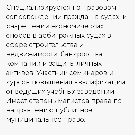
Специализируется на правовом
сопровождении граждан в судах, и
разрешении экономических
споров в арбитражных судах в
сфере строительства и
недвижимости, банкротства
компаний и защиты личных
активов. Участник семинаров и
курсов повышения квалификации
от ведущих учебных заведений.
Имеет степень магистра права по
направлению публичное
муниципальное право.