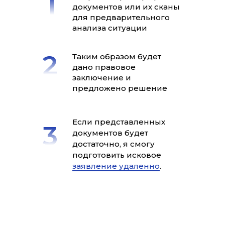
документов или их сканы
для предварительного
анализа ситуации
Таким образом будет
дано правовое
заключение и
предложено решение
Если представленных
документов будет
достаточно, я смогу
подготовить исковое
заявление удаленно
.