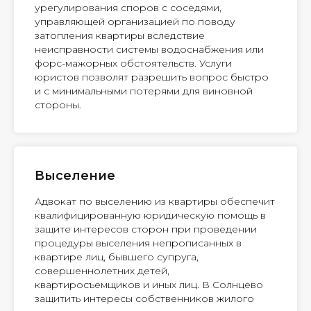
урегулирования споров с соседями,
управляющей организацией по поводу
затопления квартиры вследствие
неисправности системы водоснабжения или
форс-мажорных обстоятельств. Услуги
юристов позволят разрешить вопрос быстро
и с минимальными потерями для виновной
стороны.
Выселение
Адвокат по выселению из квартиры обеспечит
квалифицированную юридическую помощь в
защите интересов сторон при проведении
процедуры выселения непрописанных в
квартире лиц, бывшего супруга,
совершеннолетних детей,
квартиросъемщиков и иных лиц. В Солнцево
защитить интересы собственников жилого