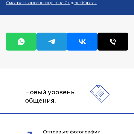
Смотреть организацию на Яндекс.Картах
Новый уровень
общения!
Отправьте фотографии