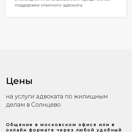
поддержки опытного адвоката.
Цены
на услуги адвоката по жилищным
делам в Солнцево
Общение в московском офисе или в
онлайн формате через любой удобный