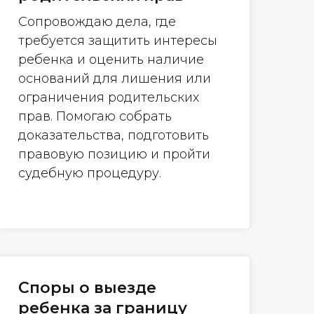
Сопровождаю дела, где
требуется защитить интересы
ребенка и оценить наличие
оснований для лишения или
ограничения родительских
прав. Помогаю собрать
доказательства, подготовить
правовую позицию и пройти
судебную процедуру.
Споры о выезде
ребенка за границу