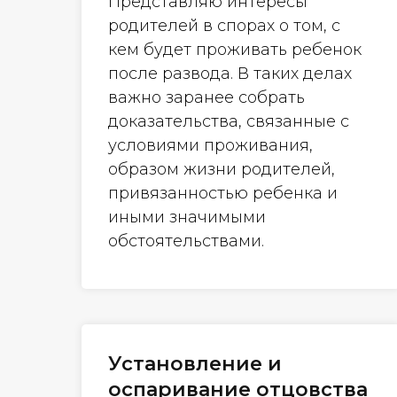
Представляю интересы
родителей в спорах о том, с
кем будет проживать ребенок
после развода. В таких делах
важно заранее собрать
доказательства, связанные с
условиями проживания,
образом жизни родителей,
привязанностью ребенка и
иными значимыми
обстоятельствами.
Установление и
оспаривание отцовства