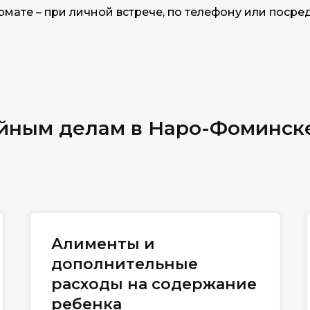
мате – при личной встрече, по телефону или посред
ейным делам в Наро-Фоминск
Алименты и
дополнительные
расходы на содержание
ребенка