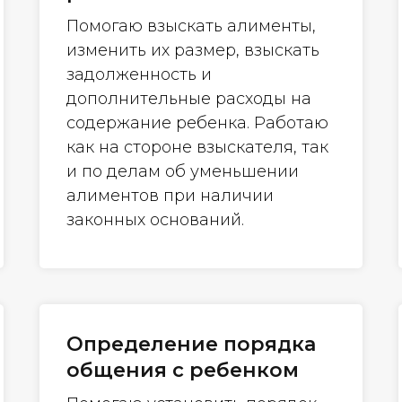
Помогаю взыскать алименты,
изменить их размер, взыскать
задолженность и
дополнительные расходы на
содержание ребенка. Работаю
как на стороне взыскателя, так
и по делам об уменьшении
алиментов при наличии
законных оснований.
Определение порядка
общения с ребенком