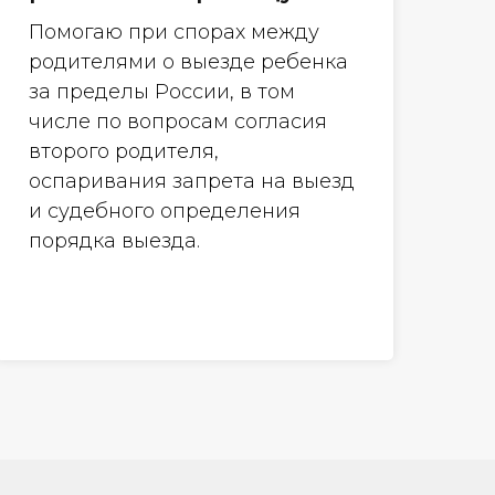
Помогаю при спорах между
родителями о выезде ребенка
за пределы России, в том
числе по вопросам согласия
второго родителя,
оспаривания запрета на выезд
и судебного определения
порядка выезда.