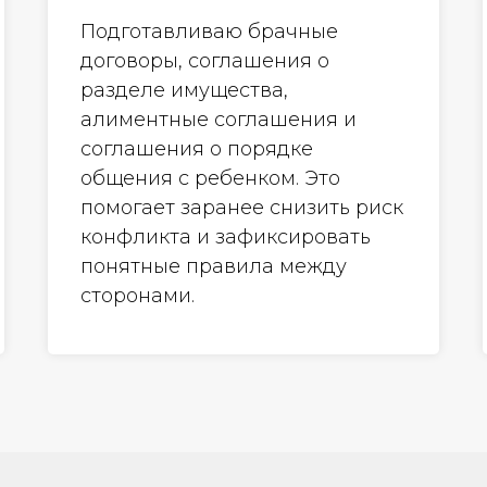
Подготавливаю брачные
договоры, соглашения о
разделе имущества,
алиментные соглашения и
соглашения о порядке
общения с ребенком. Это
помогает заранее снизить риск
конфликта и зафиксировать
понятные правила между
сторонами.