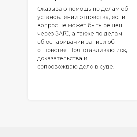
Оказываю помощь по делам об
установлении отцовства, если
вопрос не может быть решен
через ЗАГС, а также по делам
об оспаривании записи об
отцовстве. Подготавливаю иск,
доказательства и
сопровождаю дело в суде.