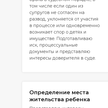
том числе если один из
супругов не согласен на
развод, уклоняется от участия
в процессе или одновременно
возникает спор о детях и
имуществе. Подготавливаю
иск, процессуальные
документы и представляю
интересы доверителя в суде.
Определение места
жительства ребенка