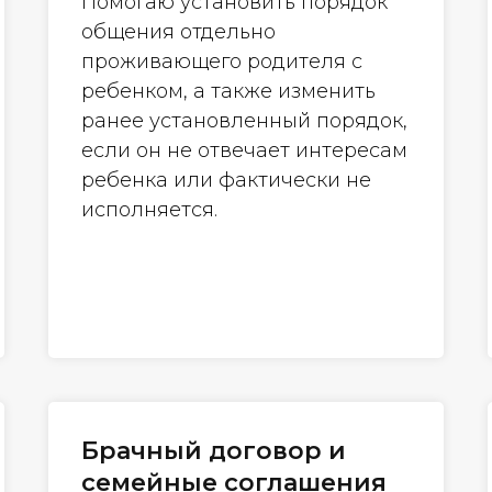
Помогаю установить порядок
общения отдельно
проживающего родителя с
ребенком, а также изменить
ранее установленный порядок,
если он не отвечает интересам
ребенка или фактически не
исполняется.
Брачный договор и
семейные соглашения