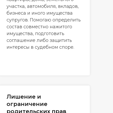
участка, автомобиля, вкладов,
бизнеса и иного имущества
супругов. Помогаю определить
состав совместно нажитого
имущества, подготовить
соглашение либо защитить
интересы в судебном споре.
Лишение и
ограничение
родительских прав