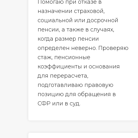
Помогаю при отказе в
назначении страховой,
социальной или досрочной
пенсии, а также в случаях,
когда размер пенсии
определен неверно. Проверяю
стаж, пенсионные
коэффициенты и основания
для перерасчета,
подготавливаю правовую
позицию для обращения в
СФР или в суд.