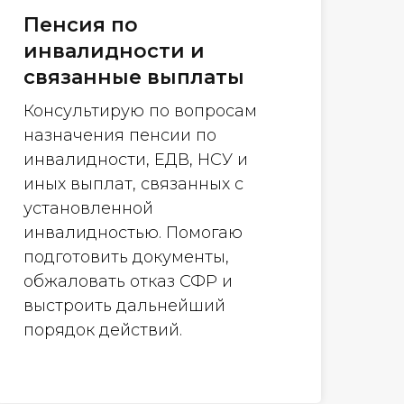
Пенсия по
инвалидности и
связанные выплаты
Консультирую по вопросам
назначения пенсии по
инвалидности, ЕДВ, НСУ и
иных выплат, связанных с
установленной
инвалидностью. Помогаю
подготовить документы,
обжаловать отказ СФР и
выстроить дальнейший
порядок действий.