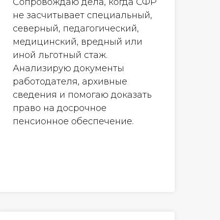
Сопровождаю дела, когда СФР
не засчитывает специальный,
северный, педагогический,
медицинский, вредный или
иной льготный стаж.
Анализирую документы
работодателя, архивные
сведения и помогаю доказать
право на досрочное
пенсионное обеспечение.