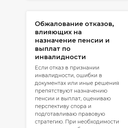
Обжалование отказов,
влияющих на
назначение пенсии и
выплат по
инвалидности
Если отказ в признании
инвалидности, ошибки в
документах или иные решения
препятствуют назначению
пенсии и выплат, оцениваю
перспективу спора и
подготавливаю правовую
стратегию. При необходимости