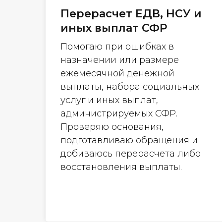
Перерасчет ЕДВ, НСУ и
иных выплат СФР
Помогаю при ошибках в
назначении или размере
ежемесячной денежной
выплаты, набора социальных
услуг и иных выплат,
администрируемых СФР.
Проверяю основания,
подготавливаю обращения и
добиваюсь перерасчета либо
восстановления выплаты.