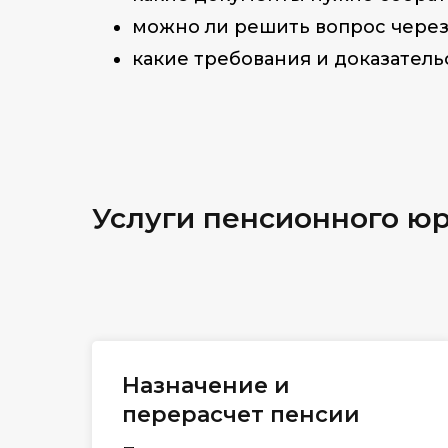
можно ли решить вопрос через
какие требования и доказатель
Услуги пенсионного юр
Назначение и
перерасчет пенсии