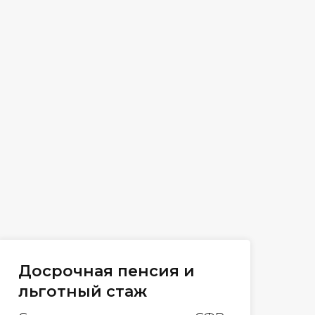
Досрочная пенсия и
льготный стаж