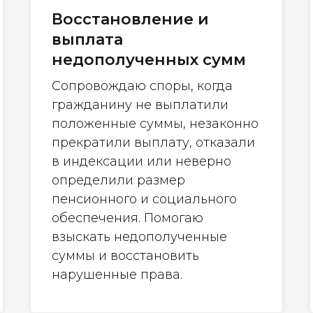
Восстановление и
выплата
недополученных сумм
Сопровождаю споры, когда
гражданину не выплатили
положенные суммы, незаконно
прекратили выплату, отказали
в индексации или неверно
определили размер
пенсионного и социального
обеспечения. Помогаю
взыскать недополученные
суммы и восстановить
нарушенные права.