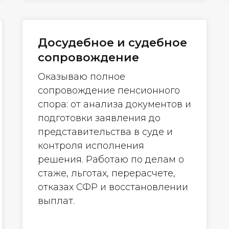
Досудебное и судебное
сопровождение
Оказываю полное
сопровождение пенсионного
спора: от анализа документов и
подготовки заявления до
представительства в суде и
контроля исполнения
решения. Работаю по делам о
стаже, льготах, перерасчете,
отказах СФР и восстановлении
выплат.