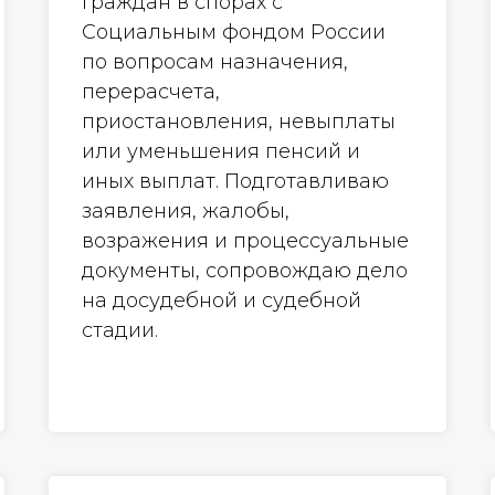
граждан в спорах с
Социальным фондом России
по вопросам назначения,
перерасчета,
приостановления, невыплаты
или уменьшения пенсий и
иных выплат. Подготавливаю
заявления, жалобы,
возражения и процессуальные
документы, сопровождаю дело
на досудебной и судебной
стадии.