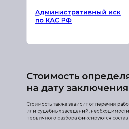
Административный иск
по КАС РФ
Стоимость определ
на дату заключения
Стоимость также зависит от перечня раб
или судебных заседаний, необходимости
первичного разбора фиксируются состав р