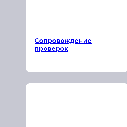
Сопровождение
проверок