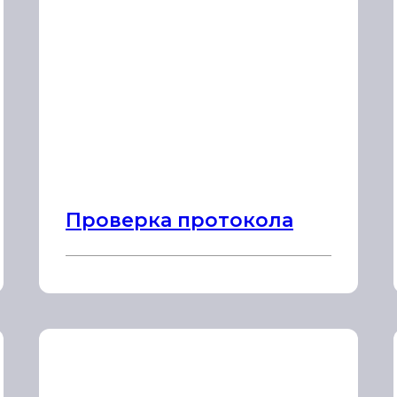
Проверка протокола