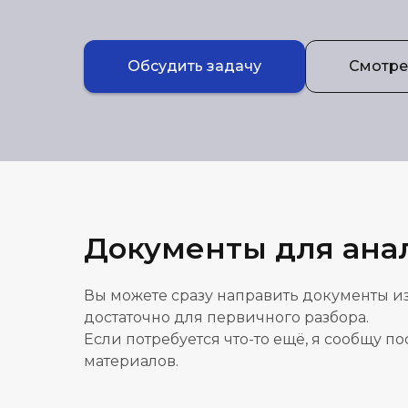
Обсудить задачу
Смотрет
Документы для ана
Вы можете сразу направить документы из
достаточно для первичного разбора.
Если потребуется что-то ещё, я сообщу п
материалов.