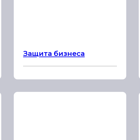
Защита бизнеса