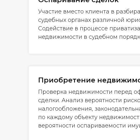
Участие вместо клиента в разбира
судебных органах различной юри
Содействие в процессе приватиз
недвижимости в судебном порядк
Приобретение недвижим
Проверка недвижимости перед 
сделки. Анализ вероятности риск
налогообложения, законодательн
по каждому объекту недвижимост
вероятности оспариваемости иму