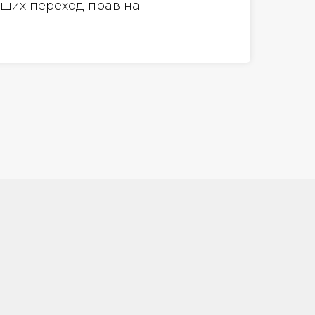
ущих переход прав на