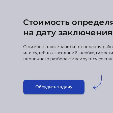
Стоимость определ
на дату заключения
Стоимость также зависит от перечня раб
или судебных заседаний, необходимости
первичного разбора фиксируются состав р
Обсудить задачу