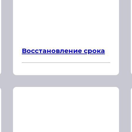
Восстановление срока