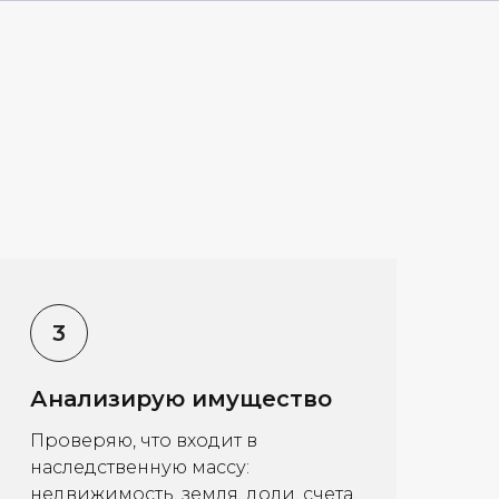
Анализирую имущество
Проверяю, что входит в
наследственную массу:
недвижимость, земля, доли, счета,