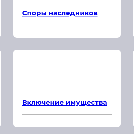
Споры наследников
Включение имущества