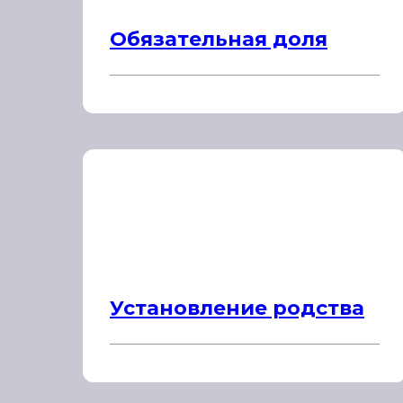
Обязательная доля
Установление родства