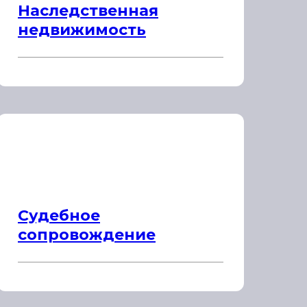
Наследственная
недвижимость
Судебное
сопровождение