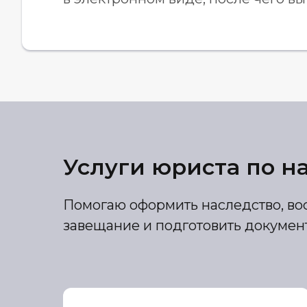
Услуги юриста по н
Помогаю оформить наследство, вос
завещание и подготовить документ