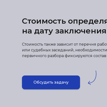
Стоимость определ
на дату заключения
Стоимость также зависит от перечня раб
или судебных заседаний, необходимости
первичного разбора фиксируются состав р
Обсудить задачу