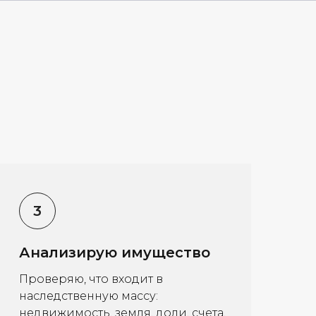
Анализирую имущество
Проверяю, что входит в
наследственную массу:
недвижимость, земля, доли, счета,