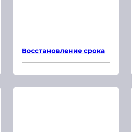
Восстановление срока