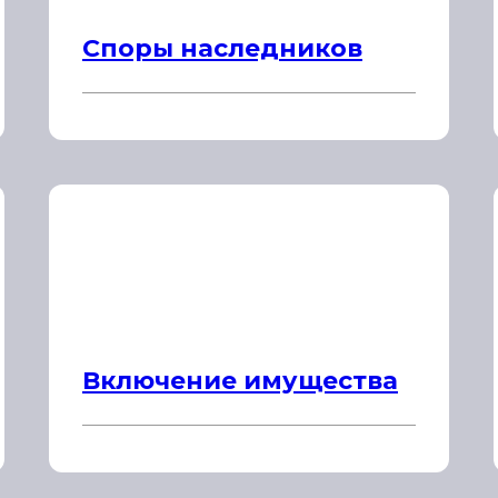
Споры наследников
Включение имущества