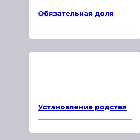
Обязательная доля
Установление родства