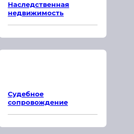
Наследственная
недвижимость
Судебное
сопровождение