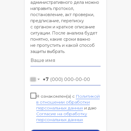
административного дела можно
направить протокол,
постановление, акт проверки,
предписание, переписку
с органом и краткое описание
ситуации. После анализа будет
понятно, какие сроки важно
не пропустить и какой способ
защиты выбрать.
+7
Я ознакомлен(а) с
Политикой
в отношении обработки
персональных данных
и даю
Согласие на обработку
персональных данных