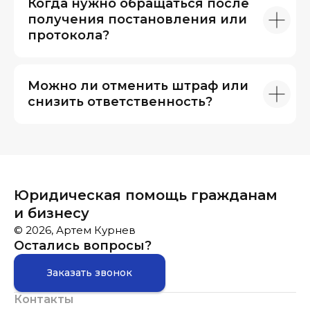
Когда нужно обращаться после
получения постановления или
протокола?
Можно ли отменить штраф или
снизить ответственность?
Юридическая помощь гражданам
и бизнесу
© 2026, Артем Курнев
Остались вопросы?
Заказать звонок
Контакты