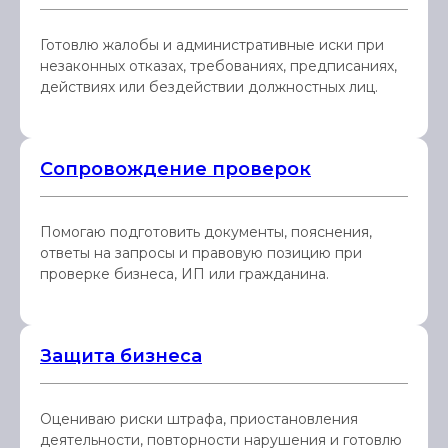
Готовлю жалобы и административные иски при
незаконных отказах, требованиях, предписаниях,
действиях или бездействии должностных лиц.
Сопровождение проверок
Помогаю подготовить документы, пояснения,
ответы на запросы и правовую позицию при
проверке бизнеса, ИП или гражданина.
Защита бизнеса
Оцениваю риски штрафа, приостановления
деятельности, повторности нарушения и готовлю