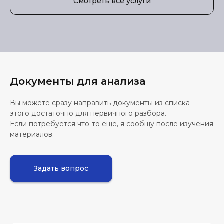
Смотреть все услуги
Документы для анализа
Вы можете сразу направить документы из списка —
этого достаточно для первичного разбора.
Если потребуется что-то ещё, я сообщу после изучения
материалов.
Задать вопрос