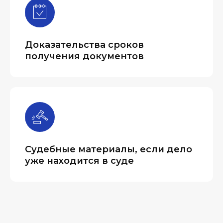
Доказательства сроков
получения документов
Судебные материалы, если дело
уже находится в суде