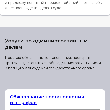
и предложу понятный порядок действий — от жалобы
до сопровождения дела в суде.
Услуги по административным
делам
Помогаю обжаловать постановления, проверять
протоколы, готовить жалобы, административные иски
и позицию для суда или государственного органа.
Обжалование постановлений
и штрафов