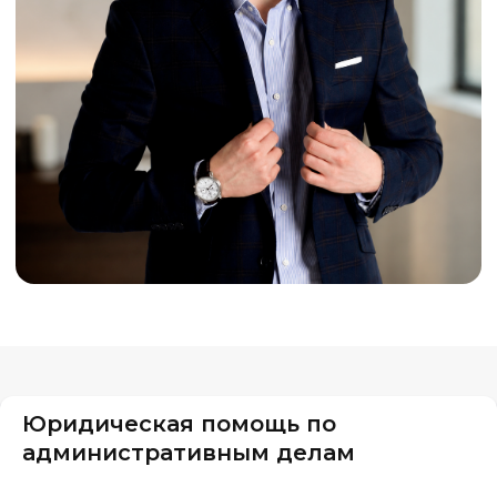
Юридическая помощь по
административным делам