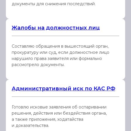
документы для снижения последствий.
Жалобы на должностных лиц
Составляю обращения в вышестоящий орган,
прокуратуру или суд, если должностное лицо
нарушило права заявителя или формально
рассмотрело документы.
Административный иск по КАС РФ
Готовлю исковые заявления об оспаривании
решения, действия или бездействия органа,
а также приложения, ходатайства
и доказательства.