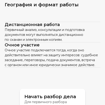
География и формат работы
Дистанционная работа
Первичный анализ, консультации и подготовка
документов могут выполняться дистанционно
по сканам и электронным копиям.
Очное участие
Очное участие подключается тогда, когда оно
действительно влияет на защиту интересов: судебное
заседание, переговоры, подача документов, встреча
с органом или иное юридически значимое действие.
Начать разбор дела
Для первичного разбора