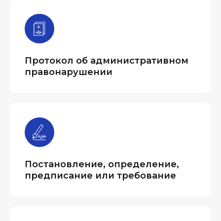
Протокол об административном
правонарушении
Постановление, определение,
предписание или требование