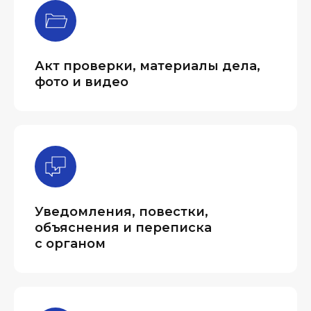
Акт проверки, материалы дела,
фото и видео
Уведомления, повестки,
объяснения и переписка
с органом