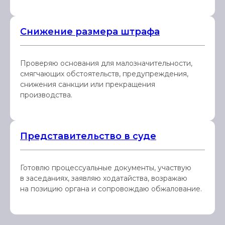
Снижение размера штрафа
Проверяю основания для малозначительности,
смягчающих обстоятельств, предупреждения,
снижения санкции или прекращения
производства.
Представительство в суде
Готовлю процессуальные документы, участвую
в заседаниях, заявляю ходатайства, возражаю
на позицию органа и сопровождаю обжалование.