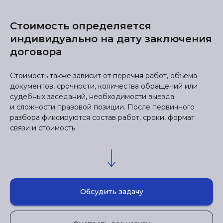
Стоимость определяется
индивидуально на дату заключения
договора
Стоимость также зависит от перечня работ, объема
документов, срочности, количества обращений или
судебных заседаний, необходимости выезда
и сложности правовой позиции. После первичного
разбора фиксируются состав работ, сроки, формат
связи и стоимость.
Обсудить задачу