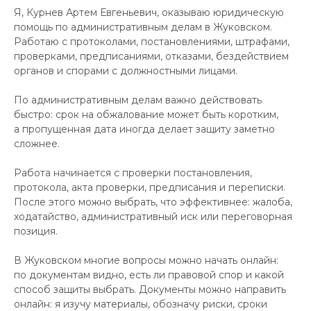
Я, Курнев Артем Евгеньевич, оказываю юридическую
помощь по административным делам в Жуковском.
Работаю с протоколами, постановлениями, штрафами,
проверками, предписаниями, отказами, бездействием
органов и спорами с должностными лицами.
По административным делам важно действовать
быстро: срок на обжалование может быть коротким,
а пропущенная дата иногда делает защиту заметно
сложнее.
Работа начинается с проверки постановления,
протокола, акта проверки, предписания и переписки.
После этого можно выбрать, что эффективнее: жалоба,
ходатайство, административный иск или переговорная
позиция.
В Жуковском многие вопросы можно начать онлайн:
по документам видно, есть ли правовой спор и какой
способ защиты выбрать. Документы можно направить
онлайн: я изучу материалы, обозначу риски, сроки