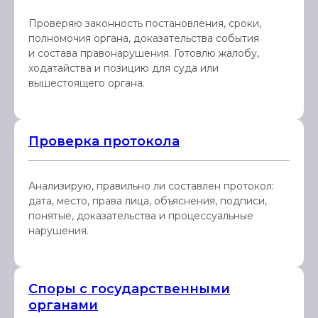
Проверяю законность постановления, сроки,
полномочия органа, доказательства события
и состава правонарушения. Готовлю жалобу,
ходатайства и позицию для суда или
вышестоящего органа.
Проверка протокола
Анализирую, правильно ли составлен протокол:
дата, место, права лица, объяснения, подписи,
понятые, доказательства и процессуальные
нарушения.
Споры с государственными
органами