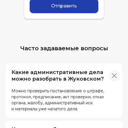
Отправить
Часто задаваемые вопросы
Какие административные дела
можно разобрать в Жуковском?
Можно проверить постановление о штрафе,
протокол, предписание, акт проверки, отказ
органа, жалобу, административный иск
и материалы уже начатого дела.