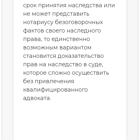
срок принятия наследства или
не может представить
нотариусу безоговорочных
фактов своего наследного
права, то единственно
возможным вариантом
становится доказательство
прав на наследство в суде,
которое сложно осуществить
без привлечения
квалифицированного
адвоката.