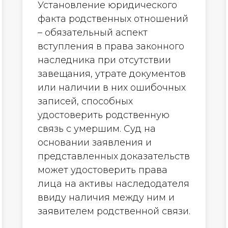
Установление юридического
факта родственных отношений
– обязательный аспект
вступления в права законного
наследника при отсутствии
завещания, утрате документов
или наличии в них ошибочных
записей, способных
удостоверить родственную
связь с умершим. Суд на
основании заявления и
представленных доказательств
может удостоверить права
лица на активы наследодателя
ввиду наличия между ним и
заявителем родственной связи.