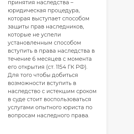
принятия наследства –
юридическая процедура,
которая выступает способом
защиты прав наследников,
которые не успели
установленным способом
вступить в права наследства в
течение 6 месяцев с момента
его открытия (ст. 1154 ГК РФ).
Для того чтобы добиться
возможности вступить в
наследство с истекшим сроком
в суде стоит воспользоваться
услугами опытного юриста по
вопросам наследного права.