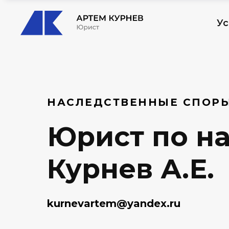
Ус
НАСЛЕДСТВЕННЫЕ СПОР
Юрист по на
Курнев А.Е.
kurnevartem@yandex.ru