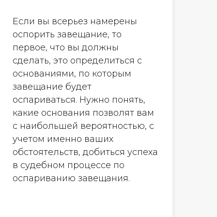
Если вы всерьез намерены
оспорить завещание, то
первое, что вы должны
сделать, это определиться с
основаниями, по которым
завещание будет
оспариваться. Нужно понять,
какие основания позволят вам
с наибольшей вероятностью, с
учетом именно ваших
обстоятельств, добиться успеха
в судебном процессе по
оспариванию завещания.