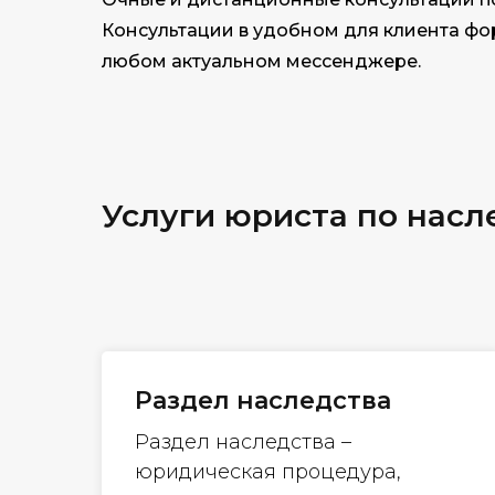
Консультации в удобном для клиента фор
любом актуальном мессенджере.
Услуги юриста по насл
Раздел наследства
Раздел наследства –
юридическая процедура,