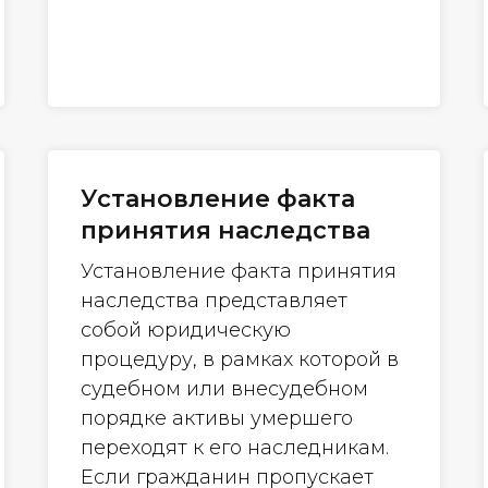
Установление факта
принятия наследства
Установление факта принятия
наследства представляет
собой юридическую
процедуру, в рамках которой в
судебном или внесудебном
порядке активы умершего
переходят к его наследникам.
Если гражданин пропускает