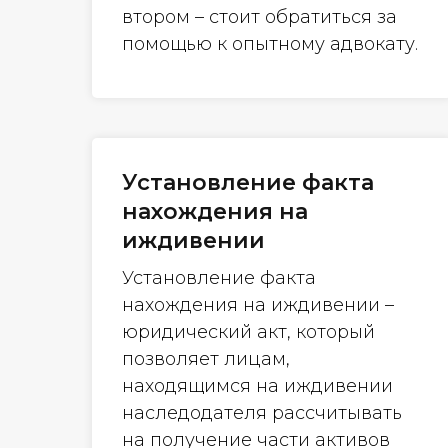
втором – стоит обратиться за
помощью к опытному адвокату.
Установление факта
нахождения на
иждивении
Установление факта
нахождения на иждивении –
юридический акт, который
позволяет лицам,
находящимся на иждивении
наследодателя рассчитывать
на получение части активов