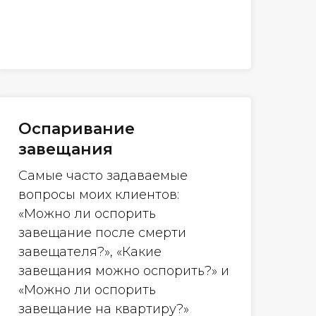
Оспаривание
завещания
Самые часто задаваемые
вопросы моих клиентов:
«Можно ли оспорить
завещание после смерти
завещателя?», «Какие
завещания можно оспорить?» и
«Можно ли оспорить
завещание на квартиру?»