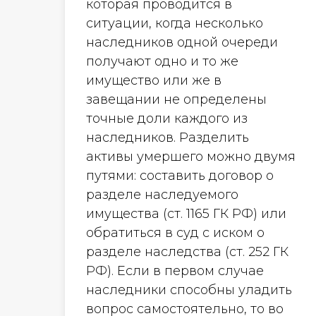
которая проводится в
ситуации, когда несколько
наследников одной очереди
получают одно и то же
имущество или же в
завещании не определены
точные доли каждого из
наследников. Разделить
активы умершего можно двумя
путями: составить договор о
разделе наследуемого
имущества (ст. 1165 ГК РФ) или
обратиться в суд с иском о
разделе наследства (ст. 252 ГК
РФ). Если в первом случае
наследники способны уладить
вопрос самостоятельно, то во