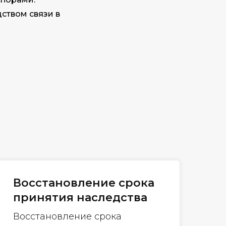
ством связи в
Восстановление срока
принятия наследства
Восстановление срока