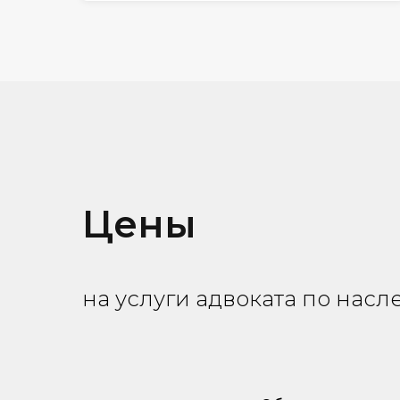
Цены
на услуги адвоката по насл