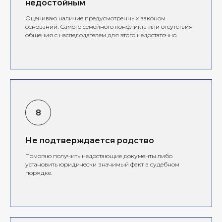
недостойным
Оцениваю наличие предусмотренных законом
оснований. Самого семейного конфликта или отсутствия
общения с наследодателем для этого недостаточно.
Не подтверждается родство
Помогаю получить недостающие документы либо
установить юридически значимый факт в судебном
порядке.