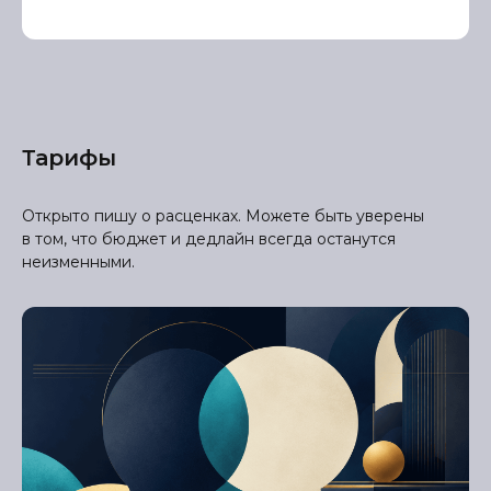
Тарифы
Открыто пишу о расценках. Можете быть уверены
в том, что бюджет и дедлайн всегда останутся
неизменными.