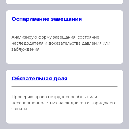
Оспаривание завещания
Анализирую форму завещания, состояние
наследодателя и доказательства давления или
заблуждения
Обязательная доля
Проверяю право нетрудоспособных или
несовершеннолетних наследников и порядок его
защиты