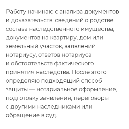
Работу начинаю с анализа документов
и доказательств: сведений о родстве,
состава наследственного имущества,
документов на квартиру, дом или
земельный участок, заявлений
нотариусу, ответов нотариуса
и обстоятельств фактического
принятия наследства. После этого
определяю подходящий способ
защиты — нотариальное оформление,
подготовку заявления, переговоры
с другими наследниками или
обращение в суд.