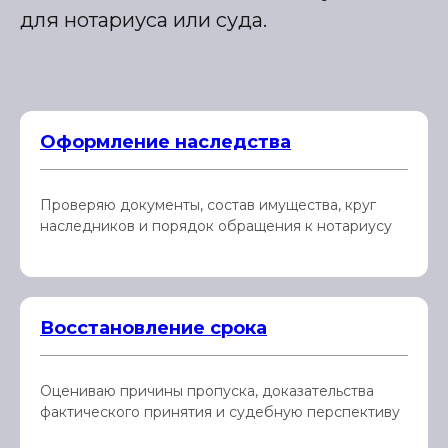
для нотариуса или суда.
Оформление наследства
Проверяю документы, состав имущества, круг
наследников и порядок обращения к нотариусу
Восстановление срока
Оцениваю причины пропуска, доказательства
фактического принятия и судебную перспективу