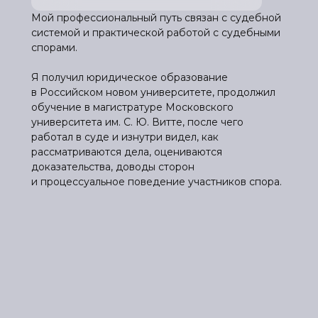
Мой профессиональный путь связан с судебной
системой и практической работой с судебными
спорами.
Я получил юридическое образование
в Российском новом университете, продолжил
обучение в магистратуре Московского
университета им. С. Ю. Витте, после чего
работал в суде и изнутри видел, как
рассматриваются дела, оцениваются
доказательства, доводы сторон
и процессуальное поведение участников спора.