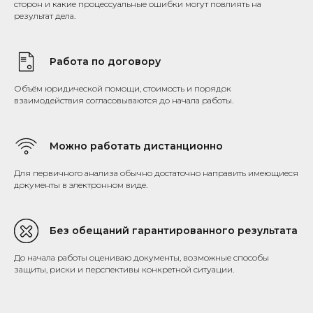
сторон и какие процессуальные ошибки могут повлиять на
результат дела.
Работа по договору
Объём юридической помощи, стоимость и порядок
взаимодействия согласовываются до начала работы.
Можно работать дистанционно
Для первичного анализа обычно достаточно направить имеющиеся
документы в электронном виде.
Без обещаний гарантированного результата
До начала работы оцениваю документы, возможные способы
защиты, риски и перспективы конкретной ситуации.