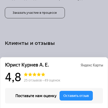
Заказать участие в процессе
Клиенты и отзывы