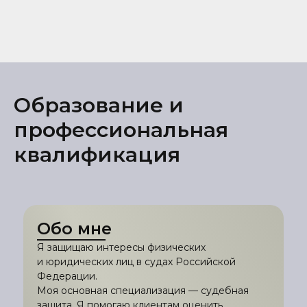
Образование и
профессиональная
квалификация
Обо мне
Я защищаю интересы физических
и юридических лиц в судах Российской
Федерации.
Моя основная специализация — судебная
защита. Я помогаю клиентам оценить