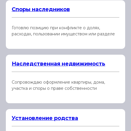
Споры наследников
Готовлю позицию при конфликте о долях,
расходах, пользовании имуществом или разделе
Наследственная недвижимость
Сопровождаю оформление квартиры, дома,
участка и споры о праве собственности
Установление родства