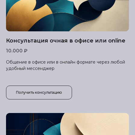
Консультация очная в офисе или online
10.000 ₽
Общение в офисе или в онлайн формате через любой
удобный мессенджер
Получить консультацию