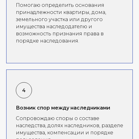
Помогаю определить основания
принадлежности квартиры, дома,
земельного участка или другого
имущества наследодателю и
возможность признания права в
порядке наследования.
Возник спор между наследниками
Сопровождаю споры о составе
наследства, долях наследников, разделе
имущества, компенсации и порядке