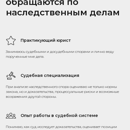
обращаются по
наследственным делам
Практикующий юрист
Занимаюсь судебными и досудебными спорами и лично веду
порученные мне дела.
Судебная специализация
При анализе наследственного спора оцениваю не только нормы
закона, но и доказательства, процессуальные риски и возможные
возражения другой стороны.
Опыт работы в судебной системе
Понимаю, как суд исследует доказательства, оценивает позиции