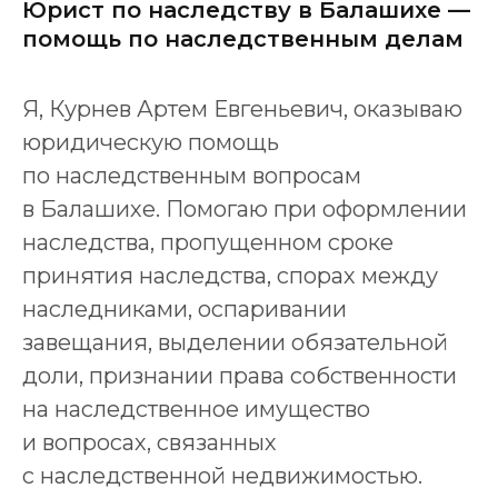
Юрист по наследству в Балашихе —
помощь по наследственным делам
Я, Курнев Артем Евгеньевич, оказываю
юридическую помощь
по наследственным вопросам
в Балашихе. Помогаю при оформлении
наследства, пропущенном сроке
принятия наследства, спорах между
наследниками, оспаривании
завещания, выделении обязательной
доли, признании права собственности
на наследственное имущество
и вопросах, связанных
с наследственной недвижимостью.