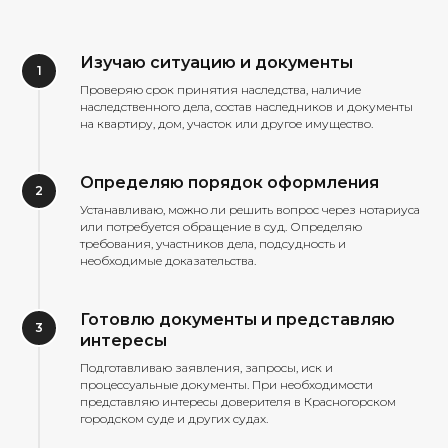
Изучаю ситуацию и документы
Проверяю срок принятия наследства, наличие
наследственного дела, состав наследников и документы
на квартиру, дом, участок или другое имущество.
Определяю порядок оформления
Устанавливаю, можно ли решить вопрос через нотариуса
или потребуется обращение в суд. Определяю
требования, участников дела, подсудность и
необходимые доказательства.
Готовлю документы и представляю
интересы
Подготавливаю заявления, запросы, иск и
процессуальные документы. При необходимости
представляю интересы доверителя в Красногорском
городском суде и других судах.