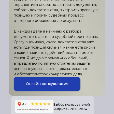
перспективы спора, подготовить документы,
собрать доказательства, выстроить правовую
позицию и пройти судебный процесс
от первого обращения до результата.
В каждом деле я начинаю с разбора
документов, фактов и судебной перспективы.
Сразу оцениваю, какие доказательства уже
есть, где позиция сильная, какие есть риски
и какие варианты действий реально имеют
смысл. Я не даю формальных обещаний,
а предлагаю понятную стратегию защиты,
основанную на законе, доказательствах
и обстоятельствах конкретного дела.
Онлайн консультация
Выбор пользователей
Яндекса - 2018, 2024