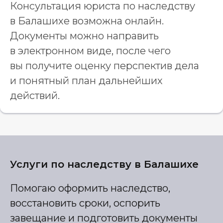
Консультация юриста по наследству
в Балашихе возможна онлайн.
Документы можно направить
в электронном виде, после чего
вы получите оценку перспектив дела
и понятный план дальнейших
действий.
Услуги по наследству в Балашихе
Помогаю оформить наследство,
восстановить сроки, оспорить
завещание и подготовить документы