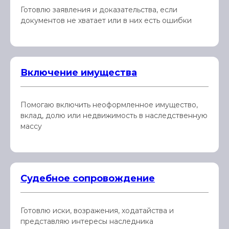
Готовлю заявления и доказательства, если
документов не хватает или в них есть ошибки
Включение имущества
Помогаю включить неоформленное имущество,
вклад, долю или недвижимость в наследственную
массу
Судебное сопровождение
Готовлю иски, возражения, ходатайства и
представляю интересы наследника