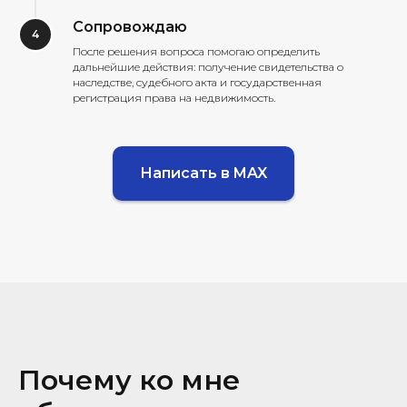
Сопровождаю
После решения вопроса помогаю определить
дальнейшие действия: получение свидетельства о
наследстве, судебного акта и государственная
регистрация права на недвижимость.
Написать в MAX
Почему ко мне