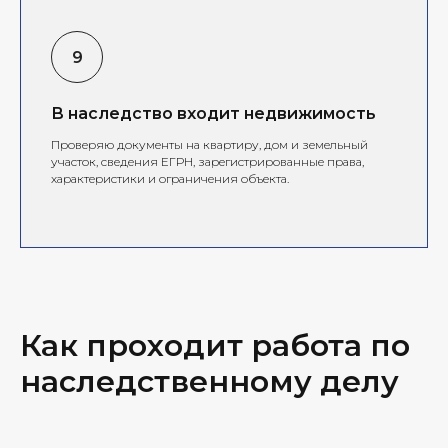
В наследство входит недвижимость
Проверяю документы на квартиру, дом и земельный
участок, сведения ЕГРН, зарегистрированные права,
характеристики и ограничения объекта.
Как проходит работа по
наследственному делу