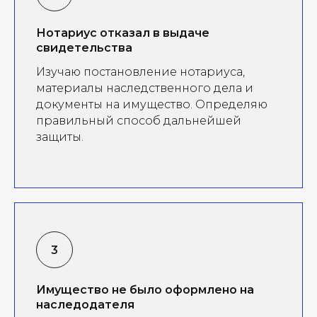
Нотариус отказал в выдаче
свидетельства
Изучаю постановление нотариуса,
материалы наследственного дела и
документы на имущество. Определяю
правильный способ дальнейшей
защиты.
Имущество не было оформлено на
наследодателя