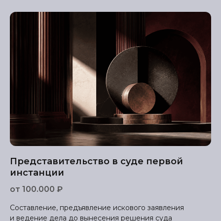
Представительство в суде первой
инстанции
от 100.000 ₽
Составление, предъявление искового заявления
и ведение дела до вынесения решения суда