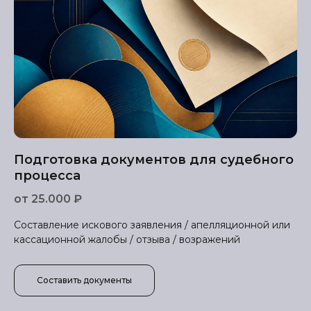
Подготовка документов для судебного
процесса
от 25.000 ₽
Составление искового заявления / апелляционной или
кассационной жалобы / отзыва / возражений
Составить документы