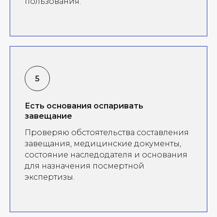
пользования.
Есть основания оспаривать
завещание
Проверяю обстоятельства составления
завещания, медицинские документы,
состояние наследодателя и основания
для назначения посмертной
экспертизы.