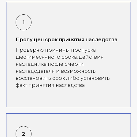
Пропущен срок принятия наследства
Проверяю причины пропуска
шестимесячного срока, действия
наследника после смерти
наследодателя и возможность
восстановить срок либо установить
факт принятия наследства.