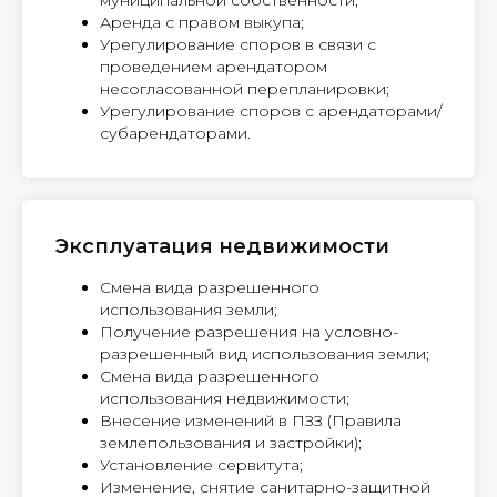
муниципальной собственности;
Аренда с правом выкупа;
Урегулирование споров в связи с
проведением арендатором
несогласованной перепланировки;
Урегулирование споров с арендаторами/
субарендаторами.
Эксплуатация недвижимости
Смена вида разрешенного
использования земли;
Получение разрешения на условно-
разрешенный вид использования земли;
Смена вида разрешенного
использования недвижимости;
Внесение изменений в ПЗЗ (Правила
землепользования и застройки);
Установление сервитута;
Изменение, снятие санитарно-защитной