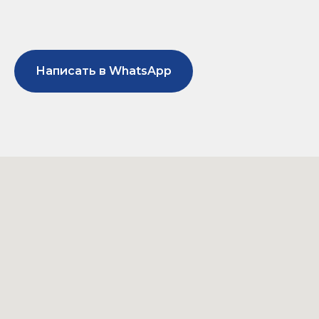
Написать в WhatsApp