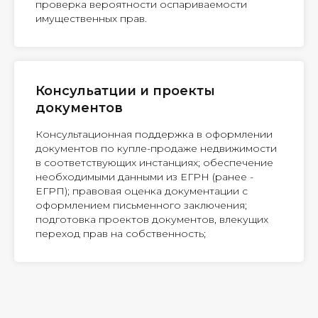
проверка вероятности оспариваемости
имущественных прав.
Консульатции и проекты
документов
Консультационная поддержка в оформлении
документов по купле-продаже недвижимости
в соответствующих инстанциях; обеспечение
необходимыми данными из ЕГРН (ранее -
ЕГРП); правовая оценка документации с
оформлением письменного заключения;
подготовка проектов документов, влекущих
переход прав на собственность;