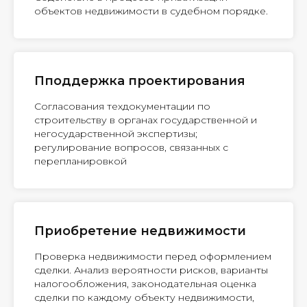
объектов недвижимости в судебном порядке.
Пподдержка проектирования
Согласования техдокументации по
строительству в органах государственной и
негосударственной экспертизы;
регулирование вопросов, связанных с
перепланировкой
Приобретение недвижимости
Проверка недвижимости перед оформлением
сделки. Анализ вероятности рисков, варианты
налогообложения, законодательная оценка
сделки по каждому объекту недвижимости,