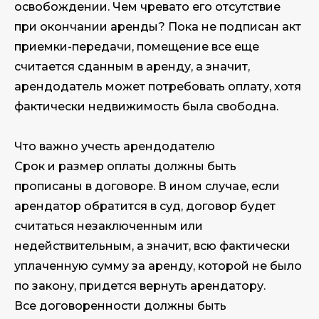
освобождении. Чем чревато его отсутствие
при окончании аренды? Пока не подписан акт
приемки-передачи, помещение все еще
считается сданным в аренду, а значит,
арендодатель может потребовать оплату, хотя
фактически недвижимость была свободна.
Что важно учесть арендодателю
Срок и размер оплаты должны быть
прописаны в договоре. В ином случае, если
арендатор обратится в суд, договор будет
считаться незаключенным или
недействительным, а значит, всю фактически
уплаченную сумму за аренду, которой не было
по закону, придется вернуть арендатору.
Все договоренности должны быть