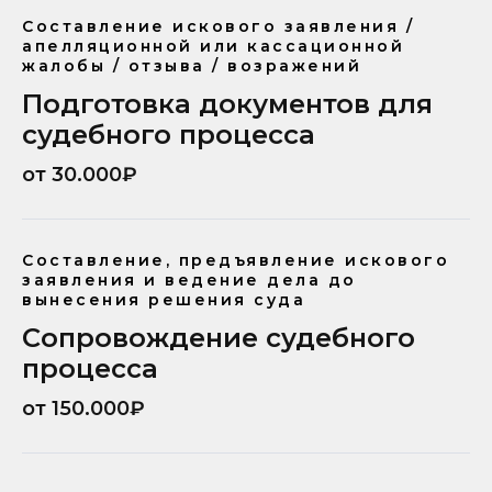
Составление искового заявления /
апелляционной или кассационной
жалобы / отзыва / возражений
Подготовка документов для
судебного процесса
от 30.000₽
Составление, предъявление искового
заявления и ведение дела до
вынесения решения суда
Сопровождение судебного
процесса
от 150.000₽