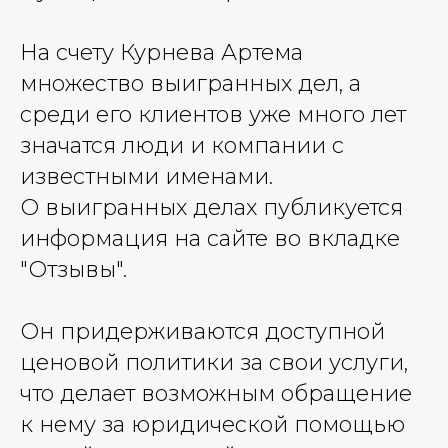
На счету Курнева Артема
множество выигранных дел, а
среди его клиентов уже много лет
значатся люди и компании с
известными именами.
О выигранных делах публикуется
информация на сайте во вкладке
"Отзывы".
Он придерживаются доступной
ценовой политики за свои услуги,
что делает возможным обращение
к нему за юридической помощью