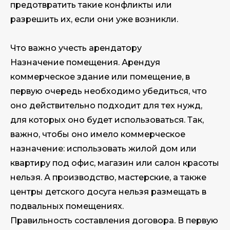
предотвратить такие конфликты или
разрешить их, если они уже возникли.
Что важно учесть арендатору
Назначение помещения. Арендуя
коммерческое здание или помещение, в
первую очередь необходимо убедиться, что
оно действительно подходит для тех нужд,
для которых оно будет использоваться. Так,
важно, чтобы оно имело коммерческое
назначение: использовать жилой дом или
квартиру под офис, магазин или салон красоты
нельзя. А производство, мастерские, а также
центры детского досуга нельзя размещать в
подвальных помещениях.
Правильность составления договора. В первую