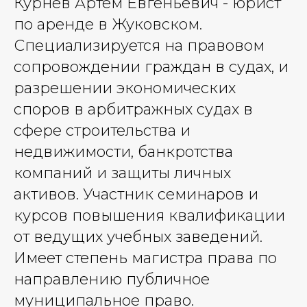
Курнев Артем Евгеньевич - юрист
по аренде в Жуковском.
Специализируется на правовом
сопровождении граждан в судах, и
разрешении экономических
споров в арбитражных судах в
сфере строительства и
недвижимости, банкротства
компаний и защиты личных
активов. Участник семинаров и
курсов повышения квалификации
от ведущих учебных заведений.
Имеет степень магистра права по
направлению публичное
муниципальное право.