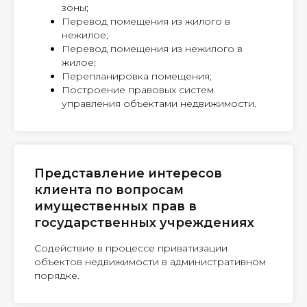
зоны;
Перевод помещения из жилого в
нежилое;
Перевод помещения из нежилого в
жилое;
Перепланировка помещения;
Построение правовых систем
управления объектами недвижимости.
Представление интересов
клиента по вопросам
имущественных прав в
государственных учреждениях
Содействие в процессе приватизации
объектов недвижимости в административном
порядке.