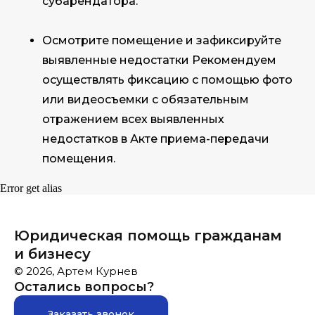
субарендатора.
Осмотрите помещение и зафиксируйте
выявленные недостатки Рекомендуем
осуществлять фиксацию с помощью фото
или видеосъемки с обязательным
отражением всех выявленных
недостатков в Акте приема-передачи
помещения.
Error get alias
Юридическая помощь гражданам
и бизнесу
© 2026, Артем Курнев
Остались вопросы?
Заказать звонок