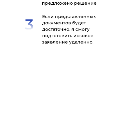
предложено решение
Если представленных
документов будет
достаточно, я смогу
подготовить исковое
заявление удаленно.