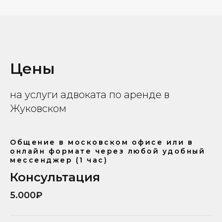
Цены
на услуги адвоката по аренде в
Жуковском
Общение в московском офисе или в
онлайн формате через любой удобный
мессенджер (1 час)
Консультация
5.000₽