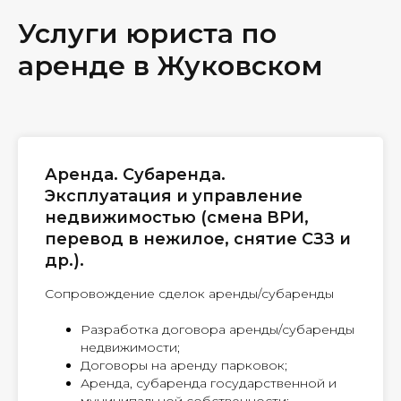
Услуги юриста по
аренде в Жуковском
Аренда. Субаренда.
Эксплуатация и управление
недвижимостью (смена ВРИ,
перевод в нежилое, снятие СЗЗ и
др.).
Сопровождение сделок аренды/субаренды
Разработка договора аренды/субаренды
недвижимости;
Договоры на аренду парковок;
Аренда, субаренда государственной и