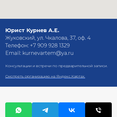
Юрист Курнев А.Е.
Жуковский, ул. Чкалова, 37, оф. 4
Телефон: +7 909 928 1329
Email: kurnevartem@ya.ru
Консультации и встречи по предварительной записи.
Смотреть организацию на Яндекс.Картах.