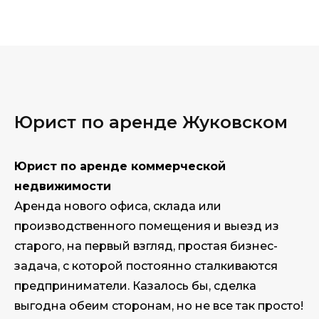
Юрист по аренде Жуковском
Юрист по аренде коммерческой
недвижимости
Аренда нового офиса, склада или
производственного помещения и выезд из
старого, на первый взгляд, простая бизнес-
задача, с которой постоянно сталкиваются
предприниматели. Казалось бы, сделка
выгодна обеим сторонам, но не все так просто!