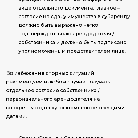
виде отдельного документа. Главное –
согласие на сдачу имущества в субаренду
должно быть выражено четко,
подтверждать волю арендодателя /
собственника и должно быть подписано
уполномоченным представителем лица.
Во избежание спорных ситуаций
рекомендуем в любом случае получать
отдельное согласие собственника /
первоначального арендодателя на
конкретную сделку, оформленное текущими
датами.