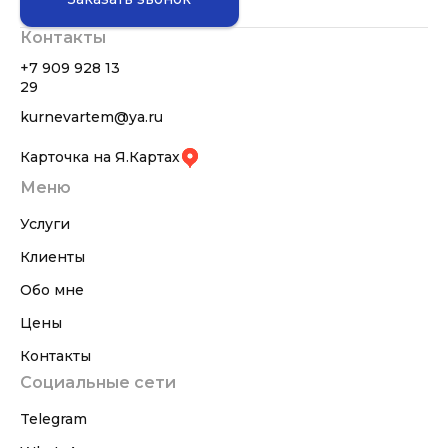
Контакты
+7 909 928 13
29
kurnevartem@ya.ru
Карточка на Я.Картах
Меню
Услуги
Клиенты
Обо мне
Цены
Контакты
Социальные сети
Telegram