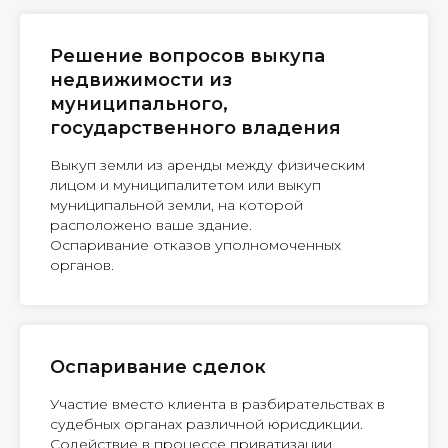
Решение вопросов выкупа
недвижимости из
муниципального,
государственного владения
Выкуп земли из аренды между физическим
лицом и муниципалитетом или выкуп
муниципальной земли, на которой
расположено ваше здание.
Оспаривание отказов уполномоченных
органов.
Оспаривание сделок
Участие вместо клиента в разбирательствах в
судебных органах различной юрисдикции.
Содействие в процессе приватизации