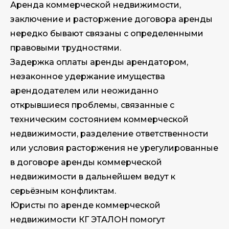
Аренда коммерческой недвижимости,
заключение и расторжение договора аренды
нередко бывают связаны с определенными
правовыми трудностями.
Задержка оплаты аренды арендатором,
незаконное удержание имущества
арендодателем или неожиданно
открывшиеся проблемы, связанные с
техническим состоянием коммерческой
недвижимости, разделение ответственности
или условия расторжения не урегулированные
в договоре аренды коммерческой
недвижимости в дальнейшем ведут к
серьёзным конфликтам.
Юристы по аренде коммерческой
недвижимости КГ ЭТАЛОН помогут