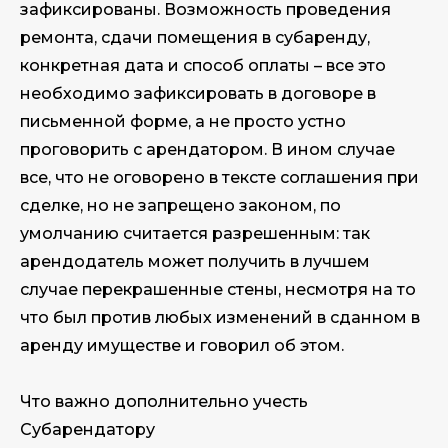
зафиксированы. Возможность проведения
ремонта, сдачи помещения в субаренду,
конкретная дата и способ оплаты – все это
необходимо зафиксировать в договоре в
письменной форме, а не просто устно
проговорить с арендатором. В ином случае
все, что не оговорено в тексте соглашения при
сделке, но не запрещено законом, по
умолчанию считается разрешенным: так
арендодатель может получить в лучшем
случае перекрашенные стены, несмотря на то
что был против любых изменений в сданном в
аренду имуществе и говорил об этом.
Что важно дополнительно учесть
Субарендатору