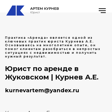
Практика «Аренда» является одной из
ключевых практик юриста Курнева А.Е.
Основываясь на многолетнем опыте, он
помог клиентам разобраться в непростых
ситуациях с недвижимостью и получить
нужный результат.
Юрист по аренде в
Жуковском | Курнев А.Е.
kurnevartem@yandex.ru