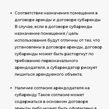
Соответствие назначения помещения в
договоре аренды и договоре субаренды
В случае, если в договоре субаренды
назначение помещения / цель
использования будут отличны от тех, что
установлены в договоре аренды, договор
субаренды может быть расторгнут по
требованию первоначального
арендодателя, а субарендатор рискует
лишиться арендуемого объекта.
Наличие согласия арендодателя на
субаренду Такое согласие может
содержаться в основном договоре
аренды либо может быть оформлено в