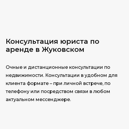
Консультация юри
ста по
аренде в Жуковском
Очные и дистанционные консультации по
недвижимости. Консультации в удобном для
клиента формате – при личной встрече, по
телефону или посредством связи в любом
актуальном мессенджере.