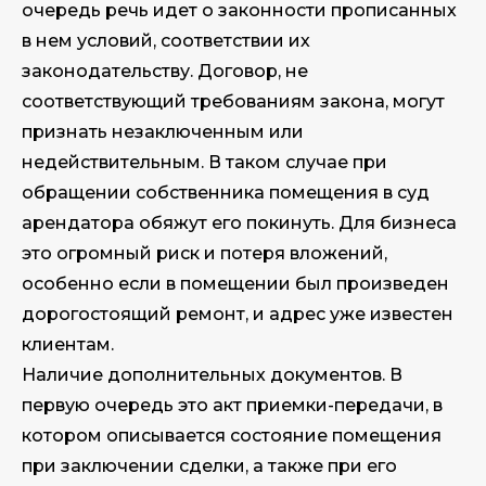
очередь речь идет о законности прописанных
в нем условий, соответствии их
законодательству. Договор, не
соответствующий требованиям закона, могут
признать незаключенным или
недействительным. В таком случае при
обращении собственника помещения в суд
арендатора обяжут его покинуть. Для бизнеса
это огромный риск и потеря вложений,
особенно если в помещении был произведен
дорогостоящий ремонт, и адрес уже известен
клиентам.
Наличие дополнительных документов. В
первую очередь это акт приемки-передачи, в
котором описывается состояние помещения
при заключении сделки, а также при его