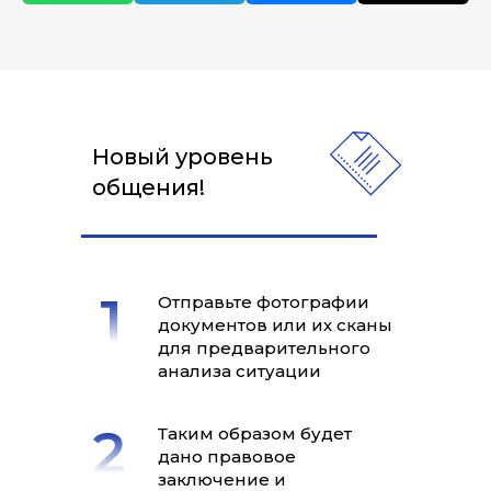
Новый уровень
общения!
Отправьте фотографии
документов или их сканы
для предварительного
анализа ситуации
Таким образом будет
дано правовое
заключение и