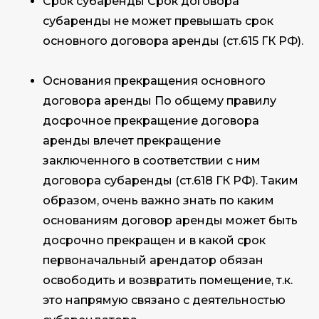
Срок субаренды Срок договора
субаренды не может превышать срок
основного договора аренды (ст.615 ГК РФ).
Основания прекращения основного
договора аренды По общему правилу
досрочное прекращение договора
аренды влечет прекращение
заключенного в соответствии с ним
договора субаренды (ст.618 ГК РФ). Таким
образом, очень важно знать по каким
основаниям договор аренды может быть
досрочно прекращен и в какой срок
первоначальный арендатор обязан
освободить и возвратить помещение, т.к.
это напрямую связано с деятельностью