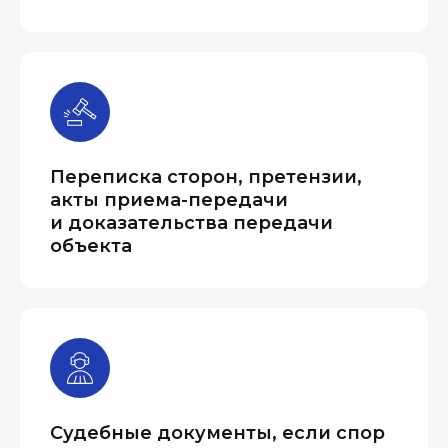
Переписка сторон, претензии,
акты приема-передачи
и доказательства передачи
объекта
Судебные документы, если спор