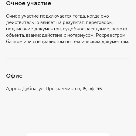
Очное участие
Очное участие подключается тогда, когда оно
действительно влияет на результат: переговоры,
подписание документов, судебное заседание, осмотр
объекта, взаимодействие с нотариусом, Росреестром,
банком или специалистом по техническим документам.
Офис
Адрес: Дубна, ул. Программистов, 15, оф. 46