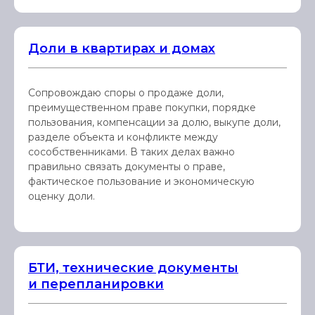
Доли в квартирах и домах
Сопровождаю споры о продаже доли,
преимущественном праве покупки, порядке
пользования, компенсации за долю, выкупе доли,
разделе объекта и конфликте между
сособственниками. В таких делах важно
правильно связать документы о праве,
фактическое пользование и экономическую
оценку доли.
БТИ, технические документы
и перепланировки