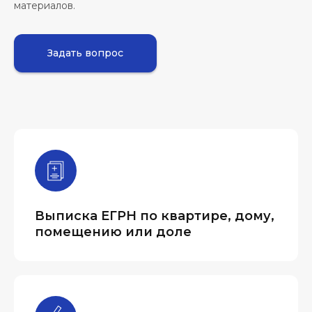
материалов.
Задать вопрос
Выписка ЕГРН по квартире, дому,
помещению или доле