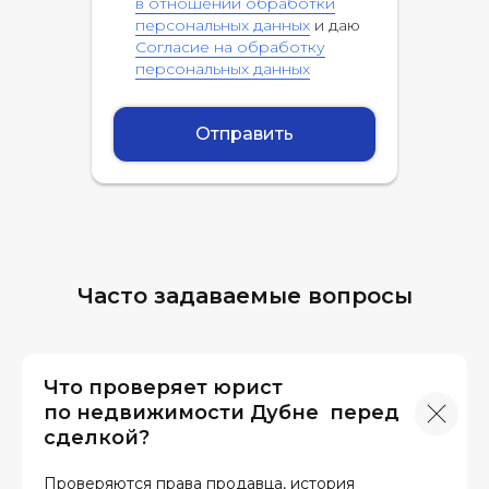
в отношении обработки
персональных данных
и даю
Согласие на обработку
персональных данных
Отправить
Часто задаваемые вопросы
Что проверяет юрист
по недвижимости Дубне перед
сделкой?
Проверяются права продавца, история