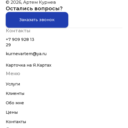
© 2026, Артем Курнев
Остались вопросы?
Заказать звонок
Контакты
+7 909 928 13
29
kurnevartem@ya.ru
Карточка на Я.Картах
Меню
Услуги
Клиенты
Обо мне
Цены
Контакты