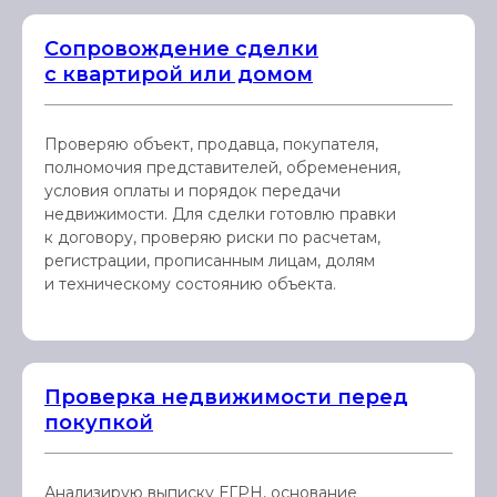
Сопровождение сделки
с квартирой или домом
Проверяю объект, продавца, покупателя,
полномочия представителей, обременения,
условия оплаты и порядок передачи
недвижимости. Для сделки готовлю правки
к договору, проверяю риски по расчетам,
регистрации, прописанным лицам, долям
и техническому состоянию объекта.
Проверка недвижимости перед
покупкой
Анализирую выписку ЕГРН, основание