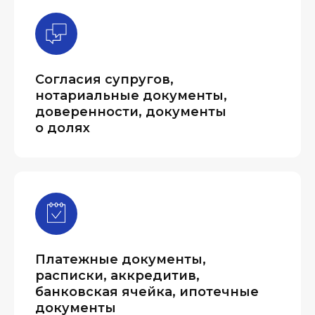
Согласия супругов,
нотариальные документы,
доверенности, документы
о долях
Платежные документы,
расписки, аккредитив,
банковская ячейка, ипотечные
документы