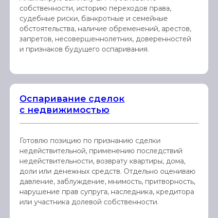
собственности, историю переходов права,
судебные риски, банкротные и семейные
обстоятельства, наличие обременений, арестов,
запретов, несовершеннолетних, доверенностей
и признаков будущего оспаривания.
Оспаривание сделок
с недвижимостью
Готовлю позицию по признанию сделки
недействительной, применению последствий
недействительности, возврату квартиры, дома,
доли или денежных средств. Отдельно оцениваю
давление, заблуждение, мнимость, притворность,
нарушение прав супруга, наследника, кредитора
или участника долевой собственности.