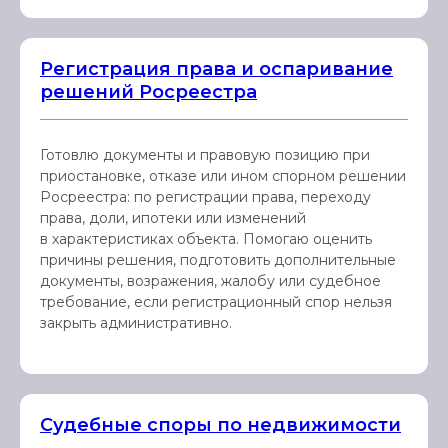
Регистрация права и оспаривание
решений Росреестра
Готовлю документы и правовую позицию при
приостановке, отказе или ином спорном решении
Росреестра: по регистрации права, переходу
права, доли, ипотеки или изменений
в характеристиках объекта. Помогаю оценить
причины решения, подготовить дополнительные
документы, возражения, жалобу или судебное
требование, если регистрационный спор нельзя
закрыть административно.
Судебные споры по недвижимости