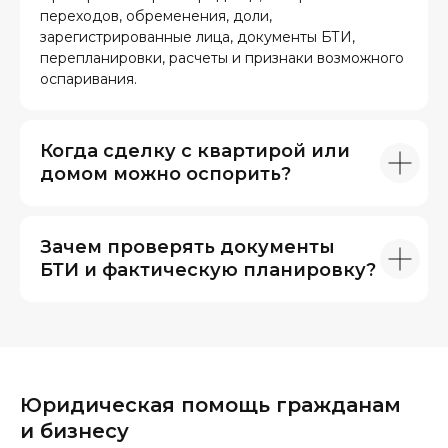
переходов, обременения, доли,
зарегистрированные лица, документы БТИ,
перепланировки, расчеты и признаки возможного
оспаривания.
Когда сделку с квартирой или
домом можно оспорить?
Зачем проверять документы
БТИ и фактическую планировку?
Юридическая помощь гражданам
и бизнесу