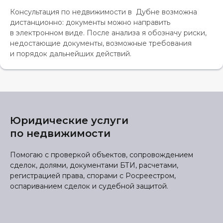
Консультация по недвижимости в Дубне возможна
дистанционно: документы можно направить
в электронном виде. После анализа я обозначу риски,
недостающие документы, возможные требования
и порядок дальнейших действий.
Юридические услуги
по недвижимости
Помогаю с проверкой объектов, сопровождением
сделок, долями, документами БТИ, расчетами,
регистрацией права, спорами с Росреестром,
оспариванием сделок и судебной защитой.