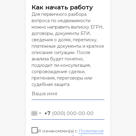
Как начать работу
Для первичного разбора
вопроса по недвижимости
можно направить выписку ЕГРН,
договоры, документы БТИ,
сведения о долях, переписку,
платежные документы и краткое
описание ситуации. После
анализа будет понятно,
подходит ли консультация,
сопровождение сделки,
претензия, переговоры или
судебная защита.
+7
Я ознакомлен(а) с
Политикой