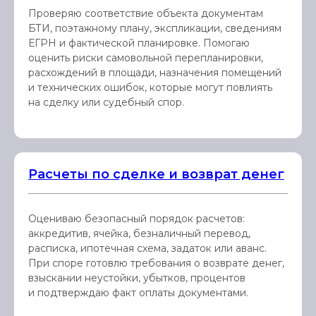
Проверяю соответствие объекта документам
БТИ, поэтажному плану, экспликации, сведениям
ЕГРН и фактической планировке. Помогаю
оценить риски самовольной перепланировки,
расхождений в площади, назначения помещений
и технических ошибок, которые могут повлиять
на сделку или судебный спор.
Расчеты по сделке и возврат денег
Оцениваю безопасный порядок расчетов:
аккредитив, ячейка, безналичный перевод,
расписка, ипотечная схема, задаток или аванс.
При споре готовлю требования о возврате денег,
взыскании неустойки, убытков, процентов
и подтверждаю факт оплаты документами.