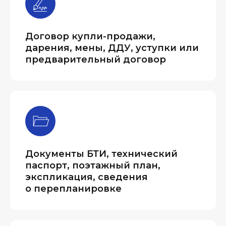
Договор купли-продажи,
дарения, мены, ДДУ, уступки или
предварительный договор
Документы БТИ, технический
паспорт, поэтажный план,
экспликация, сведения
о перепланировке