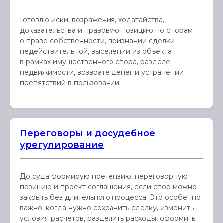
Готовлю иски, возражения, ходатайства,
доказательства и правовую позицию по спорам
о праве собственности, признании сделки
недействительной, выселении из объекта
в рамках имущественного спора, разделе
недвижимости, возврате денег и устранении
препятствий в пользовании.
Переговоры и досудебное
урегулирование
До суда формирую претензию, переговорную
позицию и проект соглашения, если спор можно
закрыть без длительного процесса. Это особенно
важно, когда нужно сохранить сделку, изменить
условия расчетов, разделить расходы, оформить