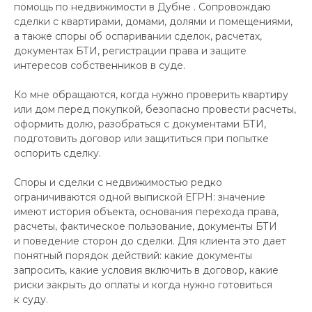
помощь по недвижимости в Дубне . Сопровождаю
сделки с квартирами, домами, долями и помещениями,
а также споры об оспаривании сделок, расчетах,
документах БТИ, регистрации права и защите
интересов собственников в суде.
Ко мне обращаются, когда нужно проверить квартиру
или дом перед покупкой, безопасно провести расчеты,
оформить долю, разобраться с документами БТИ,
подготовить договор или защититься при попытке
оспорить сделку.
Споры и сделки с недвижимостью редко
ограничиваются одной выпиской ЕГРН: значение
имеют история объекта, основания перехода права,
расчеты, фактическое пользование, документы БТИ
и поведение сторон до сделки. Для клиента это дает
понятный порядок действий: какие документы
запросить, какие условия включить в договор, какие
риски закрыть до оплаты и когда нужно готовиться
к суду.