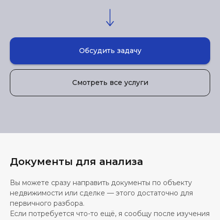
Обсудить задачу
Смотреть все услуги
Документы для анализа
Вы можете сразу направить документы по объекту
недвижимости или сделке — этого достаточно для
первичного разбора.
Если потребуется что-то ещё, я сообщу после изучения