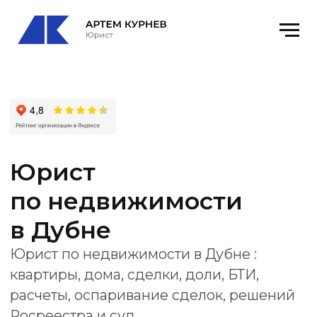
Юрист
по недвижимости
в Дубне
Юрист по недвижимости в Дубне :
квартиры, дома, сделки, доли, БТИ,
расчеты, оспаривание сделок, решений
Росреестра и суд.
Получить консультацию