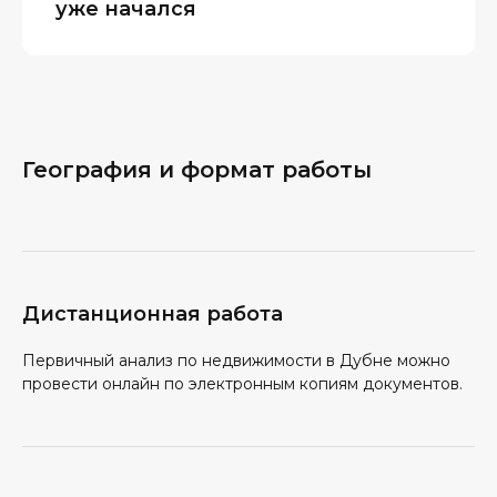
уже начался
География и формат работы
Дистанционная работа
Первичный анализ по недвижимости в Дубне можно
провести онлайн по электронным копиям документов.