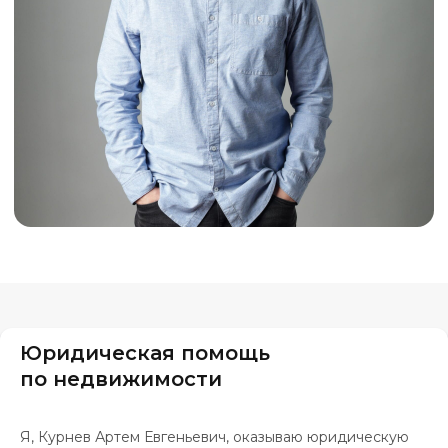
Юридическая помощь
по недвижимости
Я, Курнев Артем Евгеньевич, оказываю юридическую