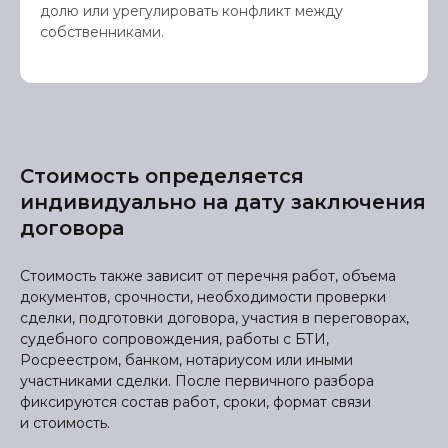
долю или урегулировать конфликт между
собственниками.
Стоимость определяется
индивидуально на дату заключения
договора
Стоимость также зависит от перечня работ, объема
документов, срочности, необходимости проверки
сделки, подготовки договора, участия в переговорах,
судебного сопровождения, работы с БТИ,
Росреестром, банком, нотариусом или иными
участниками сделки. После первичного разбора
фиксируются состав работ, сроки, формат связи
и стоимость.