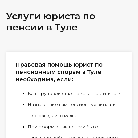
Услуги юриста по
пенсии в Туле
Правовая помощь юрист по
пенсионным спорам в Туле
необходима, если:
Ваш трудовой стаж не хотят засчитывать.
Назначенные вам пенсионные выплаты
несправедливо малы.
При оформлении пенсии было
нарушено действующее на территории