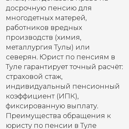
досрочную пенсию для
многодетных матерей,
работников вредных
производств (химия,
металлургия Тулы) или
северян. Юрист по пенсиям в
Туле гарантирует точный расчёт:
страховой стаж,
индивидуальный пенсионный
коэффициент (ИПК),
фиксированную выплату.
Преимущества обращения к
юристу по пенсии в Туле