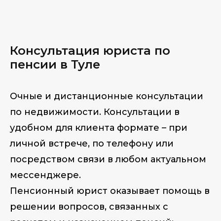
Консультация юри
ста по
пенсии в Туле
Очные и дистанционные консультации
по недвижимости. Консультации в
удобном для клиента формате – при
личной встрече, по телефону или
посредством связи в любом актуальном
мессенджере.
Пенсионный юрист оказывает помощь в
решении вопросов, связанных с