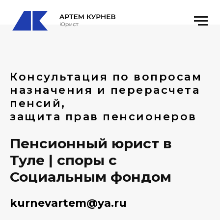
Консультация по вопросам
назначения и перерасчета
пенсий,
защита прав пенсионеров
Пенсионный юрист в
Туле | споры с
Социальным фондом
kurnevartem@ya.ru