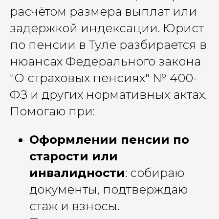
расчётом размера выплат или
задержкой индексации. Юрист
по пенсии в Туле разбирается в
нюансах Федерального закона
"О страховых пенсиях" № 400-
ФЗ и других нормативных актах.
Помогаю при:
Оформлении пенсии по
старости или
инвалидности
: собираю
документы, подтверждаю
стаж и взносы.