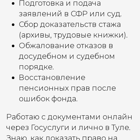
Подготовка и подача
заявлений в СФР или суд.
Сбор доказательств стажа
(архивы, трудовые книжки).
Обжалование отказов в
досудебном и судебном
порядке.
Восстановление
пенсионных прав после
ошибок фонда.
Работаю с документами онлайн
через Госуслуги и лично в Туле.
Знаю, как доказать право на