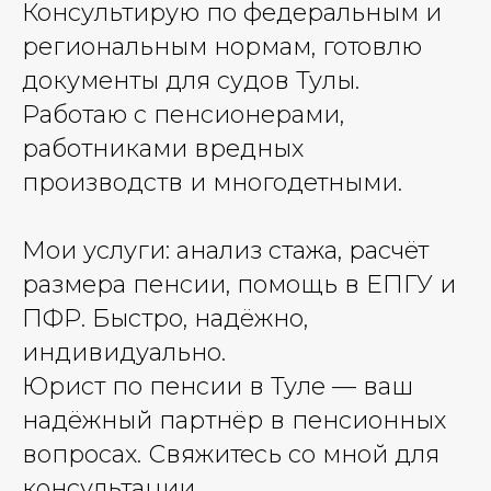
Консультирую по федеральным и
региональным нормам, готовлю
документы для судов Тулы.
Работаю с пенсионерами,
работниками вредных
производств и многодетными.
Мои услуги: анализ стажа, расчёт
размера пенсии, помощь в ЕПГУ и
ПФР. Быстро, надёжно,
индивидуально.
Юрист по пенсии в Туле — ваш
надёжный партнёр в пенсионных
вопросах. Свяжитесь со мной для
консультации.