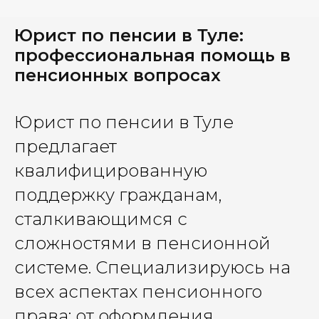
Юрист по пенсии в Туле:
профессиональная помощь в
пенсионных вопросах
Юрист по пенсии в Туле
предлагает
квалифицированную
поддержку гражданам,
сталкивающимся с
сложностями в пенсионной
системе. Специализируюсь на
всех аспектах пенсионного
права: от оформления