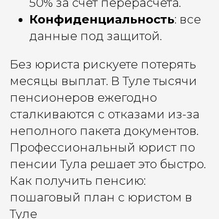
50% за счёт перерасчёта.
Конфиденциальность
: все
данные под защитой.
Без юриста рискуете потерять
месяцы выплат. В Туле тысячи
пенсионеров ежегодно
сталкиваются с отказами из-за
неполного пакета документов.
Профессиональный юрист по
пенсии Тула решает это быстро.
Как получить пенсию:
пошаговый план с юристом в
Туле