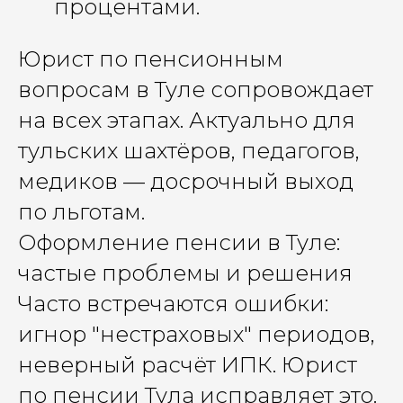
процентами.
Юрист по пенсионным
вопросам в Туле сопровождает
на всех этапах. Актуально для
тульских шахтёров, педагогов,
медиков — досрочный выход
по льготам.
Оформление пенсии в Туле:
частые проблемы и решения
Часто встречаются ошибки:
игнор "нестраховых" периодов,
неверный расчёт ИПК. Юрист
по пенсии Тула исправляет это.