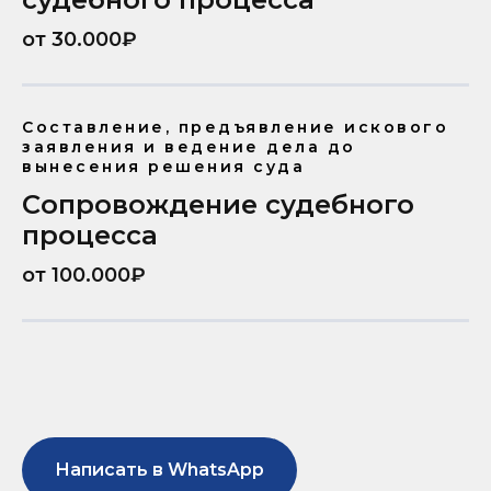
от 30.000₽
Составление, предъявление искового
заявления и ведение дела до
вынесения решения суда
Сопровождение судебного
процесса
от 100.000₽
Написать в WhatsApp