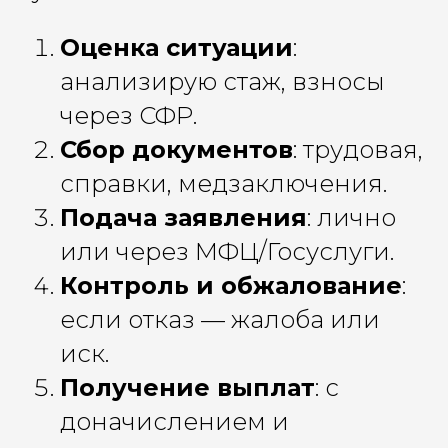
Оценка ситуации
:
анализирую стаж, взносы
через СФР.
Сбор документов
: трудовая,
справки, медзаключения.
Подача заявления
: лично
или через МФЦ/Госуслуги.
Контроль и обжалование
:
если отказ — жалоба или
иск.
Получение выплат
: с
доначислением и