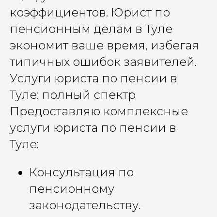
коэффициентов. Юрист по
пенсионным делам в Туле
экономит ваше время, избегая
типичных ошибок заявителей.
Услуги юриста по пенсии в
Туле: полный спектр
Предоставляю комплексные
услуги юриста по пенсии в
Туле:
Консультация по
пенсионному
законодательству.