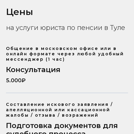
Цены
на услуги юриста по пенсии в Туле
Общение в московском офисе или в
онлайн формате через любой удобный
мессенджер (1 час)
Консультация
5.000₽
Составление искового заявления /
апелляционной или кассационной
жалобы / отзыва / возражений
Подготовка документов для
судебного процесса