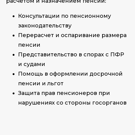
расчетом и назначением пенсий:
Консультации по пенсионному
законодательству
Перерасчет и оспаривание размера
пенсии
Представительство в спорах с ПФР
и судами
Помощь в оформлении досрочной
пенсии и льгот
Защита прав пенсионеров при
нарушениях со стороны госорганов