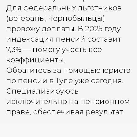
Для федеральных льготников
(ветераны, чернобыльцы)
провожу доплаты. В 2025 году
индексация пенсий составит
7,3% — помогу учесть все
коэффициенты.
Обратитесь за помощью юриста
по пенсии в Туле уже сегодня.
Специализируюсь
исключительно на пенсионном
праве, обеспечивая результат.