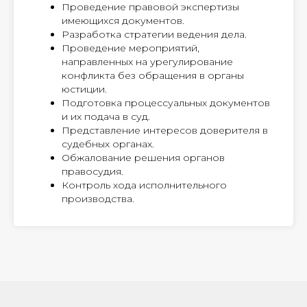
Проведение правовой экспертизы
имеющихся документов.
Разработка стратегии ведения дела.
Проведение мероприятий,
направленных на урегулирование
конфликта без обращения в органы
юстиции.
Подготовка процессуальных документов
и их подача в суд.
Представление интересов доверителя в
судебных органах.
Обжалование решения органов
правосудия.
Контроль хода исполнительного
производства.