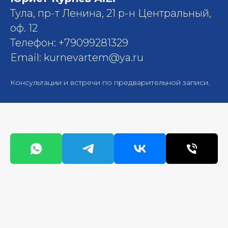
Тула, пр-т Ленина, 21 р-н Центральный,
оф. 12
Телефон: +79099281329
Email: kurnevartem@ya.ru
Консультации и встречи по предварительной записи.