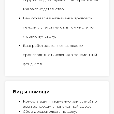
РФ законодательство.
Вам отказали в назначении трудовой
пенсии с учетом льгот, в том числе по
«горячему» стажу.
Ваш работодатель отказывается
производить отчисления в пенсионный
фонд и т.д.
Виды помощи
Консультация (письменно или устно) по
всем вопросам в пенсионной сфере.
Сбор доказательств по делу.