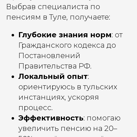
Выбрав специалиста по
пенсиям в Туле, получаете:
Глубокие знания норм
: от
Гражданского кодекса до
Постановлений
Правительства РФ.
Локальный опыт
:
ориентируюсь в тульских
инстанциях, ускоряя
процесс.
Эффективность
: помогаю
увеличить пенсию на 20–