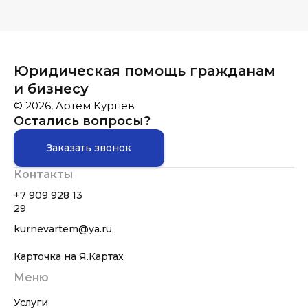
Юридическая помощь гражданам
и бизнесу
© 2026, Артем Курнев
Остались вопросы?
Заказать звонок
Контакты
+7 909 928 13
29
kurnevartem@ya.ru
Карточка на Я.Картах
Меню
Услуги