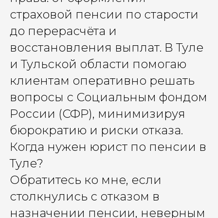
страховой пенсии по старости
до перерасчёта и
восстановления выплат. В Туле
и Тульской области помогаю
клиентам оперативно решать
вопросы с Социальным фондом
России (СФР), минимизируя
бюрократию и риски отказа.
Когда нужен юрист по пенсии в
Туле?
Обратитесь ко мне, если
столкнулись с отказом в
назначении пенсии, неверным