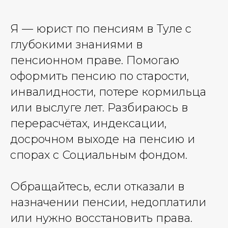
Я — юрист по пенсиям в Туле с
глубокими знаниями в
пенсионном праве. Помогаю
оформить пенсию по старости,
инвалидности, потере кормильца
или выслуге лет. Разбираюсь в
перерасчётах, индексации,
досрочном выходе на пенсию и
спорах с Социальным фондом.
Обращайтесь, если отказали в
назначении пенсии, недоплатили
или нужно восстановить права.