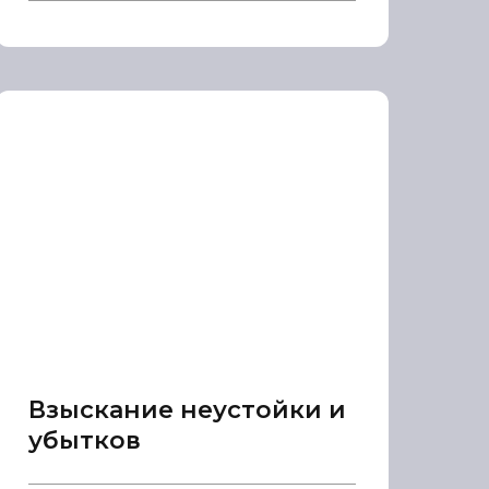
Взыскание неустойки и
убытков