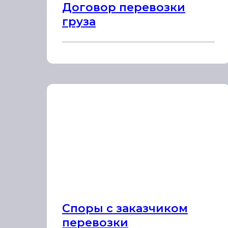
Договор перевозки
груза
Споры с заказчиком
перевозки