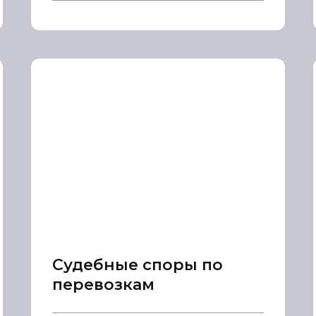
Судебные споры по
перевозкам