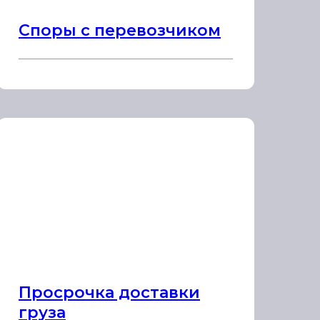
Споры с перевозчиком
Просрочка доставки
груза