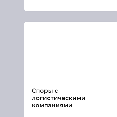
Споры с
логистическими
компаниями