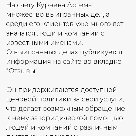
На счету Курнева Артема
множество выигранных дел, а
среди его клиентов уже много лет
значатся люди и компании с
известными именами.
О выигранных делах публикуется
информация на сайте во вкладке
"Отзывы".
Он придерживаются доступной
ценовой политики за свои услуги,
что делает возможным обращение
к нему за юридической помощью
людей и компаний с различным