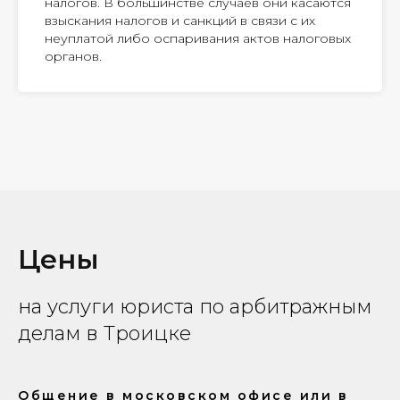
налогов. В большинстве случаев они касаются
взыскания налогов и санкций в связи с их
неуплатой либо оспаривания актов налоговых
органов.
Цены
на услуги юриста по арбитражным
делам в Троицке
Общение в московском офисе или в