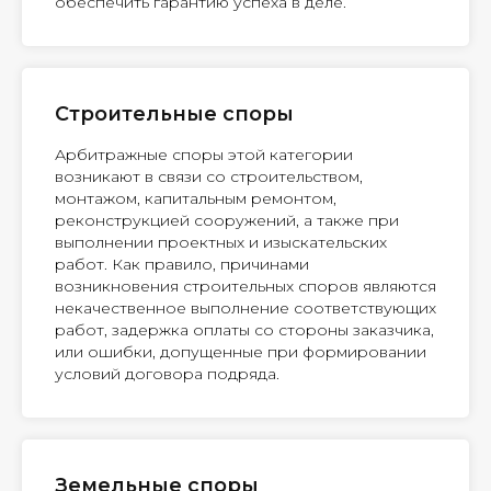
обеспечить гарантию успеха в деле.
Строительные споры
Арбитражные споры этой категории
возникают в связи со строительством,
монтажом, капитальным ремонтом,
реконструкцией сооружений, а также при
выполнении проектных и изыскательских
работ. Как правило, причинами
возникновения строительных споров являются
некачественное выполнение соответствующих
работ, задержка оплаты со стороны заказчика,
или ошибки, допущенные при формировании
условий договора подряда.
Земельные споры