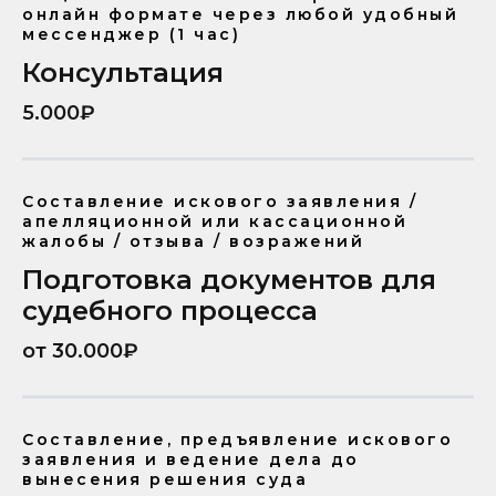
онлайн формате через любой удобный
мессенджер (1 час)
Консультация
5.000₽
Составление искового заявления /
апелляционной или кассационной
жалобы / отзыва / возражений
Подготовка документов для
судебного процесса
от 30.000₽
Составление, предъявление искового
заявления и ведение дела до
вынесения решения суда