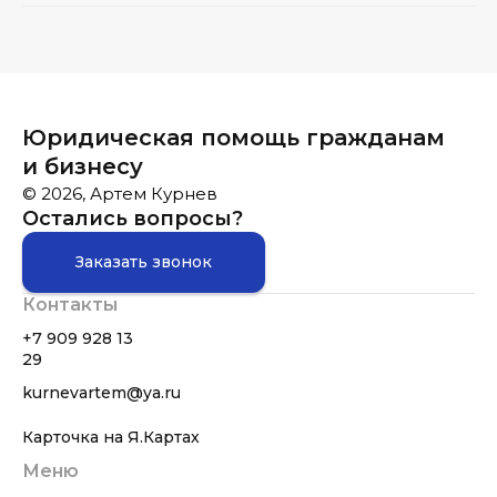
Юридическая помощь гражданам
и бизнесу
© 2026, Артем Курнев
Остались вопросы?
Заказать звонок
Контакты
+7 909 928 13
29
kurnevartem@ya.ru
Карточка на Я.Картах
Меню