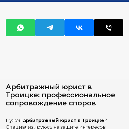
Арбитражный юрист в
Троицке: профессиональное
сопровождение споров
Нужен
арбитражный юрист в Троицке
?
Специализируюсь на защите интересов