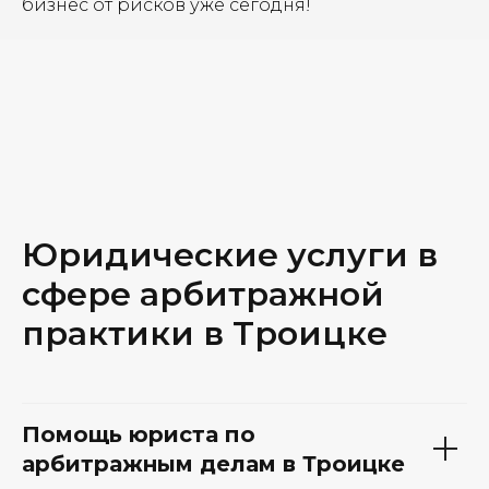
бизнес от рисков уже сегодня!
Юридические услуги в
сфере арбитражной
практики в Троицке
Помощь юриста по
арбитражным делам в Троицке