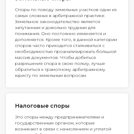
Споры по поводу земельных участков одни из
самых сложных в арбитражной практике.
Земельное законодательство является
запутанным и довольно трудным для
понимания. Оно постоянно изменяется и
дополняется. Кроме того, в данной категории
споров часто приходится сталкиваться с
необходимостью проанализировать большой
массив документов. Чтобы добиться
разрешения спора в свою пользу, лучше
обратиться к грамотному арбитражному
юристу по земельным вопросам.
Налоговые споры
Это споры между предпринимателями и
государственным органом, которые
возникают в связи с начислением и уплатой