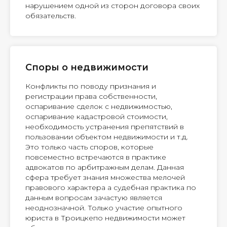
нарушением одной из сторон договора своих
обязательств.
Споры о недвижимости
Конфликты по поводу признания и
регистрации права собственности,
оспаривание сделок с недвижимостью,
оспаривание кадастровой стоимости,
необходимость устранения препятствий в
пользовании объектом недвижимости и т.д.
Это только часть споров, которые
повсеместно встречаются в практике
адвокатов по арбитражным делам. Данная
сфера требует знания множества мелочей
правового характера а судебная практика по
данным вопросам зачастую является
неоднозначной. Только участие опытного
юриста в Троицкепо недвижимости может