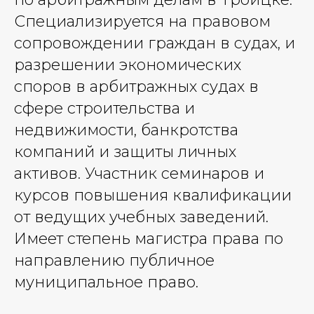
Специализируется на правовом
сопровождении граждан в судах, и
разрешении экономических
споров в арбитражных судах в
сфере строительства и
недвижимости, банкротства
компаний и защиты личных
активов. Участник семинаров и
курсов повышения квалификации
от ведущих учебных заведений.
Имеет степень магистра права по
направлению публичное
муниципальное право.