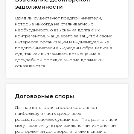
задолженности
Вряд ли существуют предприниматели,
которые никогда не сталкивались с
необходимостью взыскания долга с их
контрагентов. Чаще всего за защитой своих
интересов организации и индивидуальные
предприниматели вынуждены обращаться в
суд, так как выплачивать возмещение в
досудебном порядке многие должники
отказываются.
Договорные споры
Данная категория споров составляет
наибольшую часть среди всех
рассматриваемых судами дел. Так, разногласия
могут возникнуть при заключении, изменении,
расторжении договора, а также в связи с