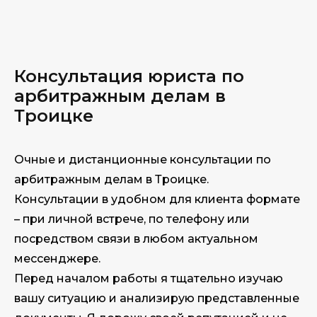
Консультация юриста по
арбитражным делам в
Троицке
Очные и дистанционные консультации по
арбитражным делам в Троицке.
Консультации в удобном для клиента формате
– при личной встрече, по телефону или
посредством связи в любом актуальном
мессенджере.
Перед началом работы я тщательно изучаю
вашу ситуацию и анализирую представленные