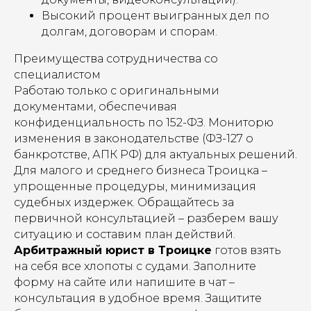
Высокий процент выигранных дел по
долгам, договорам и спорам.
Преимущества сотрудничества со
специалистом
Работаю только с оригинальными
документами, обеспечивая
конфиденциальность по 152-ФЗ. Мониторю
изменения в законодательстве (ФЗ-127 о
банкротстве, АПК РФ) для актуальных решений.
Для малого и среднего бизнеса Троицка –
упрощенные процедуры, минимизация
судебных издержек. Обращайтесь за
первичной консультацией – разберем вашу
ситуацию и составим план действий.
Арбитражный юрист в Троицке
готов взять
на себя все хлопоты с судами. Заполните
форму на сайте или напишите в чат –
консультация в удобное время. Защитите