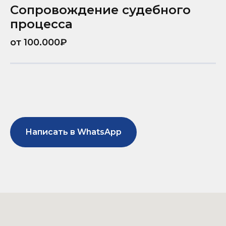
Сопровождение судебного
процесса
от 100.000₽
Написать в WhatsApp