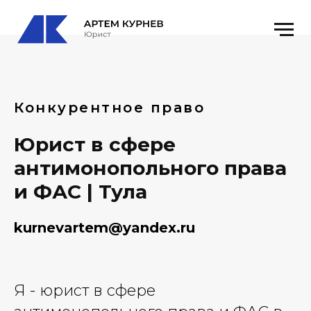
Конкурентное право
Юрист в сфере
антимонопольного права
и ФАС | Тула
kurnevartem@yandex.ru
Я - юрист в сфере