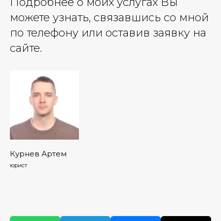
Подробнее о моих услугах Вы
можете узнать, связавшись со мной
по телефону или оставив заявку на
сайте.
Курнев Артем
юрист