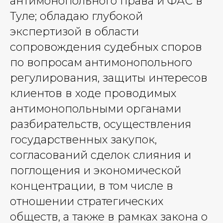
антимонопольного права и ФАС в
Туле; обладаю глубокой
экспертизой в области
сопровождения судебных споров
по вопросам антимонопольного
регулирования, защиты интересов
клиентов в ходе проводимых
антимонопольными органами
разбирательств, осуществления
государственных закупок,
согласований сделок слияния и
поглощения и экономической
концентрации, в том числе в
отношении стратегических
обществ, а также в рамках закона о