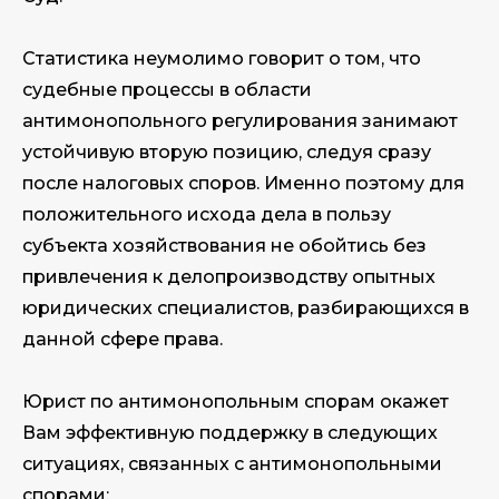
Статистика неумолимо говорит о том, что
судебные процессы в области
антимонопольного регулирования занимают
устойчивую вторую позицию, следуя сразу
после налоговых споров. Именно поэтому для
положительного исхода дела в пользу
субъекта хозяйствования не обойтись без
привлечения к делопроизводству опытных
юридических специалистов, разбирающихся в
данной сфере права.
Юрист по антимонопольным спорам окажет
Вам эффективную поддержку в следующих
ситуациях, связанных с антимонопольными
спорами: