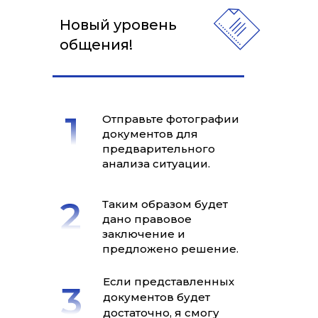
Новый уровень
общения!
Отправьте фотографии
документов для
предварительного
анализа ситуации.
Таким образом будет
дано правовое
заключение и
предложено решение.
Если представленных
документов будет
достаточно, я смогу