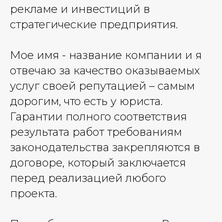
рекламе и инвестиций в
стратегические предприятия.
Мое имя - название компании и я
отвечаю за качество оказываемых
услуг своей репутацией – самым
дорогим, что есть у юриста.
Гарантии полного соответствия
результата работ требованиям
законодательства закрепляются в
договоре, который заключается
перед реализацией любого
проекта.