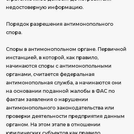
недостоверную информацию.
Порядок разрешения антимонопольного
спора.
Споры в антимонопольном органе. Первичной
инстанцией, в которой, как правило,
начинаются споры с антимонопольными
органами, считается федеральная
антимонопольная служба, а начинаются они
на основании поданной жалобы в ФАС по
фактам заявления о нарушении
антимонопольного законодательства или
проверки деятельности предприятия данным
органом. На этом этапе в отношении
юридических субъектов как правило