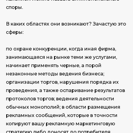
споры.
В каких областях они возникают? Зачастую это
сферы:
по охране конкуренции, когда иная фирма,
занимающаяся на рынке теми же услугами,
начинает применять черные, а порой
незаконные методы ведения бизнеса;
организации торгов, нарушения порядка их
проведения, а также оспаривание результатов
протоколов торгов; ведения деятельности
обычных монополий; в области размещения
рекламных сообщений, которые в точности
копируют вашу рекламную маркетинговую
стратегию либо доносят до потребителя