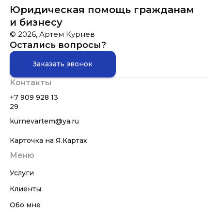
Юридическая помощь гражданам
и бизнесу
© 2026, Артем Курнев
Остались вопросы?
Заказать звонок
Контакты
+7 909 928 13
29
kurnevartem@ya.ru
Карточка на Я.Картах
Меню
Услуги
Клиенты
Обо мне