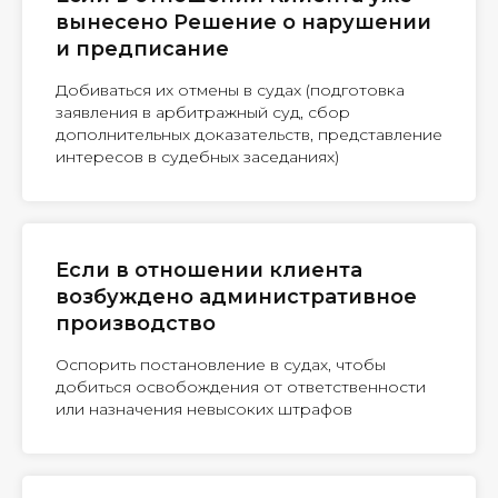
вынесено Решение о нарушении
и предписание
Добиваться их отмены в судах (подготовка
заявления в арбитражный суд, сбор
дополнительных доказательств, представление
интересов в судебных заседаниях)
Если в отношении клиента
возбуждено административное
производство
Оспорить постановление в судах, чтобы
добиться освобождения от ответственности
или назначения невысоких штрафов