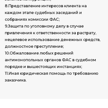
8.Представление интересов клиента на
каждом этапе судебных заседаний и
собраниях комиссии ФАС;
9.Защита по уголовному делу в случае
привлечения к ответственности за растрату,
нецелевое использование денежных средств,
должностное преступление;
10.Обжалование любых решений
антимонопольных органов ФАС в судебном
порядке и вышестоящих инстанциях;
11.Иная юридическая помощь по требованию
заказчика.