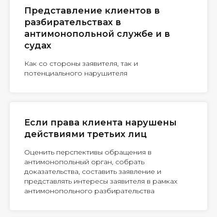
Представление клиентов в
разбирательствах в
антимонопольной службе и в
судах
Как со стороны заявителя, так и
потенциального нарушителя
Если права клиента нарушены
действиями третьих лиц
Оценить перспективы обращения в
антимонопольный орган, собрать
доказательства, составить заявление и
представлять интересы заявителя в рамках
антимонопольного разбирательства