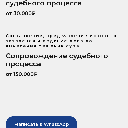
судебного процесса
от 30.000₽
Составление, предъявление искового
заявления и ведение дела до
вынесения решения суда
Сопровождение судебного
процесса
от 150.000₽
Написать в WhatsApp