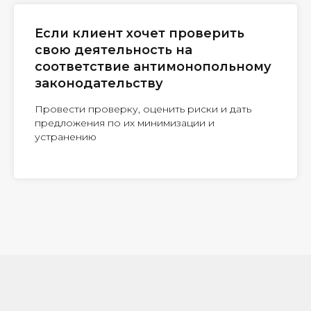
Если клиент хочет проверить
свою деятельность на
соответствие антимонопольному
законодательству
Провести проверку, оценить риски и дать
предложения по их минимизации и
устранению