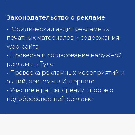
Законодательство о рекламе
• Юридический аудит рекламных
печатных материалов и содержания
web-сайта
• Проверка и согласование наружной
рекламы в Туле
• Проверка рекламных мероприятий и
акций, рекламы в Интернете
• Участие в рассмотрении споров о
недобросовестной рекламе