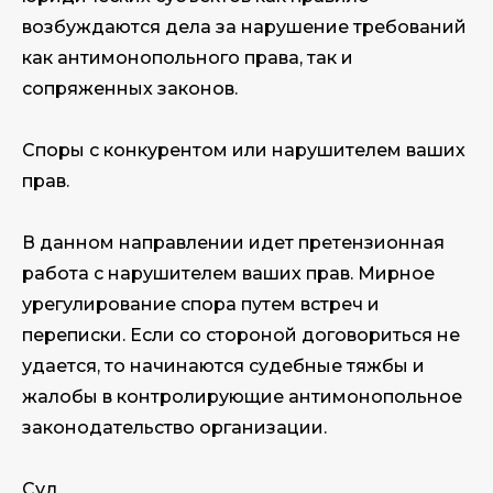
возбуждаются дела за нарушение требований
как антимонопольного права, так и
сопряженных законов.
Споры с конкурентом или нарушителем ваших
прав.
В данном направлении идет претензионная
работа с нарушителем ваших прав. Мирное
урегулирование спора путем встреч и
переписки. Если со стороной договориться не
удается, то начинаются судебные тяжбы и
жалобы в контролирующие антимонопольное
законодательство организации.
Суд.