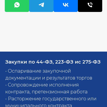
Закупки по 44-ФЗ, 223-ФЗ ис 275-ФЗ
• Оспаривание закупочной
документации и результатов торгов
• Сопровождение исполнения
контракта, претензионная работа
• Расторжение государственного или
муниципального контракта