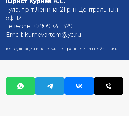
Юрист Курнев А.Е.
Тула, пр-т Ленина, 21 р-н Центральный,
оф. 12
Телефон: +79099281329
Email: kurnevartem@ya.ru
Консультации и встречи по предварительной записи.