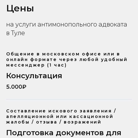
Цены
на услуги антимонопольного адвоката
в Туле
Общение в московском офисе или в
онлайн формате через любой удобный
мессенджер (1 час)
Консультация
5.000₽
Составление искового заявления /
апелляционной или кассационной
жалобы / отзыва / возражений
Подготовка документов для