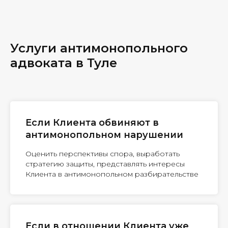
Услуги антимонопольного
адвоката в Туле
Если Клиента обвиняют в
антимонопольном нарушении
Оценить перспективы спора, выработать
стратегию защиты, представлять интересы
Клиента в антимонопольном разбирательстве
Если в отношении Клиента уже