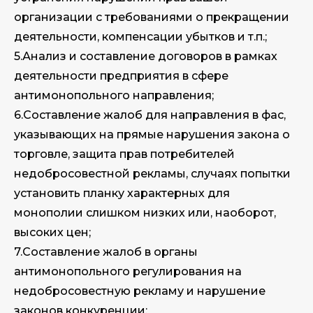
организации с требованиями о прекращении
деятельности, компенсации убытков и т.п.;
5.Анализ и составление договоров в рамках
деятельности предприятия в сфере
антимонопольного направления;
6.Составление жалоб для направления в фас,
указывающих на прямые нарушения закона о
торговле, защита прав потребителей
недобросовестной рекламы, случаях попытки
установить планку характерных для
монополии слишком низких или, наоборот,
высоких цен;
7.Составление жалоб в органы
антимонопольного регулирования на
недобросовестную рекламу и нарушение
законов конкуренции;