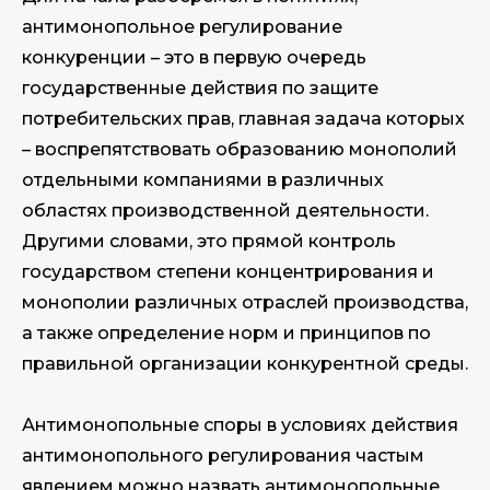
антимонопольное регулирование
конкуренции – это в первую очередь
государственные действия по защите
потребительских прав, главная задача которых
– воспрепятствовать образованию монополий
отдельными компаниями в различных
областях производственной деятельности.
Другими словами, это прямой контроль
государством степени концентрирования и
монополии различных отраслей производства,
а также определение норм и принципов по
правильной организации конкурентной среды.
Антимонопольные споры в условиях действия
антимонопольного регулирования частым
явлением можно назвать антимонопольные