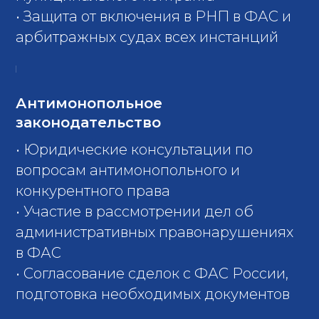
• Защита от включения в РНП в ФАС и
арбитражных судах всех инстанций
Антимонопольное
законодательство
• Юридические консультации по
вопросам антимонопольного и
конкурентного права
• Участие в рассмотрении дел об
административных правонарушениях
в ФАС
• Cогласование сделок с ФАС России,
подготовка необходимых документов