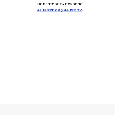
подготовить исковое
заявление удаленно
.