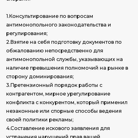
1.Консультирование по вопросам
антимонопольного законодательства и
регулирования;
2.Взятие на себя подготовку документов по
обжалованию непосредственно для
антимонопольной службы, указывающих на
наличие превышения полномочий на рынке в
сторону доминирования;
3.Претензионный порядок работы с
контрагентом, мирное урегулирование
конфликта с конкурентом, который применил
незаконные или спорные способы ведения
своей политики рекламы;
4.Составление искового заявления для
устранения нарушений прав вашей