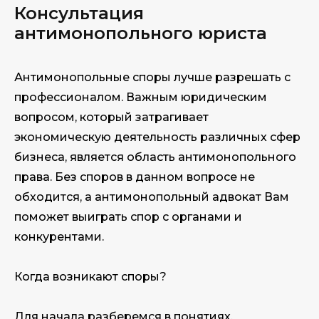
Консультация
антимонопольного юриста
Антимонопольные споры лучше разрешать с
профессионалом. Важным юридическим
вопросом, который затрагивает
экономическую деятельность различных сфер
бизнеса, является область антимонопольного
права. Без споров в данном вопросе не
обходится, а антимонопольный адвокат Вам
поможет выиграть спор с органами и
конкурентами.
Когда возникают споры?
Для начала разберемся в понятиях,