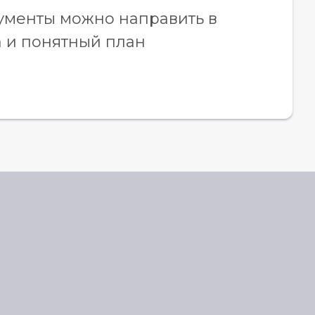
ументы можно направить в
а и понятный план