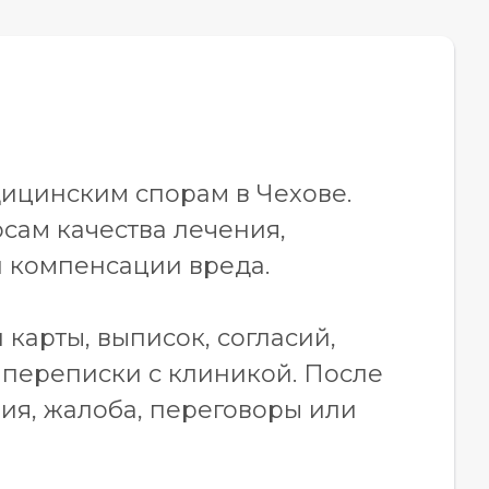
ицинским спорам в Чехове.
сам качества лечения,
и компенсации вреда.
карты, выписок, согласий,
 переписки с клиникой. После
ия, жалоба, переговоры или