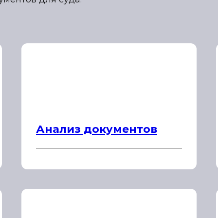
Анализ документов