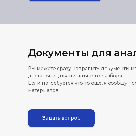
Документы для ана
Вы можете сразу направить документы из
достаточно для первичного разбора.
Если потребуется что-то ещё, я сообщу п
материалов.
Задать вопрос