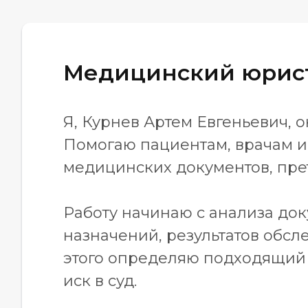
Медицинский юрист
Я, Курнев Артем Евгеньевич,
Помогаю пациентам, врачам и
медицинских документов, прет
Работу начинаю с анализа док
назначений, результатов обсл
этого определяю подходящий 
иск в суд.