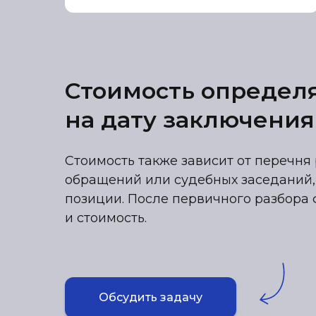
Стоимость определ
на дату заключения
Стоимость также зависит от перечня 
обращений или судебных заседаний,
позиции. После первичного разбора 
и стоимость.
Обсудить задачу