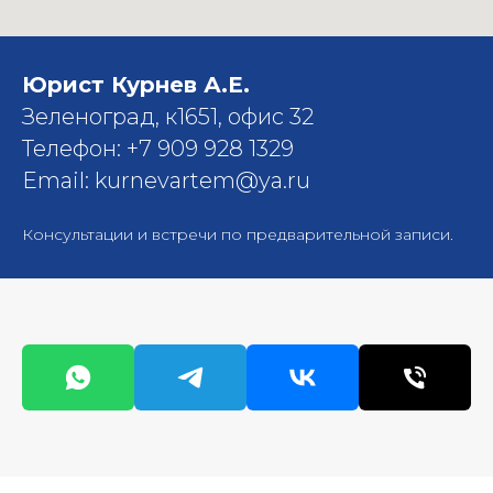
Юрист Курнев А.Е.
Зеленоград, к1651, офис 32
Телефон: +7 909 928 1329
Email: kurnevartem@ya.ru
Консультации и встречи по предварительной записи.