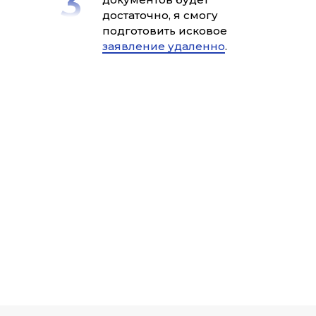
достаточно, я смогу
подготовить исковое
заявление удаленно
.