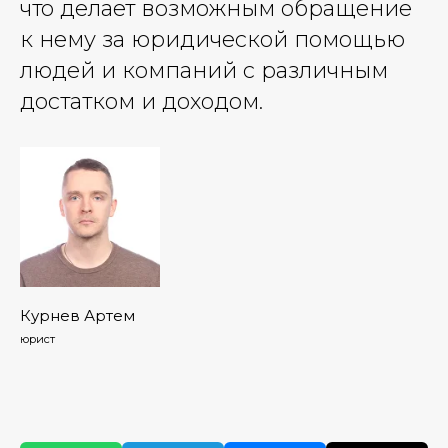
что делает возможным обращение
к нему за юридической помощью
людей и компаний с различным
достатком и доходом.
Курнев Артем
юрист