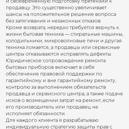
и своевременную подготовку претензии к
продавцу. Это существенно увеличивает
шансы на положительное решение вопроса
без затягивания и незаконных отказов.
Кроме возврата, нередко требуется вернуть к
жизни бытовая техника — стиральные машины,
холодильники, микроволновые печи и другая
техника ломается, а продавцы или сервисные
центры отказываются исправлять дефекты.
Юридическое сопровождение ремонта
бытовых приборов включает в себя
обеспечение правовой поддержки по
гарантийному и вне гарантийному ремонту,
контролю за выполнением обязательств
продавца и сервисного центра, а также подаче
исков о возмещении затрат на ремонт, если
его производитель или продавец не
исполняет обязанности.
Для каждого клиента я разрабатываю
индивидуальную стратегию защиты прав с