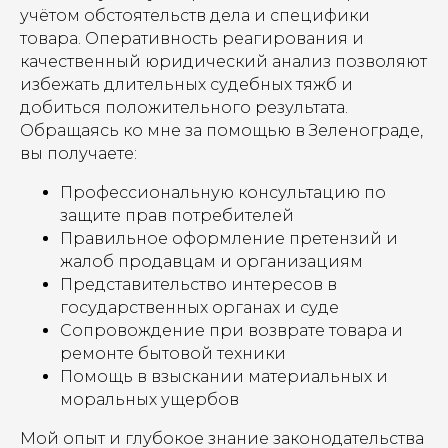
учётом обстоятельств дела и специфики
товара. Оперативность реагирования и
качественный юридический анализ позволяют
избежать длительных судебных тяжб и
добиться положительного результата.
Обращаясь ко мне за помощью в Зеленограде,
вы получаете:
Профессиональную консультацию по
защите прав потребителей
Правильное оформление претензий и
жалоб продавцам и организациям
Представительство интересов в
государственных органах и суде
Сопровождение при возврате товара и
ремонте бытовой техники
Помощь в взыскании материальных и
моральных ущербов
Мой опыт и глубокое знание законодательства