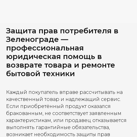
Защита прав потребителя в
Зеленограде —
профессиональная
юридическая помощь в
возврате товара и ремонте
бытовой техники
Каждый покупатель вправе рассчитывать на
качественный товар и надлежащий сервис.
Если приобретённый продукт оказался
бракованным, не соответствует заявленным
характеристикам, или продавец отказывается
выполнять гарантийные обязательства,
возникает необходимость защиты прав