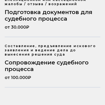
жалобы / отзыва / возражений
Подготовка документов для
судебного процесса
от 30.000₽
Составление, предъявление искового
заявления и ведение дела до
вынесения решения суда
Сопровождение судебного
процесса
от 100.000₽