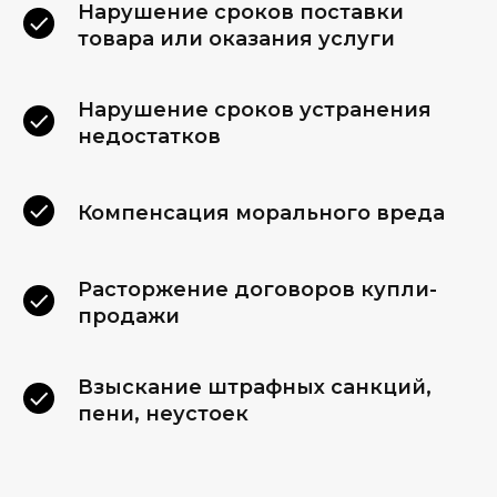
Нарушение сроков поставки
товара или оказания услуги
Нарушение сроков устранения
недостатков
Компенсация морального вреда
Расторжение договоров купли-
продажи
Взыскание штрафных санкций,
пени, неустоек