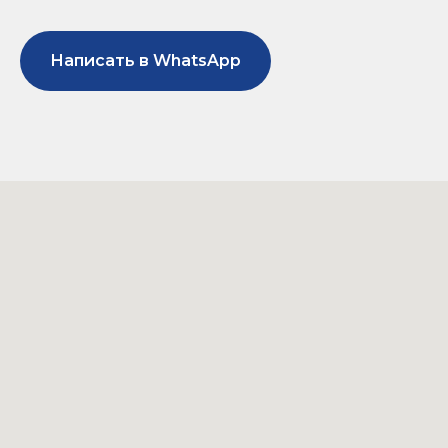
Написать в WhatsApp