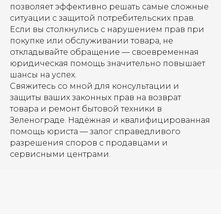
позволяет эффективно решать самые сложные
ситуации с защитой потребительских прав.
Если вы столкнулись с нарушением прав при
покупке или обслуживании товара, не
откладывайте обращение — своевременная
юридическая помощь значительно повышает
шансы на успех.
Свяжитесь со мной для консультации и
защиты ваших законных прав на возврат
товара и ремонт бытовой техники в
Зеленограде. Надёжная и квалифицированная
помощь юриста — залог справедливого
разрешения споров с продавцами и
сервисными центрами.