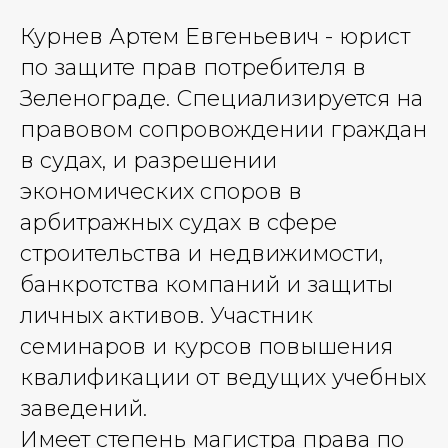
Курнев Артем Евгеньевич - юрист
по защите прав потребителя в
Зеленограде. Специализируется на
правовом сопровождении граждан
в судах, и разрешении
экономических споров в
арбитражных судах в сфере
строительства и недвижимости,
банкротства компаний и защиты
личных активов. Участник
семинаров и курсов повышения
квалификации от ведущих учебных
заведений.
Имеет степень магистра права по