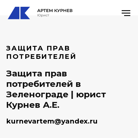
ЗАЩИТА ПРАВ
ПОТРЕБИТЕЛЕЙ
Защита прав
потребителей в
Зеленограде | юрист
Курнев А.Е.
kurnevartem@yandex.ru