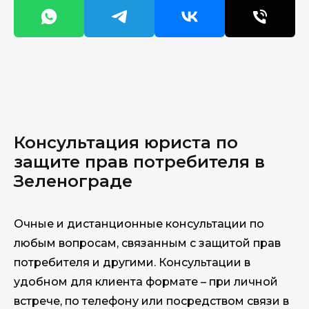
Консультация юриста по
защите прав потребителя в
Зеленограде
Очные и дистанционные консультации по
любым вопросам, связанным с защитой прав
потребителя и другими. Консультации в
удобном для клиента формате – при личной
встрече, по телефону или посредством связи в