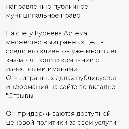
направлению публичное
муниципальное право.
На счету Курнева Артема
множество выигранных дел, а
среди его клиентов уже много лет
значатся люди и компании с
известными именами.
О выигранных делах публикуется
информация на сайте во вкладке
"Отзывы".
Он придерживаются доступной
ценовой политики за свои услуги,