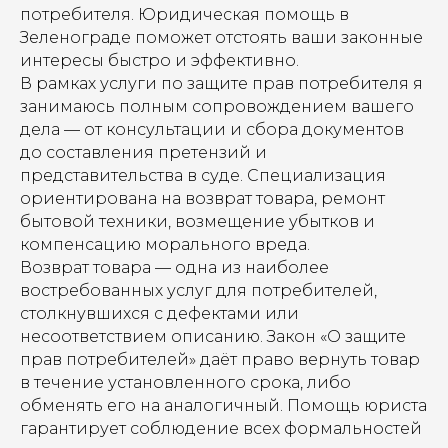
потребителя. Юридическая помощь в
Зеленограде поможет отстоять ваши законные
интересы быстро и эффективно.
В рамках услуги по защите прав потребителя я
занимаюсь полным сопровождением вашего
дела — от консультации и сбора документов
до составления претензий и
представительства в суде. Специализация
ориентирована на возврат товара, ремонт
бытовой техники, возмещение убытков и
компенсацию морального вреда.
Возврат товара — одна из наиболее
востребованных услуг для потребителей,
столкнувшихся с дефектами или
несоответствием описанию. Закон «О защите
прав потребителей» даёт право вернуть товар
в течение установленного срока, либо
обменять его на аналогичный. Помощь юриста
гарантирует соблюдение всех формальностей