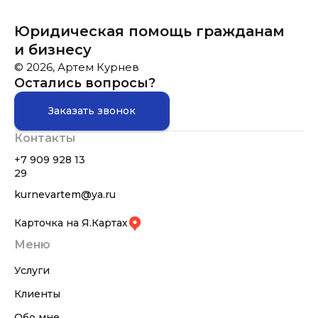
Юридическая помощь гражданам
и бизнесу
© 2026, Артем Курнев
Остались вопросы?
Заказать звонок
Контакты
+7 909 928 13
29
kurnevartem@ya.ru
Карточка на Я.Картах
Меню
Услуги
Клиенты
Обо мне