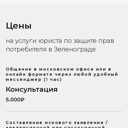
Цены
на услуги юриста по защите прав
потребителя в Зеленограде
Общение в московском офисе или в
онлайн формате через любой удобный
мессенджер (1 час)
Консультация
5.000₽
Составление искового заявления /
апелляционной или кассационной