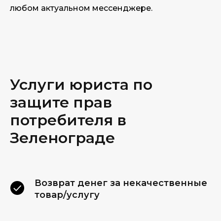
любом актуальном мессенджере.
Услуги юриста по
защите прав
потребителя в
Зеленограде
Возврат денег за некачественные
товар/услугу