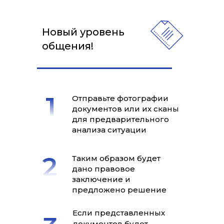
Новый уровень
общения!
Отправьте фотографии
документов или их сканы
для предварительного
анализа ситуации
Таким образом будет
дано правовое
заключение и
предложено решение
Если представленных
документов будет