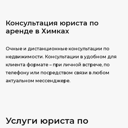
Консультация юри
ста по
аренде в Химках
Очные и дистанционные консультации по
недвижимости. Консультации в удобном для
клиента формате – при личной встрече, по
телефону или посредством связи в любом
актуальном мессенджере.
Услуги юриста по