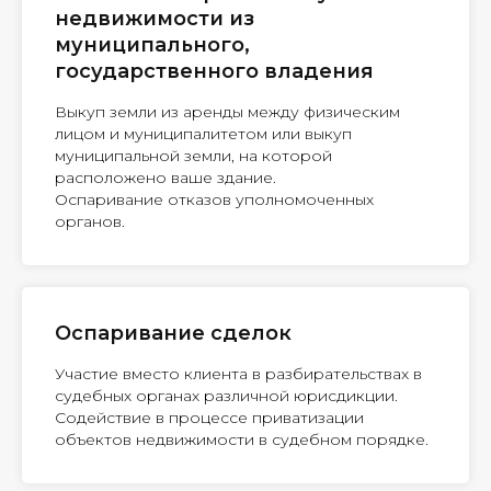
недвижимости из
муниципального,
государственного владения
Выкуп земли из аренды между физическим
лицом и муниципалитетом или выкуп
муниципальной земли, на которой
расположено ваше здание.
Оспаривание отказов уполномоченных
органов.
Оспаривание сделок
Участие вместо клиента в разбирательствах в
судебных органах различной юрисдикции.
Содействие в процессе приватизации
объектов недвижимости в судебном порядке.