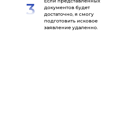
Если представленных
документов будет
достаточно, я смогу
подготовить исковое
заявление удаленно.