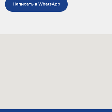
Написать в WhatsApp