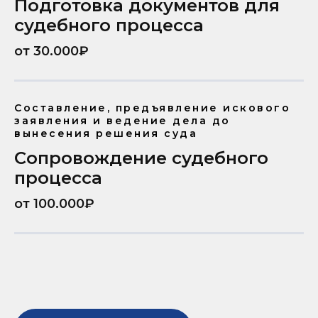
Подготовка документов для
судебного процесса
от 30.000₽
Составление, предъявление искового
заявления и ведение дела до
вынесения решения суда
Сопровождение судебного
процесса
от 100.000₽