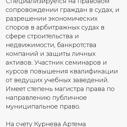
Специализируется на правовом
сопровождении граждан в судах, и
разрешении экономических
споров в арбитражных судах в
сфере строительства и
недвижимости, банкротства
компаний и защиты личных
активов. Участник семинаров и
курсов повышения квалификации
от ведущих учебных заведений.
Имеет степень магистра права по
направлению публичное
муниципальное право.
На счету Курнева Артема