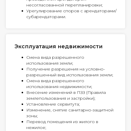
несогласованной перепланировки;
Урегулирование споров с арендаторами/
субарендаторами.
Эксплуатация недвижимости
Смена вида разрешенного
использования земли;
Получение разрешения на условно-
разрешенный вид использования земли;
Смена вида разрешенного
использования недвижимости;
Внесение изменений в ПЗЗ (Правила
землепользования и застройки);
Установление сервитута;
Изменение, снятие санитарно-защитной
зоны;
Перевод помещения из жилого в
нежилое;