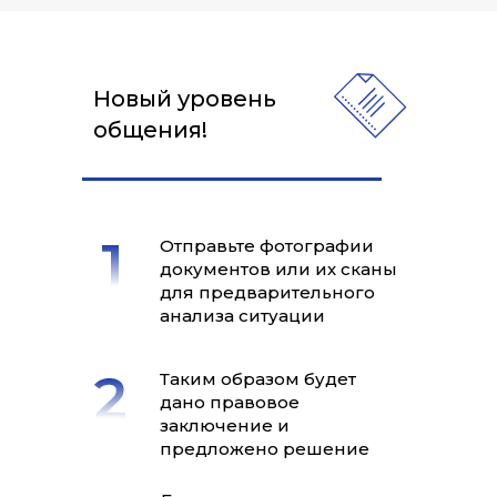
Новый уровень
общения!
Отправьте фотографии
документов или их сканы
для предварительного
анализа ситуации
Таким образом будет
дано правовое
заключение и
предложено решение