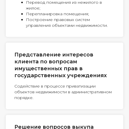
Перевод помещения из нежилого в
жилое;
Перепланировка помещения;
Построение правовых систем
управления объектами недвижимости.
Представление интересов
клиента по вопросам
имущественных прав в
государственных учреждениях
Содействие в процессе приватизации
объектов недвижимости в административном
порядке.
Решение вопросов выкупа