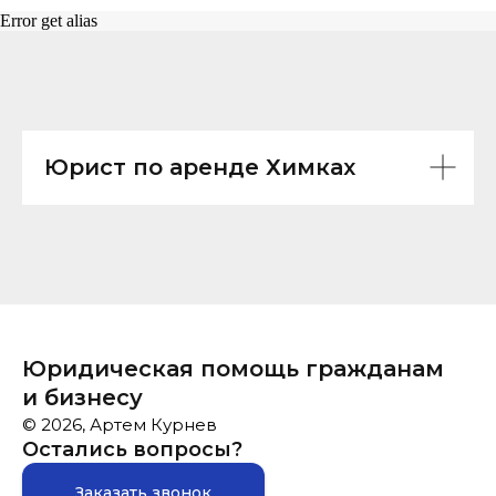
Error get alias
Юрист по аренде Химках
Юридическая помощь гражданам
и бизнесу
© 2026, Артем Курнев
Остались вопросы?
Заказать звонок