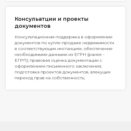
Консульатции и проекты
документов
Консультационная поддержка в оформлении
документов по купле-продаже недвижимости
в соответствующих инстанциях; обеспечение
необходимыми данными из ЕГРН (ранее -
ЕГРП); правовая оценка документации с
оформлением письменного заключения;
подготовка проектов документов, влекущих
переход прав на собственность;