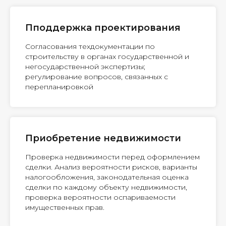
Пподдержка проектирования
Согласования техдокументации по
строительству в органах государственной и
негосударственной экспертизы;
регулирование вопросов, связанных с
перепланировкой
Приобретение недвижимости
Проверка недвижимости перед оформлением
сделки. Анализ вероятности рисков, варианты
налогообложения, законодательная оценка
сделки по каждому объекту недвижимости,
проверка вероятности оспариваемости
имущественных прав.