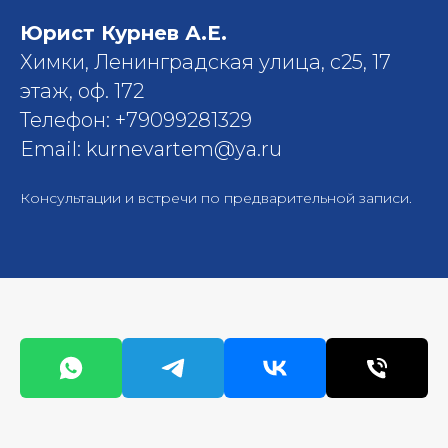
Юрист Курнев А.Е.
Химки, Ленинградская улица, с25, 17
этаж, оф. 172
Телефон: +79099281329
Email: kurnevartem@ya.ru
Консультации и встречи по предварительной записи.