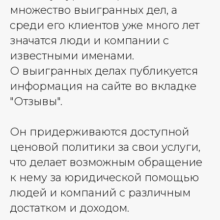
множество выигранных дел, а
среди его клиентов уже много лет
значатся люди и компании с
известными именами.
О выигранных делах публикуется
информация на сайте во вкладке
"Отзывы".
Он придерживаются доступной
ценовой политики за свои услуги,
что делает возможным обращение
к нему за юридической помощью
людей и компаний с различным
достатком и доходом.