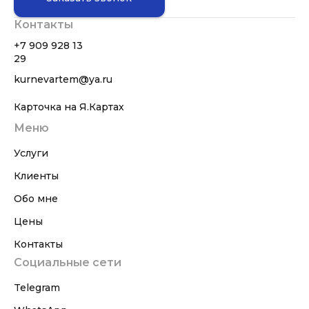
Контакты
+7 909 928 13
29
kurnevartem@ya.ru
Карточка на Я.Картах
Меню
Услуги
Клиенты
Обо мне
Цены
Контакты
Социальные сети
Telegram