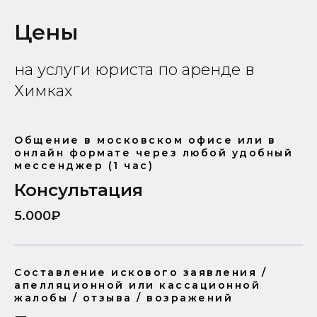
Цены
на услуги юриста по аренде в
Химках
Общение в московском офисе или в
онлайн формате через любой удобный
мессенджер (1 час)
Консультация
5.000₽
Составление искового заявления /
апелляционной или кассационной
жалобы / отзыва / возражений