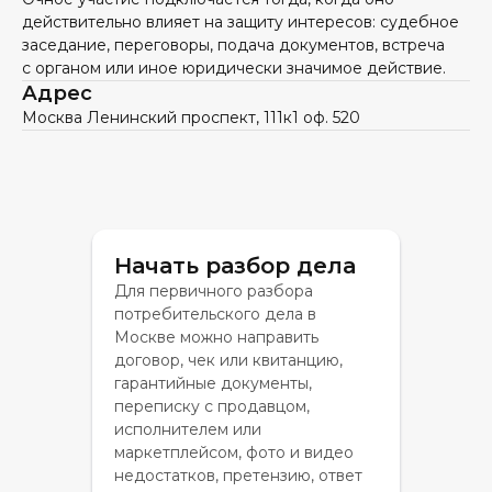
действительно влияет на защиту интересов: судебное
заседание, переговоры, подача документов, встреча
с органом или иное юридически значимое действие.
Адрес
Москва Ленинский проспект, 111к1 оф. 520
Начать разбор дела
Для первичного разбора
потребительского дела в
Москве можно направить
договор, чек или квитанцию,
гарантийные документы,
переписку с продавцом,
исполнителем или
маркетплейсом, фото и видео
недостатков, претензию, ответ