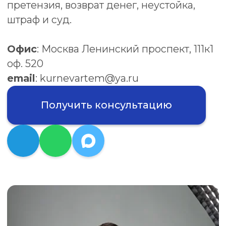
Получить консультацию