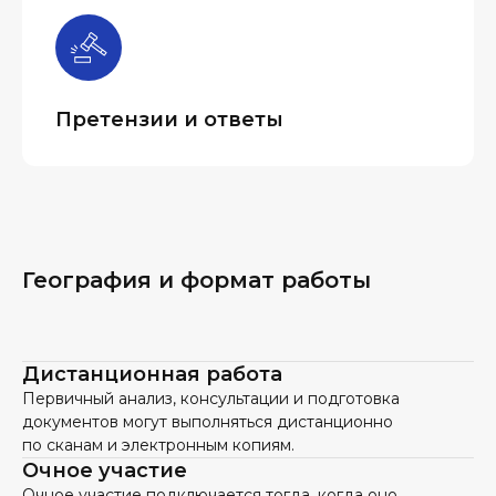
Претензии и ответы
География и формат работы
Дистанционная работа
Первичный анализ, консультации и подготовка
документов могут выполняться дистанционно
по сканам и электронным копиям.
Очное участие
Очное участие подключается тогда, когда оно