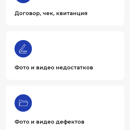
Договор, чек, квитанция
Фото и видео недостатков
Фото и видео дефектов