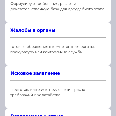
Формулирую требования, расчет и
доказательственную базу для досудебного этапа
Жалобы в органы
Готовлю обращения в компетентные органы,
прокуратуру или контрольные службы
Исковое заявление
Подготавливаю иск, приложения, расчет
требований и ходатайства