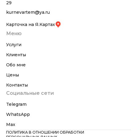
29
kurnevartem@ya.ru
Карточка на Я.Картах
Меню
Услуги
Клиенты
Обо мне
Цены
Контакты
Социальные сети
Telegram
WhatsApp
Max
ПОЛИТИКА В ОТНОШЕНИИ ОБРАБОТКИ