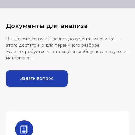
Документы для анализа
Вы можете сразу направить документы из списка —
этого достаточно для первичного разбора.
Если потребуется что-то ещё, я сообщу после изучения
материалов.
Задать вопрос