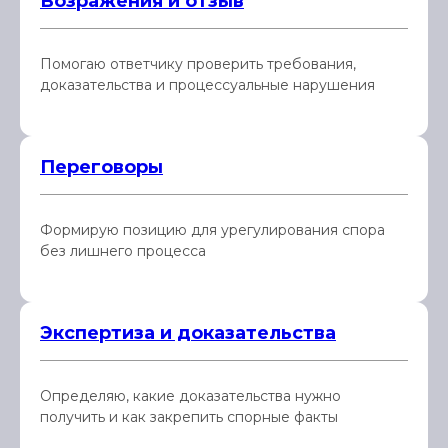
Возражения и отзыв
Помогаю ответчику проверить требования,
доказательства и процессуальные нарушения
Переговоры
Формирую позицию для урегулирования спора
без лишнего процесса
Экспертиза и доказательства
Определяю, какие доказательства нужно
получить и как закрепить спорные факты