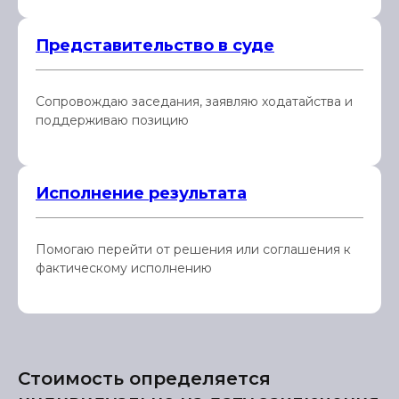
Представительство в суде
Сопровождаю заседания, заявляю ходатайства и
поддерживаю позицию
Исполнение результата
Помогаю перейти от решения или соглашения к
фактическому исполнению
Стоимость определяется