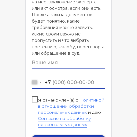
на нее, заключение эксперта
или акт осмотра, если они есть.
После анализа документов
будет понятно, какие
требования можно заявить,
какие сроки важно не
пропустить и что выбрать:
претензию, жалобу, переговоры
или обращение в суд.
+7
Я ознакомлен(а) с
Политикой
в отношении обработки
персональных данных
и даю
Согласие на обработку
персональных данных