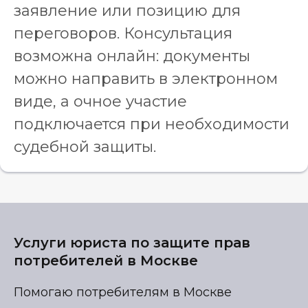
заявление или позицию для
переговоров. Консультация
возможна онлайн: документы
можно направить в электронном
виде, а очное участие
подключается при необходимости
судебной защиты.
Услуги юриста по защите прав
потребителей в Москве
Помогаю потребителям в Москве