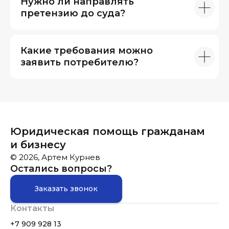
Нужно ли направлять
претензию до суда?
Какие требования можно
заявить потребителю?
Юридическая помощь гражданам
и бизнесу
© 2026, Артем Курнев
Остались вопросы?
Заказать звонок
Контакты
+7 909 928 13