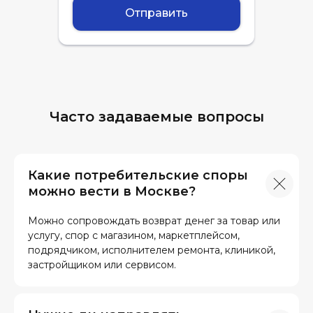
Отправить
Часто задаваемые вопросы
Какие потребительские споры
можно вести в Москве?
Можно сопровождать возврат денег за товар или
услугу, спор с магазином, маркетплейсом,
подрядчиком, исполнителем ремонта, клиникой,
застройщиком или сервисом.