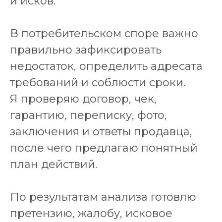
и исков.
В потребительском споре важно
правильно зафиксировать
недостаток, определить адресата
требований и соблюсти сроки.
Я проверяю договор, чек,
гарантию, переписку, фото,
заключения и ответы продавца,
после чего предлагаю понятный
план действий.
По результатам анализа готовлю
претензию, жалобу, исковое