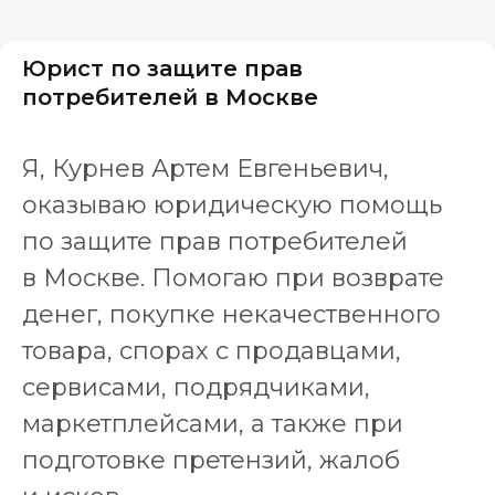
Юрист по защите прав
потребителей в Москве
Я, Курнев Артем Евгеньевич,
оказываю юридическую помощь
по защите прав потребителей
в Москве. Помогаю при возврате
денег, покупке некачественного
товара, спорах с продавцами,
сервисами, подрядчиками,
маркетплейсами, а также при
подготовке претензий, жалоб