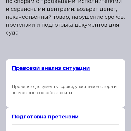
по спорам с продавцами, исполнителями
и сервисными центрами: возврат денег,
некачественный товар, нарушение сроков,
претензии и подготовка документов для
суда.
Правовой анализ ситуации
Проверяю документы, сроки, участников спора и
возможные способы защиты
Подготовка претензии