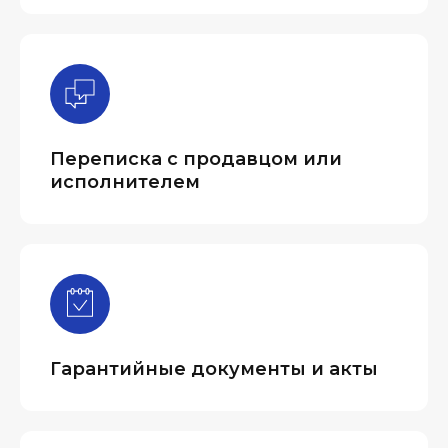
Переписка с продавцом или
исполнителем
Гарантийные документы и акты