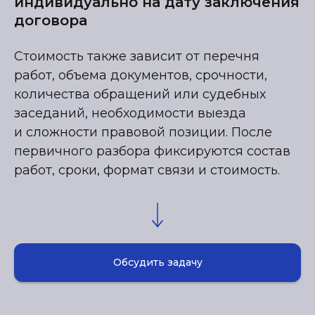
индивидуально на дату заключения
договора
Стоимость также зависит от перечня
работ, объема документов, срочности,
количества обращений или судебных
заседаний, необходимости выезда
и сложности правовой позиции. После
первичного разбора фиксируются состав
работ, сроки, формат связи и стоимость.
Обсудить задачу