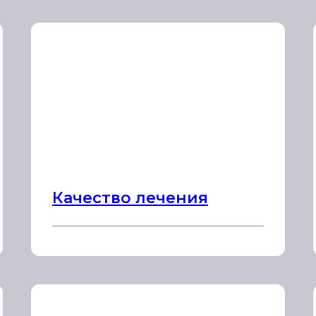
Качество лечения