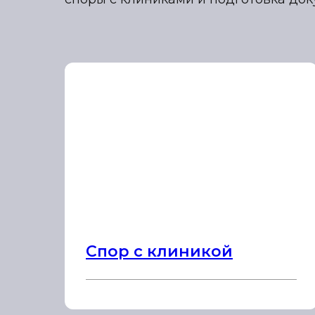
Спор с клиникой