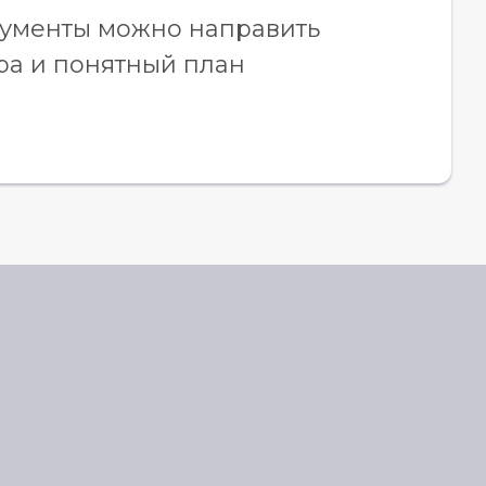
кументы можно направить
ра и понятный план