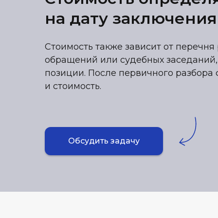
на дату заключения
Стоимость также зависит от перечня 
обращений или судебных заседаний,
позиции. После первичного разбора 
и стоимость.
Обсудить задачу