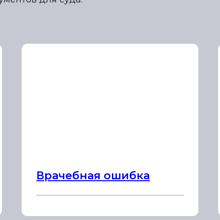
Врачебная ошибка