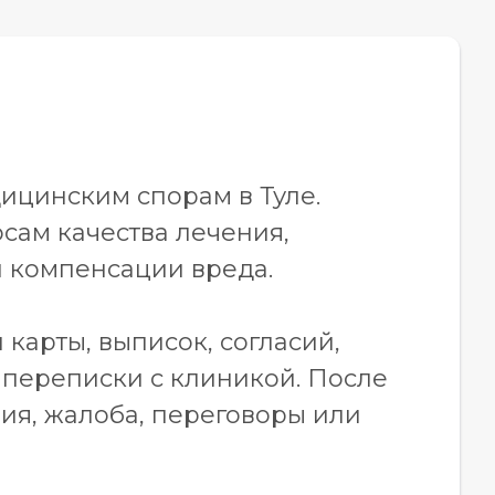
ицинским спорам в Туле.
сам качества лечения,
и компенсации вреда.
карты, выписок, согласий,
 переписки с клиникой. После
ия, жалоба, переговоры или