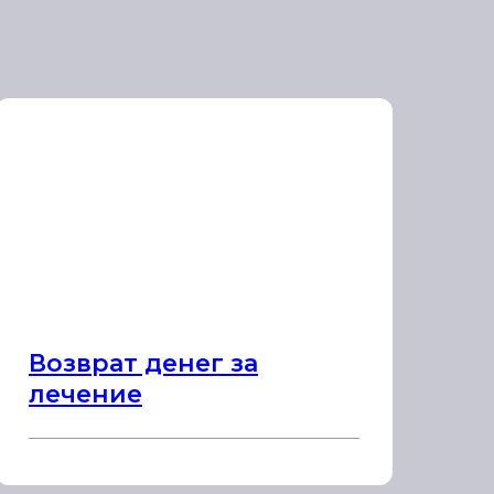
Возврат денег за
лечение