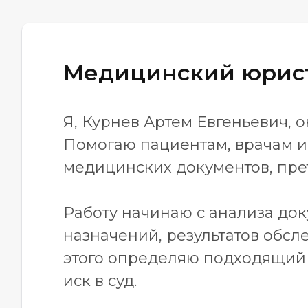
Медицинский юрист
Я, Курнев Артем Евгеньевич,
Помогаю пациентам, врачам и
медицинских документов, прет
Работу начинаю с анализа док
назначений, результатов обсл
этого определяю подходящий 
иск в суд.