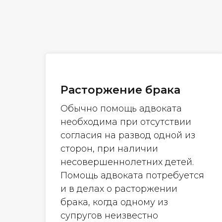
Расторжение брака
Обычно помощь адвоката
необходима при отсутствии
согласия на развод одной из
сторон, при наличии
несовершеннолетних детей.
Помощь адвоката потребуется
и в делах о расторжении
брака, когда одному из
супругов неизвестно