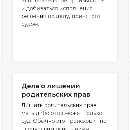
исполнительное производство
и добиваться исполнения
решения по делу, принятого
судом.
Дела о лишении
родительских прав
Лишить родительских прав
мать либо отца может только
суд. Обычно это происходит по
следующим основаниям: