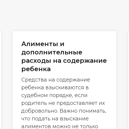
Алименты и
дополнительные
расходы на содержание
ребенка
Средства на содержание
ребенка взыскиваются в
судебном порядке, если
родитель не предоставляет их
добровольно. Важно понимать,
что подать на взыскание
алиментов можно не только