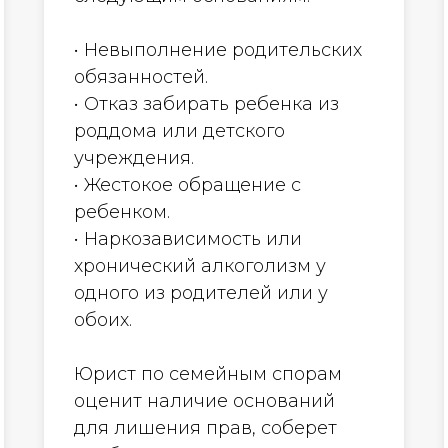
• Невыполнение родительских
обязанностей.
• Отказ забирать ребенка из
роддома или детского
учреждения.
• Жестокое обращение с
ребенком.
• Наркозависимость или
хронический алкоголизм у
одного из родителей или у
обоих.
Юрист по семейным спорам
оценит наличие оснований
для лишения прав, соберет