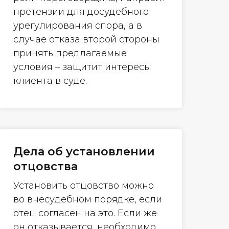
претензии для досудебного
урегулирования спора, а в
случае отказа второй стороны
принять предлагаемые
условия – защитит интересы
клиента в суде.
Дела об установлении
отцовства
Установить отцовство можно
во внесудебном порядке, если
отец согласен на это. Если же
он отказывается, необходимо