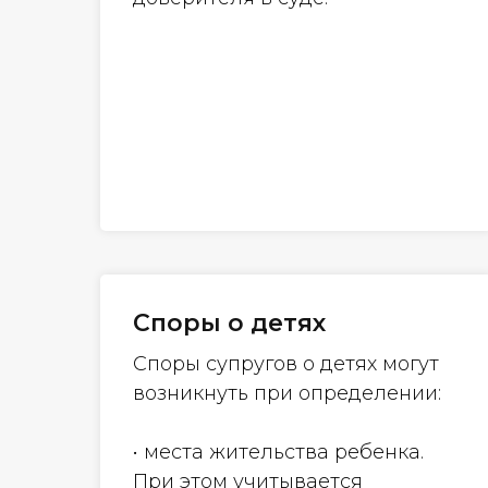
Споры о детях
Споры супругов о детях могут
возникнуть при определении:
• места жительства ребенка.
При этом учитывается