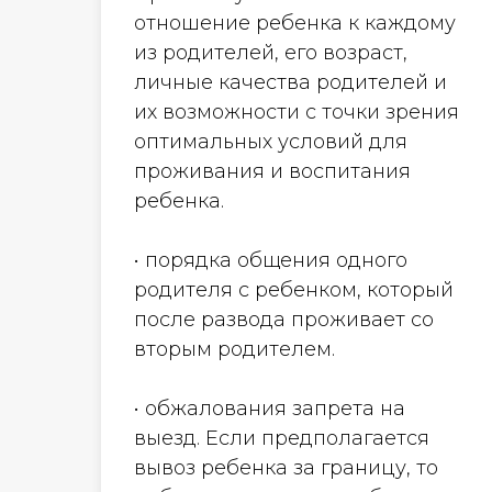
отношение ребенка к каждому
из родителей, его возраст,
личные качества родителей и
их возможности с точки зрения
оптимальных условий для
проживания и воспитания
ребенка.
• порядка общения одного
родителя с ребенком, который
после развода проживает со
вторым родителем.
• обжалования запрета на
выезд. Если предполагается
вывоз ребенка за границу, то