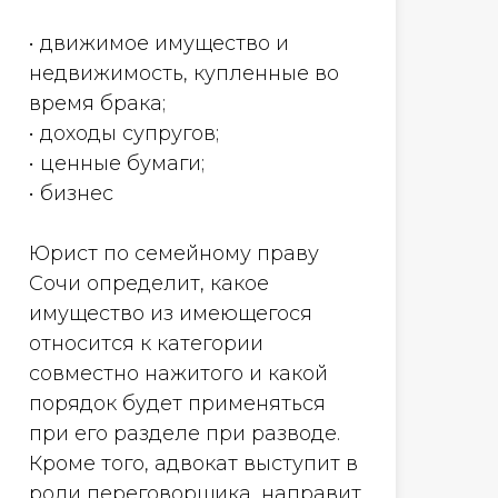
• движимое имущество и
недвижимость, купленные во
время брака;
• доходы супругов;
• ценные бумаги;
• бизнес
Юрист по семейному праву
Сочи определит, какое
имущество из имеющегося
относится к категории
совместно нажитого и какой
порядок будет применяться
при его разделе при разводе.
Кроме того, адвокат выступит в
роли переговорщика, направит