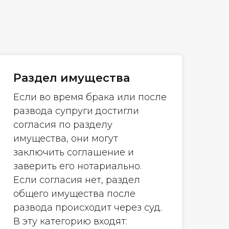
Раздел имущества
Если во время брака или после
развода супруги достигли
согласия по разделу
имущества, они могут
заключить соглашение и
заверить его нотариально.
Если согласия нет, раздел
общего имущества после
развода происходит через суд.
В эту категорию входят: