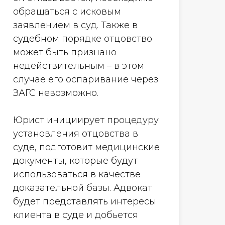
обращаться с исковым
заявлением в суд. Также в
судебном порядке отцовство
может быть признано
недействительным – в этом
случае его оспаривание через
ЗАГС невозможно.
Юрист инициирует процедуру
установления отцовства в
суде, подготовит медицинские
документы, которые будут
использоваться в качестве
доказательной базы. Адвокат
будет представлять интересы
клиента в суде и добьется