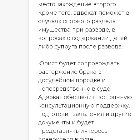
местонахождение второго.
Кроме того, адвокат поможет в
случаях спорного раздела
имущества при разводе, в
вопросах о содержании детей
либо супруга после развода.
Юрист будет сопровождать
расторжение брака в
досудебном порядке и
непосредственно в суде.
Адвокат обеспечит постоянную
консультационную поддержку,
подготовит заявления и другие
документы и будет
представлять интересы
доверителя в суде.