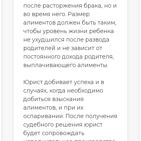
после расторжения брака, но и
во время него. Размер
алиментов должен быть таким,
чтобы уровень жизни ребенка
не ухудшился после развода
родителей и не зависит от
постоянного дохода родителя,
выплачивающего алименты.
Юрист добивает успеха и в
случаях, когда необходимо
добиться взыскания
алиментов, и при их
оспаривании. После получения
судебного решения юрист
будет сопровождать