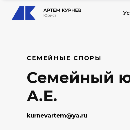
Ус
СЕМЕЙНЫЕ СПОРЫ
Семейный юр
А.Е.
kurnevartem@ya.ru