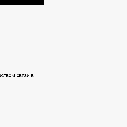
ством связи в