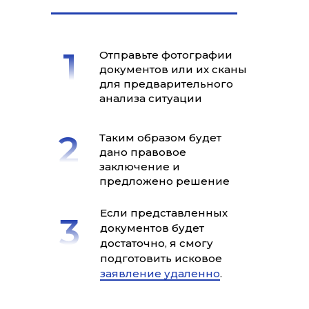
Отправьте фотографии
документов или их сканы
для предварительного
анализа ситуации
Таким образом будет
дано правовое
заключение и
предложено решение
Если представленных
документов будет
достаточно, я смогу
подготовить исковое
заявление удаленно
.