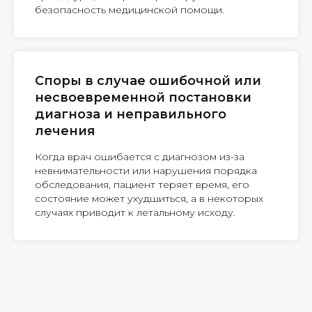
безопасность медицинской помощи.
Споры в случае ошибочной или
несвоевременной постановки
диагноза и неправильного
лечения
Когда врач ошибается с диагнозом из-за
невнимательности или нарушения порядка
обследования, пациент теряет время, его
состояние может ухудшиться, а в некоторых
случаях приводит к летальному исходу.