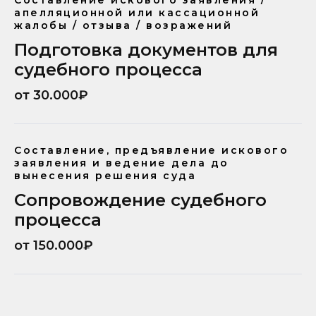
Составление искового заявления /
апелляционной или кассационной
жалобы / отзыва / возражений
Подготовка документов для
судебного процесса
от 30.000₽
Составление, предъявление искового
заявления и ведение дела до
вынесения решения суда
Сопровождение судебного
процесса
от 150.000₽