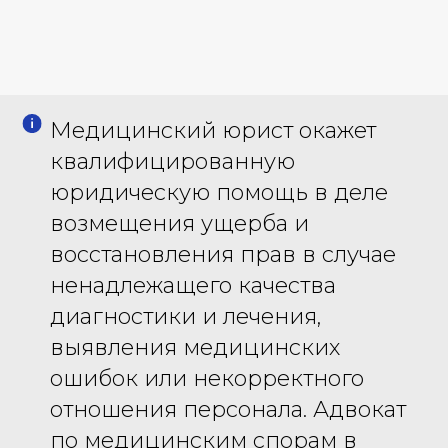
Медицинский юрист окажет
квалифицированную
юридическую помощь в деле
возмещения ущерба и
восстановления прав в случае
ненадлежащего качества
диагностики и лечения,
выявления медицинских
ошибок или некорректного
отношения персонала. Адвокат
по медицинским спорам в