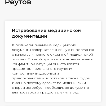
Реутов
Истребование медицинской
документации
Юридически значимые медицинские
документы содержат важнейшую информацию
о качестве и полноте оказанной медицинской
помощи. По этой причине при возникновении
конфликтной ситуации они становятся
предметом пристального изучения
контрольных (надзорных) и
правоохранительных органов, а также судов.
Именно поэтому адвокат по медицинским
спорам истребует необходимые документы
для проверки и предоставления в суд.