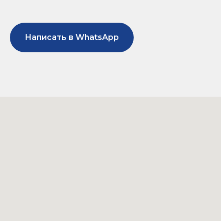
Написать в WhatsApp