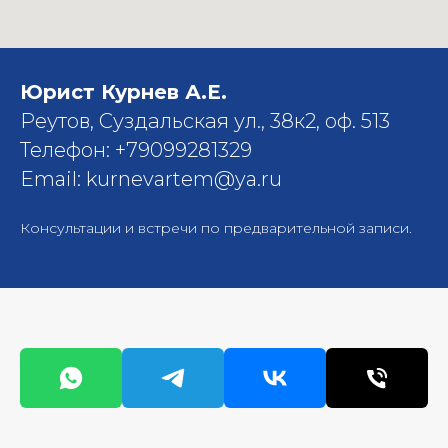
Юрист Курнев А.Е.
Реутов, Суздальская ул., 38к2, оф. 513
Телефон: +79099281329
Email: kurnevartem@ya.ru
Консультации и встречи по предварительной записи.