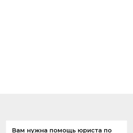
Вам нужна помощь юриста по