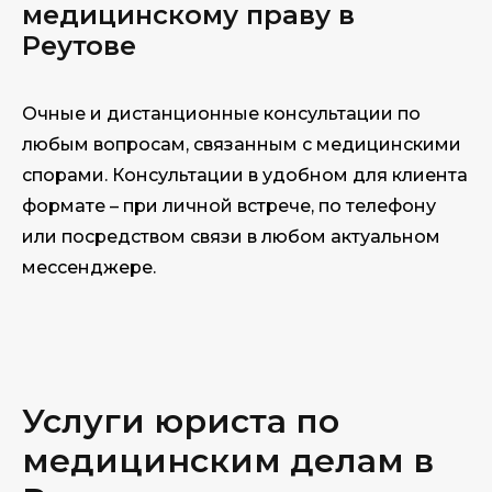
медицинскому праву в
Реутове
Очные и дистанционные консультации по
любым вопросам, связанным с медицинскими
спорами. Консультации в удобном для клиента
формате – при личной встрече, по телефону
или посредством связи в любом актуальном
мессенджере.
Услуги юриста по
медицинским делам в