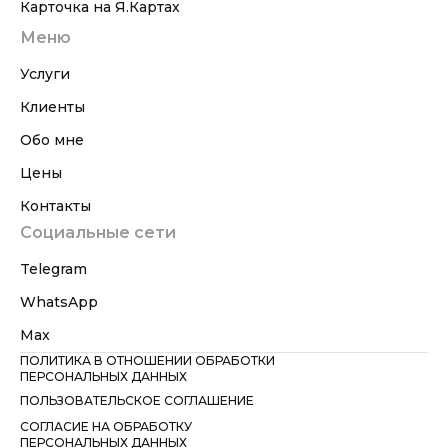
Карточка на Я.Картах
Меню
Услуги
Клиенты
Обо мне
Цены
Контакты
Социальные сети
Telegram
WhatsApp
Max
ПОЛИТИКА В ОТНОШЕНИИ ОБРАБОТКИ
ПЕРСОНАЛЬНЫХ ДАННЫХ
ПОЛЬЗОВАТЕЛЬСКОЕ СОГЛАШЕНИЕ
СОГЛАСИЕ НА ОБРАБОТКУ
ПЕРСОНАЛЬНЫХ ДАННЫХ