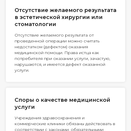
Отсутствие желаемого результата
в эстетической хирургии или
стоматологии
Отсутствие желаемого результата от
проведенной операции можно считать
недостатком (дефектом) оказания
медицинской помощи. Права истца как
потребителя при оказании услуги, зачастую,
нарушаются, и имеется дефект оказанной
услуги.
Споры о качестве медицинской
услуги
Учреждения здравоохранения и
коммерческие клиники обязаны действовать в
соответствии с законами, обязательными