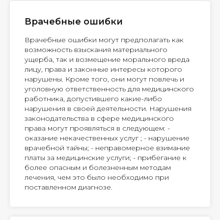
Врачебные ошибки
Врачебные ошибки могут предполагать как
возможность взыскания материального
ущерба, так и возмещение морального вреда
лицу, права и законные интересы которого
нарушены. Кроме того, они могут повлечь и
уголовную ответственность для медицинского
работника, допустившего какие-либо
нарушения в своей деятельности. Нарушения
законодательства в сфере медицинского
права могут проявляться в следующем: -
оказание некачественных услуг ; - нарушение
врачебной тайны; - неправомерное взимание
платы за медицинские услуги; - прибегание к
более опасным и болезненным методам
лечения, чем это было необходимо при
поставленном диагнозе.