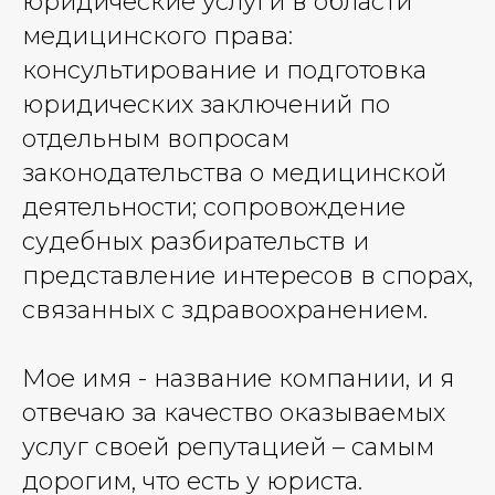
юридические услуги в области
медицинского права:
консультирование и подготовка
юридических заключений по
отдельным вопросам
законодательства о медицинской
деятельности; сопровождение
судебных разбирательств и
представление интересов в спорах,
связанных с здравоохранением.
Мое имя - название компании, и я
отвечаю за качество оказываемых
услуг своей репутацией – самым
дорогим, что есть у юриста.