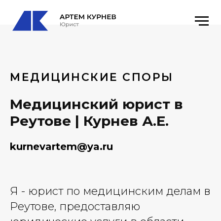
МЕДИЦИНСКИЕ СПОРЫ
Медицинский юрист в
Реутове | Курнев А.Е.
kurnevartem@ya.ru
Я - юрист по медицинским делам в
Реутове, предоставляю