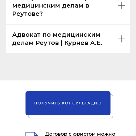
медицинским делам в
Реутове?
Адвокат по медицинским
делам Реутов | Курнев А.Е.
ПОЛУЧИТЬ КОНСУЛЬТАЦИЮ
Договор с юристом можно