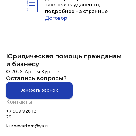
заключить удалённо,
подробнее на странице
Договор
Юридическая помощь гражданам
и бизнесу
© 2026, Артем Курнев
Остались вопросы?
Заказать звонок
Контакты
+7 909 928 13
29
kurnevartem@ya.ru