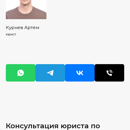
Курнев Артем
юрист
Консультация юриста по