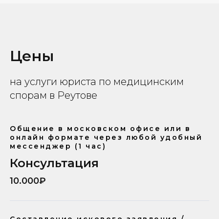
Цены
на услуги юриста по медицинским
спорам в Реутове
Общение в московском офисе или в
онлайн формате через любой удобный
мессенджер (1 час)
Консультация
10.000₽