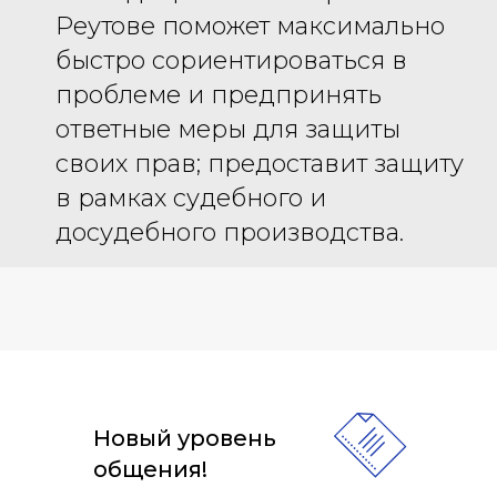
Реутове поможет максимально
быстро сориентироваться в
проблеме и предпринять
ответные меры для защиты
своих прав; предоставит защиту
в рамках судебного и
досудебного производства.
Новый уровень
общения!