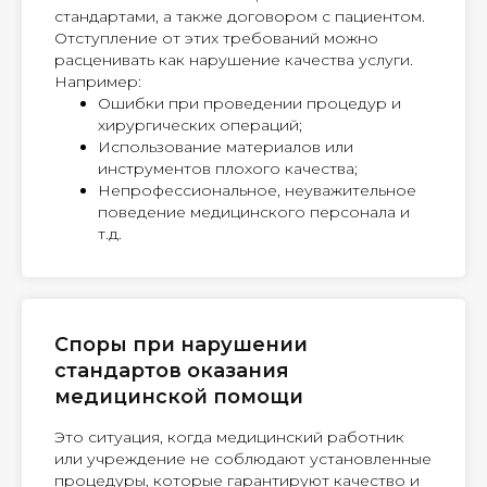
стандартами, а также договором с пациентом.
Отступление от этих требований можно
расценивать как нарушение качества услуги.
Например:
Ошибки при проведении процедур и
хирургических операций;
Использование материалов или
инструментов плохого качества;
Непрофессиональное, неуважительное
поведение медицинского персонала и
т.д.
Споры при нарушении
стандартов оказания
медицинской помощи
Это ситуация, когда медицинский работник
или учреждение не соблюдают установленные
процедуры, которые гарантируют качество и