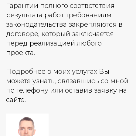
Гарантии полного соответствия
результата работ требованиям
законодательства закрепляются в
договоре, который заключается
перед реализацией любого
проекта.
Подробнее о моих услугах Вы
можете узнать, связавшись со мной
по телефону или оставив заявку на
сайте.