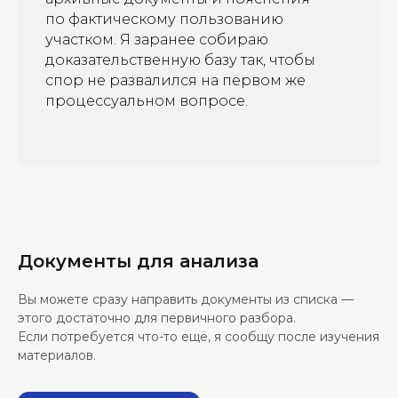
по фактическому пользованию
участком. Я заранее собираю
доказательственную базу так, чтобы
спор не развалился на первом же
процессуальном вопросе.
Документы для анализа
Вы можете сразу направить документы из списка —
этого достаточно для первичного разбора.
Если потребуется что-то ещё, я сообщу после изучения
материалов.