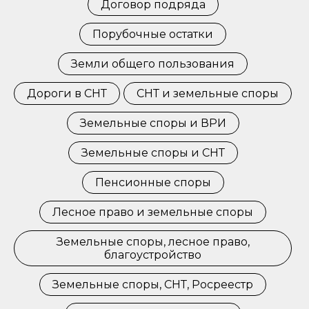
Договор подряда
Порубочные остатки
Земли общего пользования
Дороги в СНТ
СНТ и земельные споры
Земельные споры и ВРИ
Земельные споры и СНТ
Пенсионные споры
Лесное право и земельные споры
Земельные споры, лесное право,
благоустройство
Земельные споры, СНТ, Росреестр