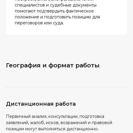
специалистов и судебные документы
помогают подтвердить фактическое
положение и подготовить позицию для
переговоров или суда.
География и формат работы
Дистанционная работа
Первичный анализ, консультации, подготовка
заявлений, жалоб, исков, возражений и правовой
позиции могут выполняться дистанционно.