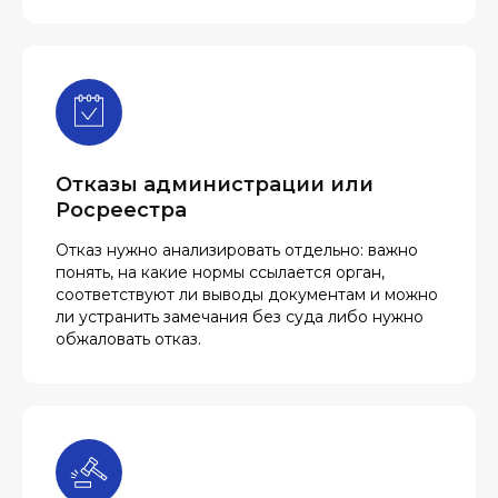
Отказы администрации или
Росреестра
Отказ нужно анализировать отдельно: важно
понять, на какие нормы ссылается орган,
соответствуют ли выводы документам и можно
ли устранить замечания без суда либо нужно
обжаловать отказ.