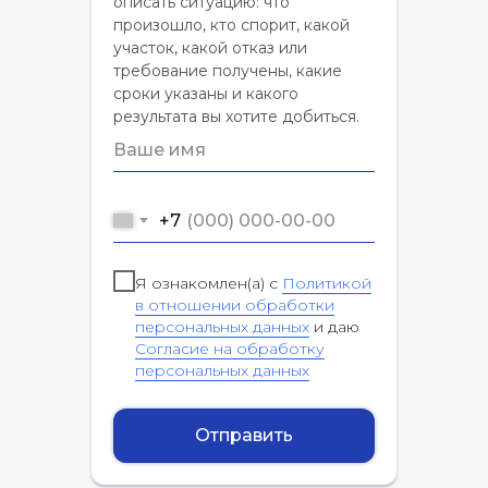
описать ситуацию: что
произошло, кто спорит, какой
участок, какой отказ или
требование получены, какие
сроки указаны и какого
результата вы хотите добиться.
+7
Я ознакомлен(а) с
Политикой
в отношении обработки
персональных данных
и даю
Согласие на обработку
персональных данных
Отправить