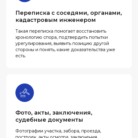
Переписка с соседями, органами,
кадастровым инженером
Такая переписка помогает восстановить
хронологию спора, подтвердить попытки
урегулирования, выявить позицию другой
стороны и понять, какие доказательства уже
есть.
Фото, акты, заключения,
судебные документы
Фотографии участка, забора, проезда,
построек, акты осмотра, заключения