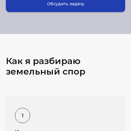
Обсудить задачу
Как я разбираю
земельный спор