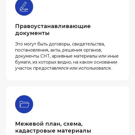
Правоустанавливающие
документы
Это могут быть договоры, свидетельства,
постановления, акты, решения органов,
документы СНТ, архивные материалы или иные
бумаги, из которых видно, на каком основании
участок предоставлялся или использовался.
Межевой план, схема,
кадастровые материалы