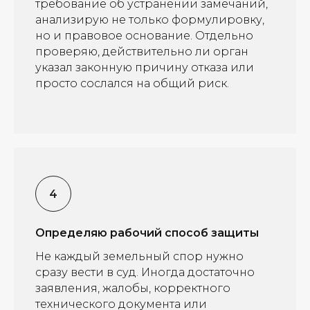
требование об устранении замечаний,
анализирую не только формулировку,
но и правовое основание. Отдельно
проверяю, действительно ли орган
указал законную причину отказа или
просто сослался на общий риск.
Определяю рабочий способ защиты
Не каждый земельный спор нужно
сразу вести в суд. Иногда достаточно
заявления, жалобы, корректного
технического документа или