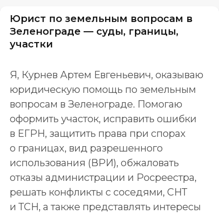
Юрист по земельным вопросам в
Зеленограде — суды, границы,
участки
Я, Курнев Артем Евгеньевич, оказываю
юридическую помощь по земельным
вопросам в Зеленограде. Помогаю
оформить участок, исправить ошибки
в ЕГРН, защитить права при спорах
о границах, вид разрешенного
использования (ВРИ), обжаловать
отказы администрации и Росреестра,
решать конфликты с соседями, СНТ
и ТСН, а также представлять интересы