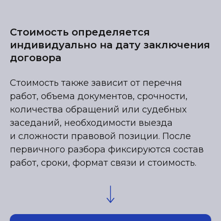
Стоимость определяется
индивидуально на дату заключения
договора
Стоимость также зависит от перечня
работ, объема документов, срочности,
количества обращений или судебных
заседаний, необходимости выезда
и сложности правовой позиции. После
первичного разбора фиксируются состав
работ, сроки, формат связи и стоимость.