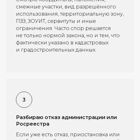
смежные участки, вид разрешённого
использования, территориальную зону,
ПЗЗ, ЗОУИТ, сервитуты и иные
ограничения. Часто спор решается
не только нормой закона, но и тем, что
фактически указано в кадастровых
и градостроительных данных.
Разбираю отказ администрации или
Росреестра
Если уже есть отказ, приостановка или