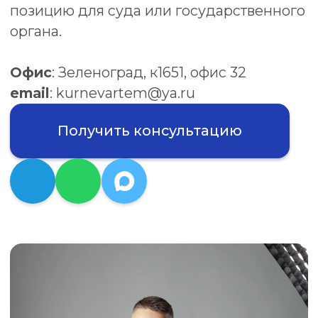
Получить консультацию