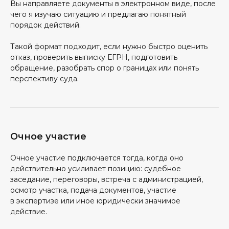
Вы направляете документы в электронном виде, после
чего я изучаю ситуацию и предлагаю понятный
порядок действий.
Такой формат подходит, если нужно быстро оценить
отказ, проверить выписку ЕГРН, подготовить
обращение, разобрать спор о границах или понять
перспективу суда.
Очное участие
Очное участие подключается тогда, когда оно
действительно усиливает позицию: судебное
заседание, переговоры, встреча с администрацией,
осмотр участка, подача документов, участие
в экспертизе или иное юридически значимое
действие.