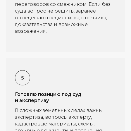
переговоров со смежником. Если без
суда вопрос не решить, заранее
определяю предмет иска, ответчика,
доказательства и возможные
возражения.
Готовлю позицию под суд
и экспертизу
В сложных земельных делах важны
экспертиза, вопросы эксперту,
кадастровые материалы, схемы,
архивные документы и пояснения