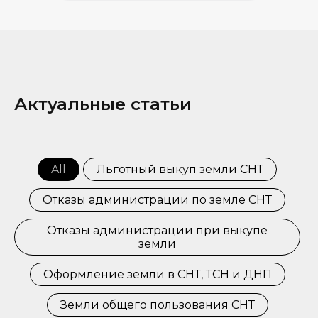
Актуальные статьи
All
Льготный выкуп земли СНТ
Отказы администрации по земле СНТ
Отказы администрации при выкупе
земли
Оформление земли в СНТ, ТСН и ДНП
Земли общего пользования СНТ