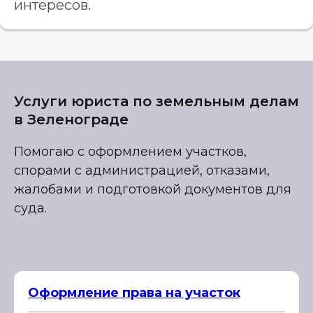
интересов.
Услуги юриста по земельным делам
в Зеленограде
Помогаю с оформлением участков,
спорами с администрацией, отказами,
жалобами и подготовкой документов для
суда.
Оформление права на участок