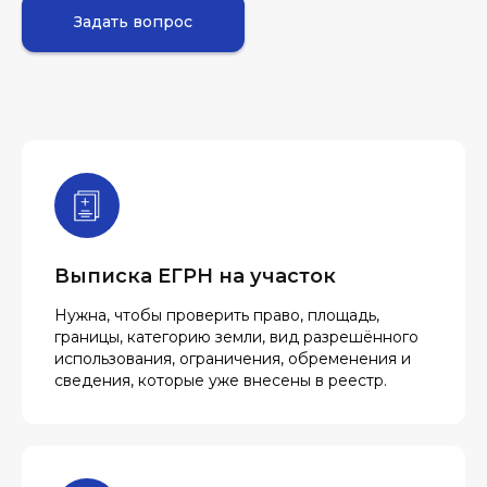
Задать вопрос
Выписка ЕГРН на участок
Нужна, чтобы проверить право, площадь,
границы, категорию земли, вид разрешённого
использования, ограничения, обременения и
сведения, которые уже внесены в реестр.