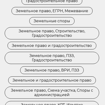
Градостроительное право
Земельное право, ЕГРН, Межевание
Земельные споры
Земельное право, Строительство,
Градостроительство
Земельное право и градостроительство
Земельное право, ПЗЗ,
Градостроительство
Земельное право, ВРИ, ПЗЗ
Земельное и градостроительное право
Земельное право, Схема участка, Споры с
администрацией
Земельное право, КРТ, Изъятие