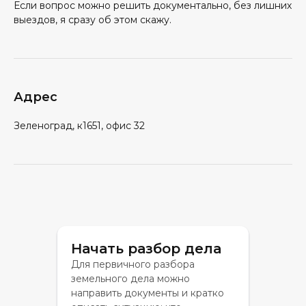
Если вопрос можно решить документально, без лишних
выездов, я сразу об этом скажу.
Адрес
Зеленоград, к1651, офис 32
Начать разбор дела
Для первичного разбора
земельного дела можно
направить документы и кратко