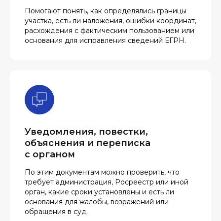
Помогают понять, как определялись границы
участка, есть ли наложения, ошибки координат,
расхождения с фактическим пользованием или
основания для исправления сведений ЕГРН.
Уведомления, повестки,
объяснения и переписка
с органом
По этим документам можно проверить, что
требует администрация, Росреестр или иной
орган, какие сроки установлены и есть ли
основания для жалобы, возражений или
обращения в суд.