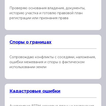
Проверяю основания владения, документы,
историю участка и готовлю правовой план
регистрации или признания права
Споры о границах
Сопровождаю конфликты с соседями, наложения,
ошибки межевания и споры о фактическом
использовании земли
Кадастровые ошибки