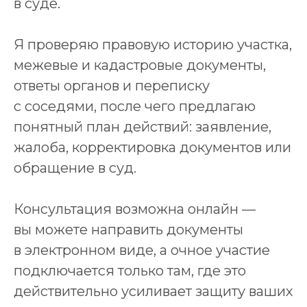
в суде.
Я проверяю правовую историю участка,
межевые и кадастровые документы,
ответы органов и переписку
с соседями, после чего предлагаю
понятный план действий: заявление,
жалоба, корректировка документов или
обращение в суд.
Консультация возможна онлайн —
вы можете направить документы
в электронном виде, а очное участие
подключается только там, где это
действительно усиливает защиту ваших