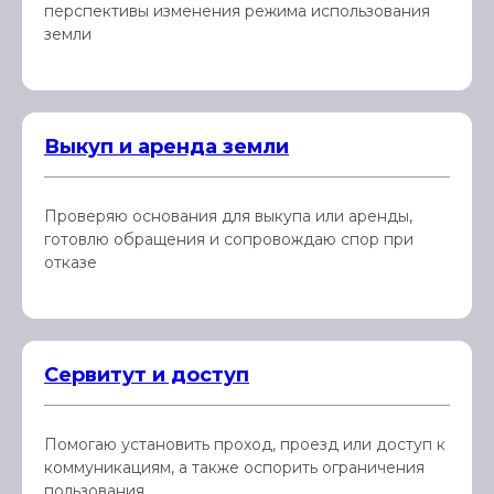
перспективы изменения режима использования
земли
Выкуп и аренда земли
Проверяю основания для выкупа или аренды,
готовлю обращения и сопровождаю спор при
отказе
Сервитут и доступ
Помогаю установить проход, проезд или доступ к
коммуникациям, а также оспорить ограничения
пользования