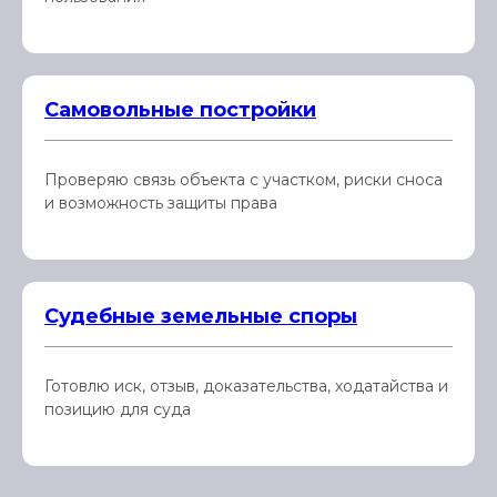
Самовольные постройки
Проверяю связь объекта с участком, риски сноса
и возможность защиты права
Судебные земельные споры
Готовлю иск, отзыв, доказательства, ходатайства и
позицию для суда