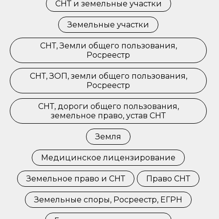
СНТ и земельные участки
Земельные участки
СНТ, Земли общего пользования,
Росреестр
СНТ, ЗОП, земли общего пользования,
Росреестр
СНТ, дороги общего пользования,
земельное право, устав СНТ
Земля
Медицинское лицензирование
Земельное право и СНТ
Право СНТ
Земельные споры, Росреестр, ЕГРН