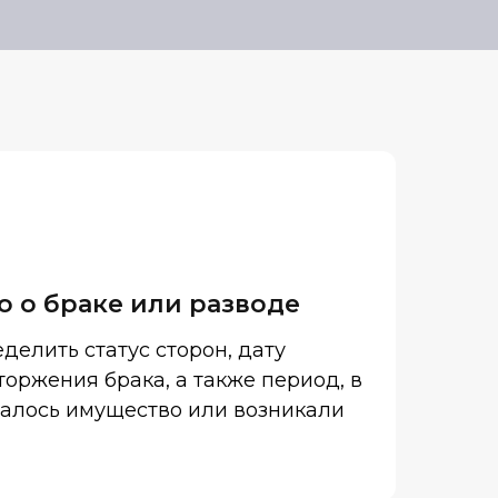
о о браке или разводе
делить статус сторон, дату
оржения брака, а также период, в
алось имущество или возникали