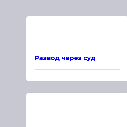
Развод через суд