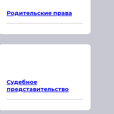
Родительские права
Судебное
представительство