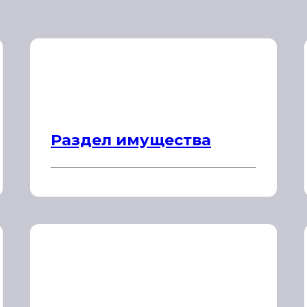
Раздел имущества