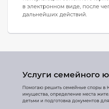
в электронном виде, после че
дальнейших действий.
Услуги семейного ю
Помогаю решить семейные споры в К
имущества, определение места жите
детьми и подготовка документов для