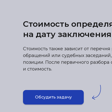
Стоимость определ
на дату заключения
Стоимость также зависит от перечня 
обращений или судебных заседаний,
позиции. После первичного разбора 
и стоимость.
Обсудить задачу