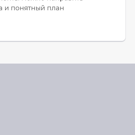
а и понятный план