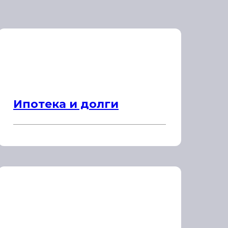
Ипотека и долги