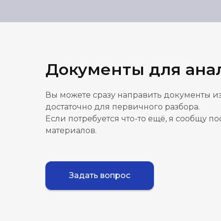
Документы для ана
Вы можете сразу направить документы из
достаточно для первичного разбора.
Если потребуется что-то ещё, я сообщу п
материалов.
Задать вопрос