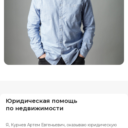
Юридическая помощь
по недвижимости
Я, Курнев Артем Евгеньевич, оказываю юридическую