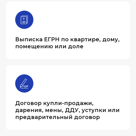
Выписка ЕГРН по квартире, дому,
помещению или доле
Договор купли-продажи,
дарения, мены, ДДУ, уступки или
предварительный договор