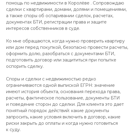
помощь по недвижимости в Королёве . Сопровождаю
сделки с квартирами, домами, долями и помещениями,
а также споры об оспаривании сделок, расчетах,
документах БТИ, регистрации права и защите
интересов собственников в суде.
Ко мне обращаются, когда нужно проверить квартиру
или дом перед покупкой, безопасно провести расчеты,
оформить долю, разобраться с документами БТИ,
подготовить договор или защититься при попытке
оспорить сделку.
Споры и сделки с недвижимостью редко
ограничиваются одной выпиской ЕГРН: значение
имеют история объекта, основания перехода права,
расчеты, фактическое пользование, документы БТИ
и поведение сторон до сделки. Для клиента это дает
понятный порядок действий: какие документы
запросить, какие условия включить в договор, какие
риски закрыть до оплаты и когда нужно готовиться
к суду.