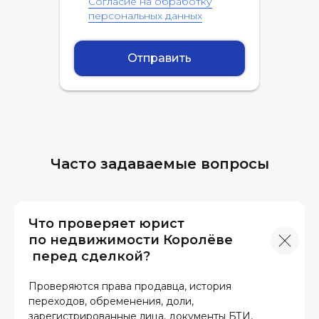
Согласие на обработку
персональных данных
Отправить
Часто задаваемые вопросы
Что проверяет юрист
по недвижимости Королёве
перед сделкой?
Проверяются права продавца, история
переходов, обременения, доли,
зарегистрированные лица, документы БТИ,