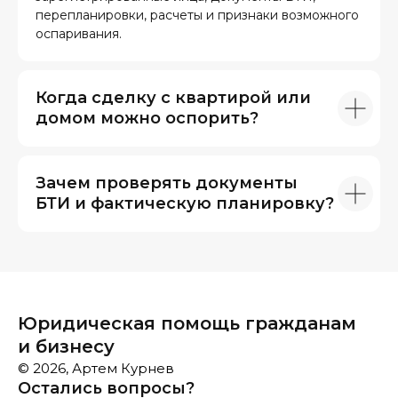
перепланировки, расчеты и признаки возможного
оспаривания.
Когда сделку с квартирой или
домом можно оспорить?
Зачем проверять документы
БТИ и фактическую планировку?
Юридическая помощь гражданам
и бизнесу
© 2026, Артем Курнев
Остались вопросы?