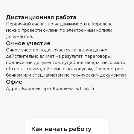
Дистанционная работа
Первичный анализ по недвижимости в Королёве
можно провести онлайн по электронным копиям
документов.
Очное участие
Очное участие подключается тогда, когда оно
действительно влияет на результат: переговоры,
подписание документов, судебное заседание, осмотр
объекта, взаимодействие с нотариусом, Росреестром,
банком или специалистом по техническим документам.
Офис
Адрес: Королёв, пр-т Королёва, 5Д, оф. 4
Как начать работу