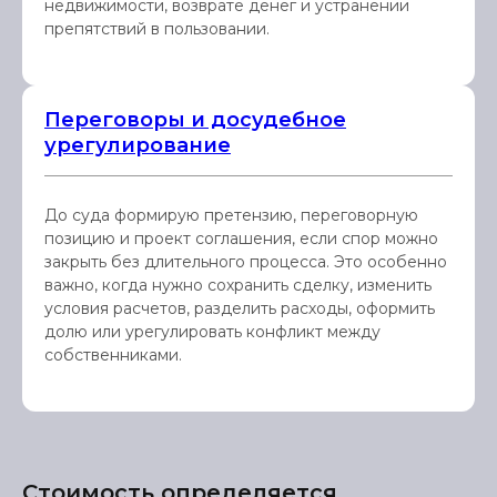
недвижимости, возврате денег и устранении
препятствий в пользовании.
Переговоры и досудебное
урегулирование
До суда формирую претензию, переговорную
позицию и проект соглашения, если спор можно
закрыть без длительного процесса. Это особенно
важно, когда нужно сохранить сделку, изменить
условия расчетов, разделить расходы, оформить
долю или урегулировать конфликт между
собственниками.
Стоимость определяется