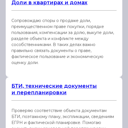
Доли в квартирах и домах
Сопровождаю споры о продаже доли,
преимущественном праве покупки, порядке
пользования, компенсации за долю, выкупе доли,
разделе объекта и конфликте между
сособственниками. В таких делах важно
правильно связать документы о праве,
фактическое пользование и экономическую
оценку доли.
БТИ, технические документы
и перепланировки
Проверяю соответствие объекта документам
БТИ, поэтажному плану, экспликации, сведениям
ЕГРН и фактической планировке. Помогаю