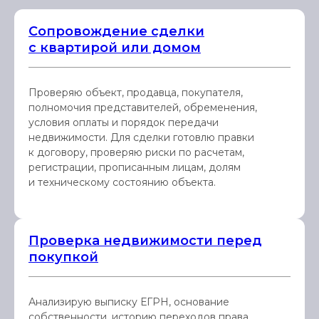
Сопровождение сделки
с квартирой или домом
Проверяю объект, продавца, покупателя,
полномочия представителей, обременения,
условия оплаты и порядок передачи
недвижимости. Для сделки готовлю правки
к договору, проверяю риски по расчетам,
регистрации, прописанным лицам, долям
и техническому состоянию объекта.
Проверка недвижимости перед
покупкой
Анализирую выписку ЕГРН, основание
собственности, историю переходов права,