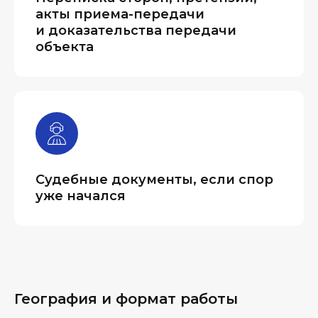
акты приема-передачи
и доказательства передачи
объекта
Судебные документы, если спор
уже начался
География и формат работы