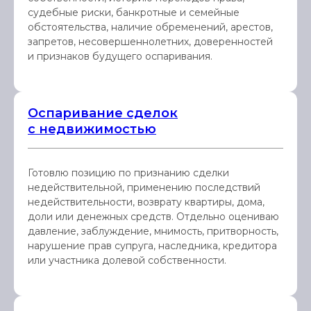
судебные риски, банкротные и семейные
обстоятельства, наличие обременений, арестов,
запретов, несовершеннолетних, доверенностей
и признаков будущего оспаривания.
Оспаривание сделок
с недвижимостью
Готовлю позицию по признанию сделки
недействительной, применению последствий
недействительности, возврату квартиры, дома,
доли или денежных средств. Отдельно оцениваю
давление, заблуждение, мнимость, притворность,
нарушение прав супруга, наследника, кредитора
или участника долевой собственности.