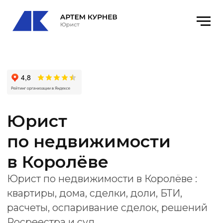
Юрист
по недвижимости
в Королёве
Юрист по недвижимости в Королёве :
квартиры, дома, сделки, доли, БТИ,
расчеты, оспаривание сделок, решений
Росреестра и суд.
Получить консультацию