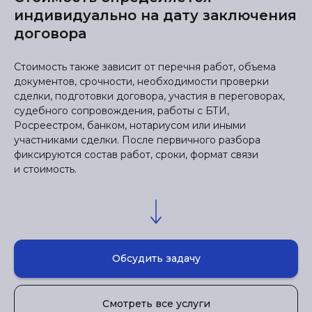
индивидуально на дату заключения
договора
Стоимость также зависит от перечня работ, объема
документов, срочности, необходимости проверки
сделки, подготовки договора, участия в переговорах,
судебного сопровождения, работы с БТИ,
Росреестром, банком, нотариусом или иными
участниками сделки. После первичного разбора
фиксируются состав работ, сроки, формат связи
и стоимость.
Обсудить задачу
Смотреть все услуги