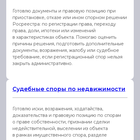
Готовлю документы и правовую позицию при
приостановке, отказе или ином спорном решении
Росреестра: по регистрации права, переходу
права, доли, ипотеки или изменений
в характеристиках объекта. Помогаю оценить
причины решения, подготовить дополнительные
документы, возражения, жалобу или судебное
требование, если регистрационный спор нельзя
закрыть административно.
Судебные споры по недвижимости
Готовлю иски, возражения, ходатайства,
доказательства и правовую позицию по спорам
о праве собственности, признании сделки
недействительной, выселении из объекта
в рамках имущественного спора, разделе