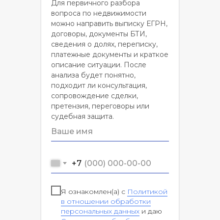
Для первичного разбора
вопроса по недвижимости
можно направить выписку ЕГРН,
договоры, документы БТИ,
сведения о долях, переписку,
платежные документы и краткое
описание ситуации. После
анализа будет понятно,
подходит ли консультация,
сопровождение сделки,
претензия, переговоры или
судебная защита.
+7
Я ознакомлен(а) с
Политикой
в отношении обработки
персональных данных
и даю