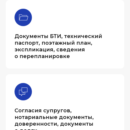
Документы БТИ, технический
паспорт, поэтажный план,
экспликация, сведения
о перепланировке
Согласия супругов,
нотариальные документы,
доверенности, документы