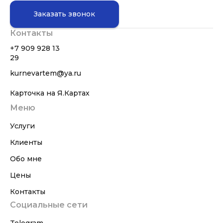
Заказать звонок
Контакты
+7 909 928 13
29
kurnevartem@ya.ru
Карточка на Я.Картах
Меню
Услуги
Клиенты
Обо мне
Цены
Контакты
Социальные сети