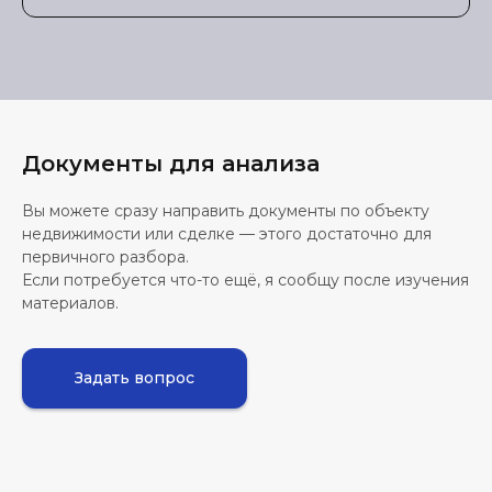
Документы для анализа
Вы можете сразу направить документы по объекту
недвижимости или сделке — этого достаточно для
первичного разбора.
Если потребуется что-то ещё, я сообщу после изучения
материалов.
Задать вопрос