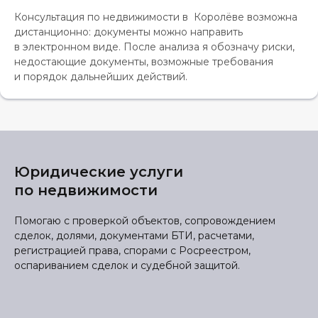
Консультация по недвижимости в Королёве возможна
дистанционно: документы можно направить
в электронном виде. После анализа я обозначу риски,
недостающие документы, возможные требования
и порядок дальнейших действий.
Юридические услуги
по недвижимости
Помогаю с проверкой объектов, сопровождением
сделок, долями, документами БТИ, расчетами,
регистрацией права, спорами с Росреестром,
оспариванием сделок и судебной защитой.