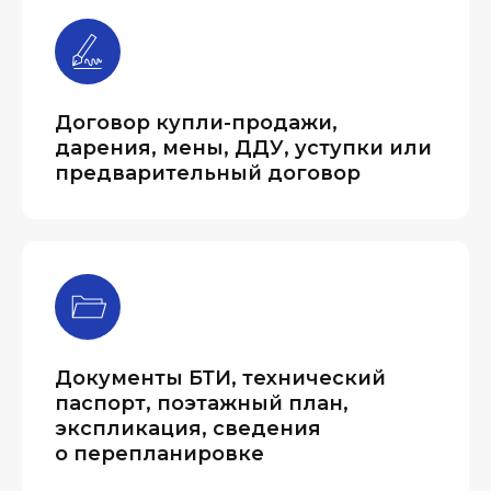
Договор купли-продажи,
дарения, мены, ДДУ, уступки или
предварительный договор
Документы БТИ, технический
паспорт, поэтажный план,
экспликация, сведения
о перепланировке