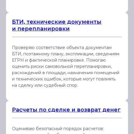
БТИ, технические документы
и перепланировки
Проверяю соответствие объекта документам
БТИ, поэтажному плану, экспликации, сведениям
ЕГРН и фактической планировке. Помогаю
оценить риски самовольной перепланировки,
расхождений в площади, назначения помещений
и технических ошибок, которые могут повлиять
на сделку или судебный спор.
Расчеты по сделке и возврат денег
Оцениваю безопасный порядок расчетов: