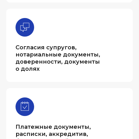
Согласия супругов,
нотариальные документы,
доверенности, документы
о долях
Платежные документы,
расписки, аккредитив,