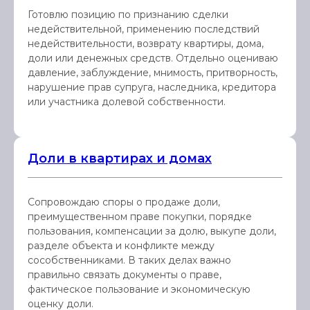
Готовлю позицию по признанию сделки
недействительной, применению последствий
недействительности, возврату квартиры, дома,
доли или денежных средств. Отдельно оцениваю
давление, заблуждение, мнимость, притворность,
нарушение прав супруга, наследника, кредитора
или участника долевой собственности.
Доли в квартирах и домах
Сопровождаю споры о продаже доли,
преимущественном праве покупки, порядке
пользования, компенсации за долю, выкупе доли,
разделе объекта и конфликте между
сособственниками. В таких делах важно
правильно связать документы о праве,
фактическое пользование и экономическую
оценку доли.