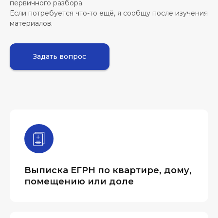
первичного разбора.
Если потребуется что-то ещё, я сообщу после изучения
материалов.
Задать вопрос
Выписка ЕГРН по квартире, дому,
помещению или доле