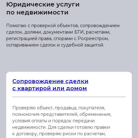
Юридические услуги
по недвижимости
Помогаю с проверкой объектов, сопровождением
сделок, долями, документами БТИ, расчетами,
регистрацией права, спорами с Росреестром,
оспариванием сделок и судебной защитой.
Сопровождение сделки
с квартирой или домом
Проверяю объект, продавца, покупателя,
полномочия представителей, обременения,
условия оплаты и порядок передачи
недвижимости. Для сделки готовлю правки
к договору, проверяю риски по расчетам,