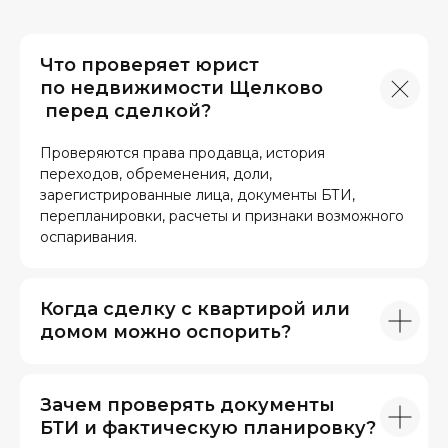
Что проверяет юрист
по недвижимости Щелково
перед сделкой?
Проверяются права продавца, история
переходов, обременения, доли,
зарегистрированные лица, документы БТИ,
перепланировки, расчеты и признаки возможного
оспаривания.
Когда сделку с квартирой или
домом можно оспорить?
Зачем проверять документы
БТИ и фактическую планировку?