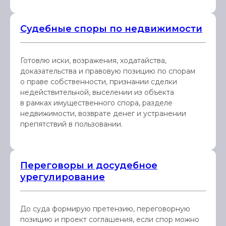
Судебные споры по недвижимости
Готовлю иски, возражения, ходатайства,
доказательства и правовую позицию по спорам
о праве собственности, признании сделки
недействительной, выселении из объекта
в рамках имущественного спора, разделе
недвижимости, возврате денег и устранении
препятствий в пользовании.
Переговоры и досудебное
урегулирование
До суда формирую претензию, переговорную
позицию и проект соглашения, если спор можно