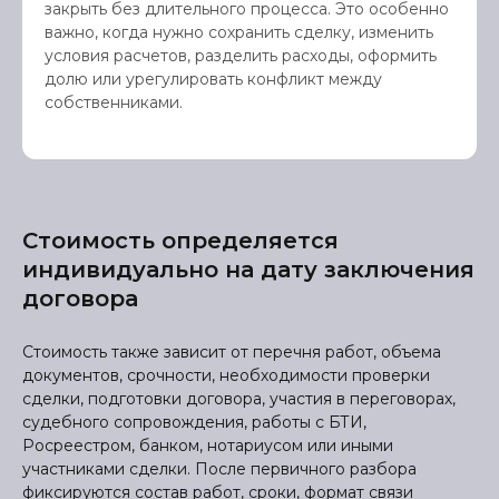
закрыть без длительного процесса. Это особенно
важно, когда нужно сохранить сделку, изменить
условия расчетов, разделить расходы, оформить
долю или урегулировать конфликт между
собственниками.
Стоимость определяется
индивидуально на дату заключения
договора
Стоимость также зависит от перечня работ, объема
документов, срочности, необходимости проверки
сделки, подготовки договора, участия в переговорах,
судебного сопровождения, работы с БТИ,
Росреестром, банком, нотариусом или иными
участниками сделки. После первичного разбора
фиксируются состав работ, сроки, формат связи