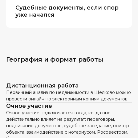
Судебные документы, если спор
уже начался
География и формат работы
Дистанционная работа
Первичный анализ по недвижимости в Щелково можно
провести онлайн по электронным копиям документов.
Очное участие
Очное участие подключается тогда, когда оно
действительно влияет на результат: переговоры,
подписание документов, судебное заседание, осмотр
объекта, взаимодействие с нотариусом, Росреестром,