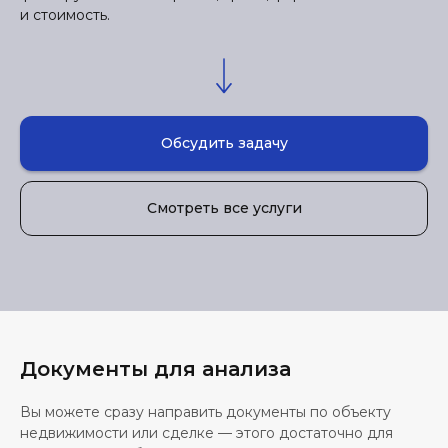
и стоимость.
Обсудить задачу
Смотреть все услуги
Документы для анализа
Вы можете сразу направить документы по объекту
недвижимости или сделке — этого достаточно для