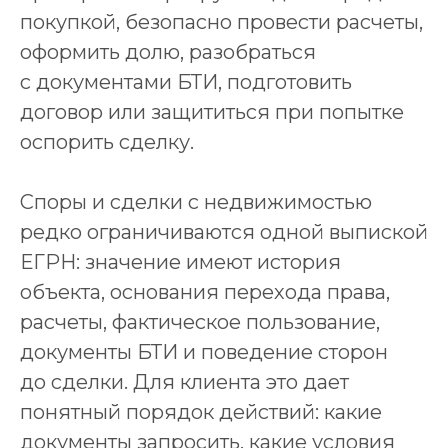
покупкой, безопасно провести расчеты,
оформить долю, разобраться
с документами БТИ, подготовить
договор или защититься при попытке
оспорить сделку.
Споры и сделки с недвижимостью
редко ограничиваются одной выпиской
ЕГРН: значение имеют история
объекта, основания перехода права,
расчеты, фактическое пользование,
документы БТИ и поведение сторон
до сделки. Для клиента это дает
понятный порядок действий: какие
документы запросить, какие условия