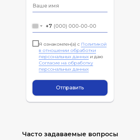
+7
Я ознакомлен(а) с
Политикой
в отношении обработки
персональных данных
и даю
Согласие на обработку
персональных данных
Отправить
Часто задаваемые вопросы