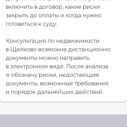
включить в договор, какие риски
закрыть до оплаты и когда нужно
готовиться к суду.
Консультация по недвижимости
в Щелково возможна дистанционно:
документы можно направить
в электронном виде. После анализа
я обозначу риски, недостающие
документы, возможные требования
и порядок дальнейших действий.