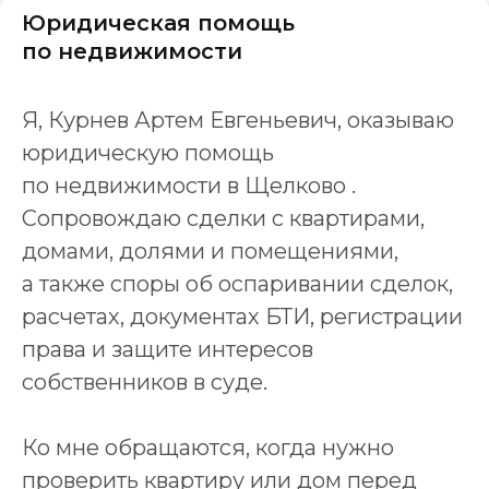
Юридическая помощь
по недвижимости
Я, Курнев Артем Евгеньевич, оказываю
юридическую помощь
по недвижимости в Щелково .
Сопровождаю сделки с квартирами,
домами, долями и помещениями,
а также споры об оспаривании сделок,
расчетах, документах БТИ, регистрации
права и защите интересов
собственников в суде.
Ко мне обращаются, когда нужно
проверить квартиру или дом перед