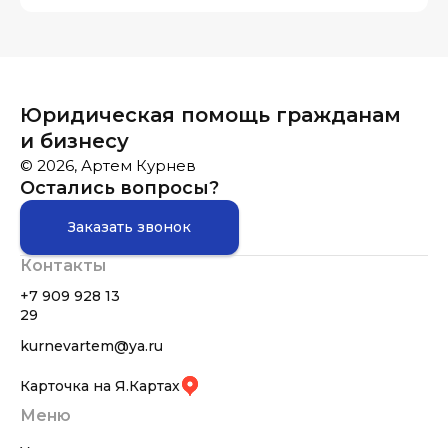
Юридическая помощь гражданам
и бизнесу
© 2026, Артем Курнев
Остались вопросы?
Заказать звонок
Контакты
+7 909 928 13
29
kurnevartem@ya.ru
Карточка на Я.Картах
Меню