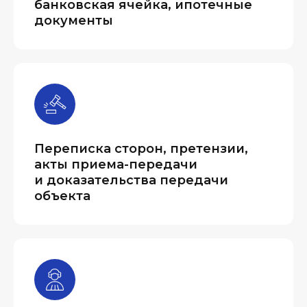
банковская ячейка, ипотечные
документы
Переписка сторон, претензии,
акты приема-передачи
и доказательства передачи
объекта