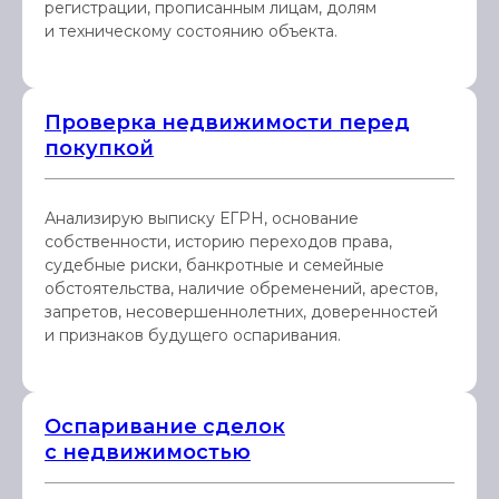
регистрации, прописанным лицам, долям
и техническому состоянию объекта.
Проверка недвижимости перед
покупкой
Анализирую выписку ЕГРН, основание
собственности, историю переходов права,
судебные риски, банкротные и семейные
обстоятельства, наличие обременений, арестов,
запретов, несовершеннолетних, доверенностей
и признаков будущего оспаривания.
Оспаривание сделок
с недвижимостью