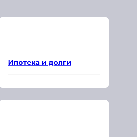
Ипотека и долги