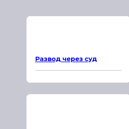
Развод через суд