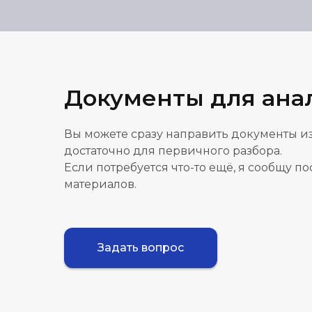
Документы для ана
Вы можете сразу направить документы из
достаточно для первичного разбора.
Если потребуется что-то ещё, я сообщу п
материалов.
Задать вопрос