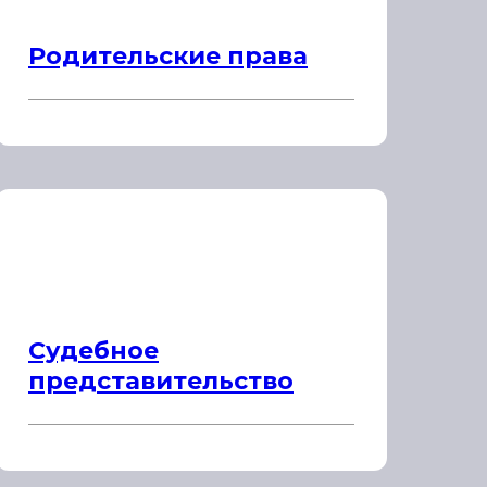
Родительские права
Судебное
представительство