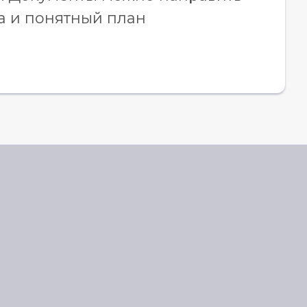
а и понятный план