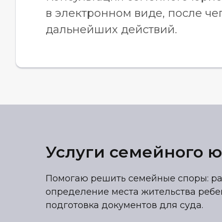
в электронном виде, после че
дальнейших действий.
Услуги семейного ю
Помогаю решить семейные споры: ра
определение места жительства ребе
подготовка документов для суда.