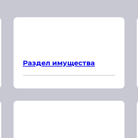
Раздел имущества