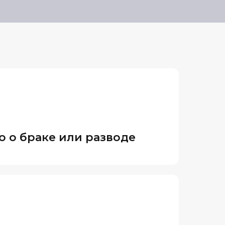
о о браке или разводе