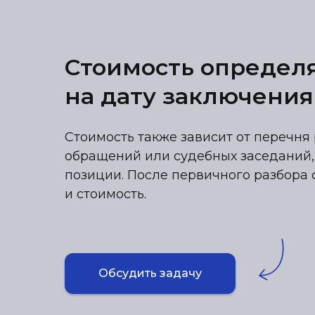
Стоимость определ
на дату заключения
Стоимость также зависит от перечня 
обращений или судебных заседаний,
позиции. После первичного разбора 
и стоимость.
Обсудить задачу