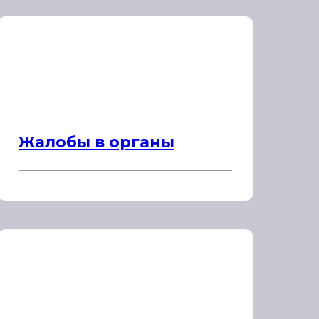
Жалобы в органы