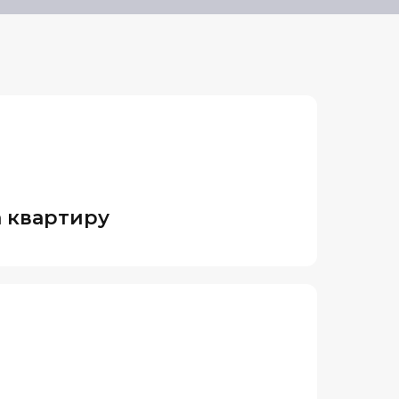
 квартиру