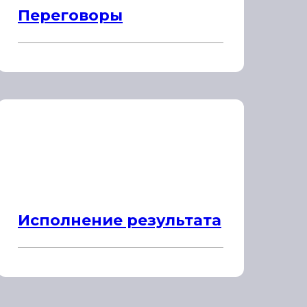
Переговоры
Исполнение результата