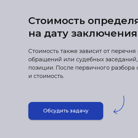
Стоимость определ
на дату заключения
Стоимость также зависит от перечня 
обращений или судебных заседаний,
позиции. После первичного разбора 
и стоимость.
Обсудить задачу