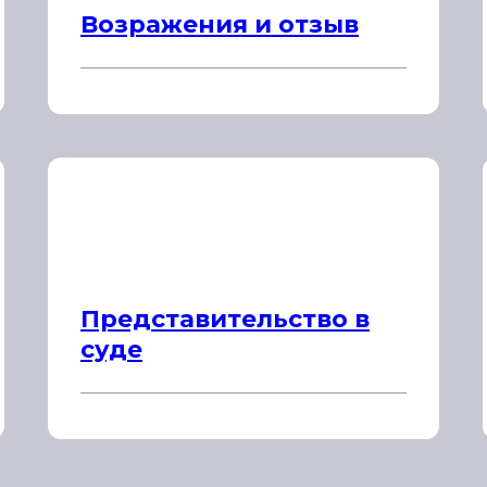
Возражения и отзыв
Представительство в
суде