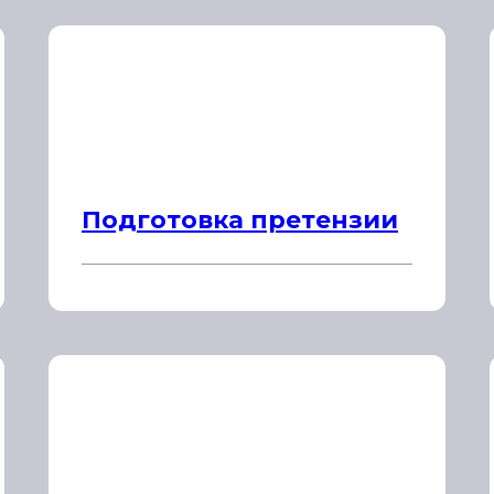
Подготовка претензии