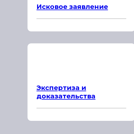
Исковое заявление
Экспертиза и
доказательства