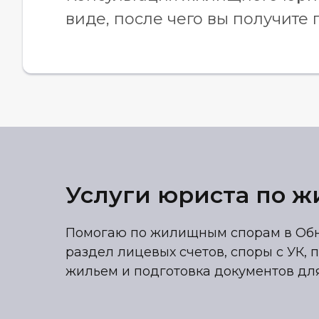
виде, после чего вы получите
Услуги юриста по 
Помогаю по жилищным спорам в Обни
раздел лицевых счетов, споры с УК,
жильем и подготовка документов для