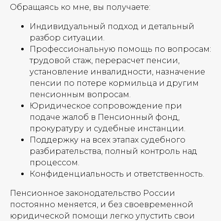
Обращаясь ко мне, вы получаете:
Индивидуальный подход и детальный
разбор ситуации.
Профессиональную помощь по вопросам:
трудовой стаж, перерасчет пенсии,
установление инвалидности, назначение
пенсии по потере кормильца и другим
пенсионным вопросам.
Юридическое сопровождение при
подаче жалоб в Пенсионный фонд,
прокуратуру и судебные инстанции.
Поддержку на всех этапах судебного
разбирательства, полный контроль над
процессом.
Конфиденциальность и ответственность.
Пенсионное законодательство России
постоянно меняется, и без своевременной
юридической помощи легко упустить свои