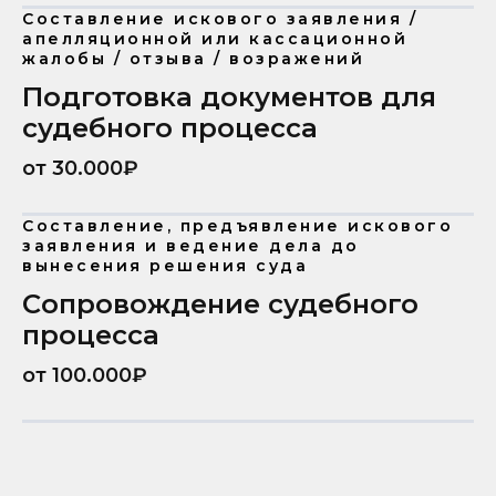
Составление искового заявления /
апелляционной или кассационной
жалобы / отзыва / возражений
Подготовка документов для
судебного процесса
от 30.000₽
Составление, предъявление искового
заявления и ведение дела до
вынесения решения суда
Сопровождение судебного
процесса
от 100.000₽