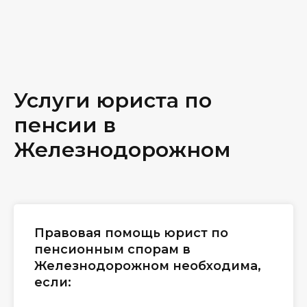
Услуги юриста по
пенсии в
Железнодорожном
Правовая помощь юрист по
пенсионным спорам в
Железнодорожном необходима,
если: