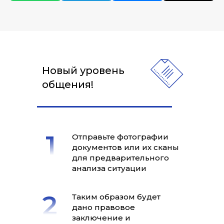
Новый уровень
общения!
Отправьте фотографии
документов или их сканы
для предварительного
анализа ситуации
Таким образом будет
дано правовое
заключение и