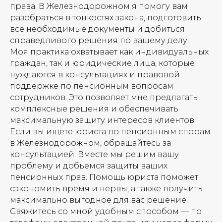
права. В Железнодорожном я помогу вам
разобраться в тонкостях закона, подготовить
все необходимые документы и добиться
справедливого решения по вашему делу.
Моя практика охватывает как индивидуальных
граждан, так и юридические лица, которые
нуждаются в консультациях и правовой
поддержке по пенсионным вопросам
сотрудников. Это позволяет мне предлагать
комплексные решения и обеспечивать
максимальную защиту интересов клиентов.
Если вы ищете юриста по пенсионным спорам
в Железнодорожном, обращайтесь за
консультацией. Вместе мы решим вашу
проблему и добьемся защиты ваших
пенсионных прав. Помощь юриста поможет
сэкономить время и нервы, а также получить
максимально выгодное для вас решение.
Свяжитесь со мной удобным способом — по