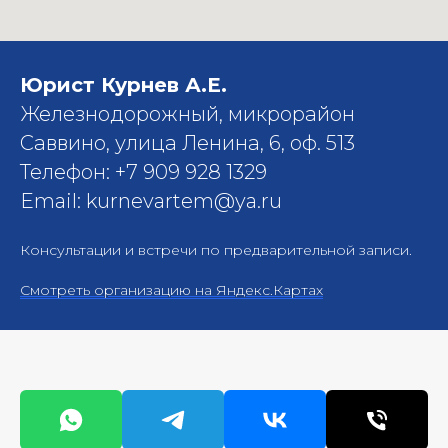
Юрист Курнев А.Е.
Железнодорожный, микрорайон
Саввино, улица Ленина, 6, оф. 513
Телефон: +7 909 928 1329
Email: kurnevartem@ya.ru
Консультации и встречи по предварительной записи.
Смотреть организацию на Яндекс.Картах