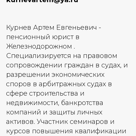
Курнев Артем Евгеньевич -
пенсионный юрист в
Железнодорожном .
Специализируется на правовом
сопровождении граждан в судах, и
разрешении экономических
споров в арбитражных судах в
сфере строительства и
недвижимости, банкротства
компаний и защиты личных
активов. Участник семинаров и
курсов повышения квалификации