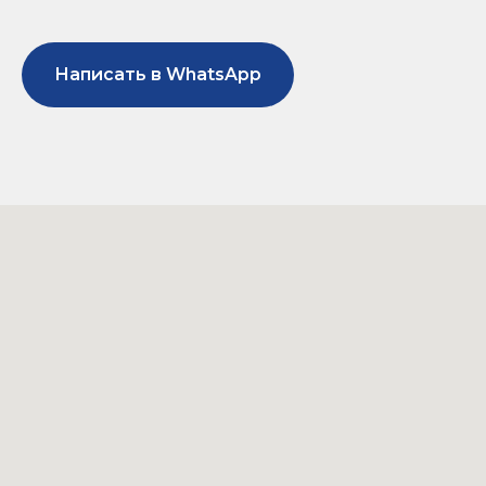
Написать в WhatsApp