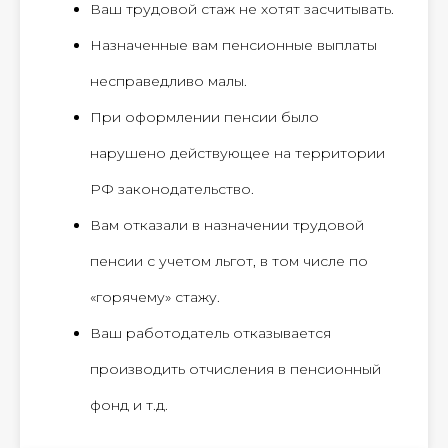
Ваш трудовой стаж не хотят засчитывать.
Назначенные вам пенсионные выплаты
несправедливо малы.
При оформлении пенсии было
нарушено действующее на территории
РФ законодательство.
Вам отказали в назначении трудовой
пенсии с учетом льгот, в том числе по
«горячему» стажу.
Ваш работодатель отказывается
производить отчисления в пенсионный
фонд и т.д.