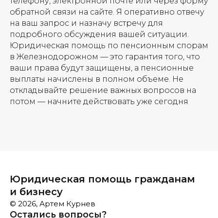
телефону, электронной почте или через форму
обратной связи на сайте. Я оперативно отвечу
на ваш запрос и назначу встречу для
подробного обсуждения вашей ситуации.
Юридическая помощь по пенсионным спорам
в Железнодорожном — это гарантия того, что
ваши права будут защищены, а пенсионные
выплаты начислены в полном объеме. Не
откладывайте решение важных вопросов на
потом — начните действовать уже сегодня
Юридическая помощь гражданам
и бизнесу
© 2026, Артем Курнев
Остались вопросы?