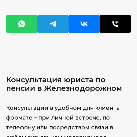
Консультация юри
ста по
пенсии в Железнодорожном
Консультации в удобном для клиента
формате – при личной встрече, по
телефону или посредством связи в