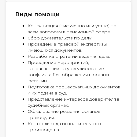
Виды помощи
Консультация (письменно или устно) по
всем вопросам в пенсионной сфере.
Сбор доказательств по делу.
Проведение правовой экспертизы
имеющихся документов.
Разработка стратегии ведения дела.
Проведение мероприятий,
направленных на урегулирование
конфликта без обращения в органы
юстиции.
Подготовка процессуальных документов
и их подача в суд.
Представление интересов доверителя в
судебных органах.
Обжалование решения органов
правосудия.
Контроль хода исполнительного
производства.