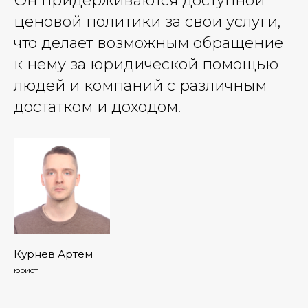
Он придерживаются доступной
ценовой политики за свои услуги,
что делает возможным обращение
к нему за юридической помощью
людей и компаний с различным
достатком и доходом.
Курнев Артем
юрист