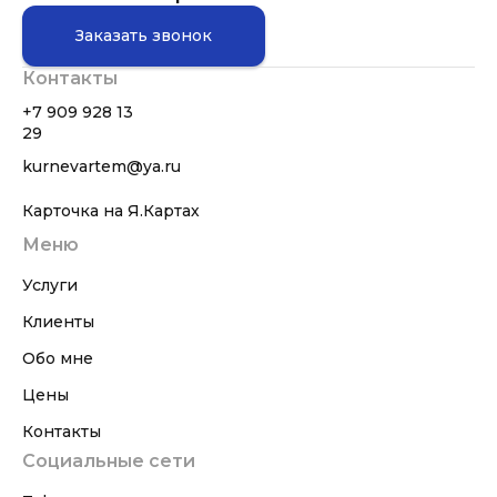
Заказать звонок
Контакты
+7 909 928 13
29
kurnevartem@ya.ru
Карточка на Я.Картах
Меню
Услуги
Клиенты
Обо мне
Цены
Контакты
Социальные сети