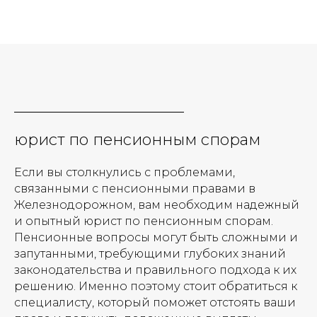
юрист по пенсионным спорам
Если вы столкнулись с проблемами,
связанными с пенсионными правами в
Железнодорожном, вам необходим надежный
и опытный юрист по пенсионным спорам.
Пенсионные вопросы могут быть сложными и
запутанными, требующими глубоких знаний
законодательства и правильного подхода к их
решению. Именно поэтому стоит обратиться к
специалисту, который поможет отстоять ваши