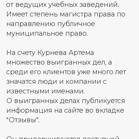
от ведущих учебных заведений.
Имеет степень магистра права по
направлению публичное
муниципальное право.
На счету Курнева Артема
множество выигранных дел, а
среди его клиентов уже много лет
значатся люди и компании с
известными именами.
О выигранных делах публикуется
информация на сайте во вкладке
"Отзывы".