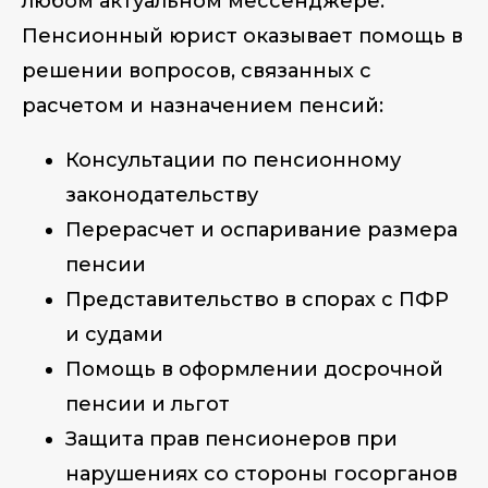
любом актуальном мессенджере.
Пенсионный юрист оказывает помощь в
решении вопросов, связанных с
расчетом и назначением пенсий:
Консультации по пенсионному
законодательству
Перерасчет и оспаривание размера
пенсии
Представительство в спорах с ПФР
и судами
Помощь в оформлении досрочной
пенсии и льгот
Защита прав пенсионеров при
нарушениях со стороны госорганов