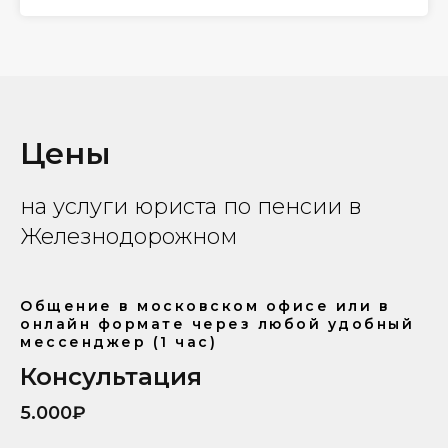
Цены
на услуги юриста по пенсии в
Железнодорожном
Общение в московском офисе или в
онлайн формате через любой удобный
мессенджер (1 час)
Консультация
5.000₽