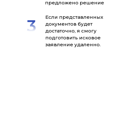
предложено решение
Если представленных
документов будет
достаточно, я смогу
подготовить исковое
заявление удаленно.