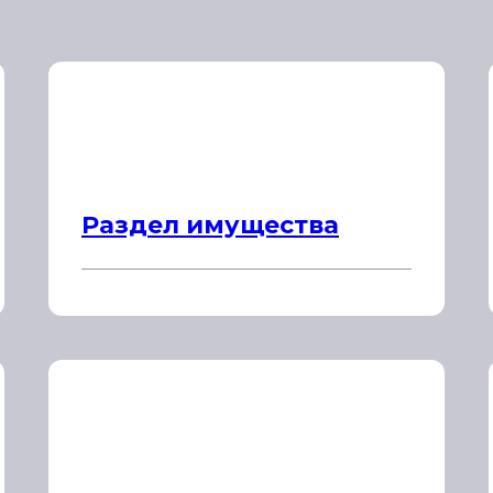
Раздел имущества