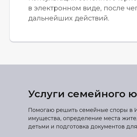
в электронном виде, после че
дальнейших действий.
Услуги семейного ю
Помогаю решить семейные споры в Ис
имущества, определение места жите
детьми и подготовка документов для