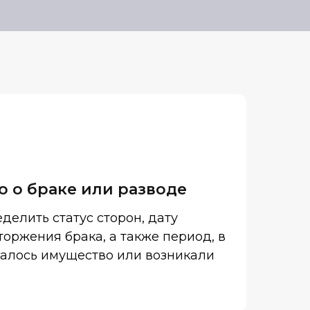
о о браке или разводе
делить статус сторон, дату
оржения брака, а также период, в
алось имущество или возникали