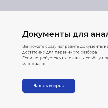
Документы для ана
Вы можете сразу направить документы из
достаточно для первичного разбора.
Если потребуется что-то ещё, я сообщу п
материалов.
Задать вопрос