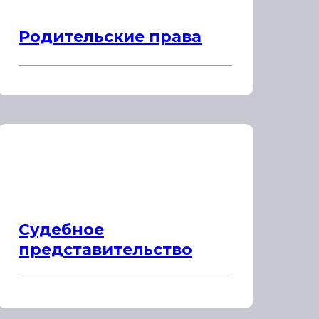
Родительские права
Судебное
представительство