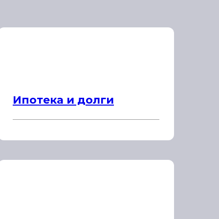
Ипотека и долги