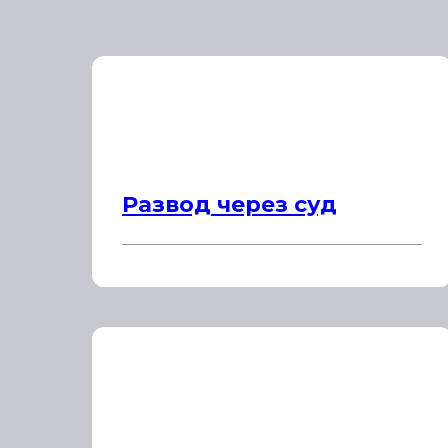
Развод через суд