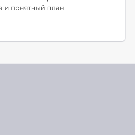
а и понятный план