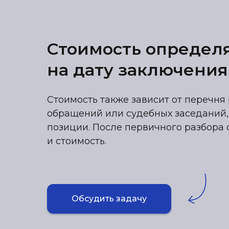
Стоимость определ
на дату заключения
Стоимость также зависит от перечня 
обращений или судебных заседаний,
позиции. После первичного разбора 
и стоимость.
Обсудить задачу